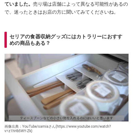
ていました。
売り場は店舗によって異なる可能性があるの
で、迷ったときはお店の方に聞いてみてくださいね。
セリアの食器収納グッズにはカトラリーにおすす
めの商品もある？
画像出典：YouTube/samiaさん(https://www.youtube.com/watch?
v=z1hHb5WY-Zk)