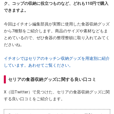
ク、コップの収納に役立つものなど、どれも110円で購入
できますよ。
今回はイチオシ編集部員が実際に使用した食器収納グッズ
から7種類をご紹介します。商品のサイズや素材などもま
とめているので、ぜひ食器の整理整頓に取り入れてみてく
ださいね。
イチオシではセリアのキッチン収納グッズを用途別に紹介
しています。あわせてご覧ください。
セリアの食器収納グッズに関する良い口コミ
X（旧Twitter）で見つけた、セリアの食器収納グッズに関
する良い口コミをご紹介します。