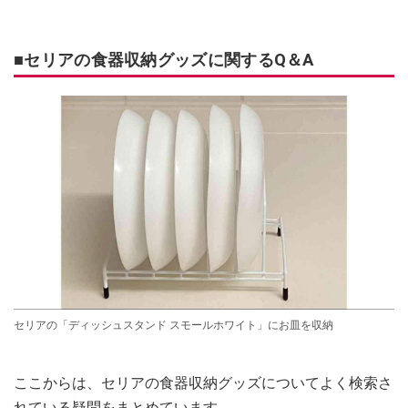
■セリアの食器収納グッズに関するQ＆A
セリアの「ディッシュスタンド スモールホワイト」にお皿を収納
ここからは、セリアの食器収納グッズについてよく検索さ
れている疑問をまとめています。