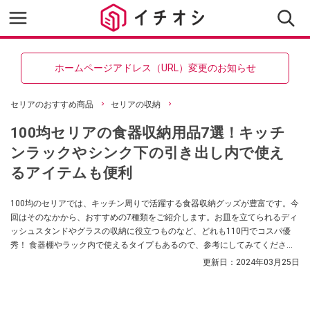
ホームページアドレス（URL）変更のお知らせ
セリアのおすすめ商品
セリアの収納
100均セリアの食器収納用品7選！キッチ
ンラックやシンク下の引き出し内で使え
るアイテムも便利
100均のセリアでは、キッチン周りで活躍する食器収納グッズが豊富です。今
回はそのなかから、おすすめの7種類をご紹介します。お皿を立てられるディ
ッシュスタンドやグラスの収納に役立つものなど、どれも110円でコスパ優
秀！ 食器棚やラック内で使えるタイプもあるので、参考にしてみてください
ね。
更新日：
2024年03月25日