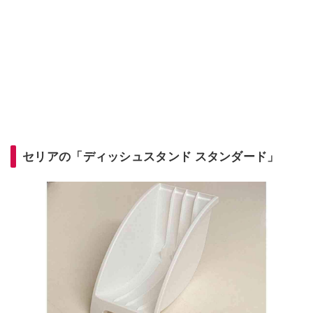
セリアの「ディッシュスタンド スタンダード」