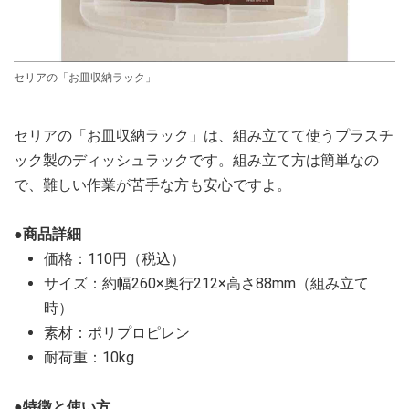
セリアの「お皿収納ラック」
セリアの「お皿収納ラック」は、組み立てて使うプラスチ
ック製のディッシュラックです。組み立て方は簡単なの
で、難しい作業が苦手な方も安心ですよ。
●商品詳細
価格：110円（税込）
サイズ：約幅260×奥行212×高さ88mm（組み立て
時）
素材：ポリプロピレン
耐荷重：10kg
●特徴と使い方