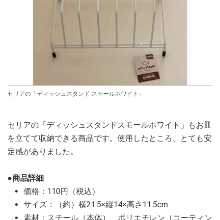
セリアの「ディッシュスタンド スモールホワイト」
セリアの「ディッシュスタンドスモールホワイト」もお皿
を立てて収納できる商品です。使用したところ、とても安
定感がありました。
●商品詳細
価格：110円（税込）
サイズ：（約）横21.5×縦14×高さ11.5cm
素材：スチール（本体）、ポリエチレン（コーティン