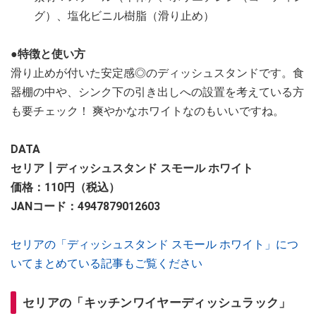
グ）、塩化ビニル樹脂（滑り止め）
●特徴と使い方
滑り止めが付いた安定感◎のディッシュスタンドです。食
器棚の中や、シンク下の引き出しへの設置を考えている方
も要チェック！ 爽やかなホワイトなのもいいですね。
DATA
セリア┃ディッシュスタンド スモール ホワイト
価格：110円（税込）
JANコード：4947879012603
セリアの「ディッシュスタンド スモール ホワイト」につ
いてまとめている記事もご覧ください
セリアの「キッチンワイヤーディッシュラック」