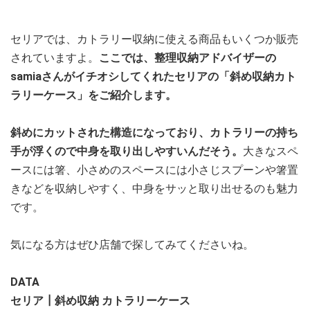
セリアでは、カトラリー収納に使える商品もいくつか販売
されていますよ。
ここでは、整理収納アドバイザーの
samiaさんがイチオシしてくれたセリアの「斜め収納カト
ラリーケース」をご紹介します。
斜めにカットされた構造になっており、カトラリーの持ち
手が浮くので中身を取り出しやすいんだそう。
大きなスペ
ースには箸、小さめのスペースには小さじスプーンや箸置
きなどを収納しやすく、中身をサッと取り出せるのも魅力
です。
気になる方はぜひ店舗で探してみてくださいね。
DATA
セリア┃斜め収納 カトラリーケース