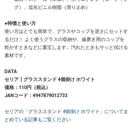
グ）、塩化ビニル樹脂（滑り止め）
●特徴と使い方
使い方はとても簡単で、グラスやコップを逆さにセットす
るだけ！ よく使うグラスの収納や、歯磨き用のコップを
乾かすときなどに重宝します。汚れたときもサッと拭ける
素材です。
DATA
セリア┃グラススタンド 4個掛け ホワイト
価格：110円（税込）
JANコード：4947879012733
セリアの「グラススタンド 4個掛け ホワイト」についてま
とめている記事もご覧ください