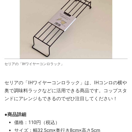
セリアの「IHワイヤーコンロラック」
セリアの「IHワイヤーコンロラック」は、IHコンロの横や
奥で調味料ラックなどに活用できる商品です。コップスタ
ンドにアレンジもできるのでぜひ注目してください！
●商品詳細
価格：110円（税込）
サイズ：幅32.5cm×奥行き8cm×高さ5cm