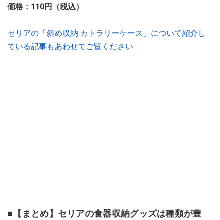
価格：110円（税込）
セリアの「斜め収納 カトラリーケース」について紹介し
ている記事もあわせてご覧ください
■【まとめ】セリアの食器収納グッズは種類が豊