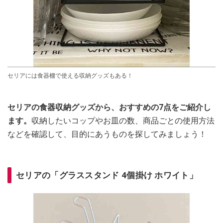
セリアには食器棚で使える収納グッズもある！
セリアの食器収納グッズから、おすすめの7点をご紹介し
ます。
収納したいコップやお皿の数、商品ごとの使用方法
などを確認して、目的にあうものを探してみましょう！
セリアの「グラススタンド 4個掛け ホワイト」