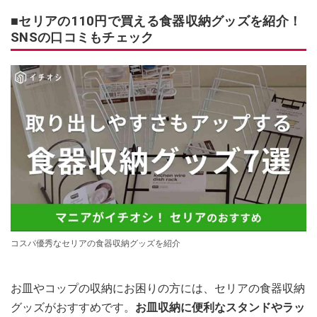
■セリアの110円で買える食器収納グッズを紹介！
SNSの口コミもチェック
コスパ優秀なセリアの食器収納グッズを紹介
お皿やコップの収納にお困りの方には、セリアの食器収納
グッズがおすすめです。
お皿収納に便利なスタンドやラッ