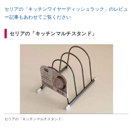
セリアの「キッチンワイヤーディッシュラック」のレビュ
ー記事もあわせてご覧ください
セリアの「キッチンマルチスタンド」
セリアの「キッチンマルチスタンド」