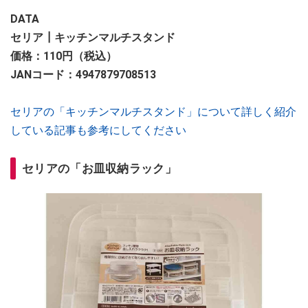
DATA
セリア┃キッチンマルチスタンド
価格：110円（税込）
JANコード：4947879708513
セリアの「キッチンマルチスタンド」について詳しく紹介
している記事も参考にしてください
セリアの「お皿収納ラック」