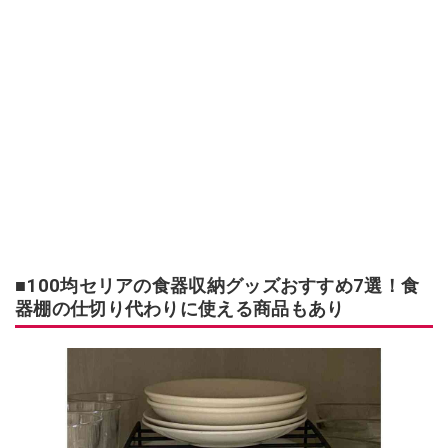
■100均セリアの食器収納グッズおすすめ7選！食
器棚の仕切り代わりに使える商品もあり