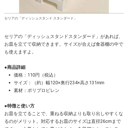
セリアの「ディッシュスタンド スタンダード」
セリアの「ディッシュスタンドスタンダード」があれば、
お皿を立てて収納できます。サイズが合えば食器棚の中で
も使えますよ。
●商品詳細
価格：110円（税込）
サイズ：（約）幅120×奥行234×高さ131mm
素材：ポリプロピレン
●特徴と使い方
お皿を立てることで、重ねる収納よりも取り出しやすくな
るのがメリット。対応するお皿のサイズは直径26cmまで