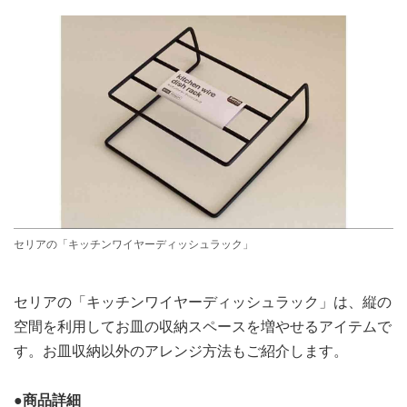
セリアの「キッチンワイヤーディッシュラック」
セリアの「キッチンワイヤーディッシュラック」は、縦の
空間を利用してお皿の収納スペースを増やせるアイテムで
す。お皿収納以外のアレンジ方法もご紹介します。
●商品詳細