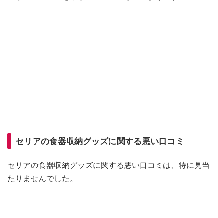
セリアの食器収納グッズに関する悪い口コミ
セリアの食器収納グッズに関する悪い口コミは、特に見当
たりませんでした。