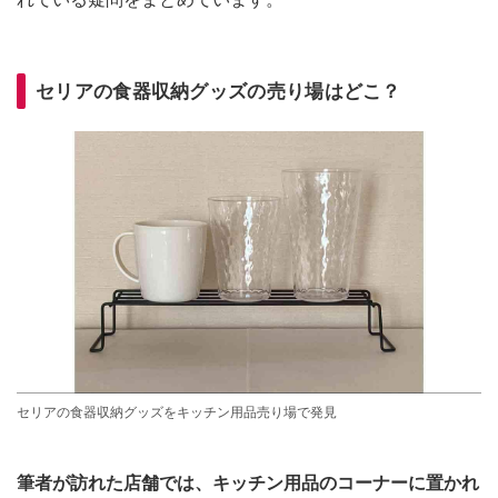
セリアの食器収納グッズの売り場はどこ？
セリアの食器収納グッズをキッチン用品売り場で発見
筆者が訪れた店舗では、キッチン用品のコーナーに置かれ