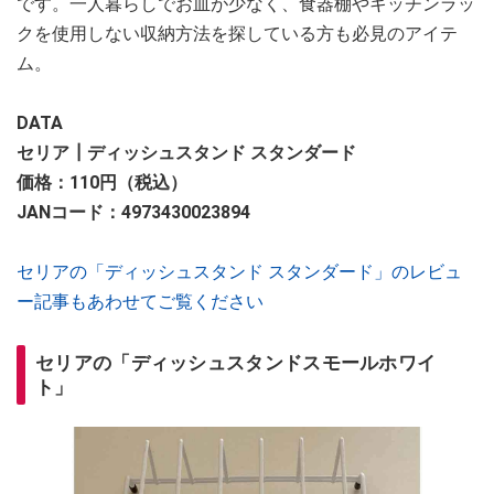
です。一人暮らしでお皿が少なく、食器棚やキッチンラッ
クを使用しない収納方法を探している方も必見のアイテ
ム。
DATA
セリア┃ディッシュスタンド スタンダード
価格：110円（税込）
JANコード：4973430023894
セリアの「ディッシュスタンド スタンダード」のレビュ
ー記事もあわせてご覧ください
セリアの「ディッシュスタンドスモールホワイ
ト」