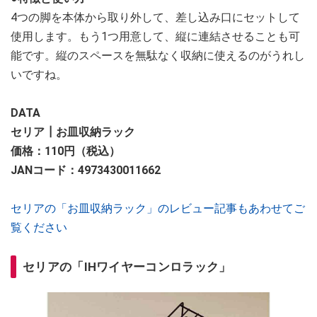
4つの脚を本体から取り外して、差し込み口にセットして
使用します。もう1つ用意して、縦に連結させることも可
能です。縦のスペースを無駄なく収納に使えるのがうれし
いですね。
DATA
セリア┃お皿収納ラック
価格：110円（税込）
JANコード：4973430011662
セリアの「お皿収納ラック」のレビュー記事もあわせてご
覧ください
セリアの「IHワイヤーコンロラック」