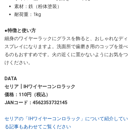
素材：鉄（粉体塗装）
耐荷重：1kg
●特徴と使い方
細身のワイヤーラックにグラスを飾ると、おしゃれなディ
スプレイになりますよ。洗面所で歯磨き用のコップを並べ
るのもおすすめです。火の近くに置かないようにお気をつ
けください。
DATA
セリア┃IHワイヤーコンロラック
価格：110円（税込）
JANコード：4562353732145
セリアの「IHワイヤーコンロラック」について紹介してい
る記事もあわせてご覧ください