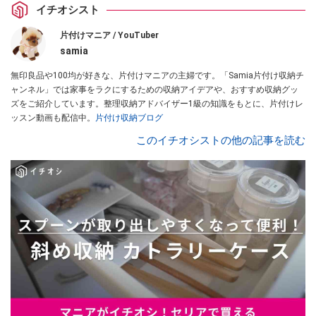
イチオシスト
片付けマニア / YouTuber
samia
無印良品や100均が好きな、片付けマニアの主婦です。「Samia片付け収納チ
ャンネル」では家事をラクにするための収納アイデアや、おすすめ収納グッ
ズをご紹介しています。整理収納アドバイザー1級の知識をもとに、片付けレ
ッスン動画も配信中。
片付け収納ブログ
このイチオシストの他の記事を読む