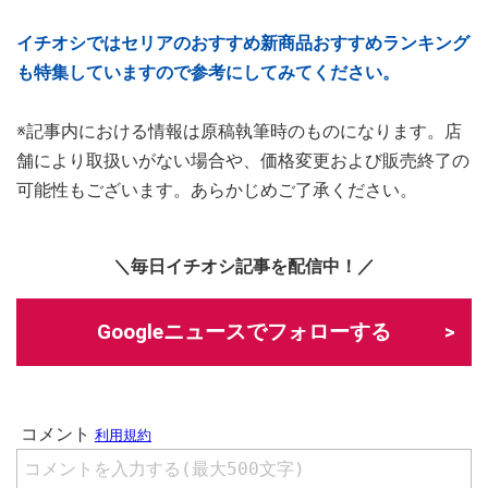
イチオシではセリアのおすすめ新商品おすすめランキング
も特集していますので参考にしてみてください。
※記事内における情報は原稿執筆時のものになります。店
舗により取扱いがない場合や、価格変更および販売終了の
可能性もございます。あらかじめご了承ください。
＼毎日イチオシ記事を配信中！／
Googleニュースでフォローする