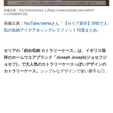
画像出典：YouTube/samiaさん(https://www.youtube.com/watch?
v=z1hHb5WY-Zk)
画像出典：
YouTube/samiaさん「【セリア新作】SNSで人
気の収納アイデア＆シンデレラフィット10選まとめ」
セリアの「斜め収納 カトラリーケース」は、イギリス発
祥のホームウエアブランド「Joseph Joseph(ジョセフジ
ョセフ)」で大人気のカトラリーケースっぽいデザインの
カトラリーケース。
シンプルなデザインで使い勝手も◎。