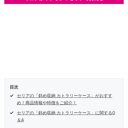
目次
セリアの「斜め収納 カトラリーケース」がおすす
め！商品情報や特徴をご紹介！
セリアの「斜め収納 カトラリーケース」に関するQ
＆A