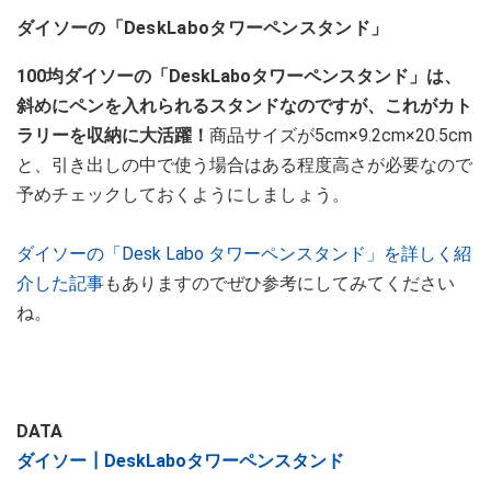
ダイソーの「DeskLaboタワーペンスタンド」
100均ダイソーの「DeskLaboタワーペンスタンド」は、
斜めにペンを入れられるスタンドなのですが、これがカト
ラリーを収納に大活躍！
商品サイズが5cm×9.2cm×20.5cm
と、引き出しの中で使う場合はある程度高さが必要なので
予めチェックしておくようにしましょう。
ダイソーの「Desk Labo タワーペンスタンド」を詳しく紹
介した記事
もありますのでぜひ参考にしてみてください
ね。
DATA
ダイソー┃DeskLaboタワーペンスタンド