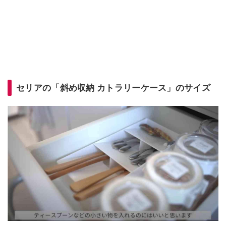
セリアの「斜め収納 カトラリーケース」のサイズ