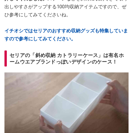
出しやすさがアップする100均収納アイテムですので、ぜ
ひ参考にしてみてくださいね。
イチオシではセリアのおすすめ収納グッズも特集していま
すので参考にしてみてください。
セリアの「斜め収納 カトラリーケース」は有名ホ
ームウエアブランドっぽいデザインのケース！