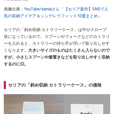
画像出典：
YouTube/samiaさん「【セリア新作】SNSで人
気の収納アイデア＆シンデレラフィット10選まとめ」
セリアの「斜め収納 カトラリーケース」は中がスロープ
状になっているので、スプーンやフォークなどのカトラリ
ーを入れると、カトラリーの持ち手が浮いて取り出しやす
くなります。
大きいサイズのものはたくさん入らないので
すが、小さじスプーンや箸置きなどを取り出しやすく収納
するのに◎。
セリアの「斜め収納 カトラリーケース」の価格