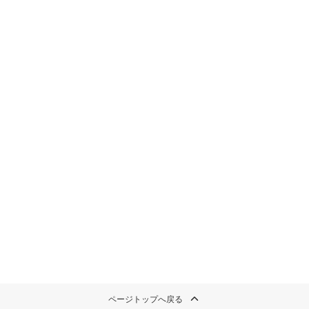
ページトップへ戻る