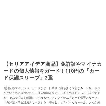
【セリアアイデア商品】免許証やマイナカ
ードの個人情報をガード！110円の「カー
ド保護スリーブ」2選
免許証やマイナンバーカードなど、日常的に持ち歩く大切なカード類。気づ
かないうちに傷ついたり、個人情報が見えてしまうのはちょっと不安ですよ
ね。そんな悩みを解消してくれるセリアのアイテム「カード保護スリーブ」
「免許証・学生証用スリーブ」を「暮らし。すきなもんちゅーぶ」さんが紹