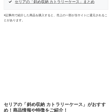
セリアの「斜め収納 カトラリーケース」まとめ
※記事内で紹介した商品を購入すると、売上の一部が当サイトに還元されるこ
とがあります。
セリアの「斜め収納 カトラリーケース」がおすす
め！商品情報や特徴をご紹介！