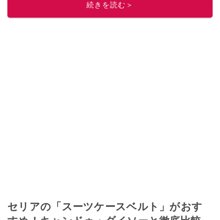
続きを読む＞
セリアの「スーツケースベルト」がおす