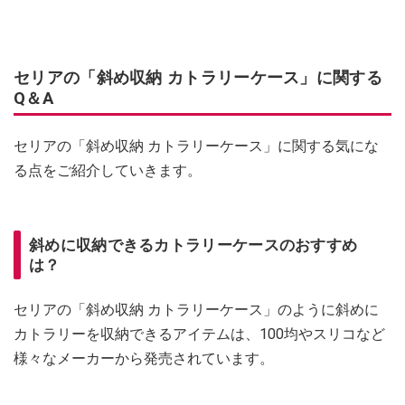
セリアの「斜め収納 カトラリーケース」に関する
Q＆A
セリアの「斜め収納 カトラリーケース」に関する気にな
る点をご紹介していきます。
斜めに収納できるカトラリーケースのおすすめ
は？
セリアの「斜め収納 カトラリーケース」のように斜めに
カトラリーを収納できるアイテムは、100均やスリコなど
様々なメーカーから発売されています。