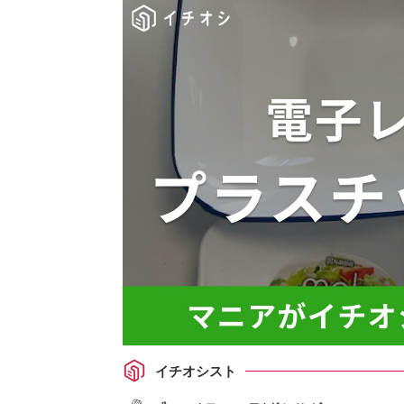
イチオシスト