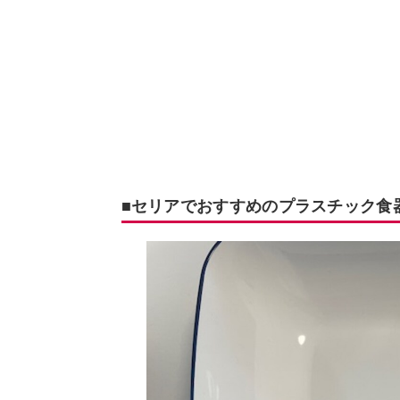
■セリアでおすすめのプラスチック食