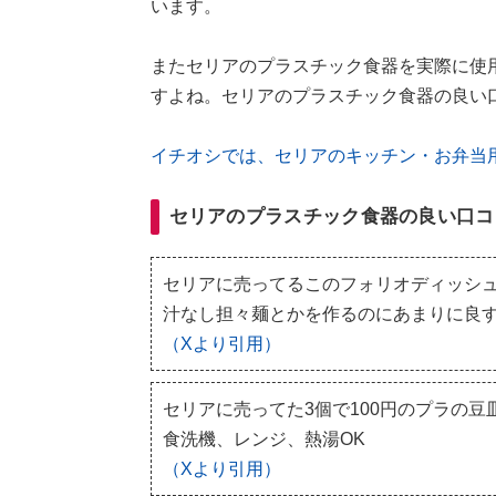
います。
またセリアのプラスチック食器を実際に使
すよね。セリアのプラスチック食器の良い
イチオシでは、セリアのキッチン・お弁当
セリアのプラスチック食器の良い口コ
セリアに売ってるこのフォリオディッシュ
汁なし担々麺とかを作るのにあまりに良す
（Xより引用）
セリアに売ってた3個で100円のプラの
食洗機、レンジ、熱湯OK
（Xより引用）