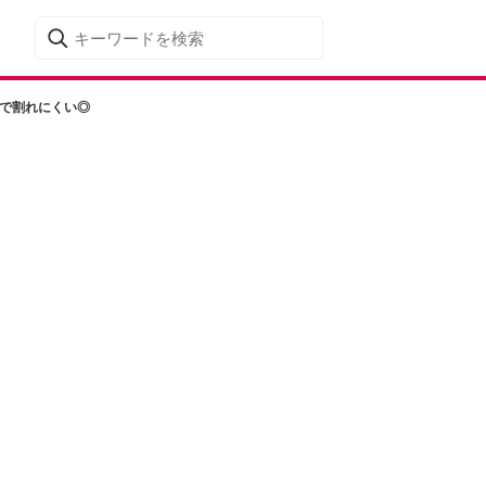
応で割れにくい◎