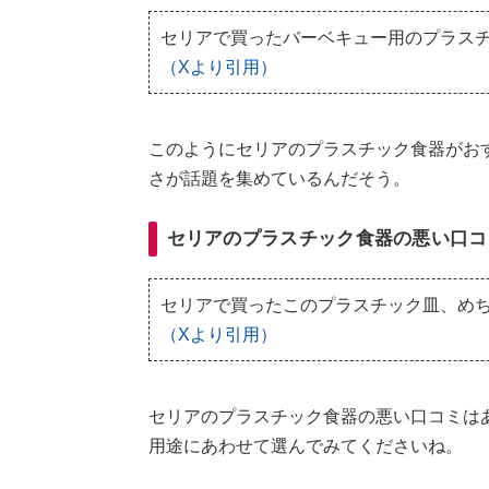
セリアで買ったバーベキュー用のプラス
（Xより引用）
このようにセリアのプラスチック食器がお
さが話題を集めているんだそう。
セリアのプラスチック食器の悪い口コ
セリアで買ったこのプラスチック皿、め
（Xより引用）
セリアのプラスチック食器の悪い口コミは
用途にあわせて選んでみてくださいね。