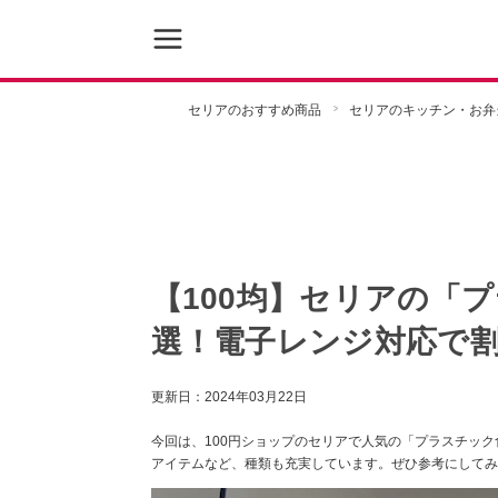
セリアのおすすめ商品
セリアのキッチン・お弁
【100均】セリアの「
選！電子レンジ対応で
更新日：
2024年03月22日
今回は、100円ショップのセリアで人気の「プラスチッ
アイテムなど、種類も充実しています。ぜひ参考にしてみ