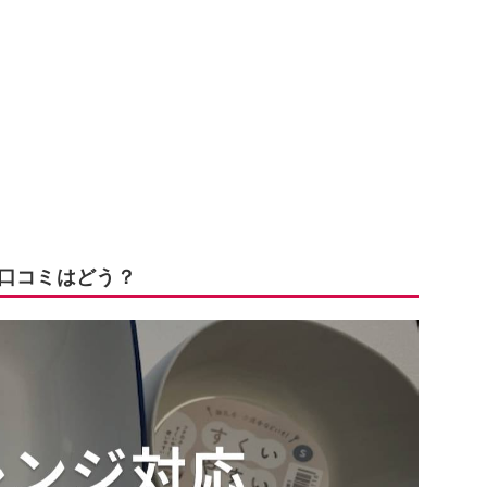
 口コミはどう？