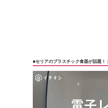
■セリアのプラスチック食器が話題！