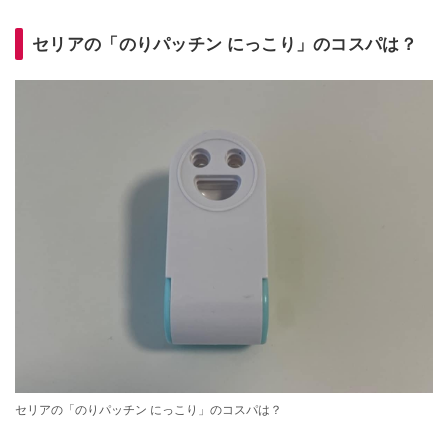
セリアの「のりパッチン にっこり」のコスパは？
セリアの「のりパッチン にっこり」のコスパは？