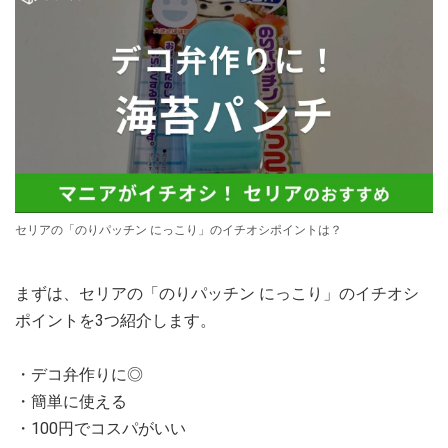
セリアの「のりパッチン にっこり」のイチオシポイントは？
まずは、セリアの「のりパッチン にっこり」のイチオシ
ポイントを3つ紹介します。
・デコ弁作りに◎
・簡単に使える
・100円でコスパがいい