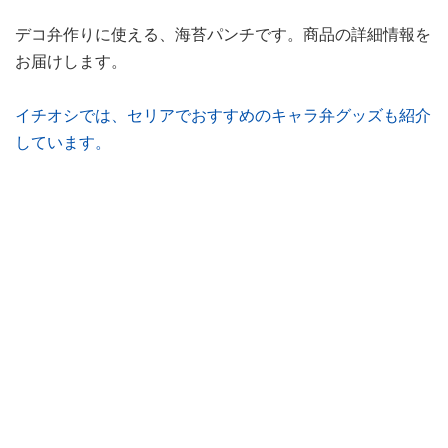
デコ弁作りに使える、海苔パンチです。商品の詳細情報を
お届けします。
イチオシでは、セリアでおすすめのキャラ弁グッズも紹介
しています。