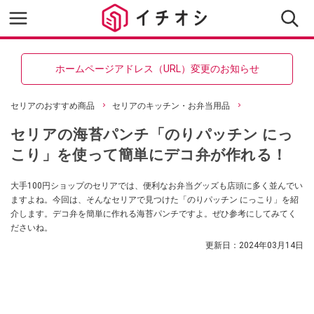
ホームページアドレス（URL）変更のお知らせ
セリアのおすすめ商品
セリアのキッチン・お弁当用品
セリアの海苔パンチ「のりパッチン にっ
こり」を使って簡単にデコ弁が作れる！
大手100円ショップのセリアでは、便利なお弁当グッズも店頭に多く並んでい
ますよね。今回は、そんなセリアで見つけた「のりパッチン にっこり」を紹
介します。デコ弁を簡単に作れる海苔パンチですよ。ぜひ参考にしてみてく
ださいね。
更新日：
2024年03月14日