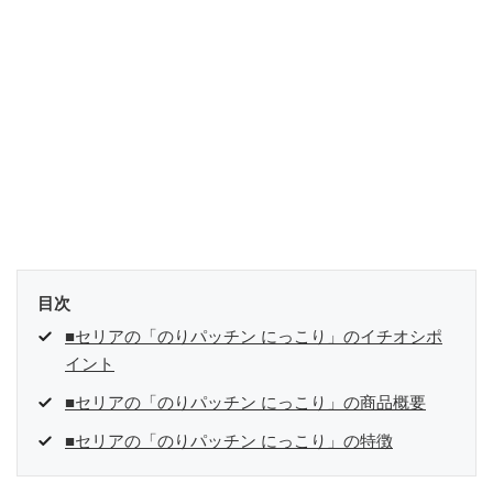
目次
■セリアの「のりパッチン にっこり」のイチオシポ
イント
■セリアの「のりパッチン にっこり」の商品概要
■セリアの「のりパッチン にっこり」の特徴