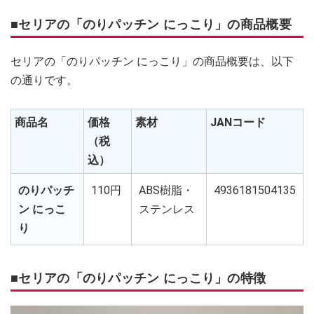
■セリアの「のりパッチン にっこり」の商品概要
セリアの「のりパッチン にっこり」の商品概要は、以下
の通りです。
商品名
価格
素材
JANコード
（税
込）
のりパッチ
110円
ABS樹脂・
4936181504135
ン にっこ
ステンレス
り
■セリアの「のりパッチン にっこり」の特徴