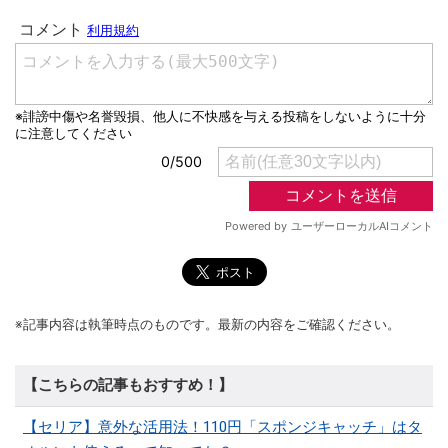
※記事内容は執筆時点のものです。最新の内容をご確認ください。
【こちらの記事もおすすめ！】
【セリア】意外な活用法！110円「スポンジキャッチ」はタ