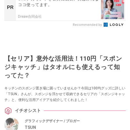
ココ使ってます。
PR
Dreaw合同会社
Recommended by
【セリア】意外な活用法！110円「スポン
ジキャッチ」はタオルにも使えるって知
ってた？
キッチンのスポンジ置き場に困っていませんか？今回は100均グッズに詳しい
「TSUN」さんが、スポンジを浮かせて収納できるセリアの「スポンジキャッ
チ」と、便利な活用アイデアを紹介してくれました！
イチオシスト
グラフィックデザイナー / ブロガー
TSUN