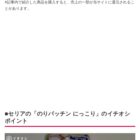
※記事内で紹介した商品を購入すると、売上の一部が当サイトに還元されるこ
とがあります。
■セリアの「のりパッチン にっこり」のイチオシ
ポイント