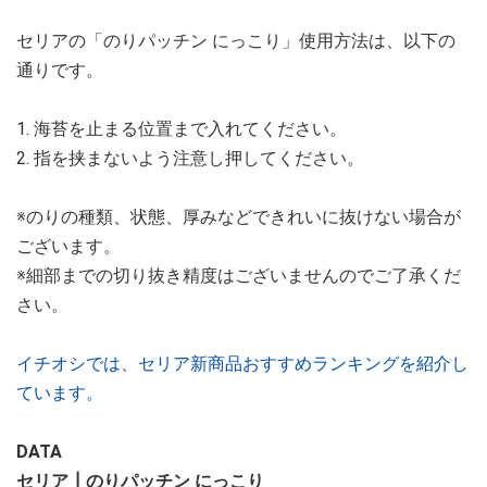
セリアの「のりパッチン にっこり」使用方法は、以下の
通りです。
1. 海苔を止まる位置まで入れてください。
2. 指を挟まないよう注意し押してください。
※のりの種類、状態、厚みなどできれいに抜けない場合が
ございます。
※細部までの切り抜き精度はございませんのでご了承くだ
さい。
イチオシでは、セリア新商品おすすめランキングを紹介し
ています。
DATA
セリア┃のりパッチン にっこり