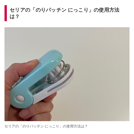
セリアの「のりパッチン にっこり」の使用方法
は？
セリアの「のりパッチン にっこり」の使用方法は？