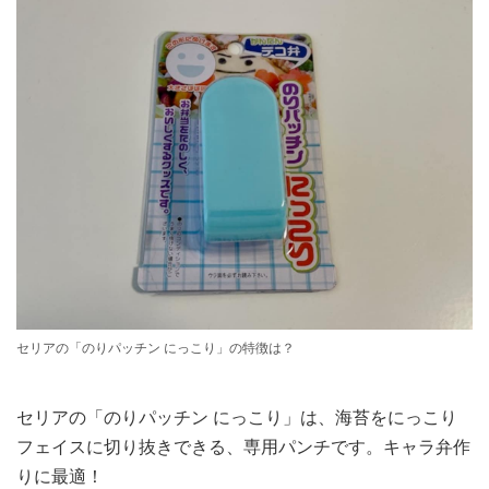
セリアの「のりパッチン にっこり」の特徴は？
セリアの「のりパッチン にっこり」は、海苔をにっこり
フェイスに切り抜きできる、専用パンチです。キャラ弁作
りに最適！