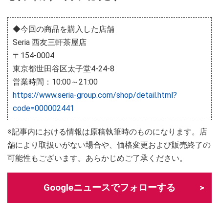
◆今回の商品を購入した店舗
Seria 西友三軒茶屋店
〒154-0004
東京都世田谷区太子堂4-24-8
営業時間：10:00～21:00
https://www.seria-group.com/shop/detail.html?
code=000002441
※記事内における情報は原稿執筆時のものになります。店
舗により取扱いがない場合や、価格変更および販売終了の
可能性もございます。あらかじめご了承ください。
Googleニュースでフォローする