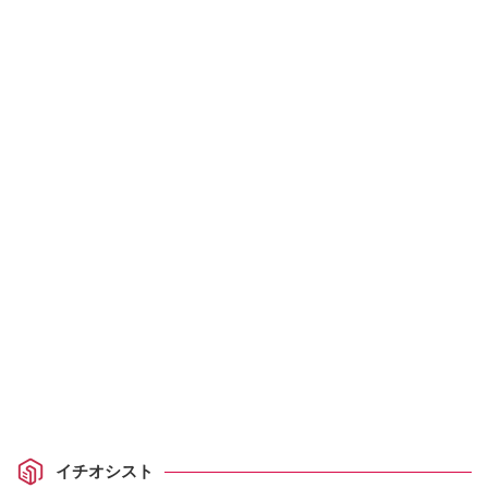
イチオシスト