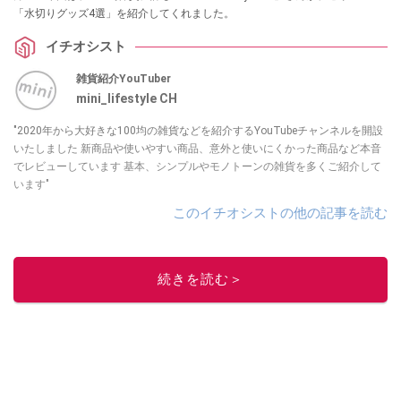
「水切りグッズ4選」を紹介してくれました。
イチオシスト
雑貨紹介YouTuber
mini_lifestyle CH
"2020年から大好きな100均の雑貨などを紹介するYouTubeチャンネルを開設
いたしました 新商品や使いやすい商品、意外と使いにくかった商品など本音
でレビューしています 基本、シンプルやモノトーンの雑貨を多くご紹介して
います"
このイチオシストの他の記事を読む
続きを読む＞