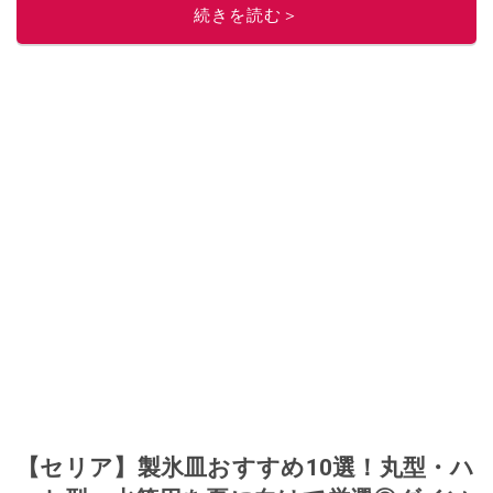
続きを読む＞
【セリア】製氷皿おすすめ10選！丸型・ハ