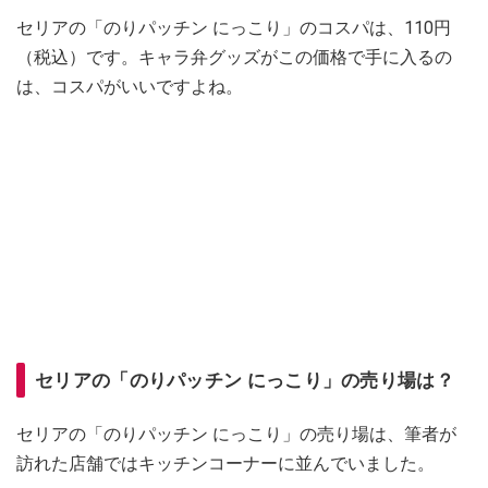
セリアの「のりパッチン にっこり」のコスパは、110円
（税込）です。キャラ弁グッズがこの価格で手に入るの
は、コスパがいいですよね。
セリアの「のりパッチン にっこり」の売り場は？
セリアの「のりパッチン にっこり」の売り場は、筆者が
訪れた店舗ではキッチンコーナーに並んでいました。