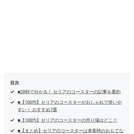
目次
■20秒で分かる！ セリアのコースターの記事を要約
■【100均】セリアのコースターがおしゃれで使いや
すい！ おすすめ7選
■【100均】セリアのコースターの売り場はどこ？
■【まとめ】セリアのコースターは来客時のおもてな