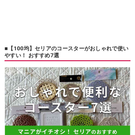
■【100均】セリアのコースターがおしゃれで使い
やすい！ おすすめ7選