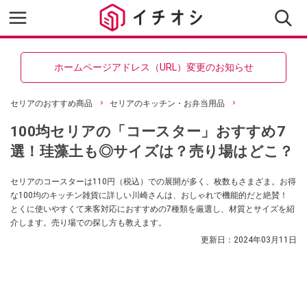
ホームページアドレス（URL）変更のお知らせ
セリアのおすすめ商品
セリアのキッチン・お弁当用品
100均セリアの「コースター」おすすめ7
選！珪藻土も◎サイズは？売り場はどこ？
セリアのコースターは110円（税込）での展開が多く、枚数もさまざま。お得
な100均のキッチン雑貨に詳しい川崎さんは、おしゃれで機能的だと絶賛！
とくに使いやすくて来客対応におすすめの7種類を厳選し、材質とサイズを紹
介します。売り場での探し方も教えます。
更新日：
2024年03月11日