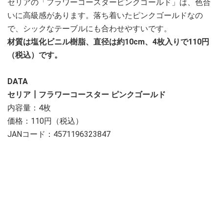
セリアの「フラワーコースターピンクゴールド」は、色合
いに高級感があります。落ち着いたピンクゴールドなの
で、シックなテーブルにも合わせやすいです。
材質は塩化ビニル樹脂、直径は約10cm、4枚入りで110円
（税込）です。
DATA
セリア┃フラワーコースター ピンクゴールド
内容量：4枚
価格：110円（税込）
JANコード：4571196323847