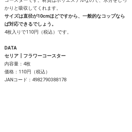
コースターです。材質はポリエステルなので、水分をしっ
かりと吸収してくれます。
サイズは直径が10cmほどですから、一般的なコップなら
ば対応できるでしょう。
4枚入りで110円（税込）です。
DATA
セリア┃フラワーコースター
内容量：4枚
価格：110円（税込）
JANコード：4982790388178