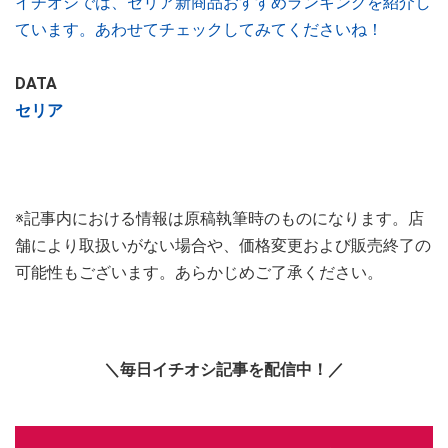
イチオシでは、セリア新商品おすすめランキングを紹介し
ています。あわせてチェックしてみてくださいね！
DATA
セリア
※記事内における情報は原稿執筆時のものになります。店
舗により取扱いがない場合や、価格変更および販売終了の
可能性もございます。あらかじめご了承ください。
＼毎日イチオシ記事を配信中！／