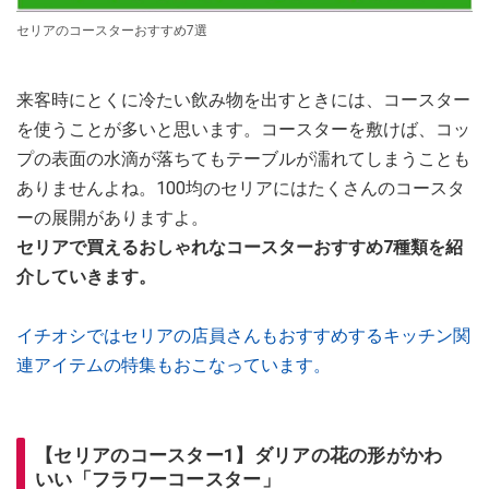
セリアのコースターおすすめ7選
来客時にとくに冷たい飲み物を出すときには、コースター
を使うことが多いと思います。コースターを敷けば、コッ
プの表面の水滴が落ちてもテーブルが濡れてしまうことも
ありませんよね。100均のセリアにはたくさんのコースタ
ーの展開がありますよ。
セリアで買えるおしゃれなコースターおすすめ7種類を紹
介していきます。
イチオシではセリアの店員さんもおすすめするキッチン関
連アイテムの特集もおこなっています。
【セリアのコースター1】ダリアの花の形がかわ
いい「フラワーコースター」