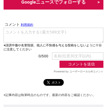
Googleニュースでフォローする
※記事内容は執筆時点のものです。最新の内容をご確認ください。