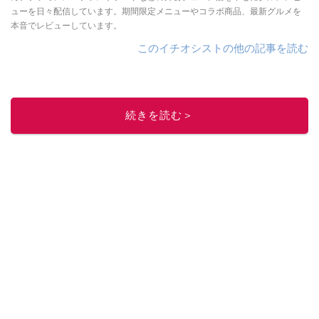
ューを日々配信しています。期間限定メニューやコラボ商品、最新グルメを
本音でレビューしています。
このイチオシストの他の記事を読む
続きを読む＞