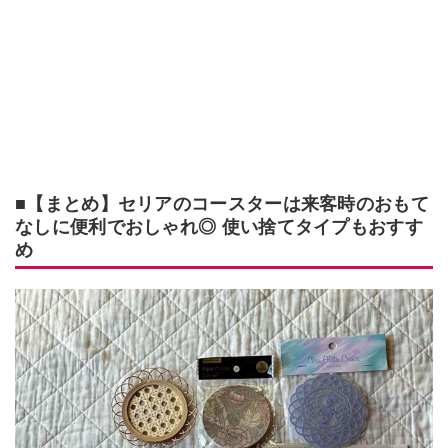
■【まとめ】セリアのコースターは来客時のおもて
なしに便利でおしゃれ◎ 使い捨てタイプもおすす
め