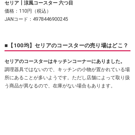
セリア┃涼風コースター 六つ目
価格：110円（税込）
JANコード：4978446900245
■【100均】セリアのコースターの売り場はどこ？
セリアのコースターはキッチンコーナーにありました。
調理器具ではないので、キッチンの小物が置かれている場
所にあることが多いようです。ただし店舗によって取り扱
う商品が異なるので、在庫がない場合もあります。