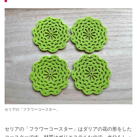
セリアの「フラワーコースター」
セリアの「フラワーコースター」はダリアの花の形をした