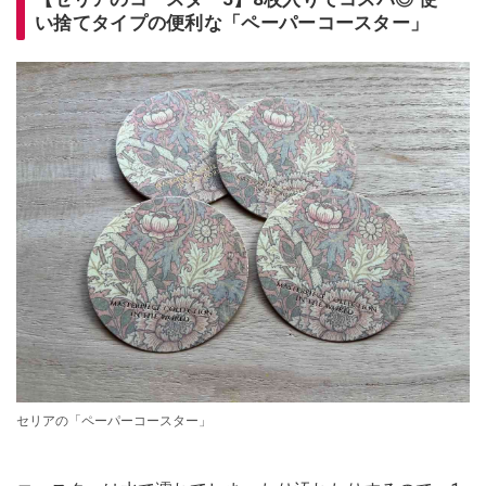
い捨てタイプの便利な「ペーパーコースター」
セリアの「ペーパーコースター」