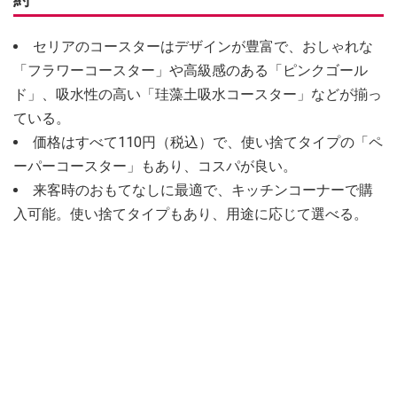
セリアのコースターはデザインが豊富で、おしゃれな
「フラワーコースター」や高級感のある「ピンクゴール
ド」、吸水性の高い「珪藻土吸水コースター」などが揃っ
ている。
価格はすべて110円（税込）で、使い捨てタイプの「ペ
ーパーコースター」もあり、コスパが良い。
来客時のおもてなしに最適で、キッチンコーナーで購
入可能。使い捨てタイプもあり、用途に応じて選べる。