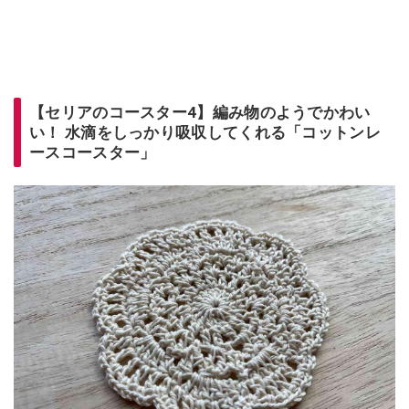
【セリアのコースター4】編み物のようでかわい
い！ 水滴をしっかり吸収してくれる「コットンレ
ースコースター」