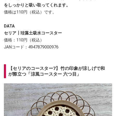
をしっかりと吸い取ってくれます。
価格は110円（税込）です。
DATA
セリア┃珪藻土吸水コースター
価格：110円（税込）
JANコード：4947879000976
【セリアのコースター7】竹の印象が涼しげで和
が際立つ「涼風コースター 六つ目」