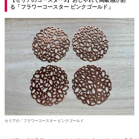
【セリアのコースター3】おしゃれで高級感があ
る「フラワーコースター ピンクゴールド」
セリアの「フラワーコースター ピンクゴールド