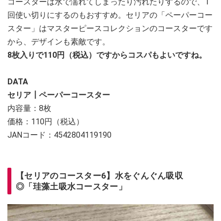
コースターは水で濡れてしまったり汚れたりするので、1
回使い切りにするのもおすすめ。セリアの「ペーパーコー
スター」はマスターピースコレクションのコースターです
から、デザインも素敵です。
8枚入りで110円（税込）ですからコスパもよいですね。
DATA
セリア┃ペーパーコースター
内容量：8枚
価格：110円（税込）
JANコード：4542804119190
【セリアのコースター6】水をぐんぐん吸収
◎「珪藻土吸水コースター」