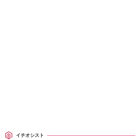
イチオシスト