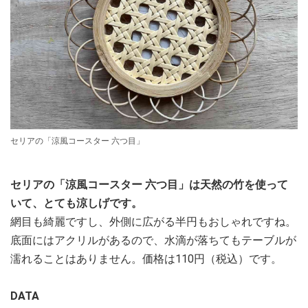
セリアの「涼風コースター 六つ目」
セリアの「涼風コースター 六つ目」は天然の竹を使って
いて、とても涼しげです。
網目も綺麗ですし、外側に広がる半円もおしゃれですね。
底面にはアクリルがあるので、水滴が落ちてもテーブルが
濡れることはありません。価格は110円（税込）です。
DATA