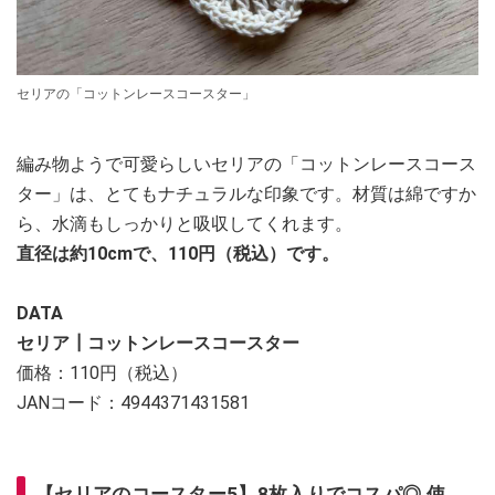
セリアの「コットンレースコースター」
編み物ようで可愛らしいセリアの「コットンレースコース
ター」は、とてもナチュラルな印象です。材質は綿ですか
ら、水滴もしっかりと吸収してくれます。
直径は約10cmで、110円（税込）です。
DATA
セリア┃コットンレースコースター
価格：110円（税込）
JANコード：4944371431581
【セリアのコースター5】8枚入りでコスパ◎ 使