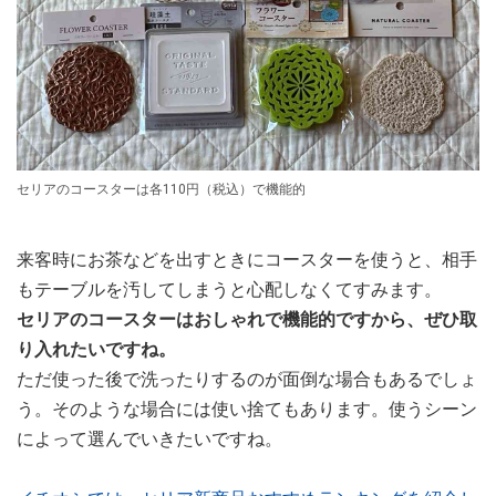
セリアのコースターは各110円（税込）で機能的
来客時にお茶などを出すときにコースターを使うと、相手
もテーブルを汚してしまうと心配しなくてすみます。
セリアのコースターはおしゃれで機能的ですから、ぜひ取
り入れたいですね。
ただ使った後で洗ったりするのが面倒な場合もあるでしょ
う。そのような場合には使い捨てもあります。使うシーン
によって選んでいきたいですね。