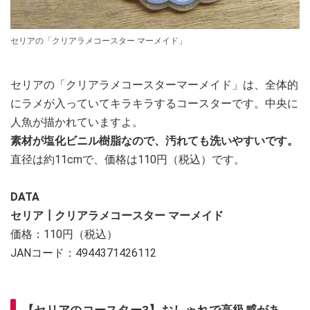
セリアの「クリアラメコースター マーメイド」
セリアの「クリアラメコースターマーメイド」は、全体的
にラメが入っていてキラキラするコースターです。中央に
人魚が描かれていますよ。
素材が塩化ビニル樹脂なので、汚れても洗いやすいです。
直径は約11cmで、価格は110円（税込）です。
DATA
セリア┃クリアラメコースター マーメイド
価格：110円（税込）
JANコード：4944371426112