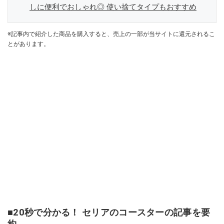
しに便利でおしゃれ◎ 使い捨てタイプもおすすめ
※記事内で紹介した商品を購入すると、売上の一部が当サイトに還元されるこ
とがあります。
■20秒で分かる！ セリアのコースターの記事を要
約