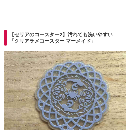
【セリアのコースター2】汚れても洗いやすい
「クリアラメコースター マーメイド」