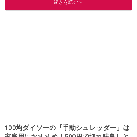
続きを読む＞
100均ダイソーの「手動シュレッダー」は
家庭用におすすめ！500円で切れ味良しと