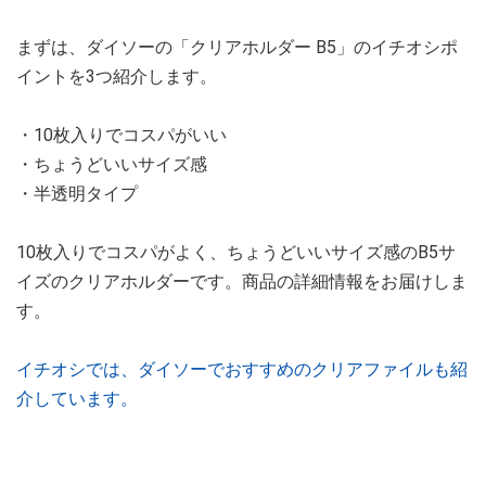
まずは、ダイソーの「クリアホルダー B5」のイチオシポ
イントを3つ紹介します。
・10枚入りでコスパがいい
・ちょうどいいサイズ感
・半透明タイプ
10枚入りでコスパがよく、ちょうどいいサイズ感のB5サ
イズのクリアホルダーです。商品の詳細情報をお届けしま
す。
イチオシでは、ダイソーでおすすめのクリアファイルも紹
介しています。