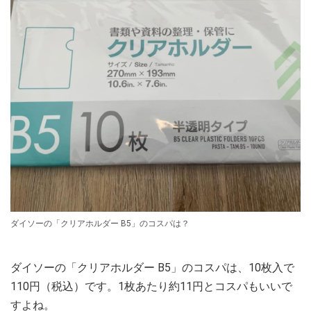
ダイソーの「クリアホルダー B5」のコスパは？
ダイソーの「クリアホルダー B5」のコスパは、10枚入で
110円（税込）です。1枚あたり約11円とコスパもいいで
すよね。