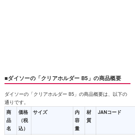
■ダイソーの「クリアホルダー B5」の商品概要
ダイソーの「クリアホルダー B5」の商品概要は、以下の
通りです。
商
価格
サイズ
内
材
JANコード
品
（税
容
質
名
込）
量