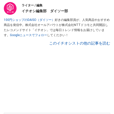
ライター / 編集
イチオシ編集部 ダイソー部
100円ショップのDAISO（ダイソー）
好きの編集部員が、人気商品やおすすめ
商品を発信中。株式会社オールアバウトが株式会社NTTドコモと共同開設し
たレコメンドサイト「イチオシ」では毎日トレンド情報をお届けしていま
す。
Googleニュースでフォロー
してください！
このイチオシストの他の記事を読む