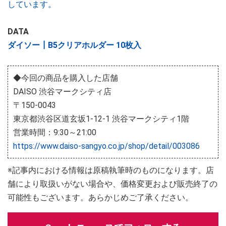
しています。
DATA
ダイソー┃B5クリアホルダー 10枚入
◆今回の商品を購入した店舗
DAISO 渋谷マークシティ店
〒150-0043
東京都渋谷区道玄坂1-12-1 渋谷マークシティ1階
営業時間：9:30～21:00
https://www.daiso-sangyo.co.jp/shop/detail/003086
※記事内における情報は原稿執筆時のものになります。店
舗により取扱いがない場合や、価格変更および販売終了の
可能性もございます。あらかじめご了承ください。