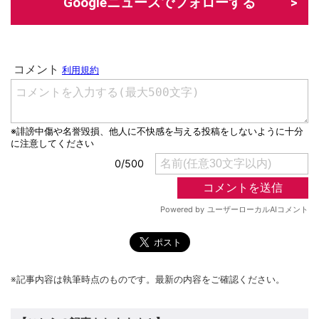
Googleニュースでフォローする
※記事内容は執筆時点のものです。最新の内容をご確認ください。