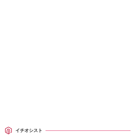
イチオシスト