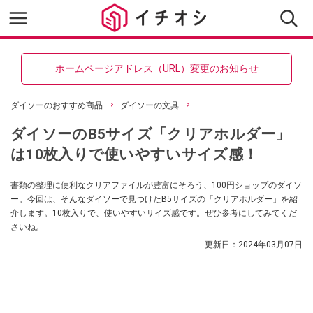
ホームページアドレス（URL）変更のお知らせ
ダイソーのおすすめ商品
ダイソーの文具
ダイソーのB5サイズ「クリアホルダー」
は10枚入りで使いやすいサイズ感！
書類の整理に便利なクリアファイルが豊富にそろう、100円ショップのダイソ
ー。今回は、そんなダイソーで見つけたB5サイズの「クリアホルダー」を紹
介します。10枚入りで、使いやすいサイズ感です。ぜひ参考にしてみてくだ
さいね。
更新日：
2024年03月07日