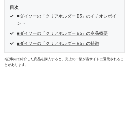
目次
■ダイソーの「クリアホルダー B5」のイチオシポイ
ント
■ダイソーの「クリアホルダー B5」の商品概要
■ダイソーの「クリアホルダー B5」の特徴
※記事内で紹介した商品を購入すると、売上の一部が当サイトに還元されるこ
とがあります。