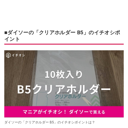
■ダイソーの「クリアホルダー B5」のイチオシポ
イント
ダイソーの「クリアホルダー B5」のイチオシポイントは？