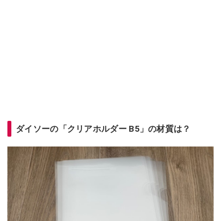
ダイソーの「クリアホルダー B5」の材質は？