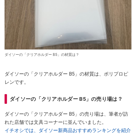
ダイソーの「クリアホルダー B5」の材質は？
ダイソーの「クリアホルダー B5」の材質は、ポリプロピ
レンです。
ダイソーの「クリアホルダー B5」の売り場は？
ダイソーの「クリアホルダー B5」の売り場は、筆者が訪
れた店舗では文具コーナーに並んでいました。
イチオシでは、ダイソー新商品おすすめランキングを紹介