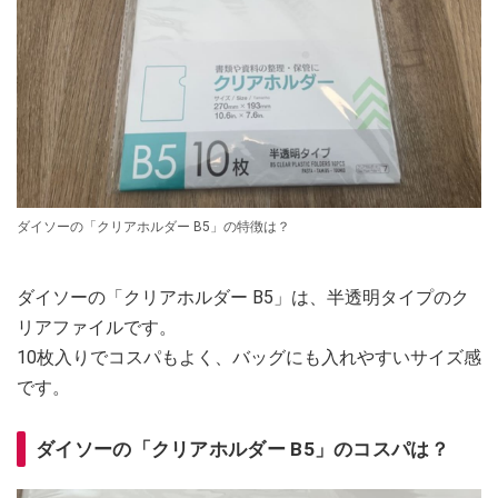
ダイソーの「クリアホルダー B5」の特徴は？
ダイソーの「クリアホルダー B5」は、半透明タイプのク
リアファイルです。
10枚入りでコスパもよく、バッグにも入れやすいサイズ感
です。
ダイソーの「クリアホルダー B5」のコスパは？