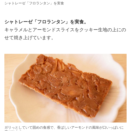
シャトレーゼ「フロランタン」を実食
シャトレーゼ「フロランタン」を実食。
キャラメルとアーモンドスライスをクッキー生地の上にの
せて焼き上げています。
ガリっとしていて固めの食感で、香ばしいアーモンドの風味が口いっぱいに