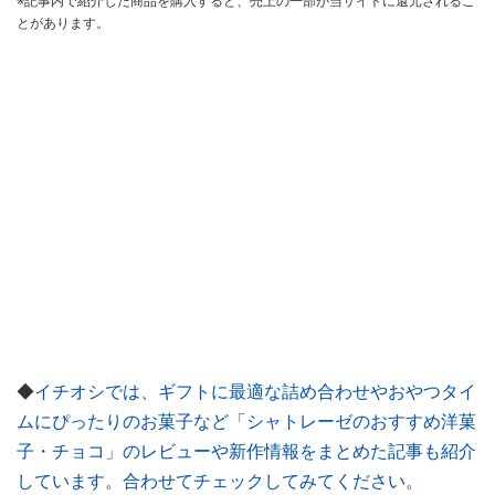
※記事内で紹介した商品を購入すると、売上の一部が当サイトに還元されるこ
とがあります。
◆
イチオシでは、ギフトに最適な詰め合わせやおやつタイ
ムにぴったりのお菓子など「シャトレーゼのおすすめ洋菓
子・チョコ」のレビューや新作情報をまとめた記事も紹介
しています。合わせてチェックしてみてください。