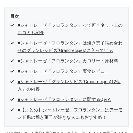
目次
■シャトレーゼ「フロランタン」って何？ネット上の
口コミも紹介
■シャトレーゼ「フロランタン」は焼き菓子詰め合わ
せのグランレシピズ(Grandrecipes)に入っている
■シャトレーゼ「フロランタン」カロリー・原材料
■シャトレーゼ「フロランタン」実食レビュー
■シャトレーゼ「グランレシピズ(Grandrecipes)12個
入」の内容
■シャトレーゼ「フロランタン」に関するQ＆A
■【まとめ】シャトレーゼ「フロランタン」はアーモ
ンド系の焼き菓子が好きな人にもおすすめ！