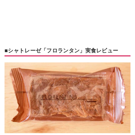
■シャトレーゼ「フロランタン」実食レビュー