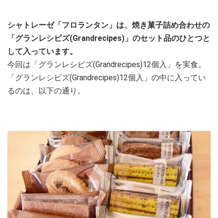
シャトレーゼ「フロランタン」は、焼き菓子詰め合わせの
「グランレシピズ(Grandrecipes)」のセット品のひとつと
して入っています。
今回は「グランレシピズ(Grandrecipes)12個入」を実食。
「グランレシピズ(Grandrecipes)12個入」の中に入ってい
るのは、以下の通り。