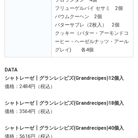
フリューゲルパイ セサミ 2個
バウムクーヘン 2個
バターサブレ（2枚入） 2個
クッキー（バター・アーモンドコ
ーヒー・ヘーゼルナッツ・アール
グレイ) 各4個
DATA
シャトレーゼ┃グランレシピズ(Grandrecipes)12個入
価格：2484円（税込）
シャトレーゼ┃グランレシピズ(Grandrecipes)18個入
価格：3564円（税込）
シャトレーゼ┃グランレシピズ(Grandrecipes)40個入
価格：5616円（税込）