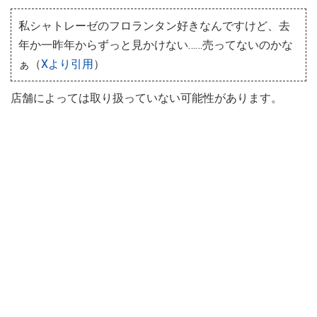
私シャトレーゼのフロランタン好きなんですけど、去
年か一昨年からずっと見かけない……売ってないのかな
ぁ（
Xより引用
）
店舗によっては取り扱っていない可能性があります。