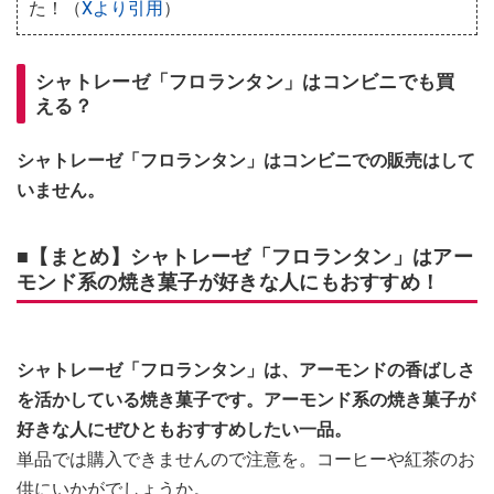
た！（
Xより引用
）
シャトレーゼ「フロランタン」はコンビニでも買
える？
シャトレーゼ「フロランタン」はコンビニでの販売はして
いません。
■【まとめ】シャトレーゼ「フロランタン」はアー
モンド系の焼き菓子が好きな人にもおすすめ！
シャトレーゼ「フロランタン」は、アーモンドの香ばしさ
を活かしている焼き菓子です。アーモンド系の焼き菓子が
好きな人にぜひともおすすめしたい一品。
単品では購入できませんので注意を。コーヒーや紅茶のお
供にいかがでしょうか。