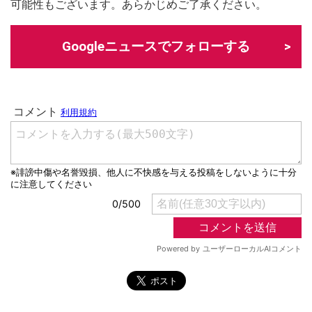
可能性もございます。あらかじめご了承ください。
Googleニュースでフォローする