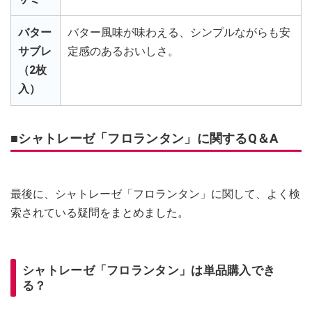
バター
バター風味が味わえる、シンプルながらも安
サブレ
定感のあるおいしさ。
（2枚
入）
■シャトレーゼ「フロランタン」に関するQ＆A
最後に、シャトレーゼ「フロランタン」に関して、よく検
索されている疑問をまとめました。
シャトレーゼ「フロランタン」は単品購入でき
る？