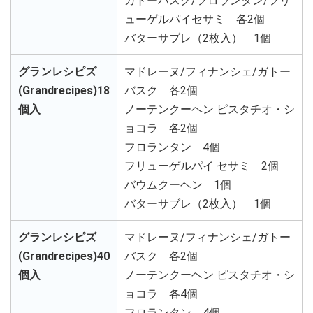
ガトーバスク/フロランタン/フリ
ューゲルパイセサミ 各2個
バターサブレ（2枚入） 1個
グランレシピズ
マドレーヌ/フィナンシェ/ガトー
(Grandrecipes)18
バスク 各2個
個入
ノーテンクーヘン ピスタチオ・シ
ョコラ 各2個
フロランタン 4個
フリューゲルパイ セサミ 2個
バウムクーヘン 1個
バターサブレ（2枚入） 1個
グランレシピズ
マドレーヌ/フィナンシェ/ガトー
(Grandrecipes)40
バスク 各2個
個入
ノーテンクーヘン ピスタチオ・シ
ョコラ 各4個
フロランタン 4個