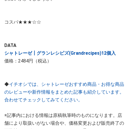
コスパ★★★☆☆
DATA
シャトレーゼ┃グランレシピズ(Grandrecipes)12個入
価格：2484円（税込）
◆
イチオシでは、シャトレーゼおすすめ商品・お得な商品
のレビューや新作情報をまとめた記事も紹介しています。
合わせてチェックしてみてください。
※記事内における情報は原稿執筆時のものになります。店
舗により取扱いがない場合や、価格変更および販売終了の