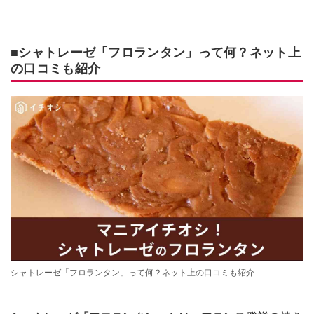
■シャトレーゼ「フロランタン」って何？ネット上
の口コミも紹介
シャトレーゼ「フロランタン」って何？ネット上の口コミも紹介