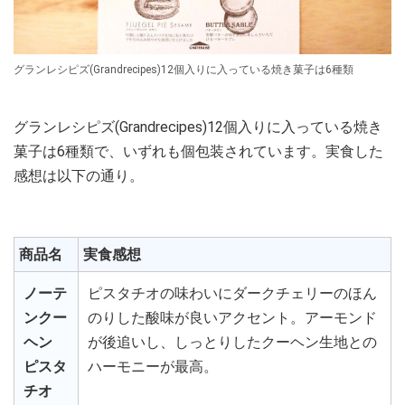
グランレシピズ(Grandrecipes)12個入りに入っている焼き菓子は6種類
グランレシピズ(Grandrecipes)12個入りに入っている焼き
菓子は6種類で、いずれも個包装されています。実食した
感想は以下の通り。
商品名
実食感想
ノーテ
ピスタチオの味わいにダークチェリーのほん
ンクー
のりした酸味が良いアクセント。アーモンド
ヘン
が後追いし、しっとりしたクーヘン生地との
ピスタ
ハーモニーが最高。
チオ