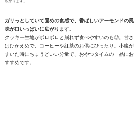
広がります。
ガリっとしていて固めの食感で、香ばしいアーモンドの風
味が口いっぱいに広がります。
クッキー生地がボロボロと崩れず食べやすいのも◎。甘さ
はひかえめで、コーヒーや紅茶のお供にぴったり。小腹が
すいた時にちょうどいい分量で、おやつタイムの一品にお
すすめです。