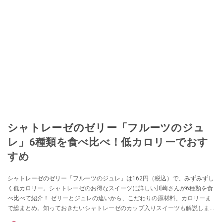
シャトレーゼのゼリー「フルーツのジュ
レ」6種類を食べ比べ！低カロリーでおす
すめ
シャトレーゼのゼリー「フルーツのジュレ」は162円（税込）で、みずみずし
く低カロリー。シャトレーゼのお得なスイーツに詳しい川崎さんが6種類を食
べ比べて紹介！ ゼリーとジュレの違いから、こだわりの原材料、カロリーま
で総まとめ。知っておきたいシャトレーゼのカップ入りスイーツも解説しま
す。