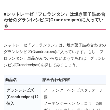
■シャトレーゼ「フロランタン」は焼き菓子詰め合
わせのグランレシピズ(Grandrecipes)に入ってい
る
シャトレーゼ「フロランタン」は、焼き菓子詰め合わせの
グランレシピズ(Grandrecipes)に入っています。もし「フ
ロランタン」単品がみつからないようであれば、グランレ
シピズ(Grandrecipes)を探してみましょう。
商品名
詰め合わせ内容
グランレシピズ
ノーテンクーヘン ピスタチオ 3
(Grandrecipes)12
個
個入
ノーテンクーヘン ショコラ 2個