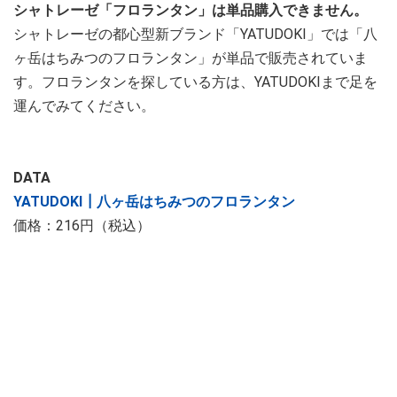
シャトレーゼ「フロランタン」は単品購入できません。
シャトレーゼの都心型新ブランド「YATUDOKI」では「八
ヶ岳はちみつのフロランタン」が単品で販売されていま
す。フロランタンを探している方は、YATUDOKIまで足を
運んでみてください。
DATA
YATUDOKI┃八ヶ岳はちみつのフロランタン
価格：216円（税込）