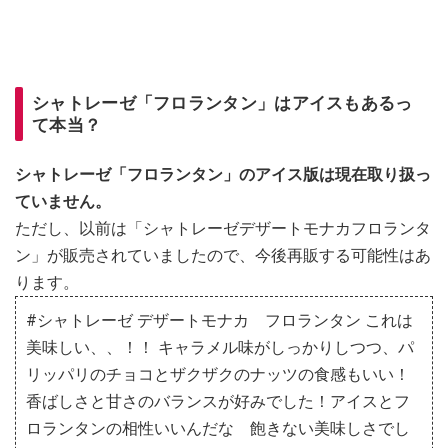
シャトレーゼ「フロランタン」はアイスもあるっ
て本当？
シャトレーゼ「フロランタン」のアイス版は現在取り扱っ
ていません。
ただし、以前は「シャトレーゼデザートモナカフロランタ
ン」が販売されていましたので、今後再販する可能性はあ
ります。
#シャトレーゼ デザートモナカ フロランタン これは
美味しい、、！！ キャラメル味がしっかりしつつ、パ
リッパリのチョコとザクザクのナッツの食感もいい！
香ばしさと甘さのバランスが好みでした！アイスとフ
ロランタンの相性いいんだな 飽きない美味しさでし