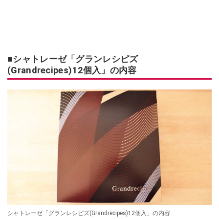
■シャトレーゼ「グランレシピズ
(Grandrecipes)12個入」の内容
シャトレーゼ「グランレシピズ(Grandrecipes)12個入」の内容