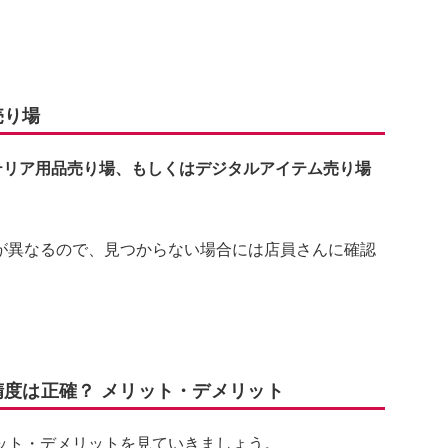
売り場
テリア用品売り場、もしくはデジタルアイテム売り場
が異なるので、見つからない場合には店員さんに確認
精度は正確？ メリット・デメリット
ット・デメリットを見ていきましょう。