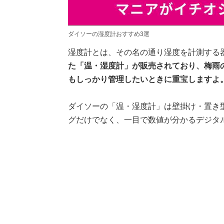
ダイソーの湿度計おすすめ3選
湿度計とは、その名の通り湿度を計測する
た「温・湿度計」が販売されており、梅雨
もしっかり管理したいときに重宝しますよ
ダイソーの「温・湿度計」は壁掛け・置き
グだけでなく、一目で数値が分かるデジタ