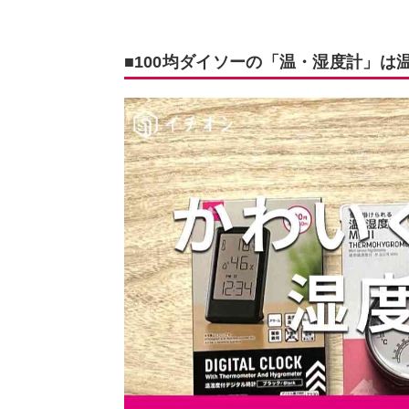
■100均ダイソーの「温・湿度計」