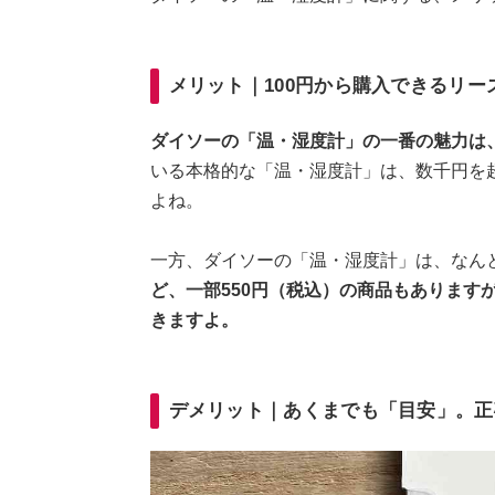
メリット｜100円から購入できるリ
ダイソーの「温・湿度計」の一番の魅力は
いる本格的な「温・湿度計」は、数千円を
よね。
一方、ダイソーの「温・湿度計」は、なんと
ど、一部550円（税込）の商品もあります
きますよ。
デメリット｜あくまでも「目安」。正