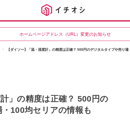
ホームページアドレス（URL）変更のお知らせ
【ダイソー】「温・湿度計」の精度は正確？ 500円のデジタルタイプや売り場
計」の精度は正確？ 500円の
・100均セリアの情報も