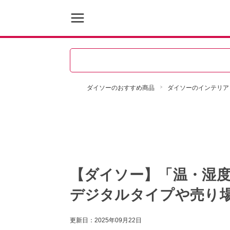
ダイソーのおすすめ商品
ダイソーのインテリア
【ダイソー】「温・湿度
デジタルタイプや売り場
更新日：
2025年09月22日