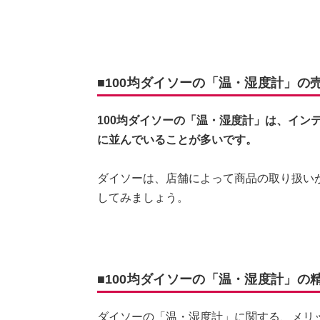
■100均ダイソーの「温・湿度計」の
100均ダイソーの「温・湿度計」は、イン
に並んでいることが多いです
。
ダイソーは、店舗によって商品の取り扱い
してみましょう。
■100均ダイソーの「温・湿度計」の
ダイソーの「温・湿度計」に関する、メリ