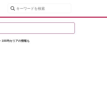
・100均セリアの情報も