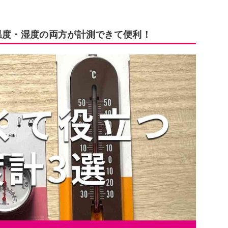
は温度・湿度の両方が計測できて便利！