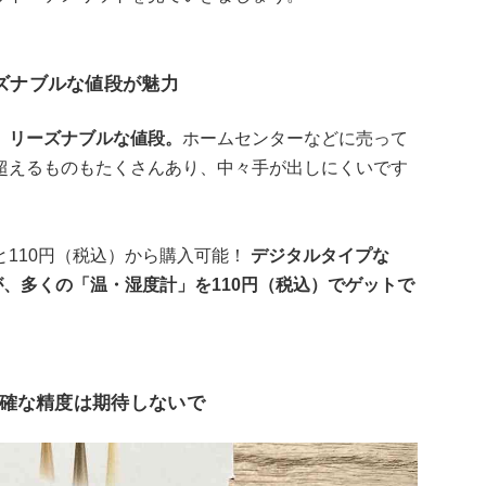
ーズナブルな値段が魅力
、リーズナブルな値段。
ホームセンターなどに売って
超えるものもたくさんあり、中々手が出しにくいです
110円（税込）から購入可能！
デジタルタイプな
が、多くの「温・湿度計」を110円（税込）でゲットで
確な精度は期待しないで