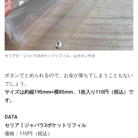
セリアの「ジャバラ3ポケットリフィル」はボタン付き
ボタンでとめられるので、お金が落ちてしまうこともない
でしょう。
サイズは約縦195mm×横85mm、1枚入り110円（税込）で
す。
DATA
セリア┃ジャバラ3ポケットリフィル
価格：110円（税込）