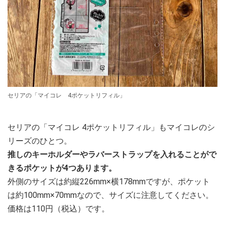
セリアの「マイコレ 4ポケットリフィル」
セリアの「マイコレ 4ポケットリフィル」もマイコレのシ
リーズのひとつ。
推しのキーホルダーやラバーストラップを入れることがで
きるポケットが4つあります。
外側のサイズは約縦226mm×横178mmですが、ポケット
は約100mm×70mmなので、サイズに注意してください。
価格は110円（税込）です。