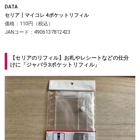
DATA
セリア┃マイコレ 4ポケットリフィル
価格：110円（税込）
JANコード：4906137812423
【セリアのリフィル】お札やレシートなどの仕分
けに「ジャバラ3ポケットリフィル」