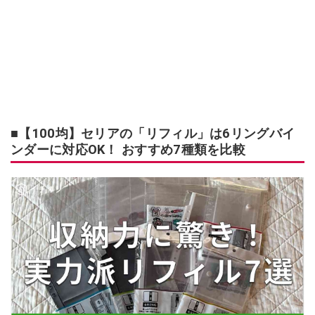
■【100均】セリアの「リフィル」は6リングバイ
ンダーに対応OK！ おすすめ7種類を比較