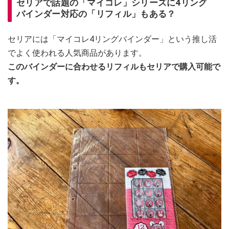
セリアで話題の「マイコレ」シリーズに4リング
バインダー対応の「リフィル」もある？
セリアには「マイコレ4リングバインダー」という推し活
でよく使われる人気商品があります。
このバインダーに合わせるリフィルもセリアで購入可能で
す。