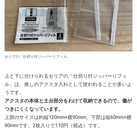
セリアの「仕切り付ジッパーリフィル」
上と下に分けられるセリアの「仕切り付ジッパーリフィ
ル」は、推しのアクスタ入れとして使われることが多いよ
うです。
アクスタの本体と土台部分をわけて収納できるので、傷が
つきにくくなっています。
上部のサイズは約縦120mm×横90mm、下部は縦60mm×横
90mmです。2枚入りで110円（税込）です。