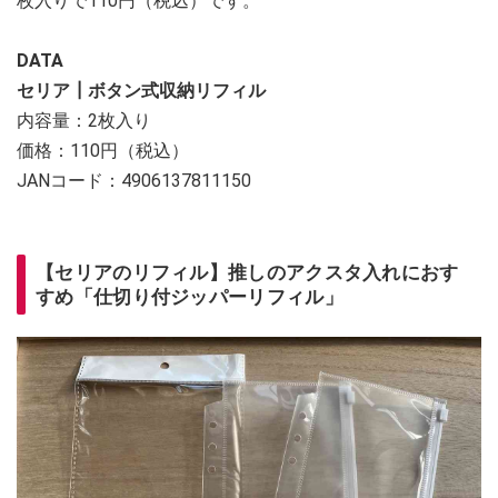
枚入りで110円（税込）です。
DATA
セリア┃ボタン式収納リフィル
内容量：2枚入り
価格：110円（税込）
JANコード：4906137811150
【セリアのリフィル】推しのアクスタ入れにおす
すめ「仕切り付ジッパーリフィル」