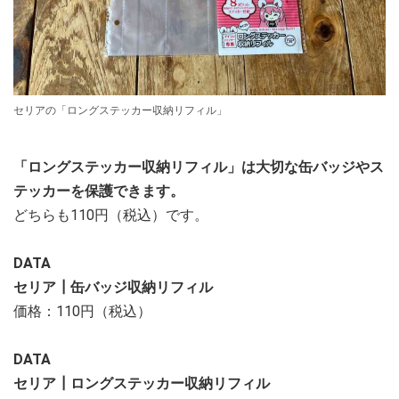
セリアの「ロングステッカー収納リフィル」
「ロングステッカー収納リフィル」は大切な缶バッジやス
テッカーを保護できます。
どちらも110円（税込）です。
DATA
セリア┃缶バッジ収納リフィル
価格：110円（税込）
DATA
セリア┃ロングステッカー収納リフィル