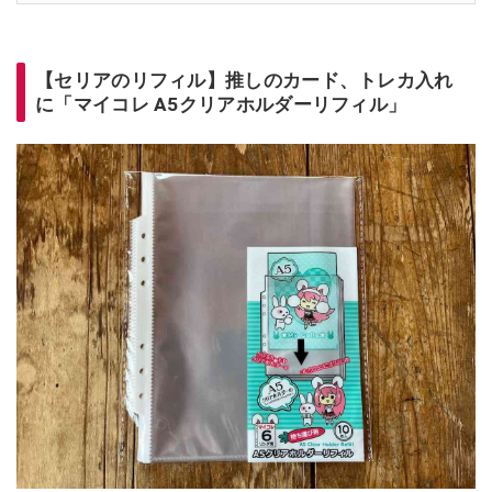
【セリアのリフィル】推しのカード、トレカ入れ
に「マイコレ A5クリアホルダーリフィル」