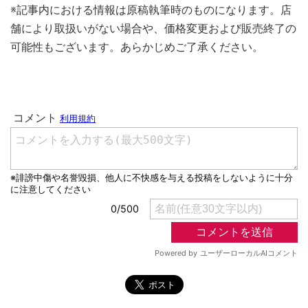
※記事内における情報は原稿執筆時のものになります。店
舗により取扱いがない場合や、価格変更および販売終了の
可能性もございます。あらかじめご了承ください。