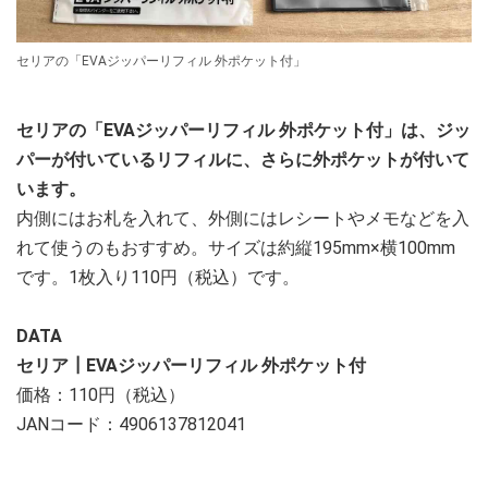
セリアの「EVAジッパーリフィル 外ポケット付」
セリアの「EVAジッパーリフィル 外ポケット付」は、ジッ
パーが付いているリフィルに、さらに外ポケットが付いて
います。
内側にはお札を入れて、外側にはレシートやメモなどを入
れて使うのもおすすめ。サイズは約縦195mm×横100mm
です。1枚入り110円（税込）です。
DATA
セリア┃EVAジッパーリフィル 外ポケット付
価格：110円（税込）
JANコード：4906137812041