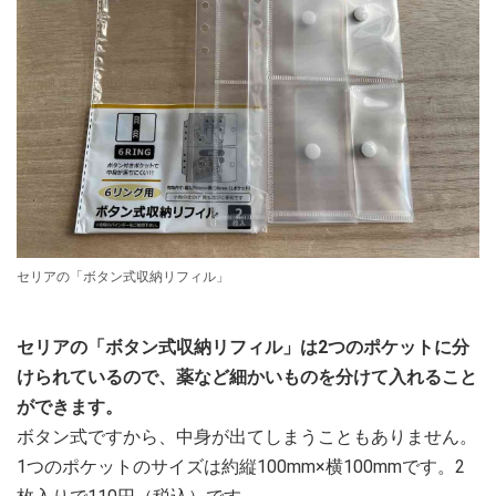
セリアの「ボタン式収納リフィル」
セリアの「ボタン式収納リフィル」は2つのポケットに分
けられているので、薬など細かいものを分けて入れること
ができます。
ボタン式ですから、中身が出てしまうこともありません。
1つのポケットのサイズは約縦100mm×横100mmです。2