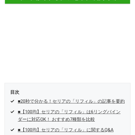
目次
■20秒で分かる！セリアの「リフィル」の記事を要約
■【100均】セリアの「リフィル」は6リングバイン
ダーに対応OK！ おすすめ7種類を比較
■【100均】セリアの「リフィル」に関するQ&A