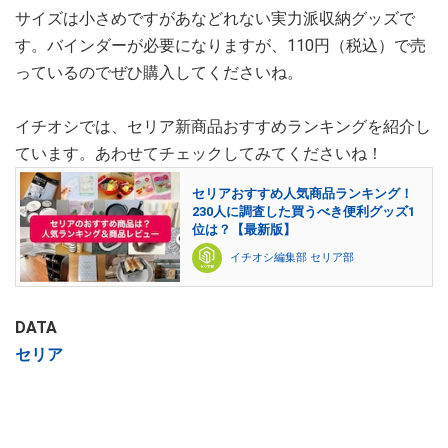
サイズは小さめですがあなどれない実力派収納グッズで
す。バインダーが必要になりますが、110円（税込）で売
っているのでぜひ購入してくださいね。
イチオシでは、セリア新商品おすすめランキングを紹介し
ています。あわせてチェックしてみてくださいね！
セリアおすすめ人気商品ランキング！
230人に調査した買うべき便利グッズ1
位は？【最新版】
イチオシ編集部 セリア部
DATA
セリア