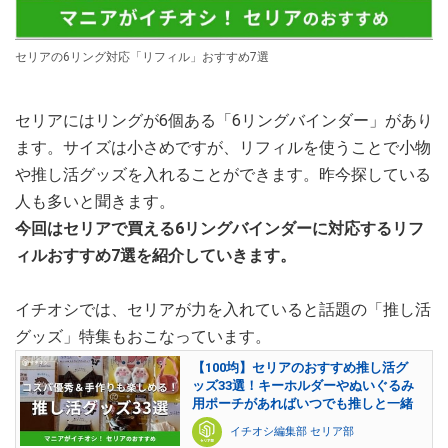
セリアの6リング対応「リフィル」おすすめ7選
セリアにはリングが6個ある「6リングバインダー」があり
ます。サイズは小さめですが、リフィルを使うことで小物
や推し活グッズを入れることができます。昨今探している
人も多いと聞きます。
今回はセリアで買える6リングバインダーに対応するリフ
ィルおすすめ7選を紹介していきます。
イチオシでは、セリアが力を入れていると話題の「推し活
グッズ」特集もおこなっています。
【100均】セリアのおすすめ推し活グ
ッズ33選！キーホルダーやぬいぐるみ
用ポーチがあればいつでも推しと一緒
イチオシ編集部 セリア部