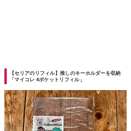
【セリアのリフィル】推しのキーホルダーを収納
「マイコレ 4ポケットリフィル」