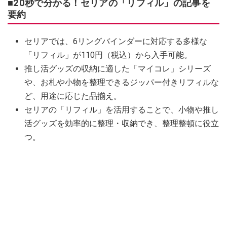
■20秒で分かる！セリアの「リフィル」の記事を
要約
セリアでは、6リングバインダーに対応する多様な
「リフィル」が110円（税込）から入手可能。
推し活グッズの収納に適した「マイコレ」シリーズ
や、お札や小物を整理できるジッパー付きリフィルな
ど、用途に応じた品揃え。
セリアの「リフィル」を活用することで、小物や推し
活グッズを効率的に整理・収納でき、整理整頓に役立
つ。