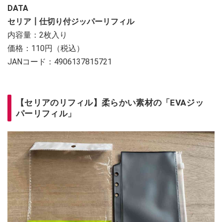
DATA
セリア┃仕切り付ジッパーリフィル
内容量：2枚入り
価格：110円（税込）
JANコード：4906137815721
【セリアのリフィル】柔らかい素材の「EVAジッ
パーリフィル」