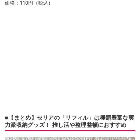
価格：110円（税込）
■【まとめ】セリアの「リフィル」は種類豊富な実
力派収納グッズ！ 推し活や整理整頓におすすめ