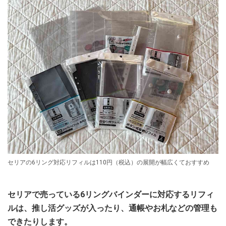
セリアの6リング対応リフィルは110円（税込）の展開が幅広くておすすめ
セリアで売っている6リングバインダーに対応するリフィ
ルは、推し活グッズが入ったり、通帳やお札などの管理も
できたりします。