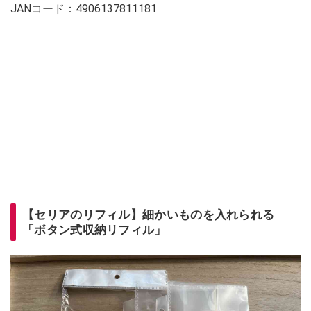
JANコード：4906137811181
【セリアのリフィル】細かいものを入れられる
「ボタン式収納リフィル」