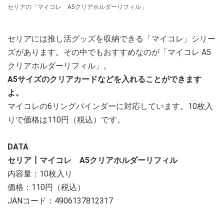
セリアの「マイコレ A5クリアホルダーリフィル」
セリアには推し活グッズを収納できる「マイコレ」シリー
ズがあります。その中でもおすすめなのが「マイコレ A5
クリアホルダーリフィル」。
A5サイズのクリアカードなどを入れることができます
よ。
マイコレの6リングバインダーに対応しています。10枚入
りで価格は110円（税込）です。
DATA
セリア┃マイコレ A5クリアホルダーリフィル
内容量：10枚入り
価格：110円（税込）
JANコード：4906137812317