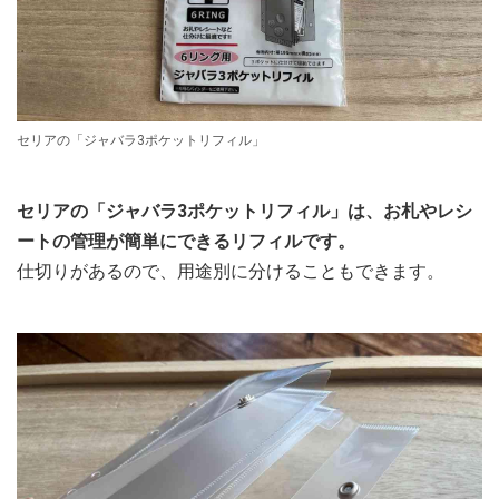
セリアの「ジャバラ3ポケットリフィル」
セリアの「ジャバラ3ポケットリフィル」は、お札やレシ
ートの管理が簡単にできるリフィルです。
仕切りがあるので、用途別に分けることもできます。