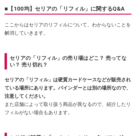
■【100均】セリアの「リフィル」に関するQ&A
ここからはセリアのリフィルについて、わからないことを
解消していきます。
セリアの「リフィル」の売り場はどこ？ 売ってな
い？ 売り切れ？
セリアの「リフィル」は硬質カードケースなどが販売され
ている場所にあります。バインダーとは別の場所なので、
注意してください。
また店舗によって取り扱う商品が異なるので、紹介したリ
フィルがない場合もあります。