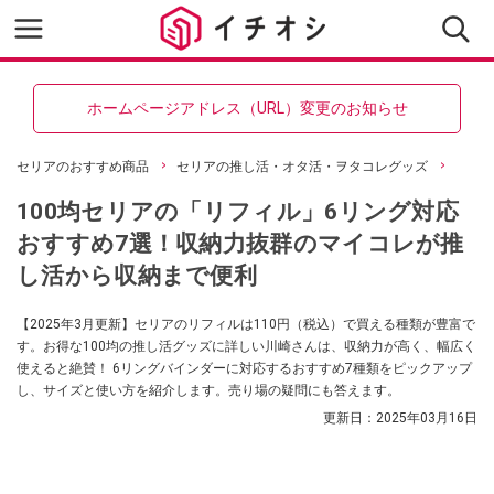
ホームページアドレス（URL）変更のお知らせ
セリアのおすすめ商品
セリアの推し活・オタ活・ヲタコレグッズ
100均セリアの「リフィル」6リング対応
おすすめ7選！収納力抜群のマイコレが推
し活から収納まで便利
【2025年3月更新】セリアのリフィルは110円（税込）で買える種類が豊富で
す。お得な100均の推し活グッズに詳しい川崎さんは、収納力が高く、幅広く
使えると絶賛！ 6リングバインダーに対応するおすすめ7種類をピックアップ
し、サイズと使い方を紹介します。売り場の疑問にも答えます。
更新日：
2025年03月16日