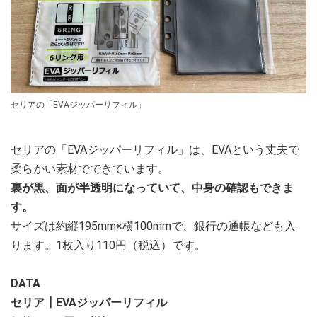
セリアの「EVAジッパーリフィル」
セリアの「EVAジッパーリフィル」は、EVAという丈夫で
柔らかい素材でできています。
裏が黒、面が半透明になっていて、中身の確認もできま
す。
サイズは約縦195mm×横100mmで、銀行の通帳なども入
ります。1枚入り110円（税込）です。
DATA
セリア┃EVAジッパーリフィル