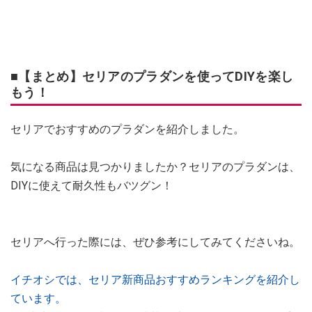
■【まとめ】セリアのプラダンを使ってDIYを楽し
もう！
セリアでおすすめのプラダンを紹介しました。
気になる商品は見つかりましたか？セリアのプラダンは、
DIYに使えて耐久性もバツグン！
セリアへ行った際には、ぜひ参考にしてみてくださいね。
イチオシでは、セリア新商品おすすめランキングを紹介し
ています。