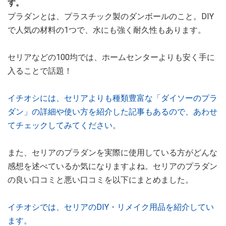
す。
プラダンとは、プラスチック製のダンボールのこと。DIY
で人気の材料の1つで、水にも強く耐久性もあります。
セリアなどの100均では、ホームセンターよりも安く手に
入ることで話題！
イチオシには、セリアよりも種類豊富な「ダイソーのプラ
ダン」の詳細や使い方を紹介した記事もあるので、あわせ
てチェックしてみてください。
また、セリアのプラダンを実際に使用している方がどんな
感想を述べているか気になりますよね。セリアのプラダン
の良い口コミと悪い口コミを以下にまとめました。
イチオシでは、セリアのDIY・リメイク用品を紹介してい
ます。