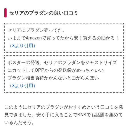
セリアのプラダンの良い口コミ
セリアにプラダン売ってた。
いままでAmazonで買ってたから安く買えるの助かる！
（Xより引用）
ポスターの発送、セリアのプラダンをジャストサイズ
にカットしてOPPからの発送袋がめっちゃいい
プラダン相当負荷かかんないと曲がらんぽい
（Xより引用）
このようにセリアのプラダンがおすすめという口コミを発
見できました。安く手に入ることでSNSでも話題を集めて
いるんだそう。