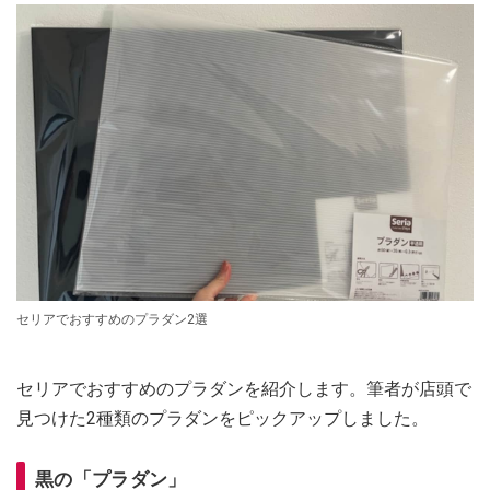
セリアでおすすめのプラダン2選
セリアでおすすめのプラダンを紹介します。筆者が店頭で
見つけた2種類のプラダンをピックアップしました。
黒の「プラダン」