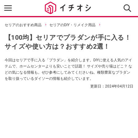
セリアのおすすめ商品
セリアのDIY・リメイク用品
【100均】セリアでプラダンが手に入る！
サイズや使い方は？おすすめ2選！
今回はセリアで手に入る「プラダン」を紹介します。DIYに使える人気のアイ
テムで、ホームセンターよりも安いことで話題！ サイズや売り場はどこ？ な
どの気になる情報も。ぜひ参考にしてみてくださいね。種類豊富なプラダン
を取り扱っているダイソーの情報も紹介しています。
更新日：
2024年04月12日