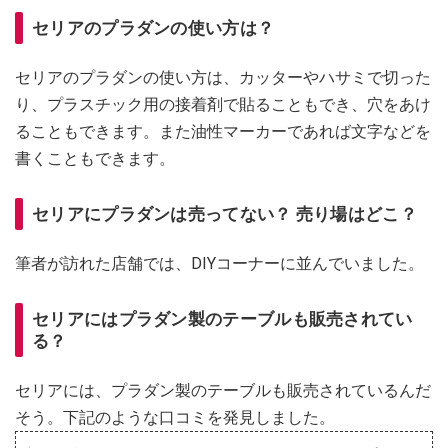
セリアのプラダンの使い方は？
セリアのプラダンの使い方は、カッターやハサミで切った
り、プラスチック用の接着剤で貼ることもでき、穴をあけ
ることもできます。また油性マーカーであれば文字などを
書くこともできます。
セリアにプラダンは売ってない？ 売り場はどこ？
筆者が訪れた店舗では、DIYコーナーに並んでいました。
セリアにはプラダン製のテーブルも販売されてい
る？
セリアには、プラダン製のテーブルも販売されているんだ
そう。下記のような口コミを発見しました。