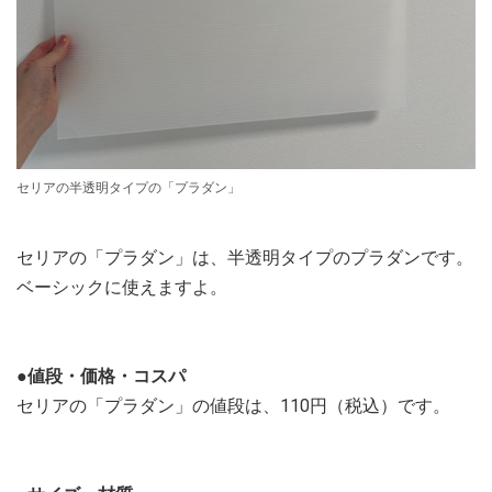
セリアの半透明タイプの「プラダン」
セリアの「プラダン」は、半透明タイプのプラダンです。
ベーシックに使えますよ。
●値段・価格・コスパ
セリアの「プラダン」の値段は、110円（税込）です。