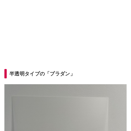
半透明タイプの「プラダン」