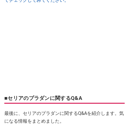
てチェックしてみてください。
■セリアのプラダンに関するQ&A
最後に、セリアのプラダンに関するQ&Aを紹介します。気
になる情報をまとめました。