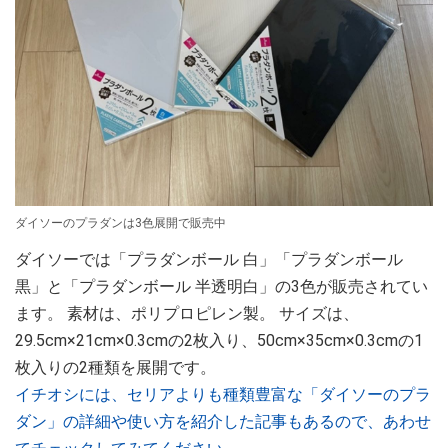
ダイソーのプラダンは3色展開で販売中
ダイソーでは「プラダンボール 白」「プラダンボール
黒」と「プラダンボール 半透明白」の3色が販売されてい
ます。 素材は、ポリプロピレン製。 サイズは、
29.5cm×21cm×0.3cmの2枚入り、50cm×35cm×0.3cmの1
枚入りの2種類を展開です。
イチオシには、セリアよりも種類豊富な「ダイソーのプラ
ダン」の詳細や使い方を紹介した記事もあるので、あわせ