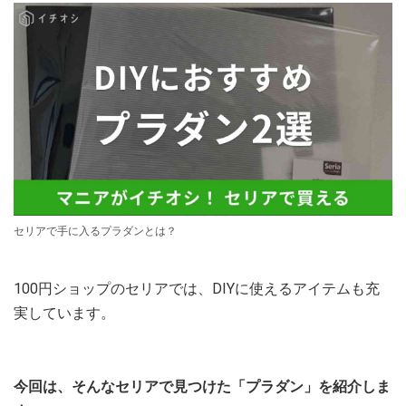
セリアで手に入るプラダンとは？
100円ショップのセリアでは、DIYに使えるアイテムも充
実しています。
今回は、そんなセリアで見つけた「プラダン」を紹介しま