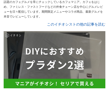
話題のカフェグルメを常にチェックしているカフェマニア。カフェをはじ
め、ファミレス・ファストフードなどの外食チェーン店を中心にグルメレビ
ューを日々配信しています。期間限定メニューやコラボ商品、最新グルメを
本音でレビューしています。
このイチオシストの他の記事を読む