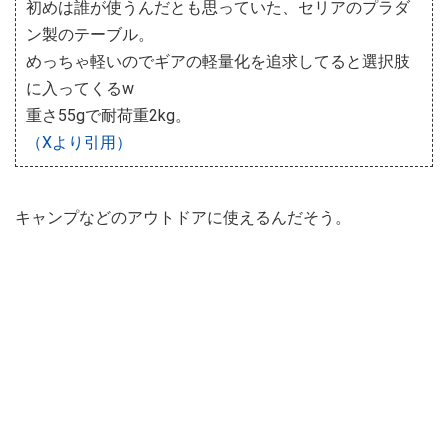
初めは誰が使うんだとも思っていた、セリアのプラダ
ン製のテーブル。
めっちゃ軽いのでギアの軽量化を追求してると選択肢
に入ってくるw
重さ55gで耐荷重2kg。
（Xより引用）
キャンプなどのアウトドアに使えるんだそう。