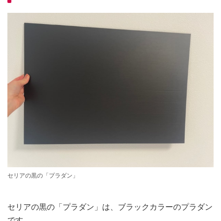
セリアの黒の「プラダン」
セリアの黒の「プラダン」は、ブラックカラーのプラダン
です。