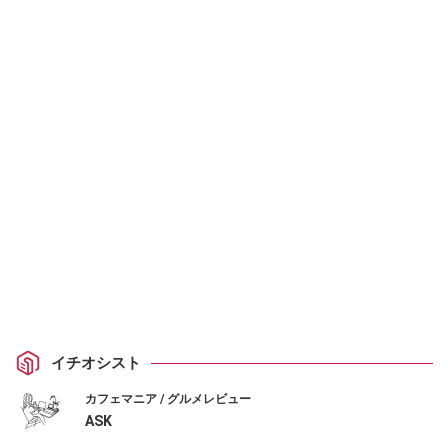
イチオシスト
カフェマニア / グルメレビュー
ASK