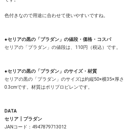
色付きなので用途に合わせて使いやすいですね。
●セリアの黒の「プラダン」の値段・価格・コスパ
セリアの「プラダン」の値段は、110円（税込）です。
●セリアの黒の「プラダン」のサイズ・材質
セリアの黒の「プラダン」のサイズは約縦50×横35×厚さ
0.3cmです。材質はポリプロピレンです。
DATA
セリア┃プラダン
JANコード：4947879713012