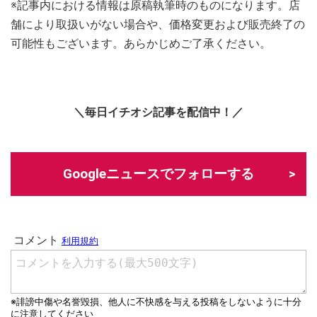
※記事内における情報は原稿執筆時のものになります。店
舗により取扱いがない場合や、価格変更および販売終了の
可能性もございます。あらかじめご了承ください。
＼毎日イチオシ記事を配信中！／
Googleニュースでフォローする