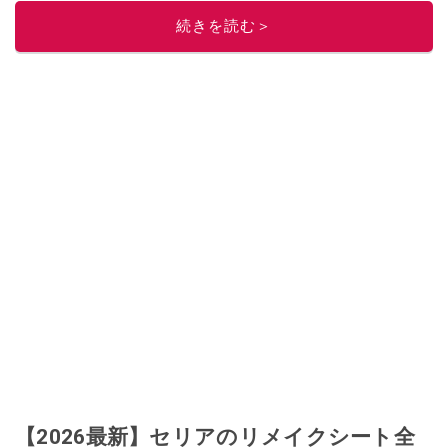
続きを読む＞
【2026最新】セリアのリメイクシート全