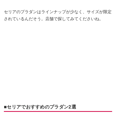
セリアのプラダンはラインナップが少なく、サイズが限定
されているんだそう。店舗で探してみてくださいね。
■セリアでおすすめのプラダン2選