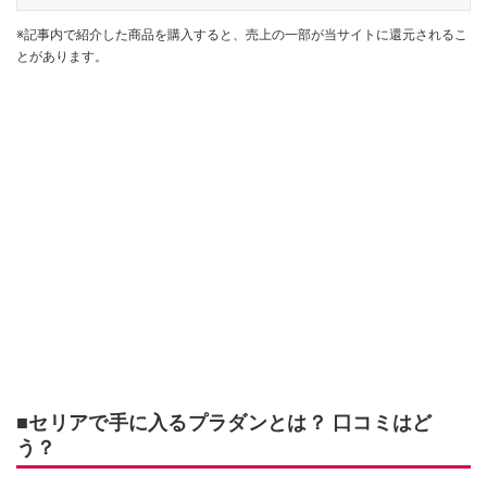
※記事内で紹介した商品を購入すると、売上の一部が当サイトに還元されるこ
とがあります。
■セリアで手に入るプラダンとは？ 口コミはど
う？