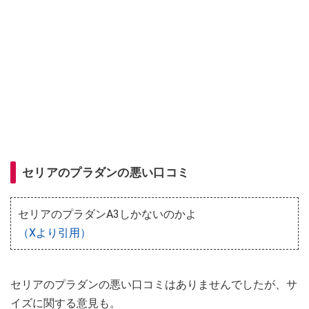
セリアのプラダンの悪い口コミ
セリアのプラダンA3しかないのかよ
（Xより引用）
セリアのプラダンの悪い口コミはありませんでしたが、サ
イズに関する意見も。