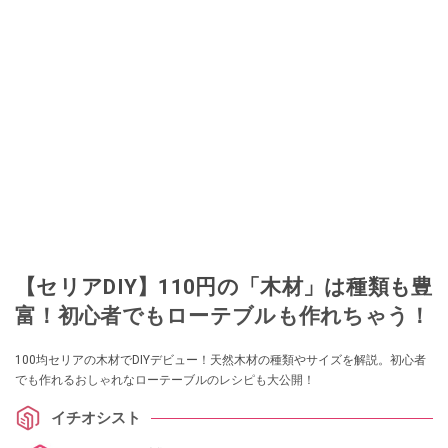
【セリアDIY】110円の「木材」は種類も豊
富！初心者でもローテブルも作れちゃう！
100均セリアの木材でDIYデビュー！天然木材の種類やサイズを解説。初心者
でも作れるおしゃれなローテーブルのレシピも大公開！
イチオシスト