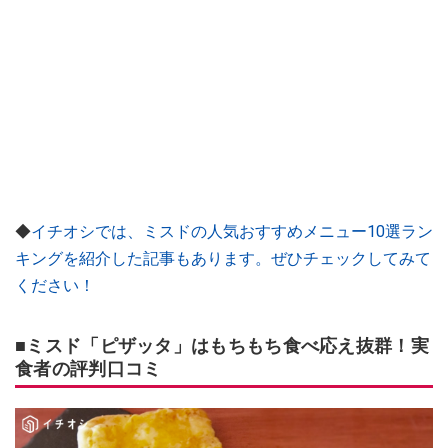
◆
イチオシでは、ミスドの人気おすすめメニュー10選ラン
キングを紹介した記事もあります。ぜひチェックしてみて
ください！
■ミスド「ピザッタ」はもちもち食べ応え抜群！実
食者の評判口コミ