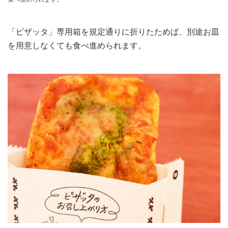
「ピザッタ」専用箱を規定通りに折りたためば、別途お皿
を用意しなくても食べ進められます。