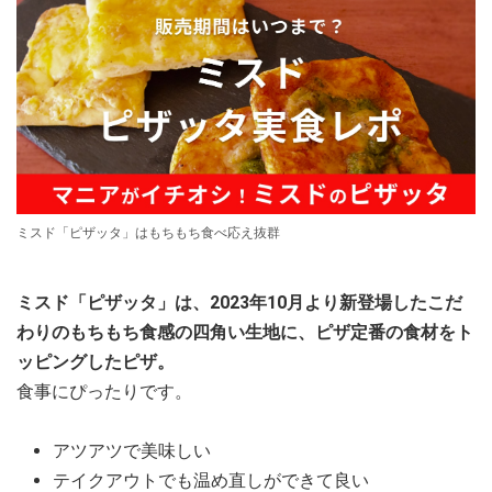
ミスド「ピザッタ」はもちもち食べ応え抜群
ミスド「ピザッタ」は、2023年10月より新登場したこだ
わりのもちもち食感の四角い生地に、ピザ定番の食材をト
ッピングしたピザ。
食事にぴったりです。
アツアツで美味しい
テイクアウトでも温め直しができて良い