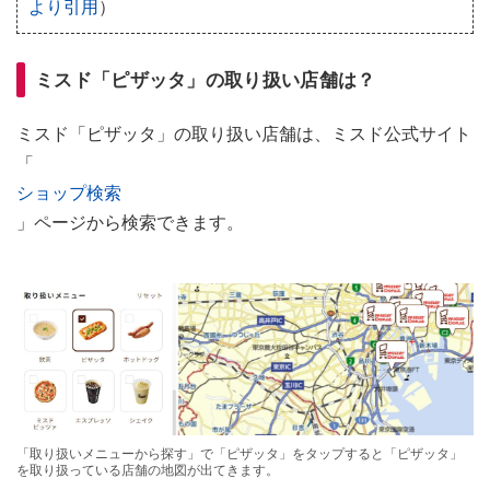
より引用
）
ミスド「ピザッタ」の取り扱い店舗は？
ミスド「ピザッタ」の取り扱い店舗は、ミスド公式サイト
「
ショップ検索
」ページから検索できます。
「取り扱いメニューから探す」で「ピザッタ」をタップすると「ピザッタ」
を取り扱っている店舗の地図が出てきます。