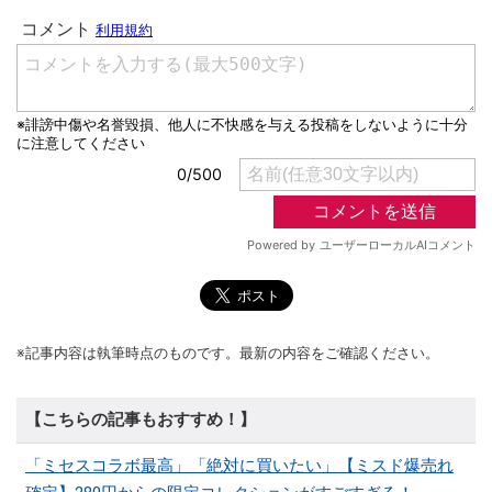
※記事内容は執筆時点のものです。最新の内容をご確認ください。
【こちらの記事もおすすめ！】
「ミセスコラボ最高」「絶対に買いたい」【ミスド爆売れ