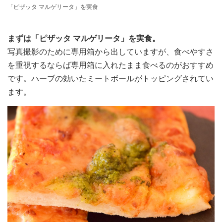
「ピザッタ マルゲリータ」を実食
まずは「ピザッタ マルゲリータ」を実食。
写真撮影のために専用箱から出していますが、食べやすさ
を重視するならば専用箱に入れたまま食べるのがおすすめ
です。ハーブの効いたミートボールがトッピングされてい
ます。