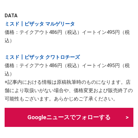
DATA
ミスド┃ピザッタ マルゲリータ
価格：テイクアウト486円（税込）イートイン495円（税
込）
ミスド┃ピザッタ クワトロチーズ
価格：テイクアウト486円（税込）イートイン495円（税
込）
※記事内における情報は原稿執筆時のものになります。店
舗により取扱いがない場合や、価格変更および販売終了の
可能性もございます。あらかじめご了承ください。
Googleニュースでフォローする