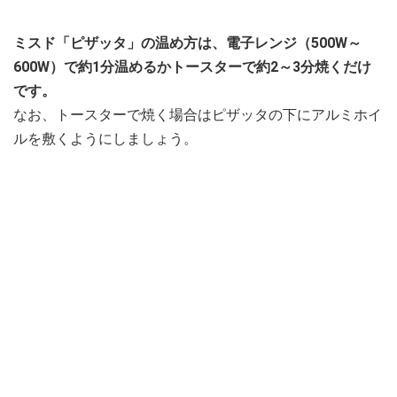
ミスド「ピザッタ」の温め方は、電子レンジ（500W～
600W）で約1分温めるかトースターで約2～3分焼くだけ
です。
なお、トースターで焼く場合はピザッタの下にアルミホイ
ルを敷くようにしましょう。