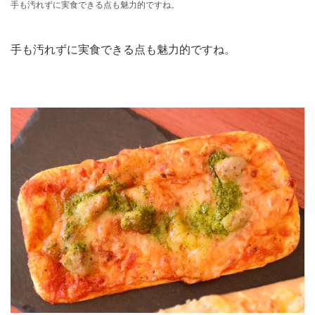
手も汚れずに実食できる点も魅力的ですね。
手も汚れずに実食できる点も魅力的ですね。