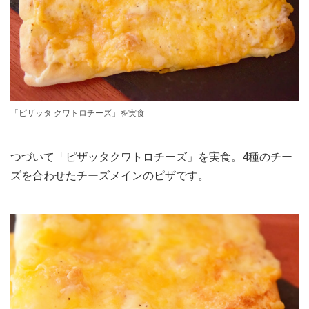
「ピザッタ クワトロチーズ」を実食
つづいて「ピザッタクワトロチーズ」を実食。4種のチー
ズを合わせたチーズメインのピザです。