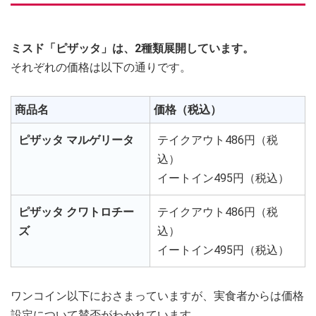
ミスド「ピザッタ」は、2種類展開しています。
それぞれの価格は以下の通りです。
商品名
価格（税込）
ピザッタ マルゲリータ
テイクアウト486円（税
込）
イートイン495円（税込）
ピザッタ クワトロチー
テイクアウト486円（税
ズ
込）
イートイン495円（税込）
ワンコイン以下におさまっていますが、実食者からは価格
設定について賛否がわかれています。