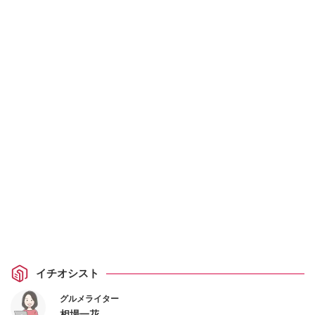
イチオシスト
グルメライター
相場一花