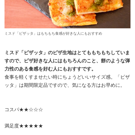
ミスド「ピザッタ」はもちもち食感が好きな人にもおすすめ
ミスド「ピザッタ」のピザ生地はとてももちもちしていま
すので、ピザ好きな人にはもちろんのこと、餅のような弾
力性のある食感を好む人にもおすすです。
食事を軽くすませたい時にちょうどいいサイズ感。「ピザ
ッタ」は期間限定品ですので、気になる方はお早めに。
コスパ★★☆☆☆
満足度★★★★★