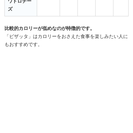
ワトロチー
ズ
比較的カロリーが低めなのが特徴的です。
「ピザッタ」はカロリーをおさえた食事を楽しみたい人に
もおすすめです。