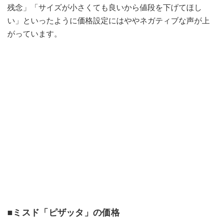
残念」「サイズが小さくても良いから値段を下げてほし
い」といったように価格設定にはややネガティブな声が上
がっています。
■ミスド「ピザッタ」の価格