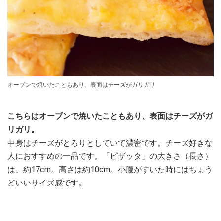
オーブンで焼いたこともあり、表面はチーズがガリガリ
こちらはオーブンで焼いたこともあり、表面はチーズがガ
リガリ。
中身はチーズがとろりとしていて濃密です。チーズ好きな
人におすすめの一品です。「ピザッタ」の大きさ（長さ）
は、約17cm。高さは約10cm。小腹がすいた時にはちょう
どいいサイズ感です。