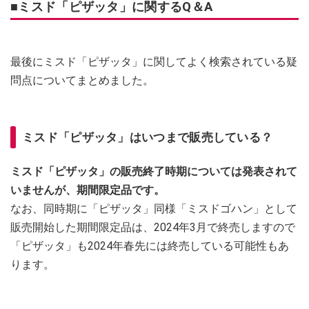
■ミスド「ピザッタ」に関するQ＆A
最後にミスド「ピザッタ」に関してよく検索されている疑
問点についてまとめました。
ミスド「ピザッタ」はいつまで販売している？
ミスド「ピザッタ」の販売終了時期については発表されて
いませんが、期間限定品です。
なお、同時期に「ピザッタ」同様「ミスドゴハン」として
販売開始した期間限定品は、2024年3月で終売しますので
「ピザッタ」も2024年春先には終売している可能性もあ
ります。