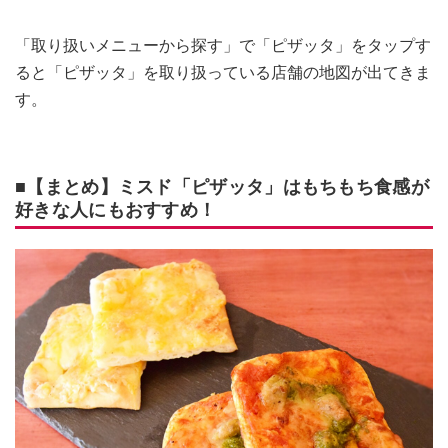
「取り扱いメニューから探す」で「ピザッタ」をタップす
ると「ピザッタ」を取り扱っている店舗の地図が出てきま
す。
■【まとめ】ミスド「ピザッタ」はもちもち食感が
好きな人にもおすすめ！