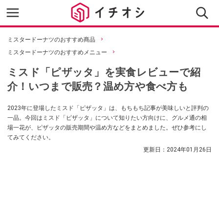
ミスタードーナツのおすすめ商品
ミスタードーナツのおすすめメニュー
ミスド「ピザッタ」を実食レビューで紹
介！いつまで販売？温め方や食べ方も
2023年に登場したミスド「ピザッタ」は、もちもち記事が美味しいと評判の
一品。今回はミスド「ピザッタ」について知りたい方向けに、グルメ通の相
場一花が、ピザッタの販売期間や温め方などをまとめました。ぜひ参考にし
てみてください。
更新日：
2024年01月26日