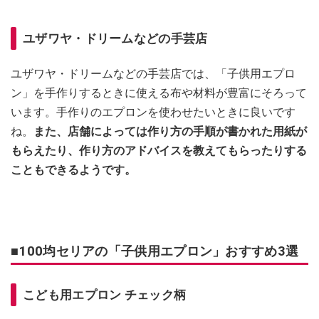
ユザワヤ・ドリームなどの手芸店
ユザワヤ・ドリームなどの手芸店では、「子供用エプロ
ン」を手作りするときに使える布や材料が豊富にそろって
います。手作りのエプロンを使わせたいときに良いです
ね。
また、店舗によっては作り方の手順が書かれた用紙が
もらえたり、作り方のアドバイスを教えてもらったりする
こともできるようです。
■100均セリアの「子供用エプロン」おすすめ3選
こども用エプロン チェック柄