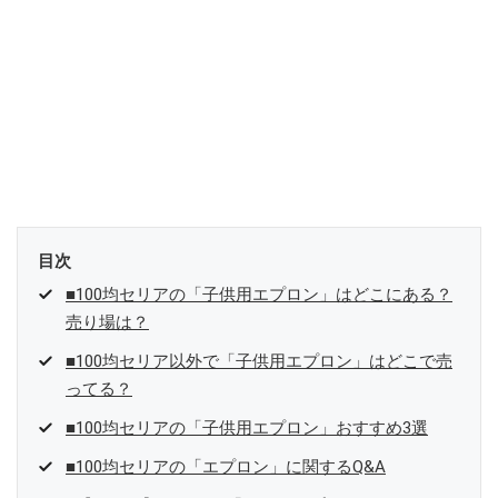
目次
■100均セリアの「子供用エプロン」はどこにある？
売り場は？
■100均セリア以外で「子供用エプロン」はどこで売
ってる？
■100均セリアの「子供用エプロン」おすすめ3選
■100均セリアの「エプロン」に関するQ&A