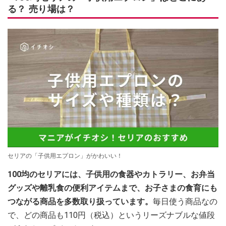
る？ 売り場は？
セリアの「子供用エプロン」がかわいい！
100均のセリアには、子供用の食器やカトラリー、お弁当
グッズや離乳食の便利アイテムまで、お子さまの食育にも
つながる商品を多数取り扱っています。
毎日使う商品なの
で、どの商品も110円（税込）というリーズナブルな値段