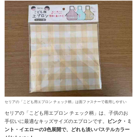
セリアの「こども用エプロン チェック柄」は面ファスナーで着用しやすい
セリアの「こども用エプロン チェック柄」は、子供のお
手伝いに最適なキッズサイズのエプロンです。
ピンク・ミ
ント・イエローの3色展開で、どれも淡いパステルカラー