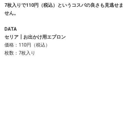
7枚入りで110円（税込）というコスパの良さも見逃せま
せん。
DATA
セリア┃お出かけ用エプロン
価格：110円（税込）
枚数：7枚入り