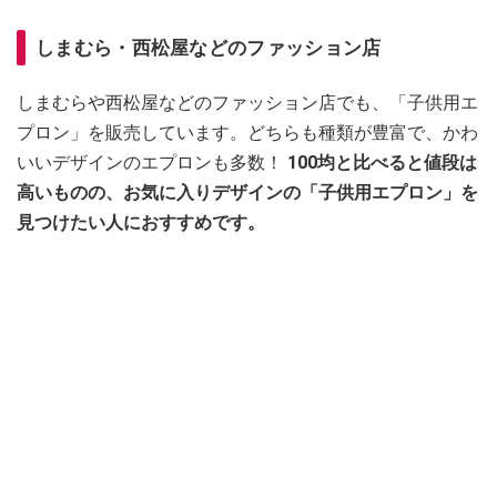
しまむら・西松屋などのファッション店
しまむらや西松屋などのファッション店でも、「子供用エ
プロン」を販売しています。どちらも種類が豊富で、かわ
いいデザインのエプロンも多数！
100均と比べると値段は
高いものの、お気に入りデザインの「子供用エプロン」を
見つけたい人におすすめです。