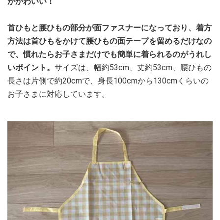
がかわいい！
首ひもと腰ひもの部分が面ファスナーになっており、着方
方法は首ひもをかけて腰ひもの面テープを留めるだけなの
で、慣れたらお子さまだけでも簡単に着られるのがうれし
いポイント。
サイズは、幅約53cm、丈約53cm、腰ひもの
長さは片側で約20cmで、身長100cmから130cmくらいの
お子さまに対応しています。