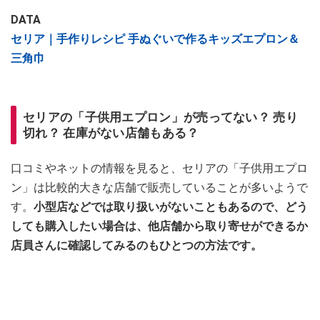
DATA
セリア｜手作りレシピ 手ぬぐいで作るキッズエプロン＆
三角巾
セリアの「子供用エプロン」が売ってない？ 売り
切れ？ 在庫がない店舗もある？
口コミやネットの情報を見ると、セリアの「子供用エプロ
ン」は比較的大きな店舗で販売していることが多いようで
す。
小型店などでは取り扱いがないこともあるので、どう
しても購入したい場合は、他店舗から取り寄せができるか
店員さんに確認してみるのもひとつの方法です。