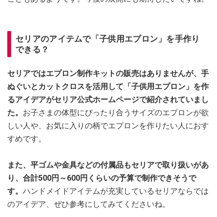
セリアのアイテムで「子供用エプロン」を手作り
できる？
セリアではエプロン制作キットの販売はありませんが、手
ぬぐいとカットクロスを活用して「子供用エプロン」を作
るアイデアがセリア公式ホームページで紹介されていまし
た。
お子さまの体型にぴったり合うサイズのエプロンが欲
しい人や、お気に入りの柄でエプロンを作りたい人におす
すめです。
また、平ゴムや金具などの付属品もセリアで取り扱いがあ
り、合計500円～600円くらいの予算で制作できそうで
す。
ハンドメイドアイテムが充実しているセリアならでは
のアイデア、ぜひ参考にしてみてくださいね。