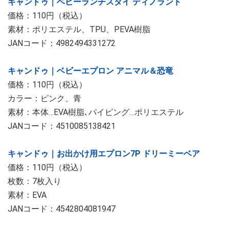
キャンドゥ｜ベビーランチスタイ ディノランド
価格：110円（税込）
素材：ポリエステル、TPU、PEVA樹脂
JANコード：4982494331272
キャンドゥ｜ベビーエプロン アニマル＆恐竜
価格：110円（税込）
カラー：ピンク、青
素材：本体…EVA樹脂､パイピング…ポリエステル
JANコード：4510085138421
キャンドゥ｜お出かけ用エプロン7P ドリーミーベア
価格：110円（税込）
枚数：7枚入り
素材：EVA
JANコード：4542804081947