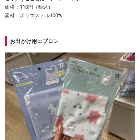
価格：110円（税込）
素材：ポリエステル100%
お出かけ用エプロン