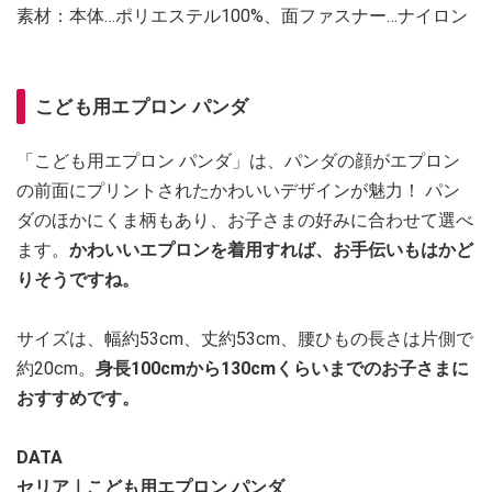
素材：本体…ポリエステル100%、面ファスナー…ナイロン
こども用エプロン パンダ
「こども用エプロン パンダ」は、パンダの顔がエプロン
の前面にプリントされたかわいいデザインが魅力！ パン
ダのほかにくま柄もあり、お子さまの好みに合わせて選べ
ます。
かわいいエプロンを着用すれば、お手伝いもはかど
りそうですね。
サイズは、幅約53cm、丈約53cm、腰ひもの長さは片側で
約20cm。
身長100cmから130cmくらいまでのお子さまに
おすすめです。
DATA
セリア｜こども用エプロン パンダ