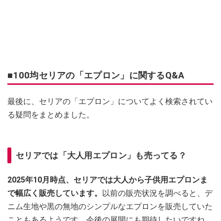
■100均セリアの「エプロン」に関するQ&A
最後に、セリアの「エプロン」についてよく検索されてい
る疑問をまとめました。
セリアでは「大人用エプロン」も売ってる？
2025年10月時点、セリアでは大人から子供用エプロンま
で幅広く販売しています。
以前の販売状況を調べると、デ
ニム生地や黒の無地のシンプルなエプロンを販売していた
こともあるようです。今後の展開にも期待したいですね。