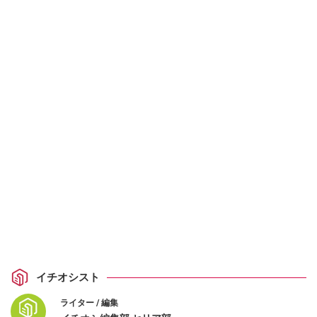
イチオシスト
ライター / 編集