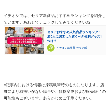
イチオシでは、セリア新商品おすすめランキングを紹介し
ています。あわせてチェックしてみてくださいね！
セリアおすすめ人気商品ランキング！
230人に調査した買うべき便利グッズ1
位は？
イチオシ編集部 セリア部
※記事内における情報は原稿執筆時のものになります。店
舗により取扱いがない場合や、価格変更および販売終了の
可能性もございます。あらかじめご了承ください。