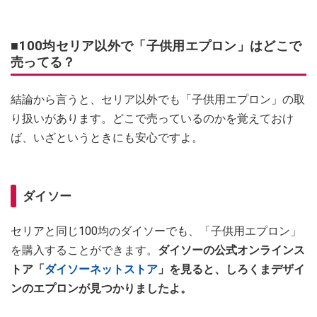
■100均セリア以外で「子供用エプロン」はどこで
売ってる？
結論から言うと、セリア以外でも「子供用エプロン」の取
り扱いがあります。どこで売っているのかを覚えておけ
ば、いざというときにも安心ですよ。
ダイソー
セリアと同じ100均のダイソーでも、「子供用エプロン」
を購入することができます。
ダイソーの公式オンラインス
トア「
ダイソーネットストア
」を見ると、しろくまデザイ
ンのエプロンが見つかりましたよ。