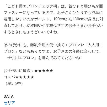
「こども用エプロンチェック柄」は、首ひもと腰ひもが面
ファスナーになっているので、お子さんひとりでも簡単に
着用しやすいのがポイント。100cmから130cmの身長に対
応しており、幼稚園や小学校低学年のお子さまがお手伝い
するときにちょうどいいですね。
そのほかにも、離乳食用の使い捨てエプロンや「大人用エ
プロン」などもありますよ。お子さまの年齢に合わせて、
「子供用エプロン」を選んでみてくださいね！
お手伝いに最適：★★★★★
コスパ★★★★★
（星5つ中）
DATA
セリア