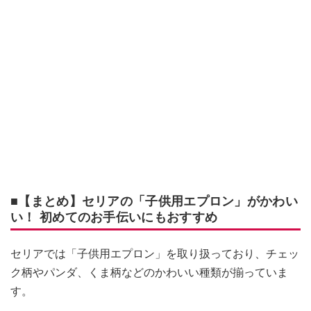
■【まとめ】セリアの「子供用エプロン」がかわい
い！ 初めてのお手伝いにもおすすめ
セリアでは「子供用エプロン」を取り扱っており、チェッ
ク柄やパンダ、くま柄などのかわいい種類が揃っていま
す。