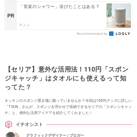
「音楽のシャワー」浴びたことはある？
PR
デノン
Recommended by
【セリア】意外な活用法！110円「スポン
ジキャッチ」はタオルにも使えるって知
ってた？
キッチンのスポンジ置き場に困っていませんか？今回は100均グッズに詳しい
「TSUN」さんが、スポンジを浮かせて収納できるセリアの「スポンジキャッ
チ」と、便利な活用アイデアを紹介してくれました！
イチオシスト
グラフィックデザイナー / ブロガー