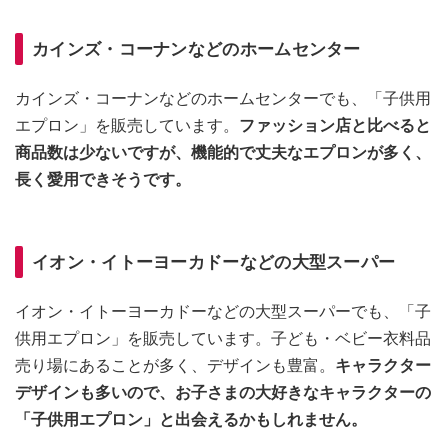
カインズ・コーナンなどのホームセンター
カインズ・コーナンなどのホームセンターでも、「子供用
エプロン」を販売しています。
ファッション店と比べると
商品数は少ないですが、機能的で丈夫なエプロンが多く、
長く愛用できそうです。
イオン・イトーヨーカドーなどの大型スーパー
イオン・イトーヨーカドーなどの大型スーパーでも、「子
供用エプロン」を販売しています。子ども・ベビー衣料品
売り場にあることが多く、デザインも豊富。
キャラクター
デザインも多いので、お子さまの大好きなキャラクターの
「子供用エプロン」と出会えるかもしれません。