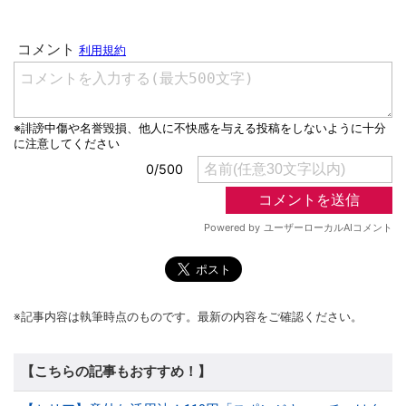
※記事内容は執筆時点のものです。最新の内容をご確認ください。
【こちらの記事もおすすめ！】