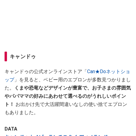
キャンドゥ
キャンドゥの公式オンラインストア「
Can★Doネットショ
ップ
」を見ると、ベビー用のエプロンが多数見つかりまし
た。
くまや恐竜などデザインが豊富で、お子さまの雰囲気
やパパママの好みにあわせて選べるのがうれしいポイン
ト！
お出かけ先で大活躍間違いなしの使い捨てエプロン
もありました。
DATA