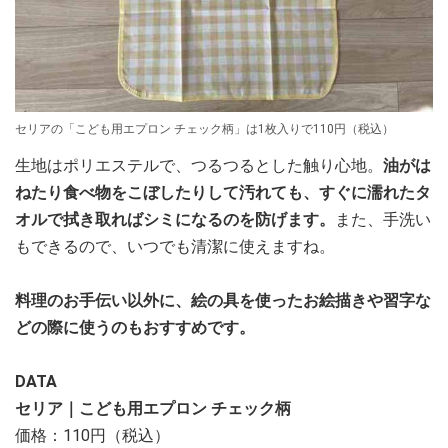
セリアの「こども用エプロン チェック柄」は1枚入りで110円（税込）
生地はポリエステルで、つるつるとした触り心地。
油がは
ねたり食べ物をこぼしたりして汚れても、すぐに濡れたタ
オルで拭き取ればシミになるのを防げます。
また、手洗い
もできるので、いつでも清潔に使えますね。
料理のお手伝い以外に、絵の具を使ったお絵描きや習字な
どの際に使うのもおすすめです。
DATA
セリア｜こども用エプロン チェック柄
価格：110円（税込）