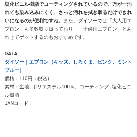
塩化ビニル樹脂でコーティングされているので、万が一汚
れても染み込みにくく、さっと汚れを拭き取るだけできれ
いになるのが便利ですね。
また、ダイソーでは「大人用エ
プロン」も多数取り扱っており、「子供用エプロン」とあ
わせてゲットするのもおすすめです。
DATA
ダイソー｜エプロン（キッズ、しろくま、ピンク、ミント
ブルー）
価格：110円（税込）
素材：生地…ポリエステル100％、コーティング…塩化ビニ
ル樹脂
JANコード：