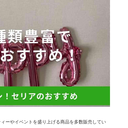
ティーやイベントを盛り上げる商品を多数販売してい