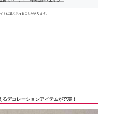
イトに還元されることがあります。
えるデコレーションアイテムが充実！