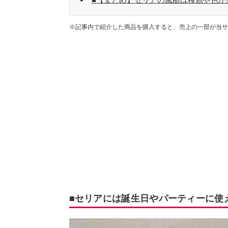
※記事内で紹介した商品を購入すると、売上の一部が当サ
■セリアには誕生日やパーティーに使