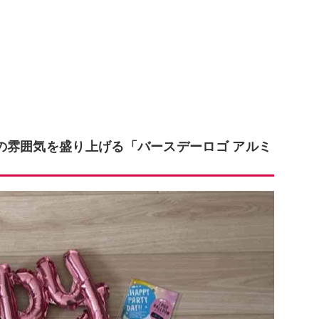
の雰囲気を盛り上げる「バースデーロゴ アルミ