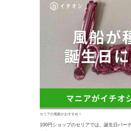
セリアの風船がおすすめ！
100円ショップのセリアでは、誕生日パー