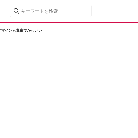
デザインも豊富でかわいい