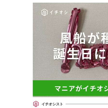
イチオシスト