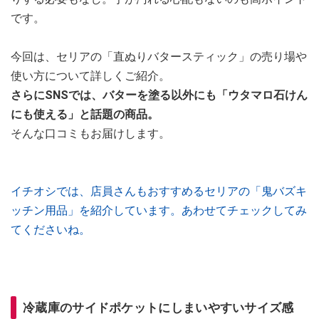
です。
今回は、セリアの「直ぬりバタースティック」の売り場や
使い方について詳しくご紹介。
さらにSNSでは、バターを塗る以外にも「ウタマロ石けん
にも使える」と話題の商品。
そんな口コミもお届けします。
イチオシでは、店員さんもおすすめるセリアの「鬼バズキ
ッチン用品」を紹介しています。あわせてチェックしてみ
てくださいね。
冷蔵庫のサイドポケットにしまいやすいサイズ感