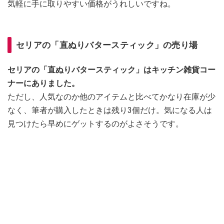
気軽に手に取りやすい価格がうれしいですね。
セリアの「直ぬりバタースティック」の売り場
セリアの「直ぬりバタースティック」はキッチン雑貨コー
ナーにありました。
ただし、人気なのか他のアイテムと比べてかなり在庫が少
なく、筆者が購入したときは残り3個だけ。気になる人は
見つけたら早めにゲットするのがよさそうです。