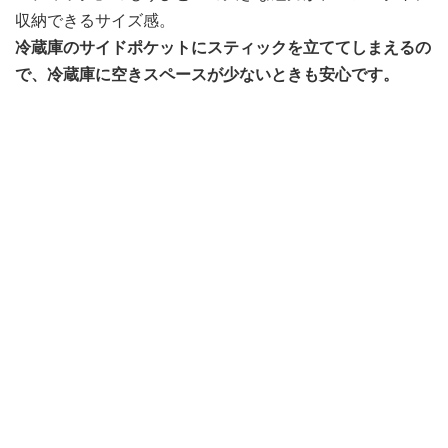
収納できるサイズ感。
冷蔵庫のサイドポケットにスティックを立ててしまえるの
で、冷蔵庫に空きスペースが少ないときも安心です。