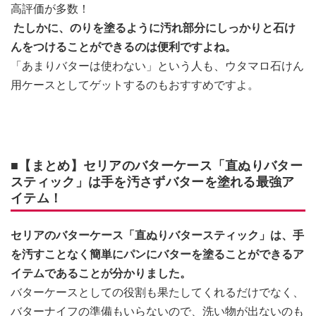
高評価が多数！
たしかに、のりを塗るように汚れ部分にしっかりと石け
んをつけることができるのは便利ですよね。
「あまりバターは使わない」という人も、ウタマロ石けん
用ケースとしてゲットするのもおすすめですよ。
■【まとめ】セリアのバターケース「直ぬりバター
スティック」は手を汚さずバターを塗れる最強ア
イテム！
セリアのバターケース「直ぬりバタースティック」は、手
を汚すことなく簡単にパンにバターを塗ることができるア
イテムであることが分かりました。
バターケースとしての役割も果たしてくれるだけでなく、
バターナイフの準備もいらないので、洗い物が出ないのも