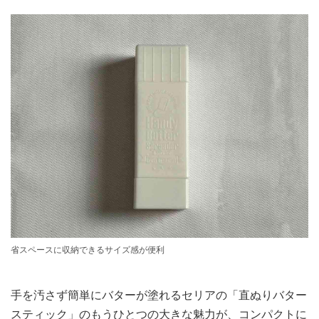
省スペースに収納できるサイズ感が便利
手を汚さず簡単にバターが塗れるセリアの「直ぬりバター
スティック」のもうひとつの大きな魅力が、コンパクトに