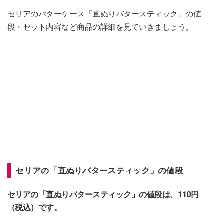
セリアのバターケース「直ぬりバタースティック」の値
段・セット内容など商品の詳細を見ていきましょう。
セリアの「直ぬりバタースティック」の値段
セリアの「直ぬりバタースティック」の値段は、110円
（税込）です。