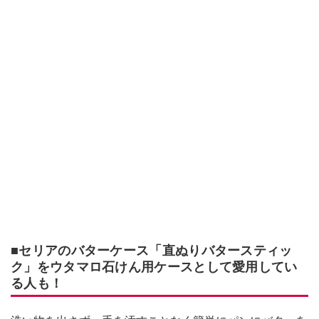
■セリアのバターケース「直ぬりバタースティッ
ク」をウタマロ石けん用ケースとして愛用してい
る人も！