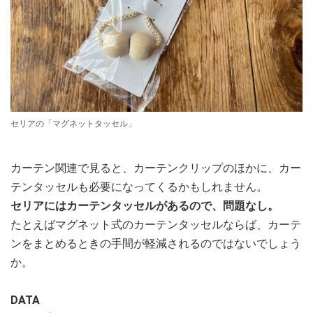
セリアの「マグネットタッセル」
カーテン関連で見ると、カーテンクリップのほかに、カー
テンタッセルも必要になってくるかもしれません。
セリアにはカーテンタッセルがあるので、問題なし。
たとえばマグネット式のカーテンタッセルならば、カーテ
ンをまとめるときの手間が軽減されるのではないでしょう
か。
DATA