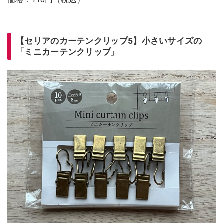
【セリアのカーテンクリップ5】小さいサイズの
「ミニカーテンクリップ」