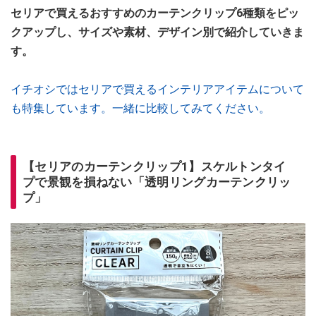
セリアで買えるおすすめのカーテンクリップ6種類をピッ
クアップし、サイズや素材、デザイン別で紹介していきま
す。
イチオシではセリアで買えるインテリアアイテムについて
も特集しています。一緒に比較してみてください。
【セリアのカーテンクリップ1】スケルトンタイ
プで景観を損ねない「透明リングカーテンクリッ
プ」