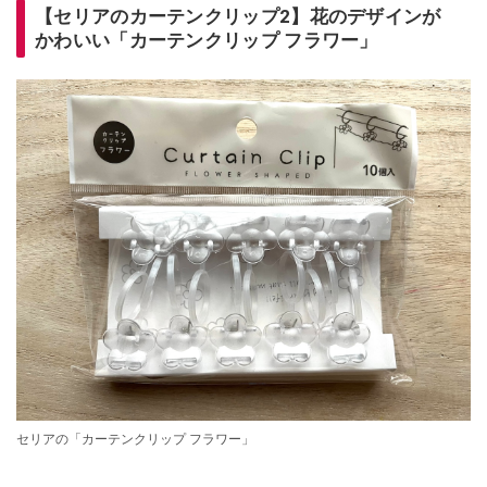
【セリアのカーテンクリップ2】花のデザインが
かわいい「カーテンクリップ フラワー」
セリアの「カーテンクリップ フラワー」