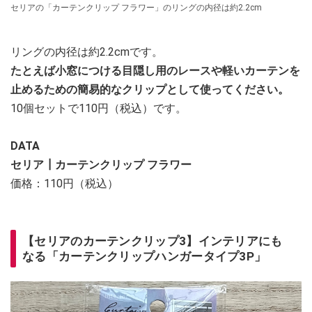
セリアの「カーテンクリップ フラワー」のリングの内径は約2.2cm
リングの内径は約2.2cmです。
たとえば小窓につける目隠し用のレースや軽いカーテンを
止めるための簡易的なクリップとして使ってください。
10個セットで110円（税込）です。
DATA
セリア┃カーテンクリップ フラワー
価格：110円（税込）
【セリアのカーテンクリップ3】インテリアにも
なる「カーテンクリップハンガータイプ3P」