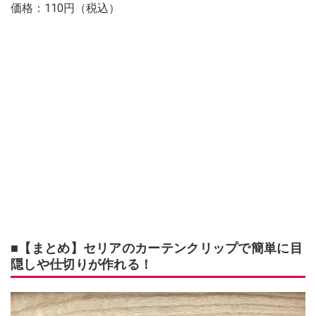
価格：110円（税込）
■【まとめ】セリアのカーテンクリップで簡単に目
隠しや仕切りが作れる！