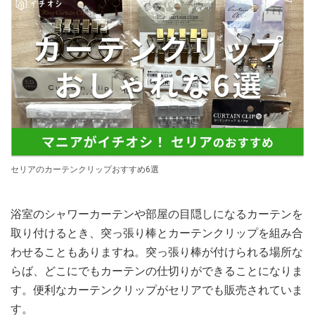
セリアのカーテンクリップおすすめ6選
浴室のシャワーカーテンや部屋の目隠しになるカーテンを
取り付けるとき、突っ張り棒とカーテンクリップを組み合
わせることもありますね。突っ張り棒が付けられる場所な
らば、どこにでもカーテンの仕切りができることになりま
す。便利なカーテンクリップがセリアでも販売されていま
す。