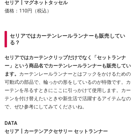
セリア┃マグネットタッセル
価格：110円（税込）
セリアではカーテンレールランナーも販売してい
る？
セリアではカーテンクリップだけでなく「セットランナ
ー」という商品名でカーテンレールランナーも販売してい
ます。
カーテンレールランナーとはフックをかけるための
可動式の部品で、輪っかの形をしているのが特徴です。カ
ーテンを吊るすときにここに引っかけて使用します。カー
テンを付け替えたいときや新生活で活躍するアイテムなの
で、ぜひ参考にしてみてくださいね。
DATA
セリア┃カーテンアクセサリー セットランナー