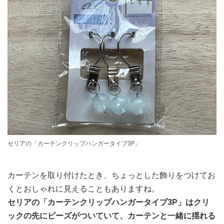
セリアの「カーテンクリップハンガータイプ3P」
カーテンを取り付けたとき、ちょっとした飾りをつけてお
くとおしゃれに見えることもありますね。
セリアの「カーテンクリップハンガータイプ3P」はクリ
ックの先にビーズがついていて、カーテンと一緒に揺れる