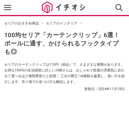
セリアのおすすめ商品
セリアのインテリア
100均セリア「カーテンクリップ」6選！
ポールに通す、かけられるフックタイプ
も◎
セリアのカーテンクリップは110円（税込）で、さまざまな展開があります。
お得な100均の生活雑貨に詳しい川崎さんは、おしゃれで部屋の雰囲気に合わ
せて選べるほど種類豊富だと絶賛！ 工夫の際立つ6種類を厳選し、使い方を紹
介します。売り場での見つけ方も解説します。
更新日：
2024年11月18日