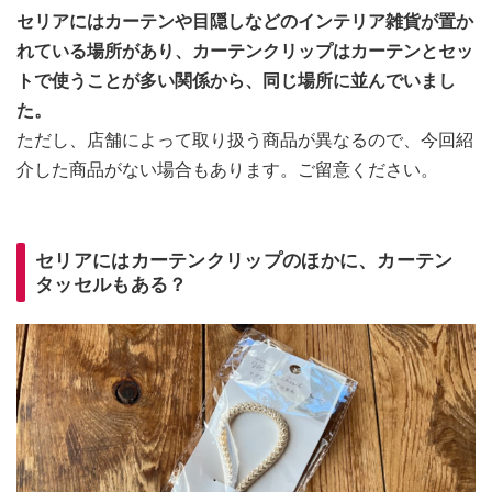
セリアにはカーテンや目隠しなどのインテリア雑貨が置か
れている場所があり、カーテンクリップはカーテンとセッ
トで使うことが多い関係から、同じ場所に並んでいまし
た。
ただし、店舗によって取り扱う商品が異なるので、今回紹
介した商品がない場合もあります。ご留意ください。
セリアにはカーテンクリップのほかに、カーテン
タッセルもある？