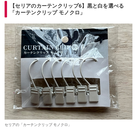
【セリアのカーテンクリップ6】黒と白を選べる
「カーテンクリップ モノクロ」
セリアの「カーテンクリップ モノクロ」