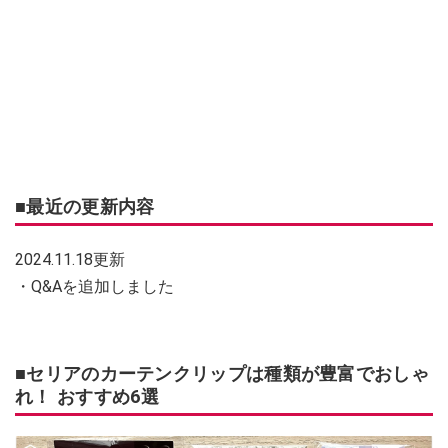
■最近の更新内容
2024.11.18更新
・Q&Aを追加しました
■セリアのカーテンクリップは種類が豊富でおしゃ
れ！ おすすめ6選