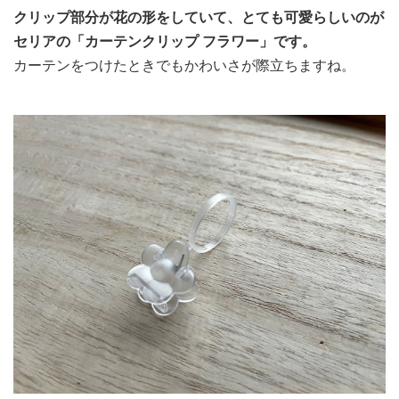
クリップ部分が花の形をしていて、とても可愛らしいのが
セリアの「カーテンクリップ フラワー」です。
カーテンをつけたときでもかわいさが際立ちますね。