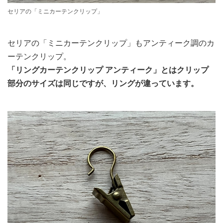
セリアの「ミニカーテンクリップ」
セリアの「ミニカーテンクリップ」もアンティーク調のカ
ーテンクリップ。
「リングカーテンクリップ アンティーク」とはクリップ
部分のサイズは同じですが、リングが違っています。