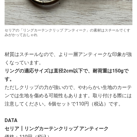
セリアの「リングカーテンクリップ アンティーク」の素材はスチールでくす
みがかっておしゃれ
材質はスチールなので、より一層アンティークな印象が強
くなっています。
リングの適応サイズは直径2cm以下で、耐荷重は150gで
す。
ただしクリップの力が強いので、やわらかい生地のカーテ
ンでは生地を傷める可能性もあります。取り付ける際には
注意してください。6個セットで110円（税込）です。
DATA
セリア┃リングカーテンクリップ アンティーク
価格：110円（税込）