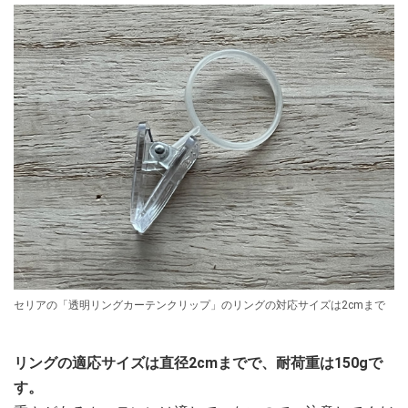
セリアの「透明リングカーテンクリップ」のリングの対応サイズは2cmまで
リングの適応サイズは直径2cmまでで、耐荷重は150gで
す。