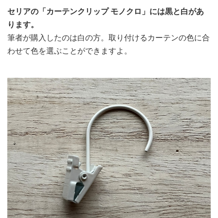
セリアの「カーテンクリップ モノクロ」には黒と白があ
ります。
筆者が購入したのは白の方。取り付けるカーテンの色に合
わせて色を選ぶことができますよ。