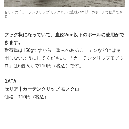
セリアの「カーテンクリップ モノクロ」は直径2cm以下のポールで使用でき
る
フック状になっていて、直径2cm以下のポールに使用がで
きます。
耐荷重は150gですから、重みのあるカーテンなどには使
用しないようにしてください。「カーテンクリップモノク
ロ」は6個入りで110円（税込）です。
DATA
セリア┃カーテンクリップ モノクロ
価格：110円（税込）