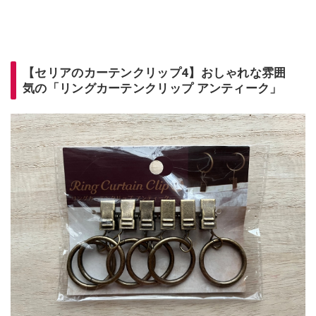
【セリアのカーテンクリップ4】おしゃれな雰囲
気の「リングカーテンクリップ アンティーク」