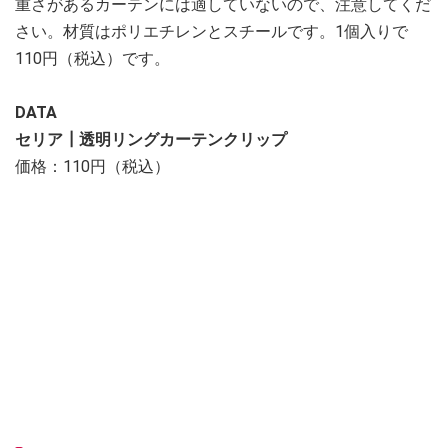
重さがあるカーテンには適していないので、注意してくだ
さい。材質はポリエチレンとスチールです。1個入りで
110円（税込）です。
DATA
セリア┃透明リングカーテンクリップ
価格：110円（税込）