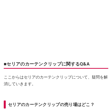
■セリアのカーテンクリップに関するQ&A
ここからはセリアのカーテンクリップについて、疑問を解
消していきます。
セリアのカーテンクリップの売り場はどこ？