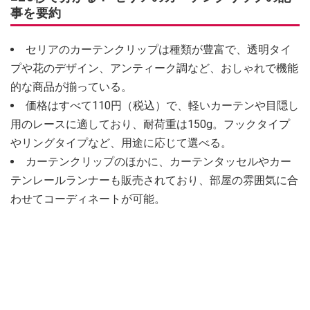
事を要約
セリアのカーテンクリップは種類が豊富で、透明タイ
プや花のデザイン、アンティーク調など、おしゃれで機能
的な商品が揃っている。
価格はすべて110円（税込）で、軽いカーテンや目隠し
用のレースに適しており、耐荷重は150g。フックタイプ
やリングタイプなど、用途に応じて選べる。
カーテンクリップのほかに、カーテンタッセルやカー
テンレールランナーも販売されており、部屋の雰囲気に合
わせてコーディネートが可能。