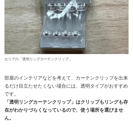
セリアの「透明リングカーテンクリップ」
部屋のインテリアなどを考えて、カーテンクリップを出来
るだけ目立たせたくない場合には、透明タイプがおすすめ
です。
「透明リングカーテンクリップ」はクリップもリングも存
在がわかりづらくなっているので、使う場所を選びませ
ん。