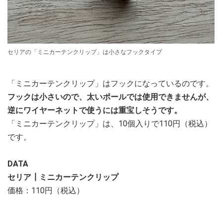
セリアの「ミニカーテンクリップ」は小さなフックタイプ
「ミニカーテンクリップ」はフックになっているのです。
フックは小さいので、太いポールでは使用できませんが、
逆にワイヤーネットで使うには重宝しそうです。
「ミニカーテンクリップ」は、10個入りで110円（税込）
です。
DATA
セリア┃ミニカーテンクリップ
価格：110円（税込）