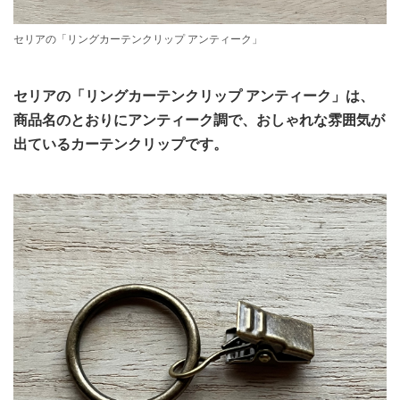
セリアの「リングカーテンクリップ アンティーク」
セリアの「リングカーテンクリップ アンティーク」は、
商品名のとおりにアンティーク調で、おしゃれな雰囲気が
出ているカーテンクリップです。