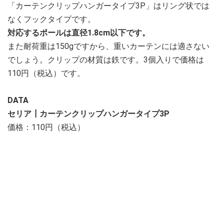
「カーテンクリップハンガータイプ3P」はリング状では
なくフックタイプです。
対応するポールは直径1.8cm以下です。
また耐荷重は150gですから、重いカーテンには適さない
でしょう。クリップの材質は鉄です。3個入りで価格は
110円（税込）です。
DATA
セリア┃カーテンクリップハンガータイプ3P
価格：110円（税込）