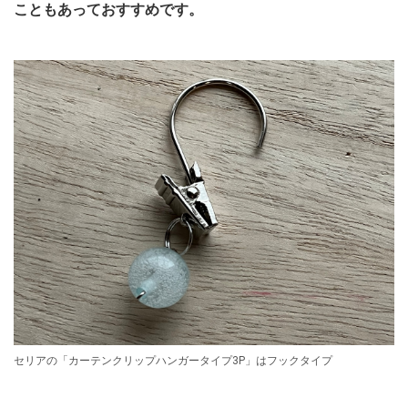
こともあっておすすめです。
セリアの「カーテンクリップハンガータイプ3P」はフックタイプ