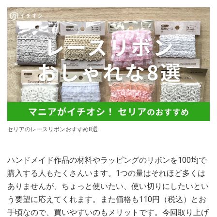
セリアのレースリボンおすすめ8選
ハンドメイド作品の材料やラッピングのリボンを100均で
購入する人もたくさんいます。1つの量はそれほど多くは
ありませんが、ちょっと使いたい、使い切りにしたいとい
う要望に応えてくれます。また価格も110円（税込）とお
手頃なので、買いやすいのもメリットです。今回取り上げ