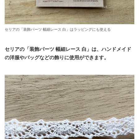
セリアの「装飾パーツ 幅細レース 白」はラッピングにも使える
セリアの「装飾パーツ 幅細レース 白」は、ハンドメイド
の洋服やバッグなどの飾りに使用ができます。