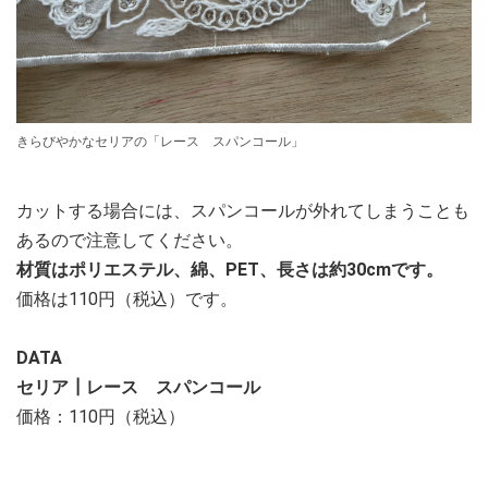
きらびやかなセリアの「レース スパンコール」
カットする場合には、スパンコールが外れてしまうことも
あるので注意してください。
材質はポリエステル、綿、PET、長さは約30cmです。
価格は110円（税込）です。
DATA
セリア┃レース スパンコール
価格：110円（税込）