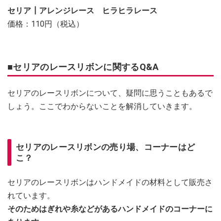
セリア┃アレンジレース ヒラヒラレース
価格：110円（税込）
■セリアのレースリボンに関するQ&A
セリアのレースリボンについて、疑問に思うこともあるで
しょう。ここでわからないことを解消していきます。
セリアのレースリボンの売り場、コーナーはど
こ？
セリアのレースリボンはハンドメイドの材料として販売さ
れています。
そのためはぎれや糸などがあるハンドメイドのコーナーに