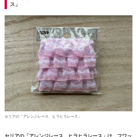
ス」
セリアの「アレンジレース ヒラヒラレース」
セリアの「アレンジレース ヒラヒラレース」は、フワッ