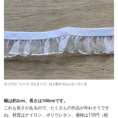
セリアの「レース ゴムタイプ」は上部がゴムになっている
幅は約2cm、長さは100cmです。
これも長さがあるので、たくさんの作品が作れそうです
ね。材質はナイロン、ポリウレタン、価格は110円（税