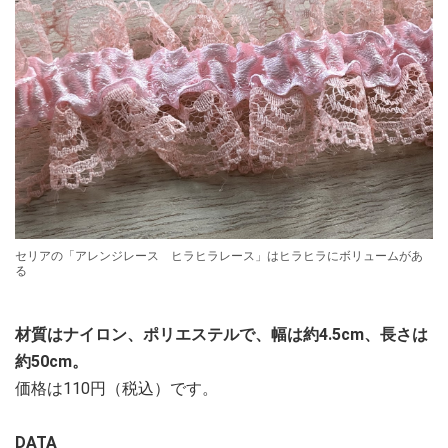
セリアの「アレンジレース ヒラヒラレース」はヒラヒラにボリュームがあ
る
材質はナイロン、ポリエステルで、幅は約4.5cm、長さは
約50cm。
価格は110円（税込）です。
DATA