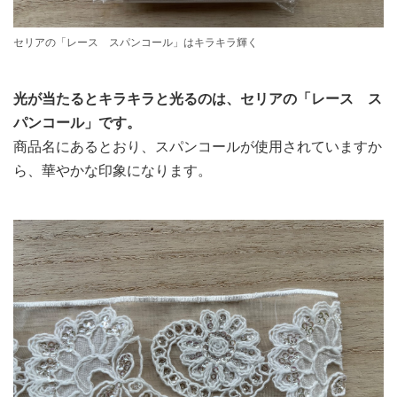
セリアの「レース スパンコール」はキラキラ輝く
光が当たるとキラキラと光るのは、セリアの「レース ス
パンコール」です。
商品名にあるとおり、スパンコールが使用されていますか
ら、華やかな印象になります。