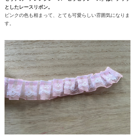
としたレースリボン。
ピンクの色も相まって、とても可愛らしい雰囲気になりま
す。