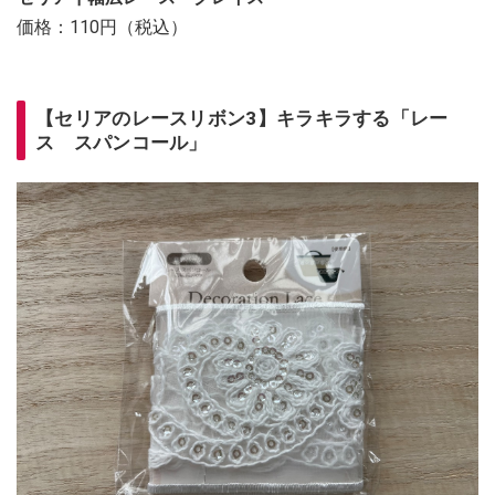
価格：110円（税込）
【セリアのレースリボン3】キラキラする「レー
ス スパンコール」