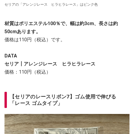
セリアの「アレンジレース ヒラヒラレース」はピンク色
材質はポリエステル100％で、幅は約3cm、長さは約
50cmあります。
価格は110円（税込）です。
DATA
セリア┃アレンジレース ヒラヒラレース
価格：110円（税込）
【セリアのレースリボン7】ゴム使用で伸びる
「レース ゴムタイプ」