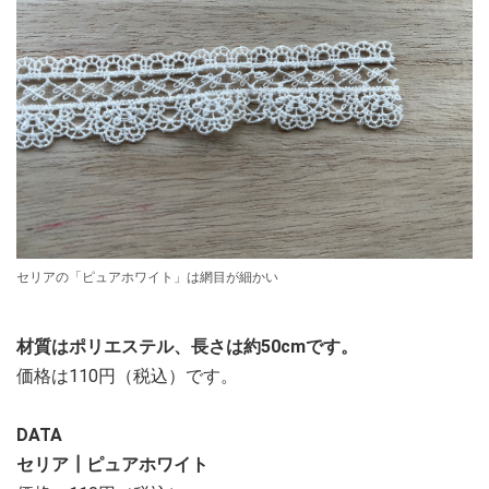
セリアの「ピュアホワイト」は網目が細かい
材質はポリエステル、長さは約50cmです。
価格は110円（税込）です。
DATA
セリア┃ピュアホワイト