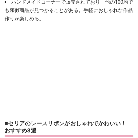
ハンドメイドコーナーで販売されており、他の100均で
も類似商品が見つかることがある。手軽におしゃれな作品
作りが楽しめる。
■セリアのレースリボンがおしゃれでかわいい！
おすすめ8選