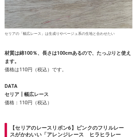
セリアの「幅広レース」は生成りやベージュ系の生地と合わせたい
材質は綿100％、長さは100cmあるので、たっぷりと使え
ます。
価格は110円（税込）です。
DATA
セリア┃幅広レース
価格：110円（税込）
【セリアのレースリボン6】ピンクのフリルレー
スがかわいい「アレンジレース ヒラヒラレー