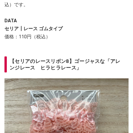
込）です。
DATA
セリア┃レース ゴムタイプ
価格：110円（税込）
【セリアのレースリボン8】ゴージャスな「アレ
ンジレース ヒラヒラレース」