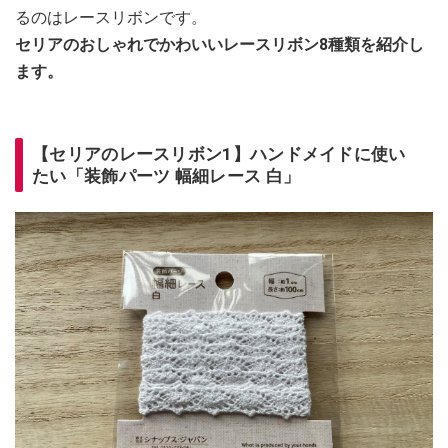
るのはレースリボンです。
セリアのおしゃれでかわいいレースリボン8種類を紹介し
ます。
【セリアのレースリボン1】ハンドメイドに使い
たい「装飾パーツ 幅細レース 白」