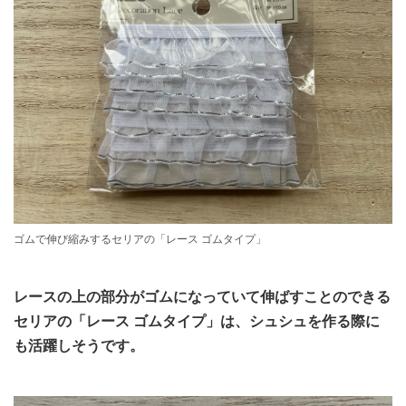
ゴムで伸び縮みするセリアの「レース ゴムタイプ」
レースの上の部分がゴムになっていて伸ばすことのできる
セリアの「レース ゴムタイプ」は、シュシュを作る際に
も活躍しそうです。