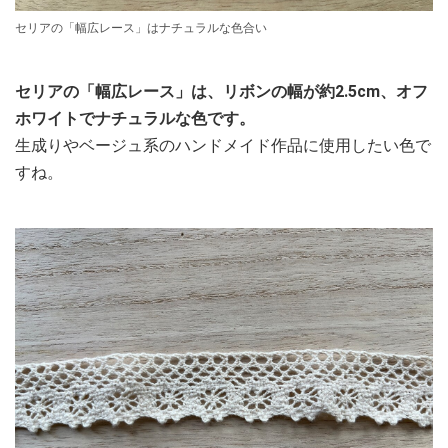
セリアの「幅広レース」はナチュラルな色合い
セリアの「幅広レース」は、リボンの幅が約2.5cm、オフ
ホワイトでナチュラルな色です。
生成りやベージュ系のハンドメイド作品に使用したい色で
すね。