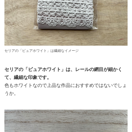
セリアの「ピュアホワイト」は繊細なイメージ
セリアの「ピュアホワイト」は、レールの網目が細かく
て、繊細な印象です。
色もホワイトなので上品な作品におすすめではないでしょ
うか。