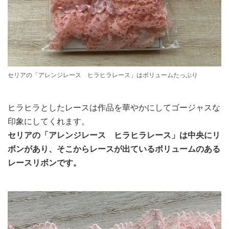
セリアの「アレンジレース ヒラヒラレース」はボリュームたっぷり
ヒラヒラとしたレースは作品を華やかにしてゴージャスな
印象にしてくれます。
セリアの「アレンジレース ヒラヒラレース」は中央にリ
ボンがあり、そこからレースが出ているボリュームのある
レースリボンです。