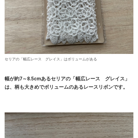
セリアの「幅広レース グレイス」はボリュームがある
幅が約7～8.5cmあるセリアの「幅広レース グレイス」
は、柄も大きめでボリュームのあるレースリボンです。