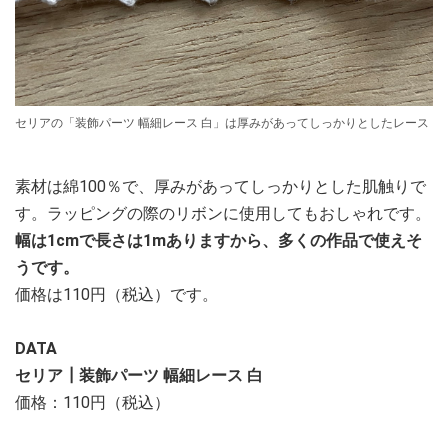
セリアの「装飾パーツ 幅細レース 白」は厚みがあってしっかりとしたレース
素材は綿100％で、厚みがあってしっかりとした肌触りで
す。ラッピングの際のリボンに使用してもおしゃれです。
幅は1cmで長さは1mありますから、多くの作品で使えそ
うです。
価格は110円（税込）です。
DATA
セリア┃装飾パーツ 幅細レース 白
価格：110円（税込）