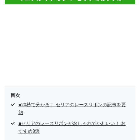
目次
■20秒で分かる！ セリアのレースリボンの記事を要
約
■セリアのレースリボンがおしゃれでかわいい！ お
すすめ8選