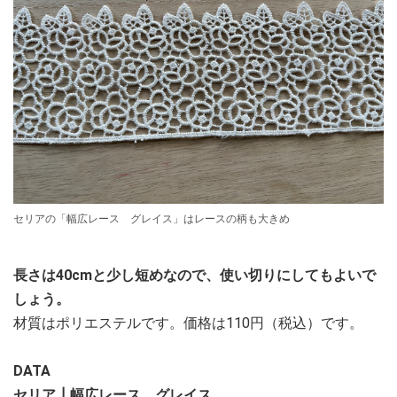
セリアの「幅広レース グレイス」はレースの柄も大きめ
長さは40cmと少し短めなので、使い切りにしてもよいで
しょう。
材質はポリエステルです。価格は110円（税込）です。
DATA
セリア┃幅広レース グレイス