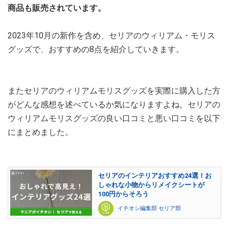
商品も販売されています。
2023年10月の新作を含め、セリアのウィリアム・モリス
グッズで、おすすめの8点を紹介していきます。
またセリアのウィリアムモリスグッズを実際に購入した方
がどんな感想を述べているか気になりますよね。セリアの
ウィリアムモリスグッズの良い口コミと悪い口コミを以下
にまとめました。
セリアのインテリアおすすめ24選！お
しゃれな小物からリメイクシートが
100円からそろう
イチオシ編集部 セリア部