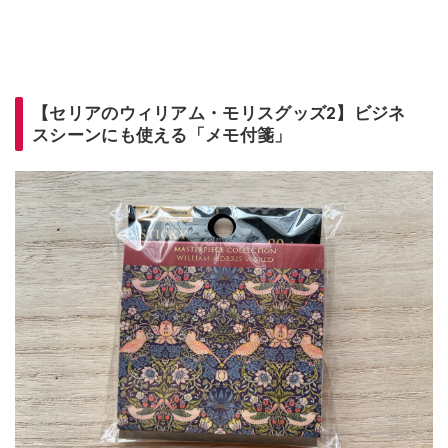
【セリアのウィリアム・モリスグッズ2】ビジネ
スシーンにも使える「メモ付箋」