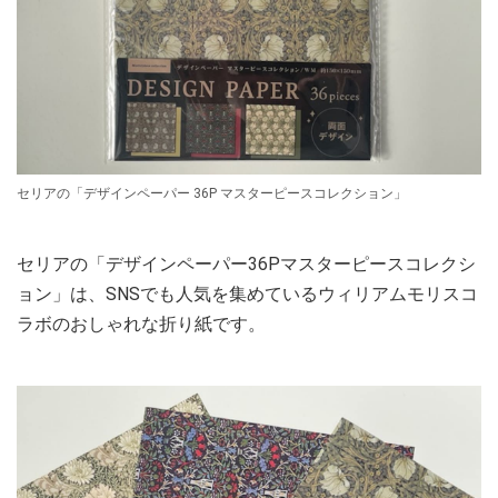
セリアの「デザインペーパー 36P マスターピースコレクション」
セリアの「デザインペーパー36Pマスターピースコレクシ
ョン」は、SNSでも人気を集めているウィリアムモリスコ
ラボのおしゃれな折り紙です。