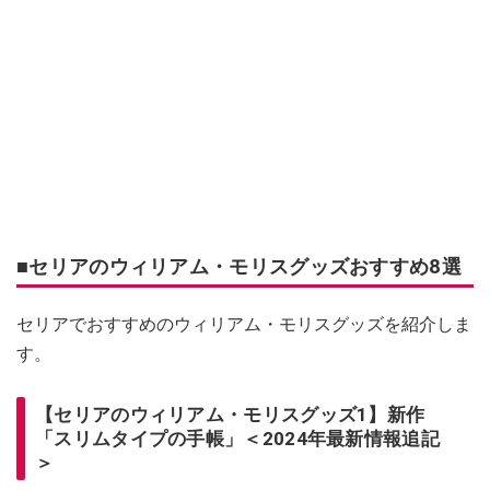
■セリアのウィリアム・モリスグッズおすすめ8選
セリアでおすすめのウィリアム・モリスグッズを紹介しま
す。
【セリアのウィリアム・モリスグッズ1】新作
「スリムタイプの手帳」＜2024年最新情報追記
＞