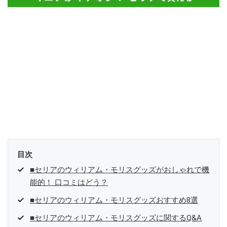
目次
■セリアのウィリアム・モリスグッズがおしゃれで機
能的！ 口コミはどう？
■セリアのウィリアム・モリスグッズおすすめ8選
■セリアのウィリアム・モリスグッズに関するQ&A