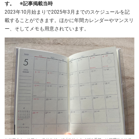
す。 ※記事掲載当時
2023年10月始まりで2025年3月までのスケジュールを記
載することができます。ほかに年間カレンダーやマンスリ
ー、そしてメモも用意されています。