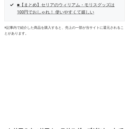
■【まとめ】セリアのウィリアム・モリスグッズは
100円でおしゃれ！ 使いやすくて嬉しい
※記事内で紹介した商品を購入すると、売上の一部が当サイトに還元されるこ
とがあります。