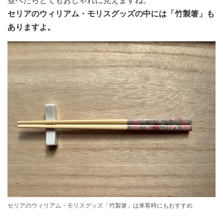
並べたらとてもおしゃれに見えますね。
セリアのウィリアム・モリスグッズの中には「竹製箸」も
ありますよ。
セリアのウィリアム・モリスグッズ「竹製箸」は来客時にもおすすめ