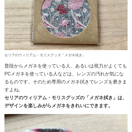
セリアのウィリアム・モリスグッズ「メガネ拭き」
普段からメガネを使っている人、あるいは視力がよくても
PCメガネを使っている人などは、レンズの汚れが気にな
るものです。そのため専用のメガネ拭きでレンズを磨きま
すよね。
セリアのウィリアム・モリスグッズの「メガネ拭き」は、
デザインを楽しみがらメガネをきれいにできます。