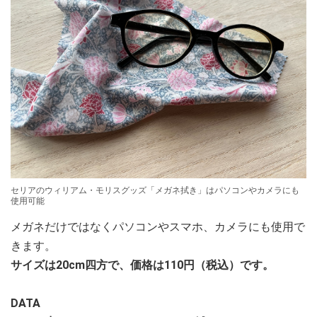
セリアのウィリアム・モリスグッズ「メガネ拭き」はパソコンやカメラにも
使用可能
メガネだけではなくパソコンやスマホ、カメラにも使用で
きます。
サイズは20cm四方で、価格は110円（税込）です。
DATA