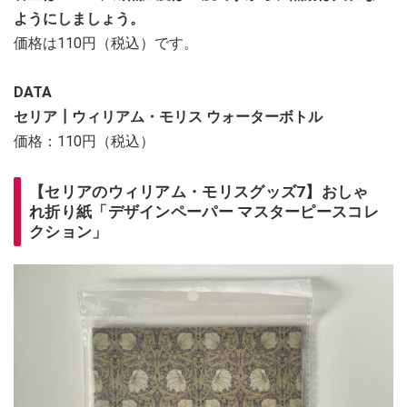
ようにしましょう。
価格は110円（税込）です。
DATA
セリア┃ウィリアム・モリス ウォーターボトル
価格：110円（税込）
【セリアのウィリアム・モリスグッズ7】おしゃ
れ折り紙「デザインペーパー マスターピースコレ
クション」