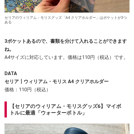
セリアのウィリアム・モリスグッズ「A4 クリアホルダー」はポケットが3つ
ある
3ポケットあるので、書類を分けて入れることができます
ね。
A4サイズに対応しています。価格は110円（税込）です。
DATA
セリア┃ウィリアム・モリス A4 クリアホルダー
価格：110円（税込）
【セリアのウィリアム・モリスグッズ6】マイボ
トルに最適「ウォーターボトル」