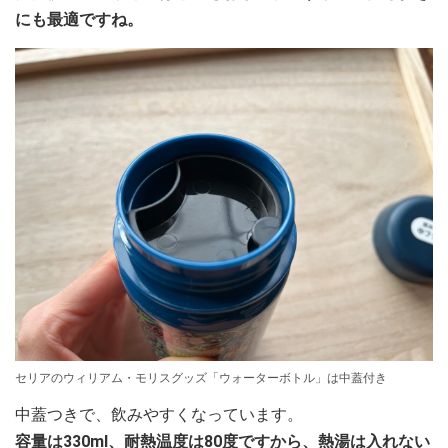
にも最適ですね。
セリアのウィリアム・モリスグッズ「ウォーターボトル」は中蓋付き
中蓋つきで、飲みやすくなっています。
容量は330ml、耐熱温度は80度ですから、熱湯は入れない