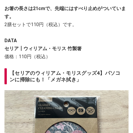
お箸の長さは21cmで、先端にはすべり止めがついていま
す。
2膳セットで110円（税込）です。
DATA
セリア┃ウィリアム・モリス 竹製箸
価格：110円（税込）
【セリアのウィリアム・モリスグッズ4】パソコ
ンに掃除にも！「メガネ拭き」