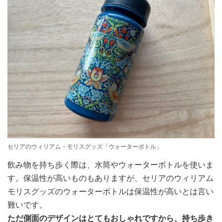
セリアのウィリアム・モリスグッズ「ウォーターボトル」
飲み物を持ち歩く際は、水筒やウォーターボトルを使いま
す。保温性が高いものもありますが、セリアのウィリアム
モリスグッズのウォーターボトルは保温性が高いとは言い
難いです。
ただ側面のデザインはとてもおしゃれですから、持ち歩き