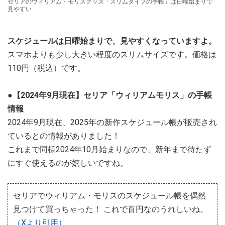
セリアのウィリアム・モリスグッズ「スリムタイプの手帳」は日曜始まりで
見やすい
スケジュールは日曜始まりで、見やすくなっていますよ。
スマホよりも少し大きい程度のスリムサイズです。価格は
110円（税込）です。
●【2024年9月現在】セリア「ウィリアムモリス」の手帳
情報
2024年9月現在、2025年の新作スケジュール帳が販売され
ているとの情報がありました！
これまで同様2024年10月始まりなので、新年まで待たず
にすぐ使えるのが嬉しいですね。
セリアでウィリアム・モリスのスケジュール帳を偶然
見つけて買っちゃった！ これで百円なのうれしいね。
（Xより引用）