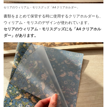
セリアのウィリアム・モリスグッズ「A4 クリアホルダー」
書類をまとめて保管する時に使用するクリアホルダーも、
ウィリアム・モリスのデザインが使われています。
セリアのウィリアム・モリスグッズにも「A4 クリアホル
ダー」があります。