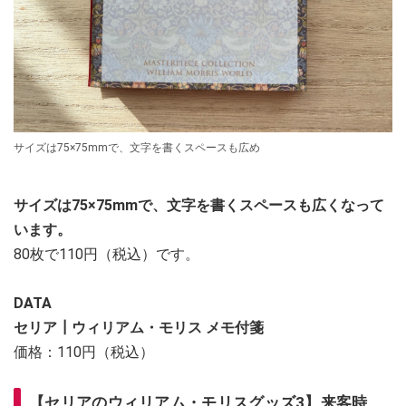
サイズは75×75mmで、文字を書くスペースも広め
サイズは75×75mmで、文字を書くスペースも広くなって
います。
80枚で110円（税込）です。
DATA
セリア┃ウィリアム・モリス メモ付箋
価格：110円（税込）
【セリアのウィリアム・モリスグッズ3】来客時