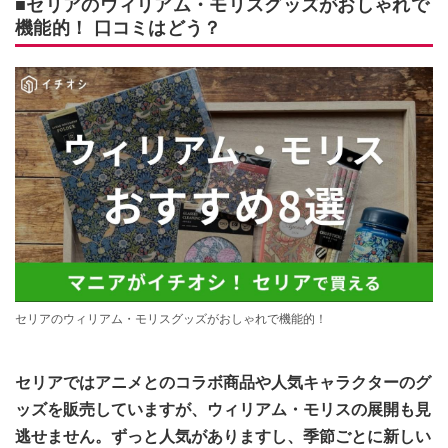
■セリアのウィリアム・モリスグッズがおしゃれで
機能的！ 口コミはどう？
セリアのウィリアム・モリスグッズがおしゃれで機能的！
セリアではアニメとのコラボ商品や人気キャラクターのグ
ッズを販売していますが、ウィリアム・モリスの展開も見
逃せません。ずっと人気がありますし、季節ごとに新しい