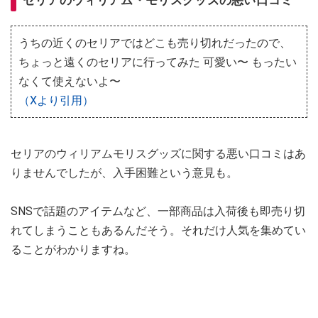
セリアのウィリアム・モリスグッズの悪い口コミ
うちの近くのセリアではどこも売り切れだったので、
ちょっと遠くのセリアに行ってみた 可愛い〜 もったい
なくて使えないよ〜
（Xより引用）
セリアのウィリアムモリスグッズに関する悪い口コミはあ
りませんでしたが、入手困難という意見も。
SNSで話題のアイテムなど、一部商品は入荷後も即売り切
れてしまうこともあるんだそう。それだけ人気を集めてい
ることがわかりますね。