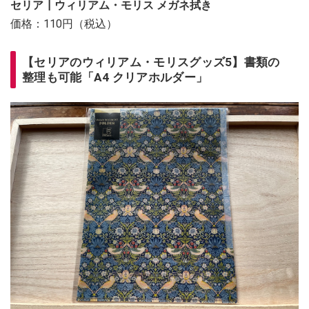
セリア┃ウィリアム・モリス メガネ拭き
価格：110円（税込）
【セリアのウィリアム・モリスグッズ5】書類の
整理も可能「A4 クリアホルダー」