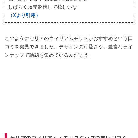
しばらく販売継続して欲しいな
（Xより引用）
このようにセリアのウィリアムモリスがおすすめという口
コミを発見できました。デザインの可愛さや、豊富なライ
ンナップで話題を集めているんだそう。