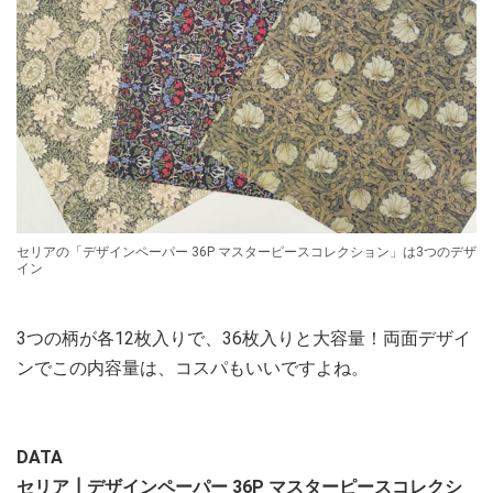
セリアの「デザインペーパー 36P マスターピースコレクション」は3つのデザ
イン
3つの柄が各12枚入りで、36枚入りと大容量！両面デザイ
ンでこの内容量は、コスパもいいですよね。
DATA
セリア┃デザインペーパー 36P マスターピースコレクシ