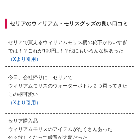
セリアのウィリアム・モリスグッズの良い口コミ
セリアで買えるウィリアムモリス柄の靴下かわいすぎ
では！？これが100円...！？他にもいろんな柄あった
（Xより引用）
今日、会社帰りに、セリアで
ウィリアムモリスのウォーターボトル２つ買ってきた
この柄可愛い
（Xより引用）
セリア購入品
ウィリアムモリスのアイテムがたくさんあった
色々欲しくなって厳選が大変だった