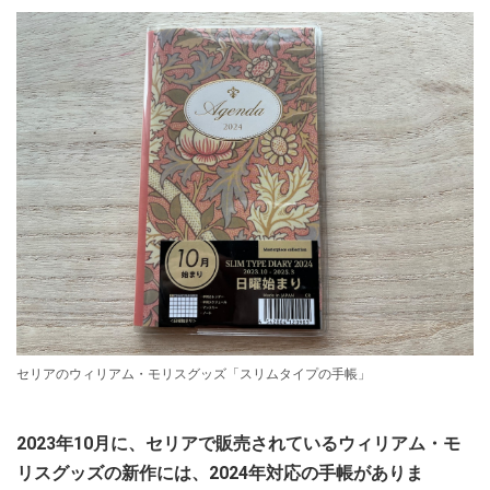
セリアのウィリアム・モリスグッズ「スリムタイプの手帳」
2023年10月に、セリアで販売されているウィリアム・モ
リスグッズの新作には、2024年対応の手帳がありま