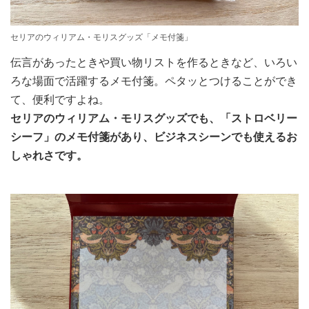
セリアのウィリアム・モリスグッズ「メモ付箋」
伝言があったときや買い物リストを作るときなど、いろい
ろな場面で活躍するメモ付箋。ペタッとつけることができ
て、便利ですよね。
セリアのウィリアム・モリスグッズでも、「ストロベリー
シーフ」のメモ付箋があり、ビジネスシーンでも使えるお
しゃれさです。