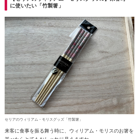
に使いたい「竹製箸」
セリアのウィリアム・モリスグッズ「竹製箸」
来客に食事を振る舞う時に、ウィリアム・モリスのお箸を