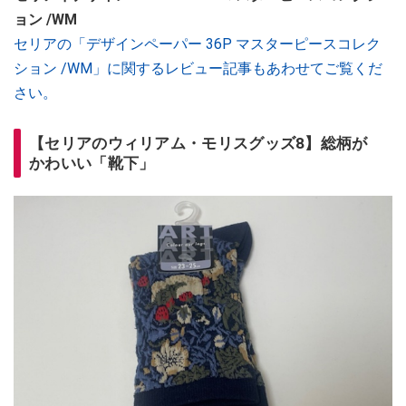
ョン /WM
セリアの「デザインペーパー 36P マスターピースコレク
ション /WM」に関するレビュー記事もあわせてご覧くだ
さい。
【セリアのウィリアム・モリスグッズ8】総柄が
かわいい「靴下」