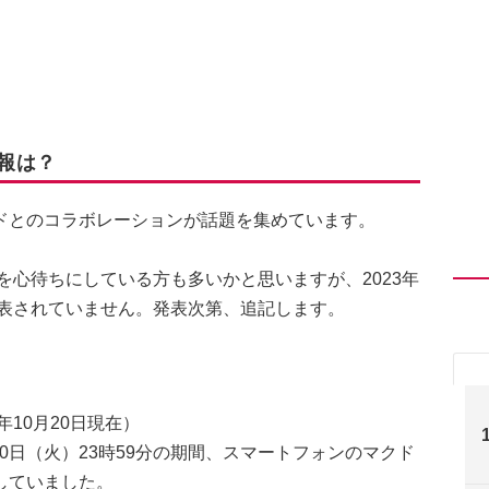
情報は？
ドとのコラボレーションが話題を集めています。
を心待ちにしている方も多いかと思いますが、2023年
発表されていません。発表次第、追記します。
10月20日現在）
2月20日（火）23時59分の期間、スマートフォンのマクド
していました。