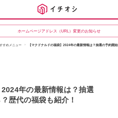
ホームページアドレス（URL）変更のお知らせ
すすめメニュー
【マクドナルドの福袋】2024年の最新情報は？抽選の予約開
2024年の最新情報は？抽選
ら？歴代の福袋も紹介！