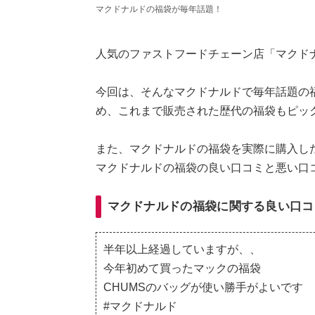
マクドナルドの福袋が毎年話題！
人気のファストフードチェーン店「マクド
今回は、そんなマクドナルドで毎年話題の福
め、これまで販売された歴代の福袋もピッ
また、マクドナルドの福袋を実際に購入し
マクドナルドの福袋の良い口コミと悪い口
マクドナルドの福袋に関する良い口コ
半年以上経過していますが、、
今年初めて買ったマックの福袋
CHUMSのバッグが使い勝手がよいです
#マクドナルド