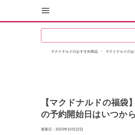
マクドナルドのおすすめ商品
マクドナルドのお
【マクドナルドの福袋】
の予約開始日はいつか
更新日：
2023年10月22日