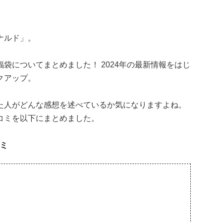
ナルド」。
袋についてまとめました！ 2024年の最新情報をはじ
クアップ。
た人がどんな感想を述べているか気になりますよね。
コミを以下にまとめました。
ミ