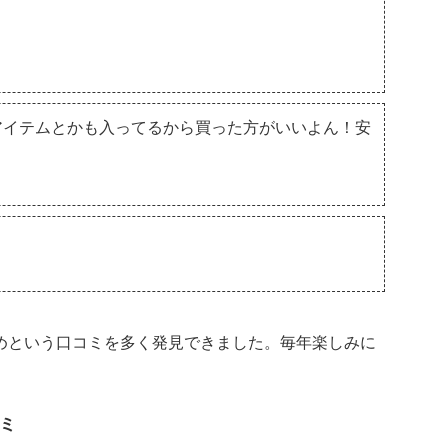
アイテムとかも入ってるから買った方がいいよん！安
めという口コミを多く発見できました。毎年楽しみに
ミ