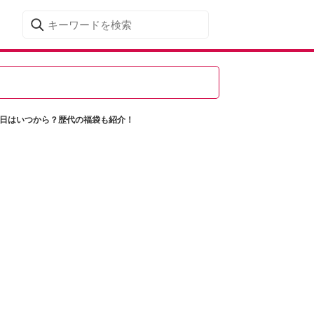
始日はいつから？歴代の福袋も紹介！