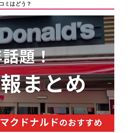
口コミはどう？