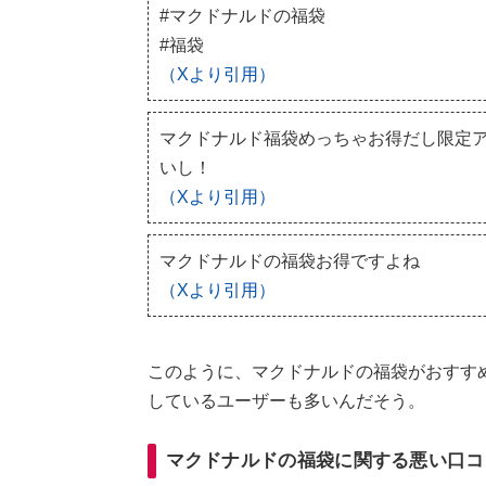
#マクドナルドの福袋
#福袋
（Xより引用）
マクドナルド福袋めっちゃお得だし限定
いし！
（Xより引用）
マクドナルドの福袋お得ですよね
（Xより引用）
このように、マクドナルドの福袋がおすす
しているユーザーも多いんだそう。
マクドナルドの福袋に関する悪い口コ