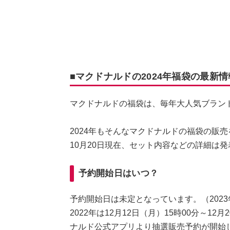
■マクドナルドの2024年福袋の最新
マクドナルドの福袋は、毎年大人気ブラン
2024年もそんなマクドナルドの福袋の販売
10月20日現在、セット内容などの詳細は
予約開始日はいつ？
予約開始日は未定となっています。（2023年
2022年は12月12日（月）15時00分～1
ナルド公式アプリより抽選販売予約が開始