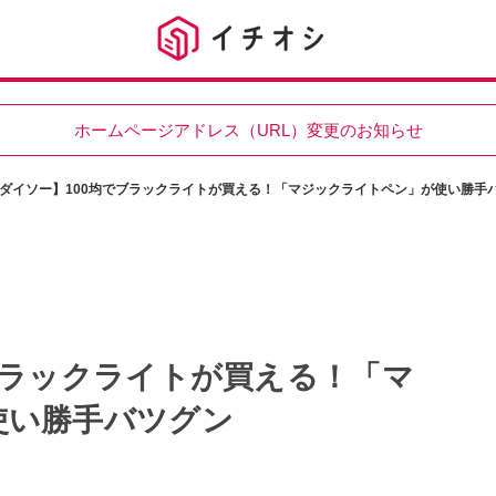
ホームページアドレス（URL）変更のお知らせ
ダイソー】100均でブラックライトが買える！「マジックライトペン」が使い勝手
ブラックライトが買える！「マ
使い勝手バツグン