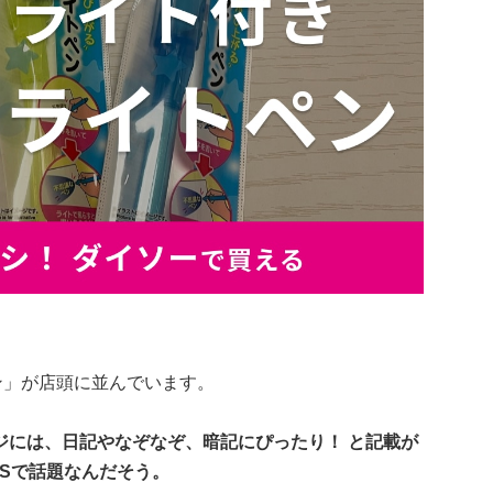
ン」が店頭に並んでいます。
ジには、日記やなぞなぞ、暗記にぴったり！ と記載が
Sで話題なんだそう。