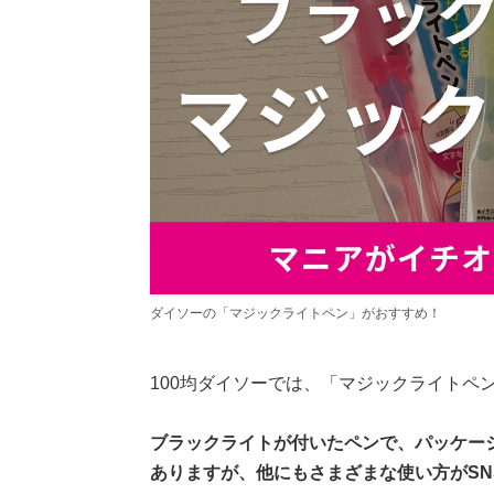
ダイソーの「マジックライトペン」がおすすめ！
100均ダイソーでは、「マジックライトペ
ブラックライトが付いたペンで、パッケー
ありますが、他にもさまざまな使い方がSN