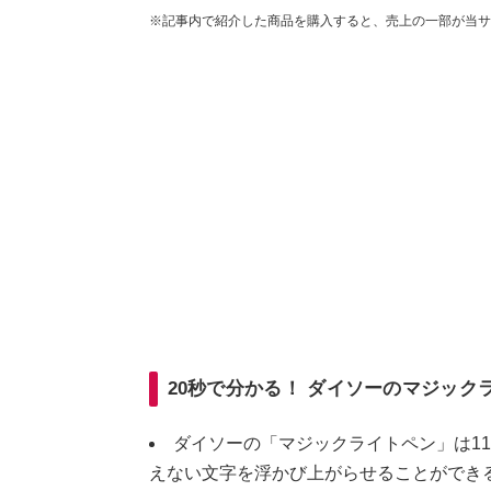
※記事内で紹介した商品を購入すると、売上の一部が当サ
20秒で分かる！ ダイソーのマジック
ダイソーの「マジックライトペン」は1
えない文字を浮かび上がらせることができ