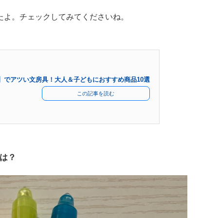
たよ。チェックしてみてくださいね。
ー】でアツい文房具！大人＆子どもにおすすめ商品10選
この記事を読む
は？