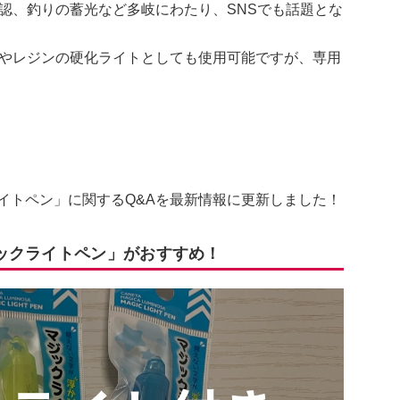
認、釣りの蓄光など多岐にわたり、SNSでも話題とな
やレジンの硬化ライトとしても使用可能ですが、専用
。
イトペン」に関するQ&Aを最新情報に更新しました！
ックライトペン」がおすすめ！