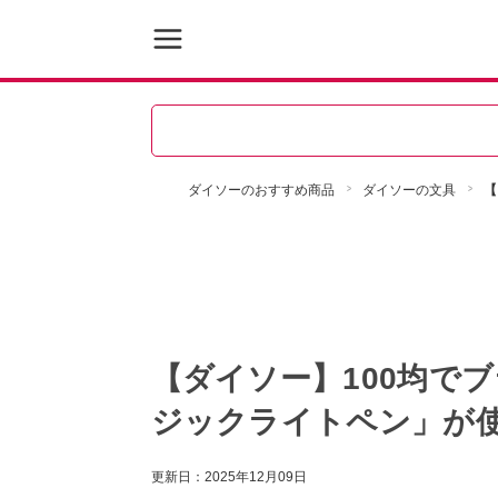
ダイソーのおすすめ商品
ダイソーの文具
【
【ダイソー】100均で
ジックライトペン」が
更新日：
2025年12月09日