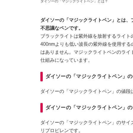
ダイソーの「マジックライトペン」とは？
ダイソーの「マジックライトペン」とは、
不思議なペンです。
ブラックライトは紫外線を放射するライト
400nmよりも低い波長の紫外線を使用す
はありません。マジックライトペンのライ
仕組みになっています。
ダイソーの「マジックライトペン」の
ダイソーの「マジックライトペン」の値段は
ダイソーの「マジックライトペン」の
ダイソーの「マジックライトペン」のサイズは、
リプロピレンです。