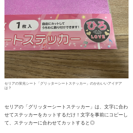
セリアの蛍光シート「グリッターシートステッカー」のかわいいアイデア
は？
セリアの「グリッターシートステッカー」は、文字に合わ
せてステッカーをカットするだけ！文字を事前にコピーし
て、ステッカーに合わせてカットすると◎