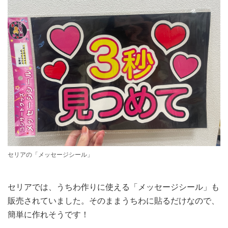
セリアの「メッセージシール」
セリアでは、うちわ作りに使える「メッセージシール」も
販売されていました。そのままうちわに貼るだけなので、
簡単に作れそうです！