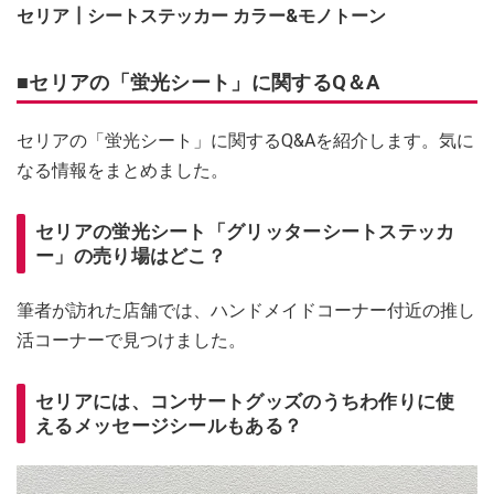
セリア┃シートステッカー カラー&モノトーン
■セリアの「蛍光シート」に関するQ＆A
セリアの「蛍光シート」に関するQ&Aを紹介します。気に
なる情報をまとめました。
セリアの蛍光シート「グリッターシートステッカ
ー」の売り場はどこ？
筆者が訪れた店舗では、ハンドメイドコーナー付近の推し
活コーナーで見つけました。
セリアには、コンサートグッズのうちわ作りに使
えるメッセージシールもある？