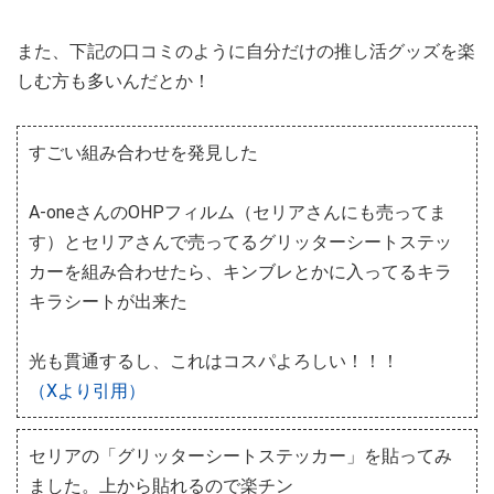
また、下記の口コミのように自分だけの推し活グッズを楽
しむ方も多いんだとか！
すごい組み合わせを発見した
A-oneさんのOHPフィルム（セリアさんにも売ってま
す）とセリアさんで売ってるグリッターシートステッ
カーを組み合わせたら、キンブレとかに入ってるキラ
キラシートが出来た
光も貫通するし、これはコスパよろしい！！！
（Xより引用）
セリアの「グリッターシートステッカー」を貼ってみ
ました。上から貼れるので楽チン