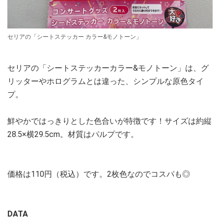
セリアの「シートステッカー カラー&モノトーン」
セリアの「シートステッカーカラー&モノトーン」は、グ
リッターやホログラムとは違った、シンプルな原色タイ
プ。
鮮やかではっきりとした色合いが特徴です！サイズは約縦
28.5×横29.5cm。材質はパルプです。
価格は110円（税込）です。2枚色なのでコスパも◎
DATA