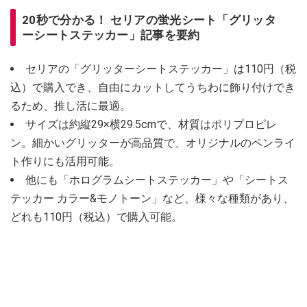
20秒で分かる！ セリアの蛍光シート「グリッタ
ーシートステッカー」記事を要約
セリアの「グリッターシートステッカー」は110円（税
込）で購入でき、自由にカットしてうちわに飾り付けでき
るため、推し活に最適。
サイズは約縦29×横29.5cmで、材質はポリプロピレ
ン。細かいグリッターが高品質で、オリジナルのペンライ
ト作りにも活用可能。
他にも「ホログラムシートステッカー」や「シートス
テッカー カラー&モノトーン」など、様々な種類があり、
どれも110円（税込）で購入可能。