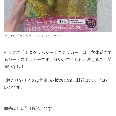
セリアの「ホログラムシートステッカー」
セリアの「ホログラムシートステッカー」は、立体感ので
るシートステッカーです。鮮やかでうちわが映えること間
違いなし！
1枚入りでサイズは約縦29×横29.5cm。材質はポリプロピ
レンです。
価格は110円（税込）です。