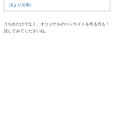
（Xより引用）
うちわだけでなく、オリジナルのペンライトを作る方も！
試してみてくださいね。