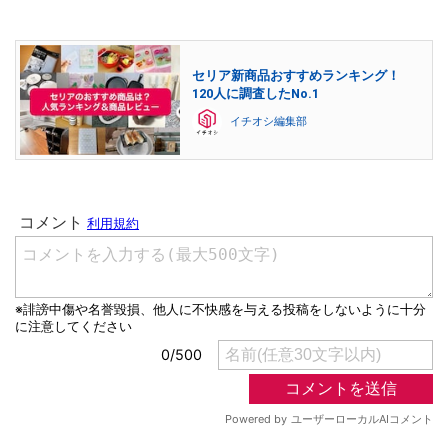
セリア新商品おすすめランキング！
120人に調査したNo.1
イチオシ編集部