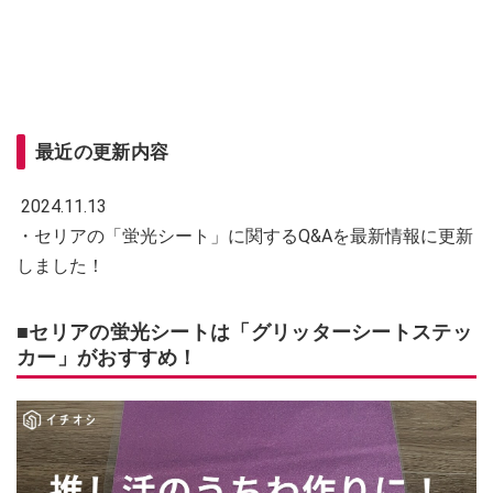
最近の更新内容
2024.11.13
・セリアの「蛍光シート」に関するQ&Aを最新情報に更新
しました！
■セリアの蛍光シートは「グリッターシートステッ
カー」がおすすめ！