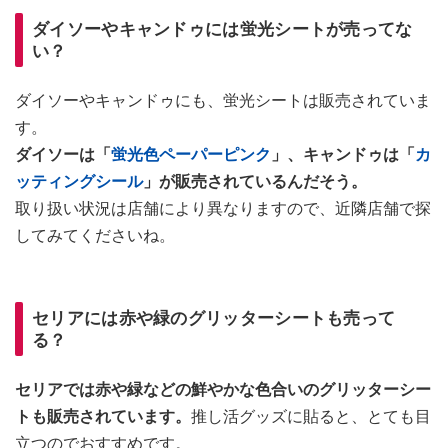
ダイソーやキャンドゥには蛍光シートが売ってな
い？
ダイソーやキャンドゥにも、蛍光シートは販売されていま
す。
ダイソーは「
蛍光色ペーパーピンク
」、キャンドゥは「
カ
ッティングシール
」が販売されているんだそう。
取り扱い状況は店舗により異なりますので、近隣店舗で探
してみてくださいね。
セリアには赤や緑のグリッターシートも売って
る？
セリアでは赤や緑などの鮮やかな色合いのグリッターシー
トも販売されています。
推し活グッズに貼ると、とても目
立つのでおすすめです。