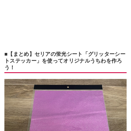
■【まとめ】セリアの蛍光シート「グリッターシー
トステッカー」を使ってオリジナルうちわを作ろ
う！