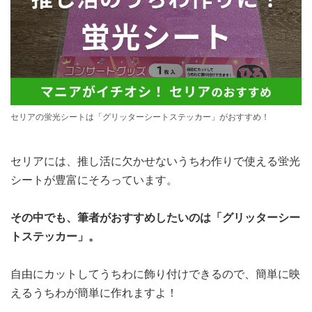
セリアの蛍光シートは「グリッターシートステッカー」がおすすめ！
セリアには、推し活に欠かせないうちわ作りで使える蛍光
シートが豊富にそろっています。
その中でも、筆者がおすすめしたいのは「グリッターシー
トステッカー」。
自由にカットしてうちわに飾り付けできるので、簡単に映
えるうちわが簡単に作れますよ！