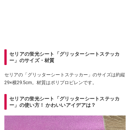
セリアの蛍光シート「グリッターシートステッカ
ー」のサイズ・材質
セリアの「グリッターシートステッカー」のサイズは約縦
29×横29.5cm。材質はポリプロピレンです。
セリアの蛍光シート「グリッターシートステッカ
ー」の使い方！ かわいいアイデアは？