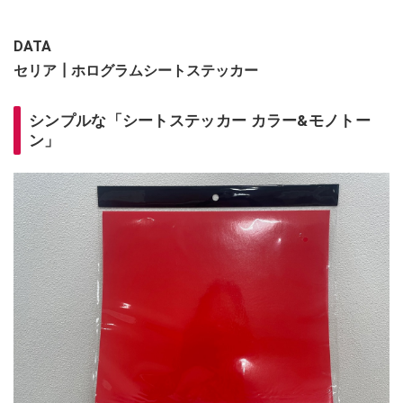
DATA
セリア┃ホログラムシートステッカー
シンプルな「シートステッカー カラー&モノトー
ン」