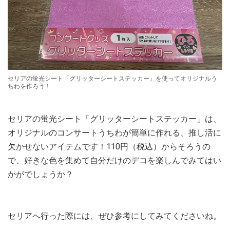
セリアの蛍光シート「グリッターシートステッカー」を使ってオリジナルう
ちわを作ろう！
セリアの蛍光シート「グリッターシートステッカー」は、
オリジナルのコンサートうちわが簡単に作れる、推し活に
欠かせないアイテムです！110円（税込）からそろうの
で、好きな色を集めて自分だけのデコを楽しんでみてはい
かがでしょうか？
セリアへ行った際には、ぜひ参考にしてみてくださいね。