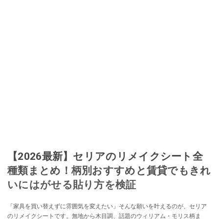
【2026最新】セリアのリメイクシート全
種類まとめ！柄別おすすめと賃貸でもきれ
いにはがせる貼り方を検証
「家具を買い替えずに雰囲気を変えたい」そんな願いを叶えるのが、セリア
のリメイクシートです。無地から木目調、話題のウィリアム・モリス柄ま