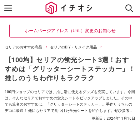
ホームページアドレス（URL）変更のお知らせ
セリアのおすすめ商品
セリアのDIY・リメイク用品
【100均】セリアの蛍光シート3選！おす
すめは「グリッターシートステッカー」！
推しのうちわ作りもラクラク
100円ショップのセリアでは、推し活に使えるグッズも充実しています。今回
は、そんなセリアでおすすめの蛍光シートをピックアップしました。その中
でも筆者のおすすめは、「グリッターシートステッカー」。手作りうちわの
デコに最適！ 他にもセリアで見つけた蛍光シートを紹介します。ぜひ参考に
してみてくださいね。
更新日：
2024年11月10日