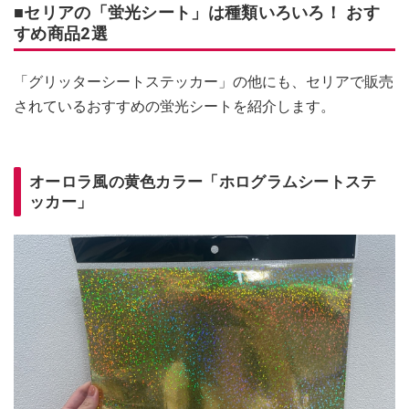
■セリアの「蛍光シート」は種類いろいろ！ おす
すめ商品2選
「グリッターシートステッカー」の他にも、セリアで販売
されているおすすめの蛍光シートを紹介します。
オーロラ風の黄色カラー「ホログラムシートステ
ッカー」