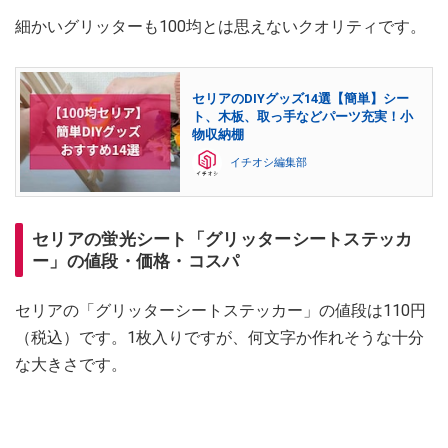
細かいグリッターも100均とは思えないクオリティです。
セリアのDIYグッズ14選【簡単】シー
ト、木板、取っ手などパーツ充実！小
物収納棚
イチオシ編集部
セリアの蛍光シート「グリッターシートステッカ
ー」の値段・価格・コスパ
セリアの「グリッターシートステッカー」の値段は110円
（税込）です。1枚入りですが、何文字か作れそうな十分
な大きさです。