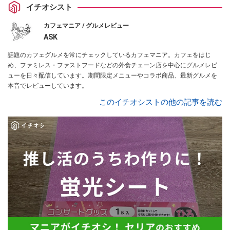
イチオシスト
カフェマニア / グルメレビュー
ASK
話題のカフェグルメを常にチェックしているカフェマニア。カフェをはじ
め、ファミレス・ファストフードなどの外食チェーン店を中心にグルメレビ
ューを日々配信しています。期間限定メニューやコラボ商品、最新グルメを
本音でレビューしています。
このイチオシストの他の記事を読む