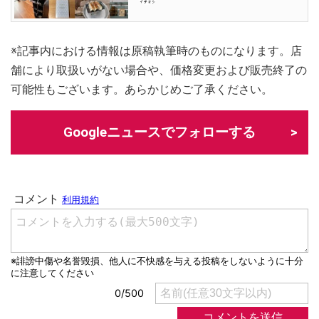
※記事内における情報は原稿執筆時のものになります。店
舗により取扱いがない場合や、価格変更および販売終了の
可能性もございます。あらかじめご了承ください。
Googleニュースでフォローする