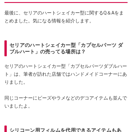
最後に、セリアのハートシェイカー型に関するQ＆Aをま
とめました。気になる情報を紹介します。
セリアのハートシェイカー型「カプセルパーツ ダ
ブルハート」の売ってる場所は？
セリアのハートシェイカー型「カプセルパーツダブルハー
ト」は、筆者が訪れた店舗ではハンドメイドコーナーにあ
りました。
同じコーナーにビーズやラメなどのデコアイテムも並んで
いましたよ。
シリコーン用フィルムを代用できるアイテムもあ