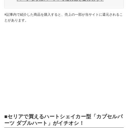
※記事内で紹介した商品を購入すると、売上の一部が当サイトに還元されるこ
とがあります。
■セリアで買えるハートシェイカー型「カプセルパ
ーツ ダブルハート」がイチオシ！