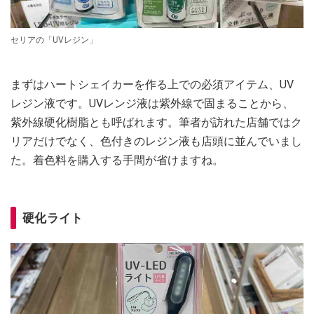
セリアの「UVレジン」
まずはハートシェイカーを作る上での必須アイテム、UV
レジン液です。UVレンジ液は紫外線で固まることから、
紫外線硬化樹脂とも呼ばれます。筆者が訪れた店舗ではク
リアだけでなく、色付きのレジン液も店頭に並んでいまし
た。着色料を購入する手間が省けますね。
硬化ライト