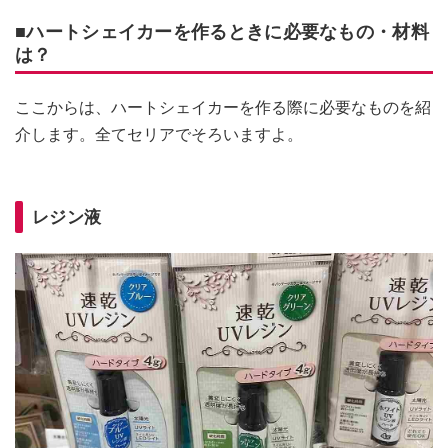
■ハートシェイカーを作るときに必要なもの・材料
は？
ここからは、ハートシェイカーを作る際に必要なものを紹
介します。全てセリアでそろいますよ。
レジン液