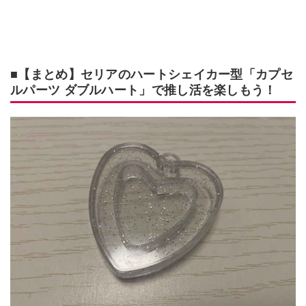
■【まとめ】セリアのハートシェイカー型「カプセ
ルパーツ ダブルハート」で推し活を楽しもう！