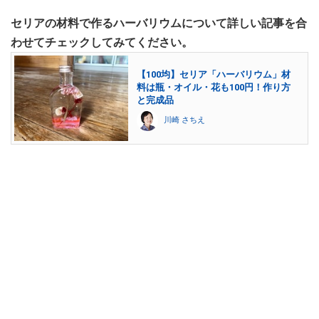
セリアの材料で作るハーバリウムについて詳しい記事を合
わせてチェックしてみてください。
【100均】セリア「ハーバリウム」材
料は瓶・オイル・花も100円！作り方
と完成品
川崎 さちえ