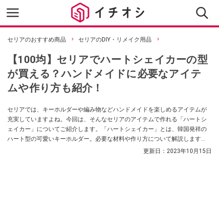
セリアのおすすめ商品
セリアのDIY・リメイク用品
【100均】セリアでハートシェイカーの型
が買える？ハンドメイドに必要なアイテ
ムや作り方も紹介！
セリアでは、キーホルダーや編み物などハンドメイドを楽しめるアイテムが
充実していますよね。今回は、そんなセリアのアイテムで作れる「ハートシ
ェイカー」についてご紹介します。「ハートシェイカー」とは、韓国発祥の
ハート型の可愛いキーホルダー。必要な材料や作り方について解説します
よ。ぜひ参考にしてみてくださいね。
更新日：
2023年10月15日