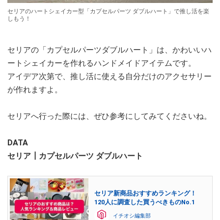
セリアのハートシェイカー型「カプセルパーツ ダブルハート」で推し活を楽
しもう！
セリアの「カプセルパーツダブルハート」は、かわいいハ
ートシェイカーを作れるハンドメイドアイテムです。
アイデア次第で、推し活に使える自分だけのアクセサリー
が作れますよ。
セリアへ行った際には、ぜひ参考にしてみてくださいね。
DATA
セリア┃カプセルパーツ ダブルハート
セリア新商品おすすめランキング！
120人に調査した買うべきものNo.1
イチオシ編集部