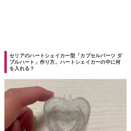
セリアのハートシェイカー型「カプセルパーツ ダ
ブルハート」作り方。ハートシェイカーの中に何
を入れる？