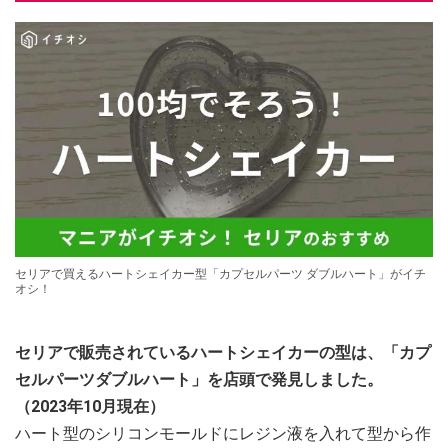
セリアで買えるハートシェイカー型「カプセルパーツ ダブルハート」がイチ
オシ！
セリアで販売されているハートシェイカーの型は、「カプ
セルパーツダブルハート」を店頭で発見しました。
（2023年10月現在）
ハート型のシリコンモールドにレジン液を入れて型から作