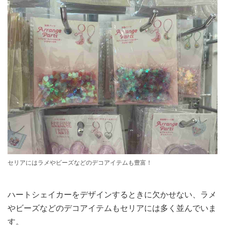
セリアにはラメやビーズなどのデコアイテムも豊富！
ハートシェイカーをデザインするときに欠かせない、ラメ
やビーズなどのデコアイテムもセリアには多く並んでいま
す。