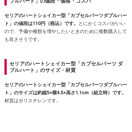
ブルハート」の値段・価格・コスパ
セリアのハートシェイカー型「カプセルパーツダブルハー
ト」の値段は110円（税込）です。
とにかくコスパがいい
ので、予備や種類を増やしたいときのために複数購入して
も良さそうです。
セリアのハートシェイカー型「カプセルパーツ ダ
ブルハート」のサイズ・材質
セリアのハートシェイカー型「カプセルパーツダブルハー
ト」のサイズは約縦5×横4.5×高さ1.1cm（組立時）です。
材質はポリスチレンです。