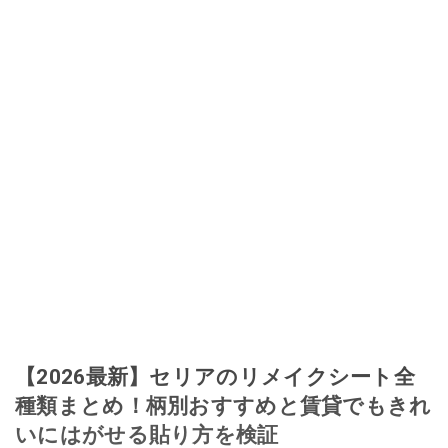
【2026最新】セリアのリメイクシート全
種類まとめ！柄別おすすめと賃貸でもきれ
いにはがせる貼り方を検証