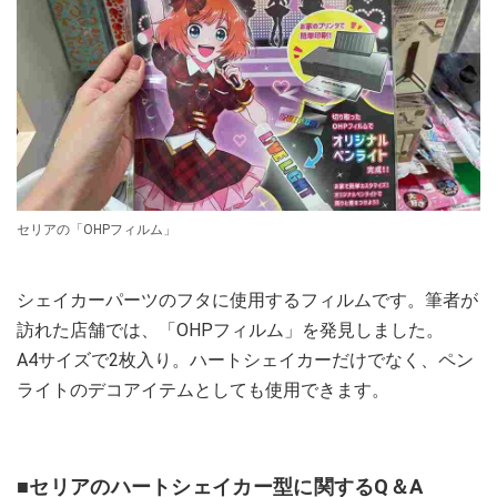
セリアの「OHPフィルム」
シェイカーパーツのフタに使用するフィルムです。筆者が
訪れた店舗では、「OHPフィルム」を発見しました。
A4サイズで2枚入り。ハートシェイカーだけでなく、ペン
ライトのデコアイテムとしても使用できます。
■セリアのハートシェイカー型に関するQ＆A