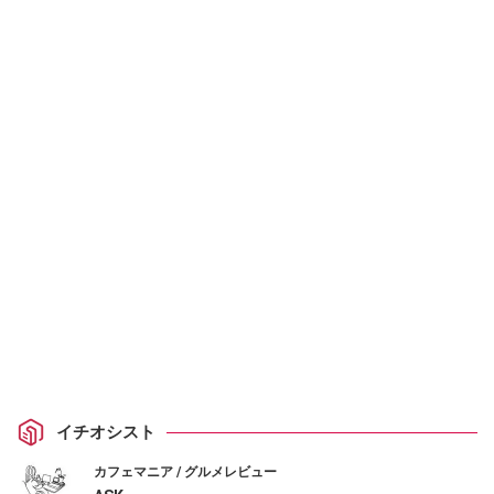
イチオシスト
カフェマニア / グルメレビュー