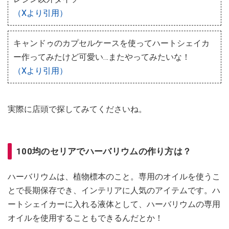
（Xより引用）
キャンドゥのカプセルケースを使ってハートシェイカ
ー作ってみたけど可愛い…またやってみたいな！
（Xより引用）
実際に店頭で探してみてくださいね。
100均のセリアでハーバリウムの作り方は？
ハーバリウムは、植物標本のこと。専用のオイルを使うこ
とで長期保存でき、インテリアに人気のアイテムです。ハ
ートシェイカーに入れる液体として、ハーバリウムの専用
オイルを使用することもできるんだとか！