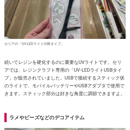
セリアの「UV-LEDライトUSBタイプ」
続いてレジンを硬化するのに重要なUVライトです。セリ
アでは、レジンクラフト専用の「UV-LEDライトUSBタイ
プ」が販売されていました。USBで接続するスティック状
のライトで、モバイルバッテリーやUSBアダプタで使用で
きます。スティック部分は好きな角度に調節できますよ。
ラメやビーズなどのデコアイテム