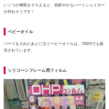
いくつか種類をそろえると、色鮮やかなハートシェイカー
が作れそうです！
ベビーオイル
パーツを入れたあとに注ぐベビーオイルは、100均でも販
売されています。
シリコーンフレーム用フィルム