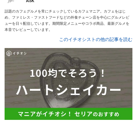
ASK
話題のカフェグルメを常にチェックしているカフェマニア。カフェをはじ
め、ファミレス・ファストフードなどの外食チェーン店を中心にグルメレビ
ューを日々配信しています。期間限定メニューやコラボ商品、最新グルメを
本音でレビューしています。
このイチオシストの他の記事を読む