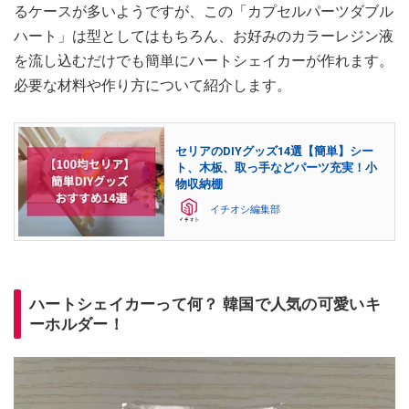
るケースが多いようですが、この「カプセルパーツダブル
ハート」は型としてはもちろん、お好みのカラーレジン液
を流し込むだけでも簡単にハートシェイカーが作れます。
必要な材料や作り方について紹介します。
セリアのDIYグッズ14選【簡単】シー
ト、木板、取っ手などパーツ充実！小
物収納棚
イチオシ編集部
ハートシェイカーって何？ 韓国で人気の可愛いキ
ーホルダー！