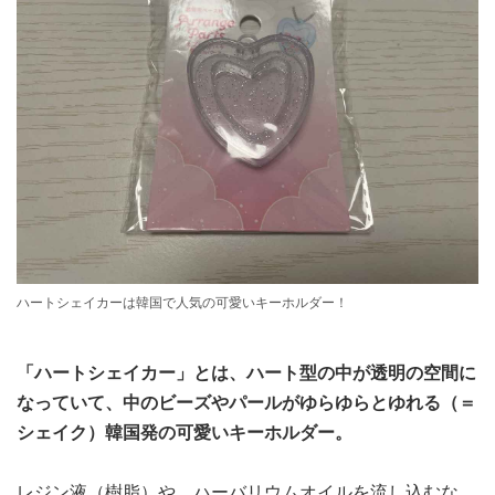
ハートシェイカーは韓国で人気の可愛いキーホルダー！
「ハートシェイカー」とは、ハート型の中が透明の空間に
なっていて、中のビーズやパールがゆらゆらとゆれる（＝
シェイク）韓国発の可愛いキーホルダー。
レジン液（樹脂）や、ハーバリウムオイルを流し込むな