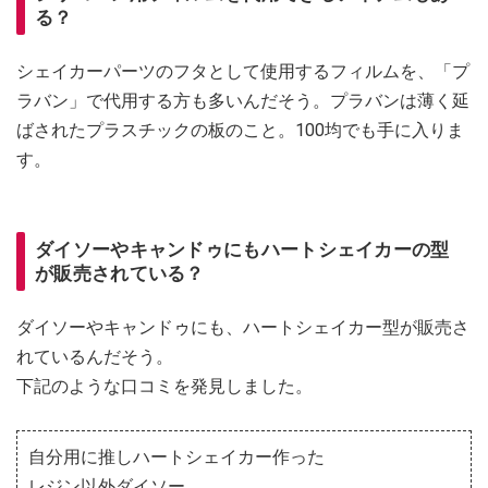
る？
シェイカーパーツのフタとして使用するフィルムを、「プ
ラバン」で代用する方も多いんだそう。プラバンは薄く延
ばされたプラスチックの板のこと。100均でも手に入りま
す。
ダイソーやキャンドゥにもハートシェイカーの型
が販売されている？
ダイソーやキャンドゥにも、ハートシェイカー型が販売さ
れているんだそう。
下記のような口コミを発見しました。
自分用に推しハートシェイカー作った
レジン以外ダイソー