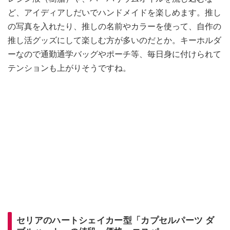
ど、アイディアしだいでハンドメイドを楽しめます。推し
の写真を入れたり、推しの名前やカラーを使って、自作の
推し活グッズにして楽しむ方が多いのだとか。キーホルダ
ーなので通勤通学バッグやポーチ等、毎日身に付けられて
テンションも上がりそうですね。
セリアのハートシェイカー型「カプセルパーツ ダ