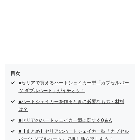
目次
■セリアで買えるハートシェイカー型「カプセルパー
ツ ダブルハート」がイチオシ！
■ハートシェイカーを作るときに必要なもの・材料
は？
■セリアのハートシェイカー型に関するQ＆A
■【まとめ】セリアのハートシェイカー型「カプセル
パーツ ダブルハート」で推し活を楽しもう！