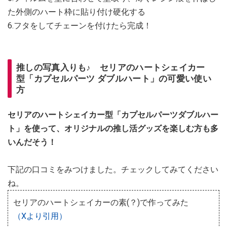
た外側のハート枠に貼り付け硬化する
6.フタをしてチェーンを付けたら完成！
推しの写真入りも♪ セリアのハートシェイカー
型「カプセルパーツ ダブルハート」の可愛い使い
方
セリアのハートシェイカー型「カプセルパーツダブルハー
ト」を使って、オリジナルの推し活グッズを楽しむ方も多
いんだそう！
下記の口コミをみつけました。チェックしてみてください
ね。
セリアのハートシェイカーの素(？)で作ってみた
（Xより引用）