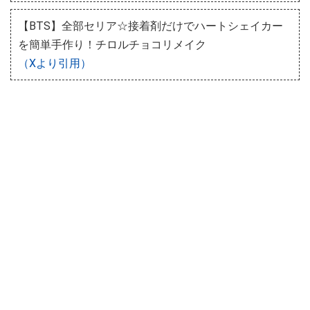
【BTS】全部セリア☆接着剤だけでハートシェイカー
を簡単手作り！チロルチョコリメイク
（Xより引用）