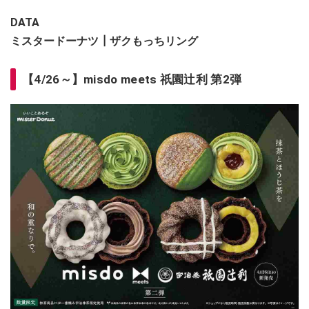
DATA
ミスタードーナツ┃ザクもっちリング
【4/26～】misdo meets 祇園辻利 第2弾