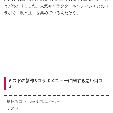
とがわかりました。人気キャラクターやパティシエとのコ
ラボで、度々注目を集めているんだそう。
ミスドの新作&コラボメニューに関する悪い口コ
ミ
夏休みコラボ売り切れだった
ミスド