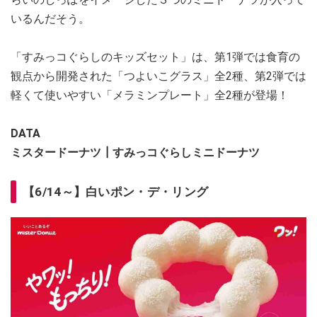
いるんだそう。
「すみっコぐらしのキッズセット」は、第1弾では食育の
観点から開発された「つよいこグラス」全2種、第2弾では
軽くて使いやすい「メラミンプレート」全2種が登場！
DATA
ミスタードーナツ┃すみっコぐらしミニドーナツ
【6/14～】白いポン・デ・リング