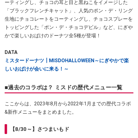
ーティングし、チョコの耳と目と黒ねこをイメージした
「ブラックフレンチキャット」、人気のポン・デ・リング
生地にチョコレートをコーティングし、チョコスプレーを
トッピングした「ポン・デ・チョコデビル」など、にぎや
かで楽しいおばけのドーナツ全5種が登場！
DATA
ミスタードーナツ┃MISDOHALLOWEEN～にぎやかで楽
しいおばけが会いに来る！～
■過去のコラボは？ ミスドの歴代メニュー一覧
ここからは、2023年8月から2022年1月までの歴代コラボ
&新作メニューをまとめました。
【8/30～】さつまいもド