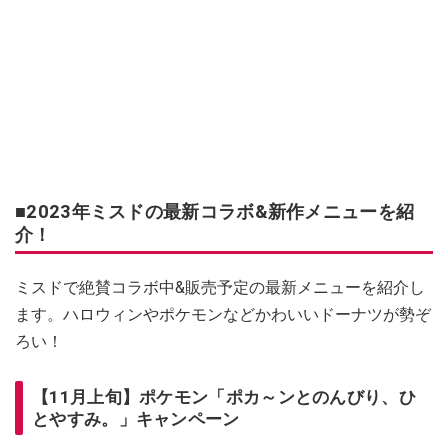
■2023年ミスドの最新コラボ&新作メニューを紹
介！
ミスドで絶賛コラボ中&販売予定の最新メニューを紹介し
ます。ハロウィンやポケモンなどかわいいドーナツが勢ぞ
ろい！
【11月上旬】ポケモン「ポカ～ンとのんびり、ひ
とやすみ。」キャンペーン