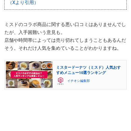
（Xより引用）
ミスドのコラボ商品に関する悪い口コミはありませんでし
たが、入手困難いう意見も。
店舗や時間帯によっては売り切れてしまうこともあるんだ
そう。それだけ人気を集めていることがわかりますね。
ミスタードーナツ（ミスド）人気おす
すめメニュー10選ランキング
イチオシ編集部