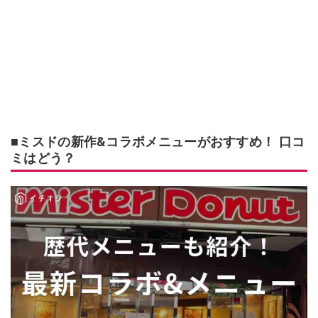
■ミスドの新作&コラボメニューがおすすめ！ 口コ
ミはどう？