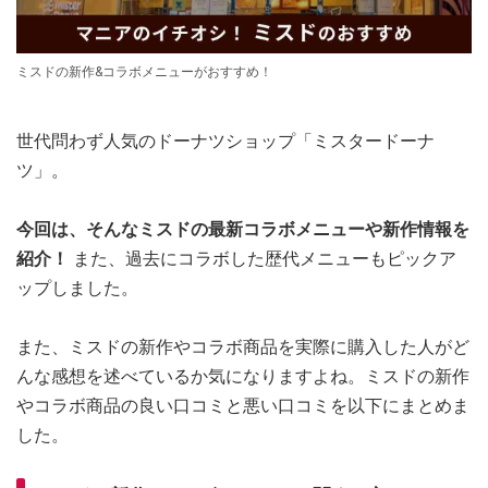
ミスドの新作&コラボメニューがおすすめ！
世代問わず人気のドーナツショップ「ミスタードーナ
ツ」。
今回は、そんなミスドの最新コラボメニューや新作情報を
紹介！
また、過去にコラボした歴代メニューもピックア
ップしました。
また、ミスドの新作やコラボ商品を実際に購入した人がど
んな感想を述べているか気になりますよね。ミスドの新作
やコラボ商品の良い口コミと悪い口コミを以下にまとめま
した。