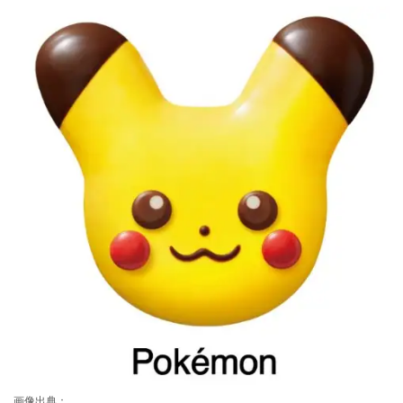
画像出典：