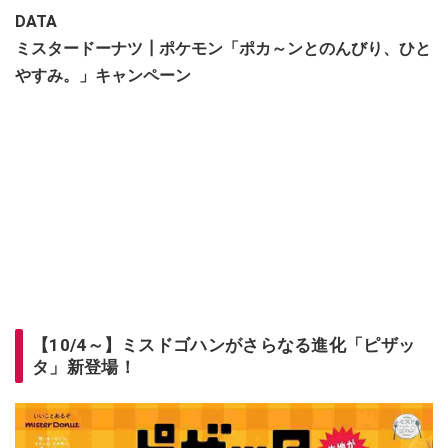
DATA
ミスタードーナツ┃ポケモン「ポカ～ンとのんびり、ひと
やすみ。」キャンペーン
【10/4～】ミスドゴハンがさらなる進化「ピザッ
タ」新登場！