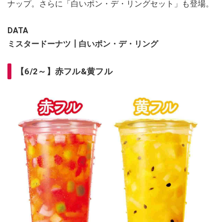
ナップ。さらに「白いポン・デ・リングセット」も登場。
DATA
ミスタードーナツ┃白いポン・デ・リング
【6/2～】赤フル&黄フル