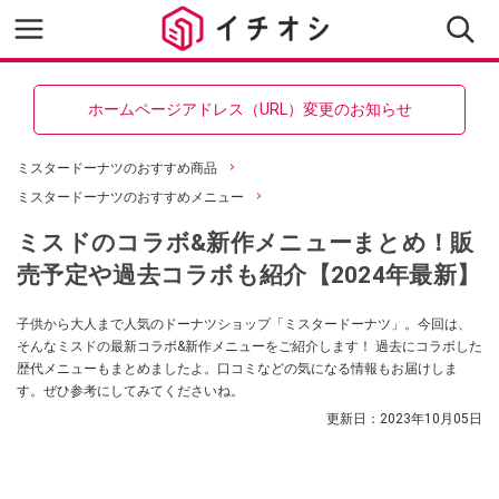
ホームページアドレス（URL）変更のお知らせ
ミスタードーナツのおすすめ商品
ミスタードーナツのおすすめメニュー
ミスドのコラボ&新作メニューまとめ！販
売予定や過去コラボも紹介【2024年最新】
子供から大人まで人気のドーナツショップ「ミスタードーナツ」。今回は、
そんなミスドの最新コラボ&新作メニューをご紹介します！ 過去にコラボした
歴代メニューもまとめましたよ。口コミなどの気になる情報もお届けしま
す。ぜひ参考にしてみてくださいね。
更新日：
2023年10月05日