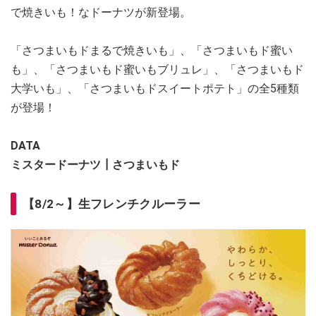
で焼きいも！なドーナツが新登場。
「さつまいもドまるで焼きいも」、「さつまいもド蜜い
も」、「さつまいもド蜜いもブリュレ」、「さつまいもド
大学いも」、「さつまいもドスイートポテト」の全5種類
が登場！
DATA
ミスタードーナツ┃さつまいもド
【8/2～】生フレンチクルーラー