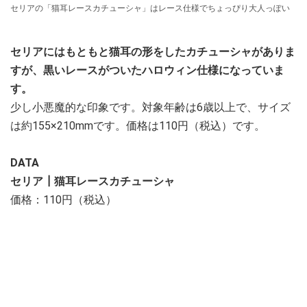
セリアの「猫耳レースカチューシャ」はレース仕様でちょっぴり大人っぽい
セリアにはもともと猫耳の形をしたカチューシャがありま
すが、黒いレースがついたハロウィン仕様になっていま
す。
少し小悪魔的な印象です。対象年齢は6歳以上で、サイズ
は約155×210mmです。価格は110円（税込）です。
DATA
セリア┃猫耳レースカチューシャ
価格：110円（税込）