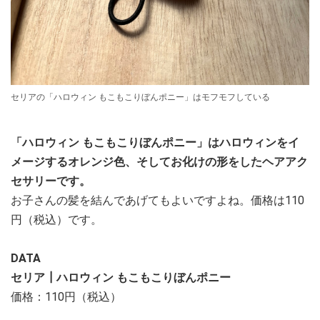
セリアの「ハロウィン もこもこりぼんポニー」はモフモフしている
「ハロウィン もこもこりぼんポニー」はハロウィンをイ
メージするオレンジ色、そしてお化けの形をしたヘアアク
セサリーです。
お子さんの髪を結んであげてもよいですよね。価格は110
円（税込）です。
DATA
セリア┃ハロウィン もこもこりぼんポニー
価格：110円（税込）