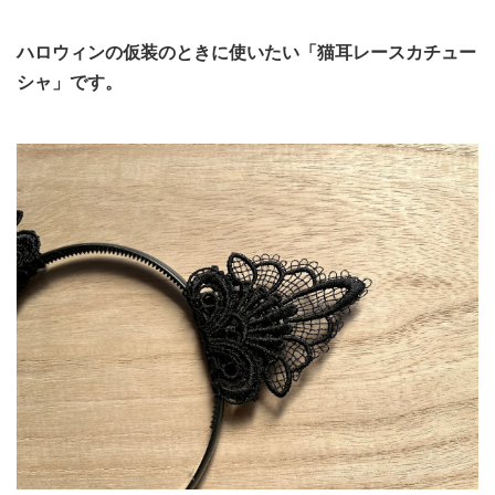
ハロウィンの仮装のときに使いたい「猫耳レースカチュー
シャ」です。