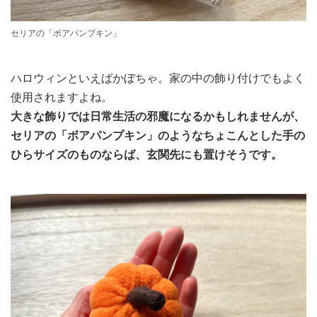
セリアの「ボアパンプキン」
ハロウィンといえばかぼちゃ。家の中の飾り付けでもよく
使用されますよね。
大きな飾りでは日常生活の邪魔になるかもしれませんが、
セリアの「ボアパンプキン」のようなちょこんとした手の
ひらサイズのものならば、玄関先にも置けそうです。