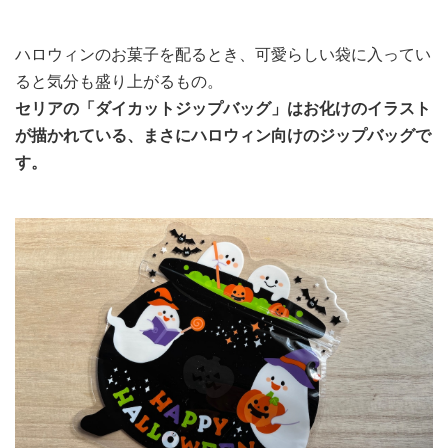
ハロウィンのお菓子を配るとき、可愛らしい袋に入ってい
ると気分も盛り上がるもの。
セリアの「ダイカットジップバッグ」はお化けのイラスト
が描かれている、まさにハロウィン向けのジップバッグで
す。