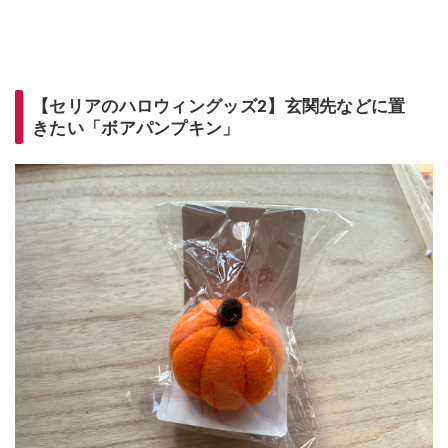
【セリアのハロウィングッズ2】玄関先などに置
きたい「ボアパンプキン」