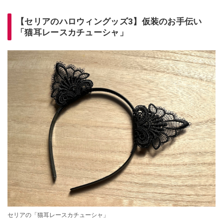
【セリアのハロウィングッズ3】仮装のお手伝い
「猫耳レースカチューシャ」
セリアの「猫耳レースカチューシャ」