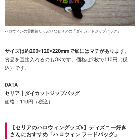
ハロウィンの雰囲気たっぷりなセリアの「ダイカットジップバッグ」
サイズは約200×120×220mmで底にはマチがあります。
食品を直接入れるのもOKです。価格は2枚で110円（税
込）です。
DATA
セリア┃ダイカットジップバッグ
価格：110円（税込）
【セリアのハロウィングッズ6】ディズニー好き
さんにおすすめ「ハロウィン フードバッグ」