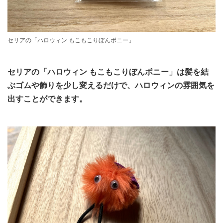
セリアの「ハロウィン もこもこりぼんポニー」
セリアの「ハロウィン もこもこりぼんポニー」は髪を結
ぶゴムや飾りを少し変えるだけで、ハロウィンの雰囲気を
出すことができます。