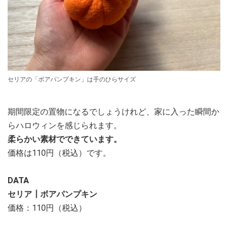
セリアの「ボアパンプキン」は手のひらサイズ
期間限定の置物になるでしょうけれど、家に入った瞬間か
らハロウィンを感じられます。
柔らかい素材でできています。
価格は110円（税込）です。
DATA
セリア┃ボアパンプキン
価格：110円（税込）