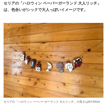
セリアの「ハロウィン ペーパーガーランド 大人リッチ」
は、色合いがシックで大人っぽいイメージです。
セリアの「ハロウィン ペーパーガーランド 大人リッチ」の長さは約100cm