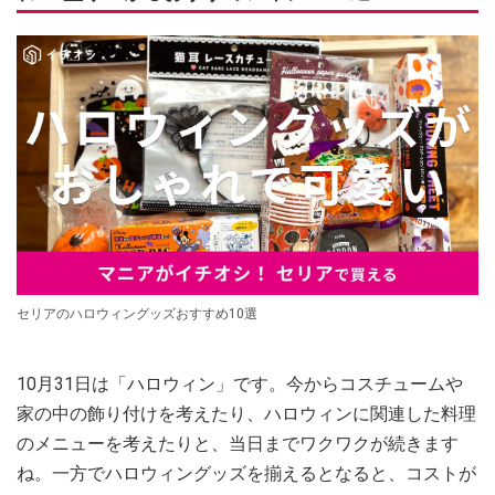
セリアのハロウィングッズおすすめ10選
10月31日は「ハロウィン」です。今からコスチュームや
家の中の飾り付けを考えたり、ハロウィンに関連した料理
のメニューを考えたりと、当日までワクワクが続きます
ね。一方でハロウィングッズを揃えるとなると、コストが