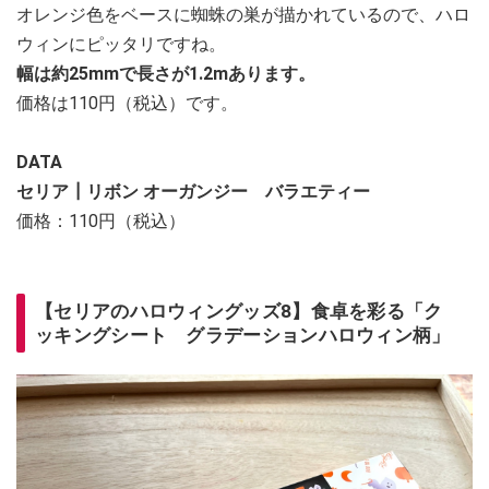
オレンジ色をベースに蜘蛛の巣が描かれているので、ハロ
ウィンにピッタリですね。
幅は約25mmで長さが1.2mあります。
価格は110円（税込）です。
DATA
セリア┃リボン オーガンジー バラエティー
価格：110円（税込）
【セリアのハロウィングッズ8】食卓を彩る「ク
ッキングシート グラデーションハロウィン柄」