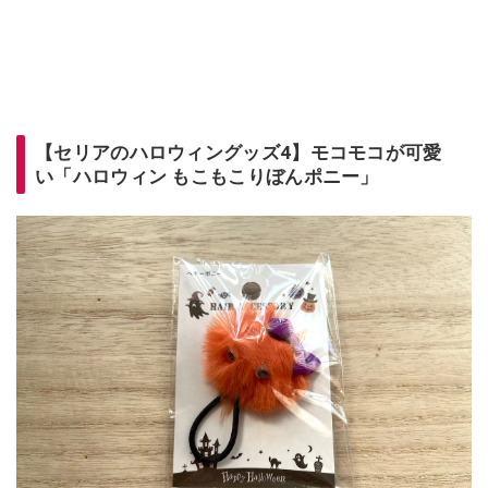
【セリアのハロウィングッズ4】モコモコが可愛
い「ハロウィン もこもこりぼんポニー」