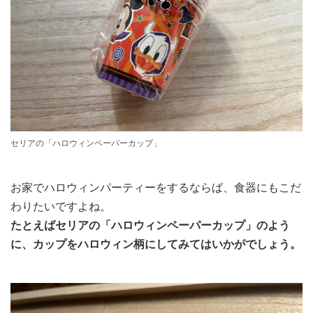
セリアの「ハロウィンペーパーカップ」
お家でハロウィンパーティーをするならば、食器にもこだ
わりたいですよね。
たとえばセリアの「ハロウィンペーパーカップ」のよう
に、カップをハロウィン柄にしてみてはいかがでしょう。