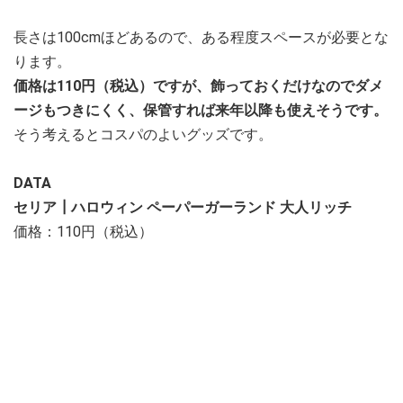
長さは100cmほどあるので、ある程度スペースが必要とな
ります。
価格は110円（税込）ですが、飾っておくだけなのでダメ
ージもつきにくく、保管すれば来年以降も使えそうです。
そう考えるとコスパのよいグッズです。
DATA
セリア┃ハロウィン ペーパーガーランド 大人リッチ
価格：110円（税込）