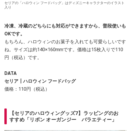
セリアの「ハロウィン フードバッグ」はディズニーキャラクターのイラスト
入り
冷凍、冷蔵のどちらにも対応ができますから、普段使いも
OKです。
もちろん、ハロウィンのお菓子を入れても可愛らしいです
ね。サイズは約140×160mmです。価格は15枚入りで110
円（税込）です。
DATA
セリア┃ハロウィン フードバッグ
価格：110円（税込）
【セリアのハロウィングッズ7】ラッピングのお
すすめ「リボン オーガンジー バラエティー」