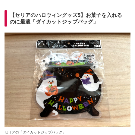
【セリアのハロウィングッズ5】お菓子を入れる
のに最適「ダイカットジップバッグ」
セリアの「ダイカットジップバッグ」