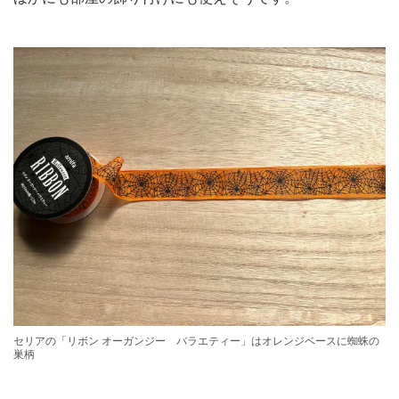
セリアの「リボン オーガンジー バラエティー」はオレンジベースに蜘蛛の
巣柄