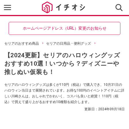
ホームページアドレス（URL）変更のお知らせ
セリアのおすすめ商品
セリアの日用品・便利グッズ
【2024更新】セリアのハロウィングッズ
おすすめ10選！いつから？ディズニーや
推しぬい仮装も！
セリアのハロウィングッズは多くが110円（税込）で購入でき、10月31日の
ハロウィン当日まで展開されています。お得な100均のイベントアイテムに詳
しい川崎さんは、おしゃれでかわいく、コスパも良いと絶賛！ 110円（税
込）で買えて盛り上がるおすすめ10種類を紹介します。
更新日：
2024年09月18日