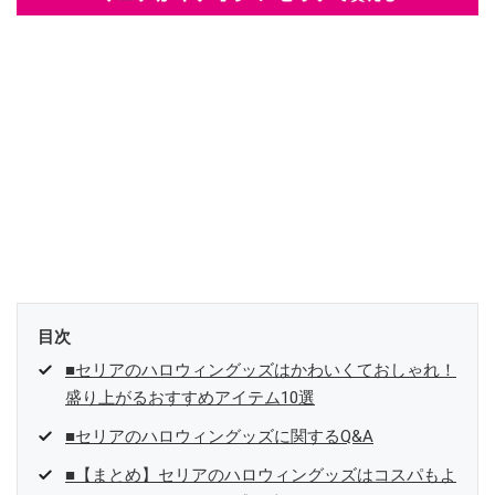
目次
■セリアのハロウィングッズはかわいくておしゃれ！
盛り上がるおすすめアイテム10選
■セリアのハロウィングッズに関するQ&A
■【まとめ】セリアのハロウィングッズはコスパもよ