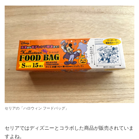
セリアの「ハロウィン フードバッグ」
セリアではディズニーとコラボした商品が販売されていま
すよね。