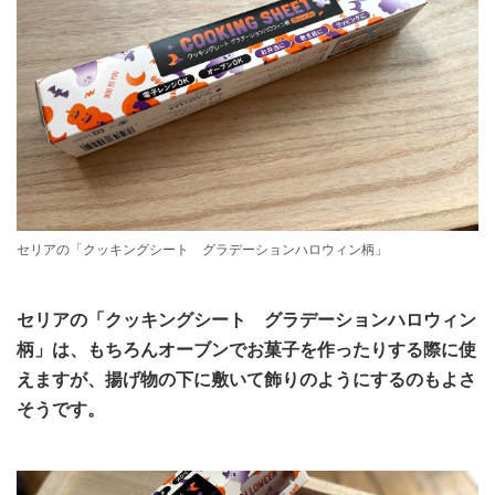
セリアの「クッキングシート グラデーションハロウィン柄」
セリアの「クッキングシート グラデーションハロウィン
柄」は、もちろんオーブンでお菓子を作ったりする際に使
えますが、揚げ物の下に敷いて飾りのようにするのもよさ
そうです。