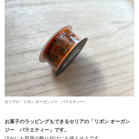
セリアの「リボン オーガンジー バラエティー」
お菓子のラッピングもできるセリアの「リボン オーガン
ジー バラエティー」です。
ほかにも部屋の飾り付けにも使えそうです。