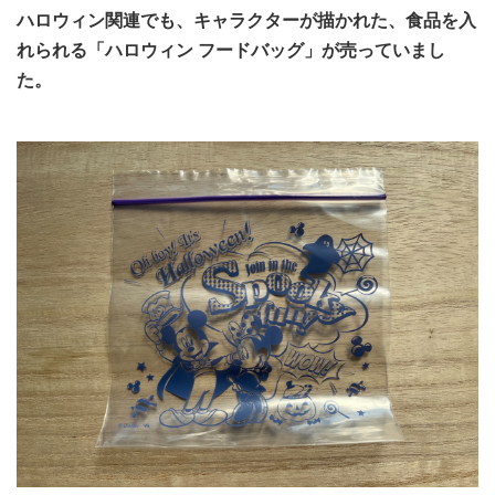
ハロウィン関連でも、キャラクターが描かれた、食品を入
れられる「ハロウィン フードバッグ」が売っていまし
た。