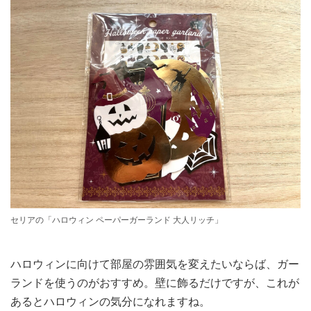
セリアの「ハロウィン ペーパーガーランド 大人リッチ」
ハロウィンに向けて部屋の雰囲気を変えたいならば、ガー
ランドを使うのがおすすめ。壁に飾るだけですが、これが
あるとハロウィンの気分になれますね。