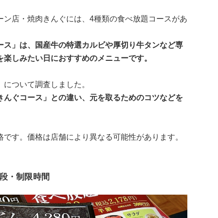
ーン店・焼肉きんぐには、4種類の食べ放題コースがあ
ース」は、国産牛の特選カルビや厚切り牛タンなど専
を楽しみたい日におすすめのメニューです。
」について調査しました。
きんぐコース」との違い、元を取るためのコツなどを
格です。価格は店舗により異なる可能性があります。
段・制限時間