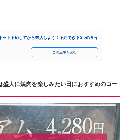
ネット予約してから来店しよう！予約できる5つのサイ
この記事を読む
は盛大に焼肉を楽しみたい日におすすめのコー