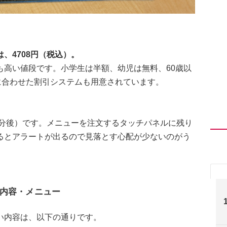
、4708円（税込）。
も高い値段です。小学生は半額、幼児は無料、60歳以
に合わせた割引システムも用意されています。
0分後）です。メニューを注文するタッチパネルに残り
るとアラートが出るので見落とす心配が少ないのがう
内容・メニュー
い内容は、以下の通りです。