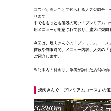
コスパが高いことで知られる人気焼肉チェ
ります。
中でももっとも値段の高い「プレミアムコ
用メニューが用意されており、盛大に焼肉
今回は、焼肉きんぐの「プレミアムコース
値段や制限時間、メニュー内容、人気の「
ご紹介します。
※記事内の料金は、筆者が訪れた店舗の価
焼肉きんぐ「プレミアムコース」の値