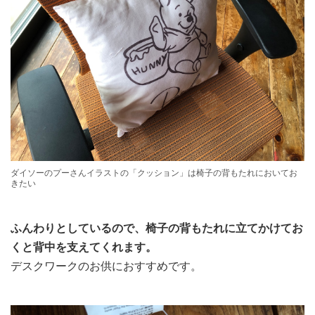
ダイソーのプーさんイラストの「クッション」は椅子の背もたれにおいてお
きたい
ふんわりとしているので、椅子の背もたれに立てかけてお
くと背中を支えてくれます。
デスクワークのお供におすすめです。