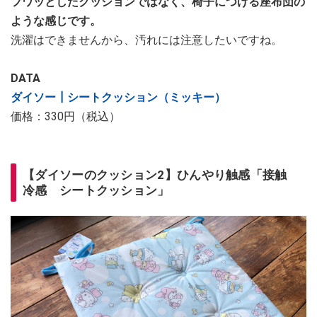
フワッとしたクッションではなく、椅子につける座布団の
ような感じです。
洗濯はできませんから、汚れには注意したいですね。
DATA
ダイソー┃シートクッション（ミッキー）
価格：330円（税込）
【ダイソーのクッション2】ひんやり触感「接触
冷感 シートクッション」