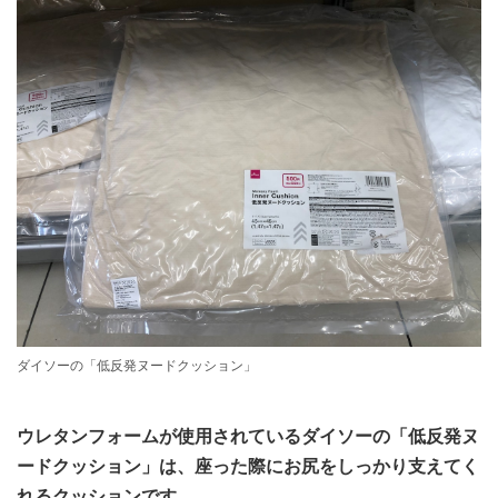
ダイソーの「低反発ヌードクッション」
ウレタンフォームが使用されているダイソーの「低反発ヌ
ードクッション」は、座った際にお尻をしっかり支えてく
れるクッションです。