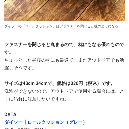
ダイソーの「ロールクッション」はファスナーを閉じると枕のようになる
ファスナーを閉じると丸まるので、枕にもなる優れもので
す。
ちょっとした昼寝の枕にも最適で。またアウトドアでも活
躍しそうです。
サイズは40cm 34cmで、価格は330円（税込）です。
洗濯ができないので、アウトドアで使用する場合には、と
くに汚れに注意したいですね。
DATA
ダイソー┃ロールクッション（グレー）