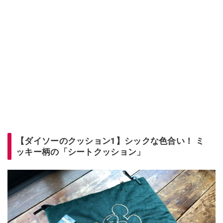
【ダイソーのクッション1】シックな色合い！ ミ
ッキー柄の「シートクッション」