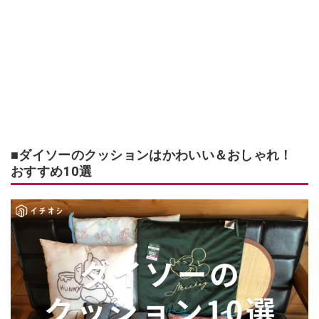
■ダイソーのクッションはかわいい＆おしゃれ！
おすすめ10選