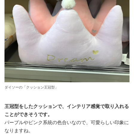
ダイソーの「クッション王冠型」
王冠型をしたクッションで、インテリア感覚で取り入れる
ことができそうです。
パープルやピンク系統の色合いなので、可愛らしい印象に
なりますね。