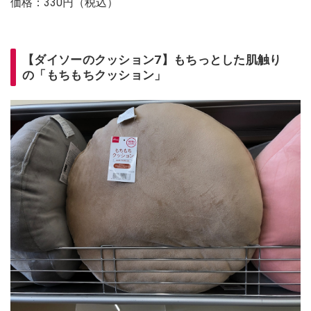
価格：330円（税込）
【ダイソーのクッション7】もちっとした肌触り
の「もちもちクッション」