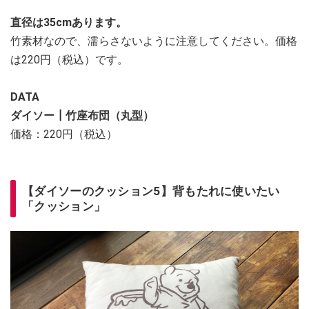
直径は35cmあります。
竹素材なので、濡らさないように注意してください。価格
は220円（税込）です。
DATA
ダイソー┃竹座布団（丸型）
価格：220円（税込）
【ダイソーのクッション5】背もたれに使いたい
「クッション」