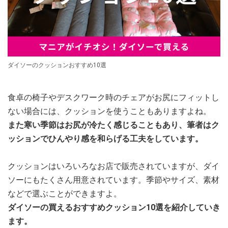
ダイソーのクッションおすすめ10選
食卓の椅子やデスクワーク時のチェアがお尻にフィットし
ない場合には、クッションを使うこともありますよね。
また寒い季節はお尻が冷たく感じることもあり、筆者はク
ッションでひんやり感を和らげる工夫をしています。
クッションはいろいろなお店で販売されていますが、ダイ
ソーにもたくさん用意されています。季節やサイズ、素材
などで選ぶことができますよ。
ダイソーの買えるおすすめクッション10選を紹介していき
ます。