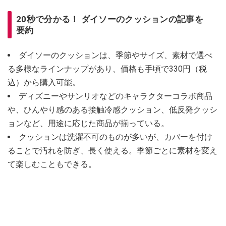
20秒で分かる！ ダイソーのクッションの記事を
要約
ダイソーのクッションは、季節やサイズ、素材で選べ
る多様なラインナップがあり、価格も手頃で330円（税
込）から購入可能。
ディズニーやサンリオなどのキャラクターコラボ商品
や、ひんやり感のある接触冷感クッション、低反発クッシ
ョンなど、用途に応じた商品が揃っている。
クッションは洗濯不可のものが多いが、カバーを付け
ることで汚れを防ぎ、長く使える。季節ごとに素材を変え
て楽しむこともできる。