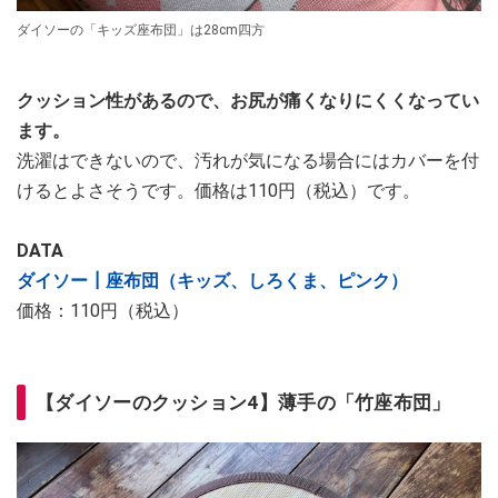
ダイソーの「キッズ座布団」は28cm四方
クッション性があるので、お尻が痛くなりにくくなってい
ます。
洗濯はできないので、汚れが気になる場合にはカバーを付
けるとよさそうです。価格は110円（税込）です。
DATA
ダイソー┃座布団（キッズ、しろくま、ピンク）
価格：110円（税込）
【ダイソーのクッション4】薄手の「竹座布団」