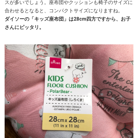
スが多いでしょう。座布団やクッションも椅子のサイズに
合わせるとなると、コンパクトサイズになりますね。
ダイソーの「キッズ座布団」は28cm四方ですから、お子
さんにピッタリ。