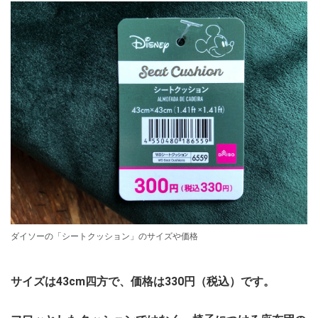
ダイソーの「シートクッション」のサイズや価格
サイズは43cm四方で、価格は330円（税込）です。