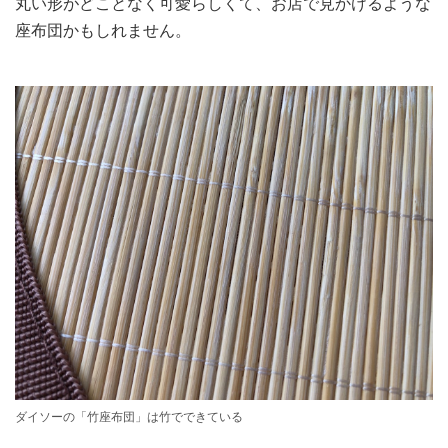
丸い形がどことなく可愛らしくて、お店で見かけるような
座布団かもしれません。
ダイソーの「竹座布団」は竹でできている