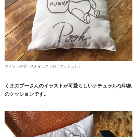
ダイソーのプーさんイラストの「クッション」
くまのプーさんのイラストが可愛らしいナチュラルな印象
のクッションです。