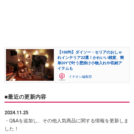
【100均】ダイソー・セリアのおしゃ
れインテリア22選！かわいい雑貨、簡
単DIYで叶う壁掛け小物入れや収納ア
イテムも
イチオシ編集部
■最近の更新内容
2024.11.25
・Q&Aを追加し、その他人気商品に関する情報を更新しま
した！