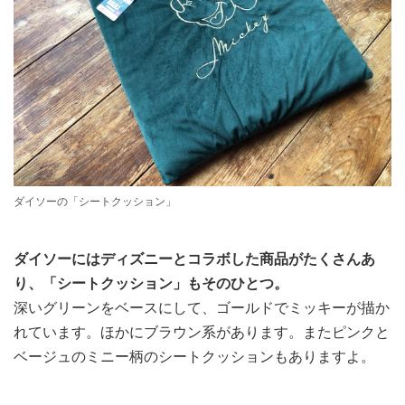
ダイソーの「シートクッション」
ダイソーにはディズニーとコラボした商品がたくさんあ
り、「シートクッション」もそのひとつ。
深いグリーンをベースにして、ゴールドでミッキーが描か
れています。ほかにブラウン系があります。またピンクと
ベージュのミニー柄のシートクッションもありますよ。