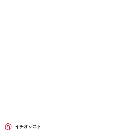
イチオシスト