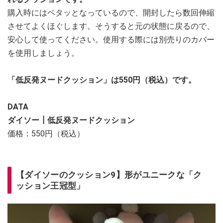
購入時にはペタッとなっているので、開封したら数回伸縮
させてよくほぐします。そうすると元の状態に戻るので、
安心して使ってください。使用する際には別売りのカバー
を使用しましょう。
「低反発ヌードクッション」は550円（税込）です。
DATA
ダイソー┃低反発ヌードクッション
価格：550円（税込）
【ダイソーのクッション9】形がユニークな「ク
ッション王冠型」