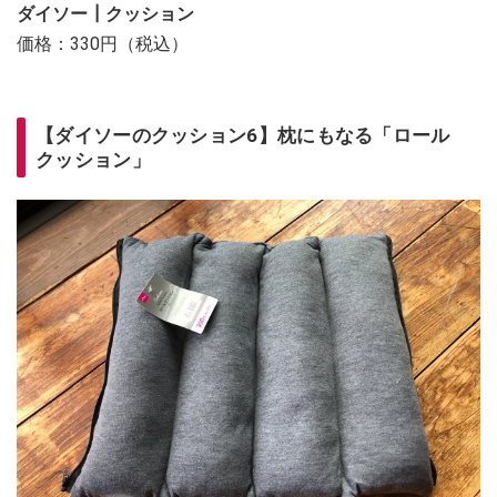
ダイソー┃クッション
価格：330円（税込）
【ダイソーのクッション6】枕にもなる「ロール
クッション」