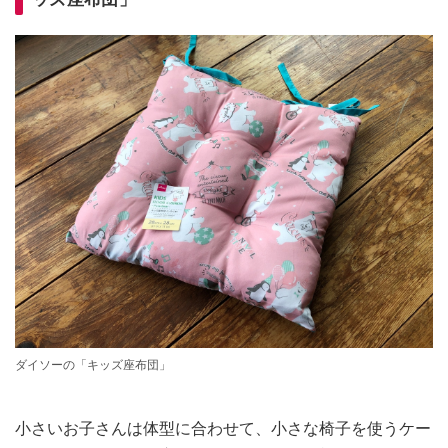
ダイソーの「キッズ座布団」
小さいお子さんは体型に合わせて、小さな椅子を使うケー