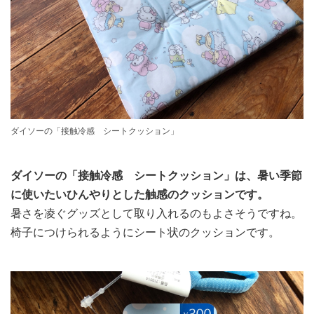
ダイソーの「接触冷感 シートクッション」
ダイソーの「接触冷感 シートクッション」は、暑い季節
に使いたいひんやりとした触感のクッションです。
暑さを凌ぐグッズとして取り入れるのもよさそうですね。
椅子につけられるようにシート状のクッションです。