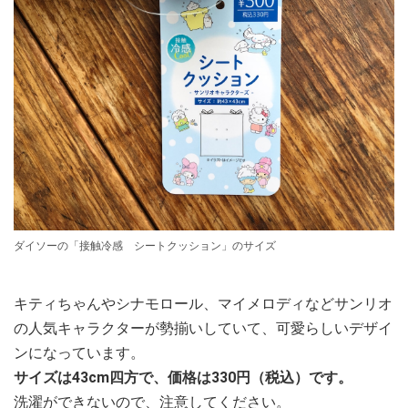
ダイソーの「接触冷感 シートクッション」のサイズ
キティちゃんやシナモロール、マイメロディなどサンリオ
の人気キャラクターが勢揃いしていて、可愛らしいデザイ
ンになっています。
サイズは43cm四方で、価格は330円（税込）です。
洗濯ができないので、注意してください。