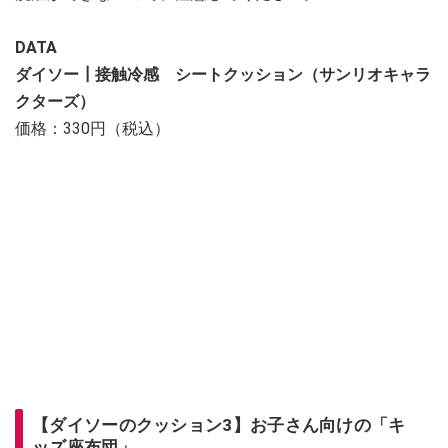
DATA
ダイソー┃接触冷感 シートクッション（サンリオキャラ
クターズ）
価格：330円（税込）
【ダイソーのクッション3】お子さん向けの「キ
ッズ座布団」