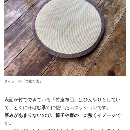
ダイソーの「竹座布団」
表面が竹でできている「竹座布団」はひんやりとしてい
て、とくに汗ばむ季節に使いたいクッションです。
厚みがあまりないので、椅子や畳の上に敷くイメージで
す。