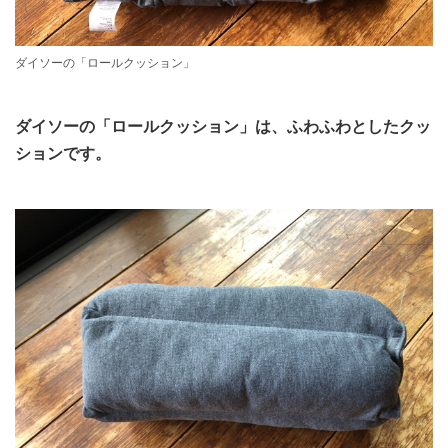
ダイソーの「ロールクッション」
ダイソーの「ロールクッション」は、ふわふわとしたクッ
ションです。