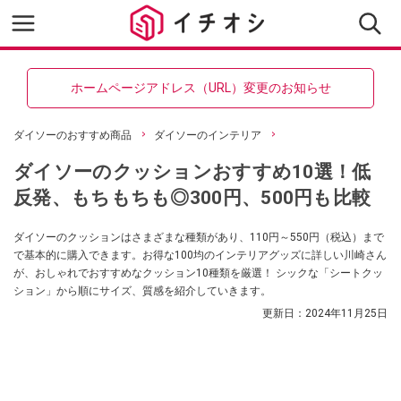
ホームページアドレス（URL）変更のお知らせ
ダイソーのおすすめ商品
ダイソーのインテリア
ダイソーのクッションおすすめ10選！低
反発、もちもちも◎300円、500円も比較
ダイソーのクッションはさまざまな種類があり、110円～550円（税込）まで
で基本的に購入できます。お得な100均のインテリアグッズに詳しい川崎さん
が、おしゃれでおすすめなクッション10種類を厳選！ シックな「シートクッ
ション」から順にサイズ、質感を紹介していきます。
更新日：
2024年11月25日