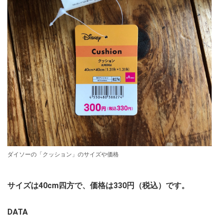
ダイソーの「クッション」のサイズや価格
サイズは40cm四方で、価格は330円（税込）です。
DATA