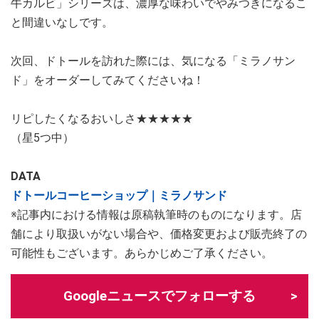
牛カルビ」シリーズは、濃厚な味わいでやみつきになるこ
と間違いなしです。
次回、ドトールを訪れた際には、気になる「ミラノサン
ド」をオーダーしてみてくださいね！
リピしたくなるおいしさ★★★★★
（星5つ中）
DATA
ドトールコーヒーショップ｜ミラノサンド
※記事内における情報は原稿執筆時のものになります。店
舗により取扱いがない場合や、価格変更および販売終了の
可能性もございます。あらかじめご了承ください。
Googleニュースでフォローする