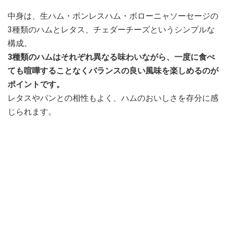
中身は、生ハム・ボンレスハム・ボローニャソーセージの
3種類のハムとレタス、チェダーチーズというシンプルな
構成。
3種類のハムはそれぞれ異なる味わいながら、一度に食べ
ても喧嘩することなくバランスの良い風味を楽しめるのが
ポイントです。
レタスやパンとの相性もよく、ハムのおいしさを存分に感
じられます。