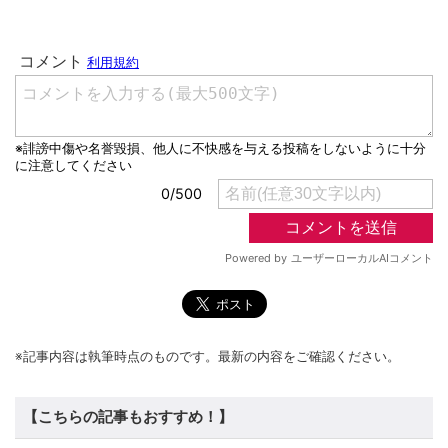
※記事内容は執筆時点のものです。最新の内容をご確認ください。
【こちらの記事もおすすめ！】