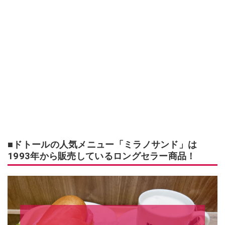
■ドトールの人気メニュー「ミラノサンド」は
1993年から販売しているロングセラー商品！