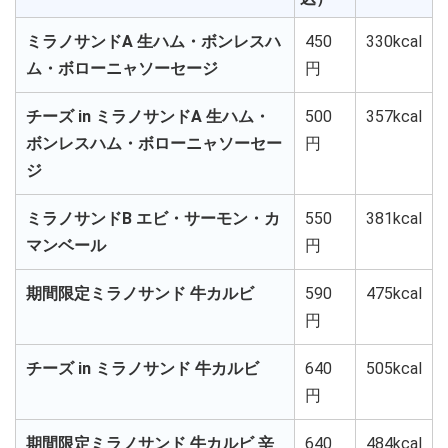
ミラノサンドA 生ハム・ボンレスハ
450
330kcal
ム・ボローニャソーセージ
円
チーズ in ミラノサンドA 生ハム・
500
357kcal
ボンレスハム・ボローニャソーセー
円
ジ
ミラノサンドB エビ・サーモン・カ
550
381kcal
マンベール
円
期間限定ミラノサンド 牛カルビ
590
475kcal
円
チーズ in ミラノサンド 牛カルビ
640
505kcal
円
期間限定ミラノサンド 牛カルビ 辛
640
484kcal