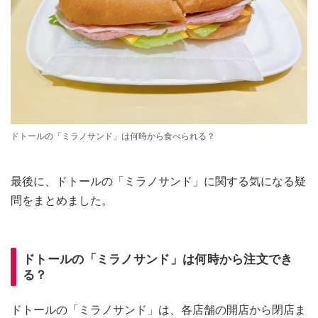
ドトールの「ミラノサンド」は何時から食べられる？
最後に、ドトールの「ミラノサンド」に関する気になる疑
問をまとめました。
ドトールの「ミラノサンド」は何時から注文でき
る？
ドトールの「ミラノサンド」は、各店舗の開店から閉店ま