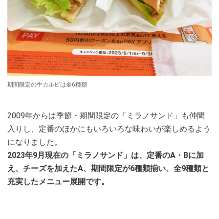
期間限定の牛カルビは全6種類
2009年からは季節・期間限定の「ミラノサンド」も仲間
入りし、定番のほかにもいろいろな味わいが楽しめるよう
になりました。
2023年9月現在の「ミラノサンド」は、定番のA・Bに加
え、チーズを加えたA、期間限定が6種類揃い、全9種類と
充実したメニュー展開です。