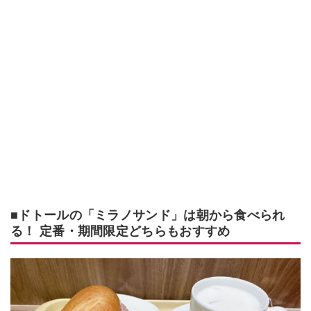
■ドトールの「ミラノサンド」は朝から食べられ
る！ 定番・期間限定どちらもおすすめ