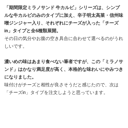
「期間限定ミラノサンド 牛カルビ」シリーズは、シンプ
ルな牛カルビのみのタイプに加え、辛子明太高菜・信州味
噌ジンジャー入り、それぞれにチーズが入った「チーズ
in」タイプと全6種類展開。
その日の気分やお腹の空き具合に合わせて選べるのがうれ
しいです。
濃いめの味はあまり食べない筆者ですが、この「ミラノサ
ンド」はかなり満足度が高く、本格的な味わいにやみつき
になりました。
味付けがチーズと相性が良さそうだと感じたので、次は
「チーズin」タイプを注文しようと思っています。