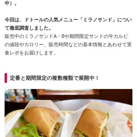
中）。
今回は、ドトールの人気メニュー「ミラノサンド」につい
て徹底調査しました。
販売中のミラノサンドA・Bや期間限定サンドの牛カルビ
の値段やカロリー、販売時間などの基本情報とあわせて実
食レポをお届けします。
定番と期間限定の複数種類で展開中！