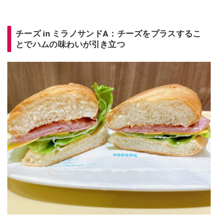
チーズ in ミラノサンドA：チーズをプラスするこ
とでハムの味わいが引き立つ