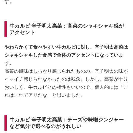
す。
牛カルビ 辛子明太高菜：高菜のシャキシャキ感が
アクセント
やわらかくて食べやすい牛カルビに対し、辛子明太高菜は
シャキシャキした食感で全体のアクセントになっていま
す。
高菜の風味はしっかり感じられたものの、辛子明太の味が
イマイチ感じられなかったのは残念。しかし、高菜が十分
おいしく、牛カルビとの相性もいいので、個人的には「こ
れはこれでアリだな」と思いました。
牛カルビ 辛子明太高菜：チーズや味噌ジンジャー
など気分で選べるのがうれしい