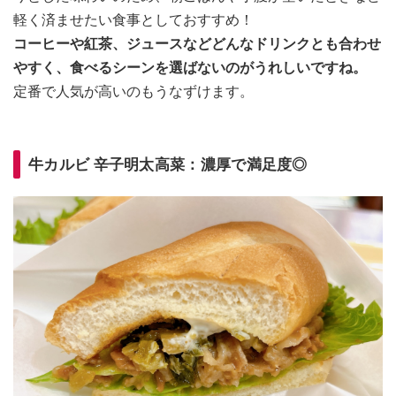
軽く済ませたい食事としておすすめ！
コーヒーや紅茶、ジュースなどどんなドリンクとも合わせ
やすく、食べるシーンを選ばないのがうれしいですね。
定番で人気が高いのもうなずけます。
牛カルビ 辛子明太高菜：濃厚で満足度◎