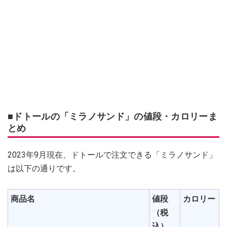
■ドトールの「ミラノサンド」の値段・カロリーま
とめ
2023年9月現在、ドトールで注文できる「ミラノサンド」
は以下の通りです。
商品名
値段
カロリー
（税
込）