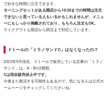
で好きな時間に注文できます。
モーニングセットがある開店から10:30までの時間は注文
できないと思っている人もいるかもしれませんが、メニュ
ーにもしっかり掲載されており、もちろん注文もOK。
テイクアウトも開店から閉店まで対応しています。
ドトールの「ミラノサンドC」はなくなったの？
2023年9月現在、ドトールで販売している定番の「ミラノ
サンド」は、A・Bの2種類。
Cは現在販売休止中です。
今後また復活する可能性もあるので、気になる人は公式ホ
ームページをチェックしてくださいね。