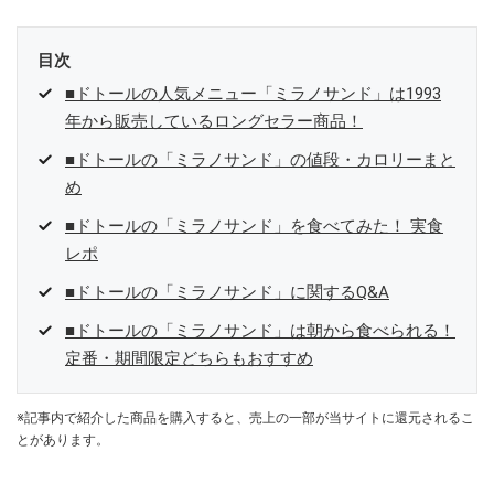
目次
■ドトールの人気メニュー「ミラノサンド」は1993
年から販売しているロングセラー商品！
■ドトールの「ミラノサンド」の値段・カロリーまと
め
■ドトールの「ミラノサンド」を食べてみた！ 実食
レポ
■ドトールの「ミラノサンド」に関するQ&A
■ドトールの「ミラノサンド」は朝から食べられる！
定番・期間限定どちらもおすすめ
※記事内で紹介した商品を購入すると、売上の一部が当サイトに還元されるこ
とがあります。