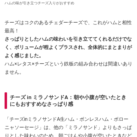
ハムの味が引き立つチーズ入りがおすすめ
チーズはコクのあるチェダーチーズで、これがハムと相性
最高！
さっぱりとしたハムの味わいを引き立ててくれるだけでな
く、ボリュームが程よくプラスされ、全体的にまとまりが
よく感じました。
ハム×レタス×チーズという鉄板の組み合わせは間違いあり
ません。
チーズ in ミラノサンドA：朝や小腹が空いたとき
にもおすすめなさっぱり感
「チーズinミラノサンドA生ハム・ボンレスハム・ボロー
ニャソーセージ」は、他の「ミラノサンド」よりもさっぱ
りとした味わいのため、朝ごはんや小腹が空いたときなど