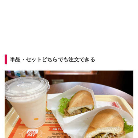
単品・セットどちらでも注文できる