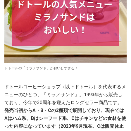
ドトールの「ミラノサンド」がおいしすぎる！
ドトールコーヒーショップ（以下ドトール）を代表するメ
ニューのひとつ、「ミラノサンド」。1993年から販売し
ており、今年で30周年を迎えたロングセラー商品です。
発売当初からA・B・Cの3種類で展開しており、現在では
Aはハム系、Bはシーフード系、Cはチキンなどの食材を使
った内容になっています（2023年9月現在、Cは販売休止