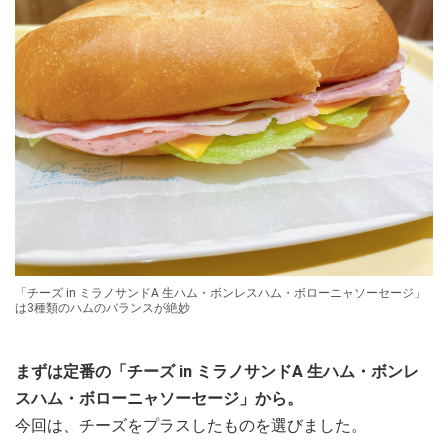
「チーズ in ミラノサンドA 生ハム・ボンレスハム・ボローニャソーセージ」
は3種類のハムのバランスが絶妙
まずは定番の「チーズ in ミラノサンドA 生ハム・ボンレ
スハム・ボローニャソーセージ」から。
今回は、チーズをプラスしたものを選びました。