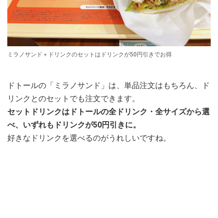
ミラノサンド＋ドリンクのセットはドリンクが50円引きでお得
ドトールの「ミラノサンド」は、単品注文はもちろん、ド
リンクとのセットでも注文できます。
セットドリンクはドトールの全ドリンク・全サイズから選
べ、いずれもドリンクが50円引きに。
好きなドリンクを選べるのがうれしいですね。