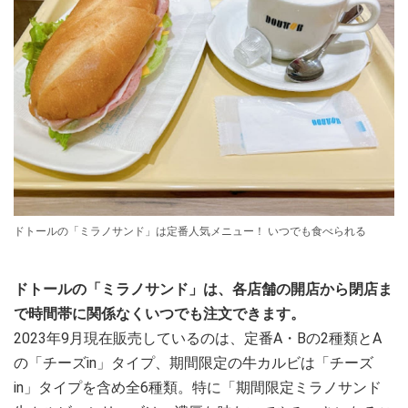
ドトールの「ミラノサンド」は定番人気メニュー！ いつでも食べられる
ドトールの「ミラノサンド」は、各店舗の開店から閉店ま
で時間帯に関係なくいつでも注文できます。
2023年9月現在販売しているのは、定番A・Bの2種類とA
の「チーズin」タイプ、期間限定の牛カルビは「チーズ
in」タイプを含め全6種類。特に「期間限定ミラノサンド