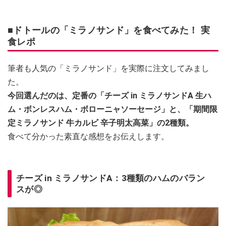
■ドトールの「ミラノサンド」を食べてみた！ 実
食レポ
筆者も人気の「ミラノサンド」を実際に注文してみまし
た。
今回選んだのは、定番の「チーズ in ミラノサンドA 生ハ
ム・ボンレスハム・ボローニャソーセージ」と、「期間限
定ミラノサンド 牛カルビ 辛子明太高菜」の2種類。
食べて分かった素直な感想をお伝えします。
チーズ in ミラノサンドA：3種類のハムのバラン
スが◎