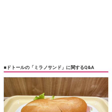
■ドトールの「ミラノサンド」に関するQ&A