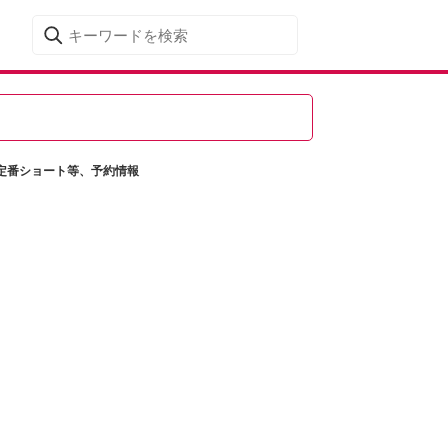
定番ショート等、予約情報