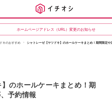
ホームページアドレス（URL）変更のお知らせ
ドキのおすすめ
シャトレーゼ【ヤツドキ】のホールケーキまとめ！期間限定や
キ】のホールケーキまとめ！期
等、予約情報