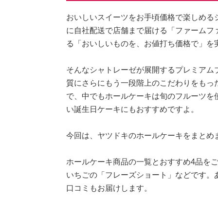
おいしいスイーツをお手頃価格で楽しめる
に自社配送で店舗まで届ける「ファームフ
る「おいしいものを、お値打ち価格で」を
そんなシャトレーゼが展開するプレミアムブラ
質にさらにもう一段階上のこだわりをもっ
で、中でもホールケーキは旬のフルーツを
い誕生日ケーキにもおすすめですよ。
今回は、ヤツドキのホールケーキをまとめ
ホールケーキ商品の一覧とおすすめ4品を
いちごの「フレーズショート」などです。
口コミもお届けします。