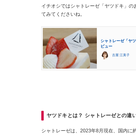
イチオシではシャトレーゼ「ヤツドキ」の
てみてくださいね。
シャトレーゼ「ヤツ
ビュー
古屋 江美子
ヤツドキとは？ シャトレーゼとの違
シャトレーゼは、2023年8月現在、国内に