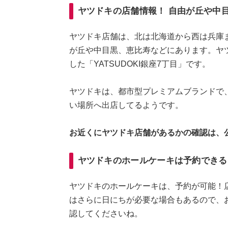
ヤツドキの店舗情報！ 自由が丘や中
ヤツドキ店舗は、北は北海道から西は兵庫
が丘や中目黒、恵比寿などにあります。ヤツ
した「YATSUDOKI銀座7丁目」です。
ヤツドキは、都市型プレミアムブランドで
い場所へ出店してるようです。
お近くにヤツドキ店舗があるかの確認は、
ヤツドキのホールケーキは予約できる
ヤツドキのホールケーキは、予約が可能！
はさらに日にちが必要な場合もあるので、
認してくださいね。