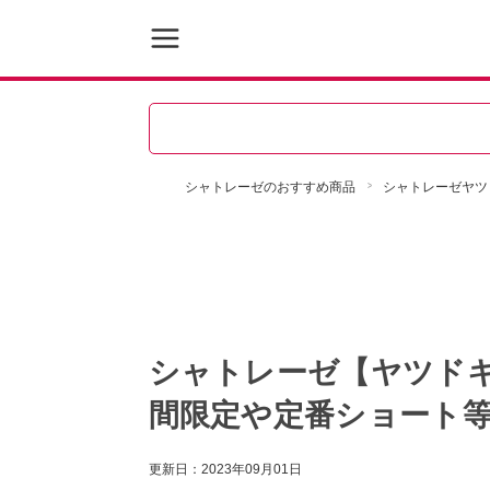
シャトレーゼのおすすめ商品
シャトレーゼヤツ
シャトレーゼ【ヤツド
間限定や定番ショート
更新日：
2023年09月01日