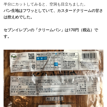
半分にカットしてみると、空洞も目立ちました。
パン生地はフワッとしていて、カスタードクリームの甘さ
は控えめでした。
セブンイレブンの「クリームパン」は170円（税込）で
す。