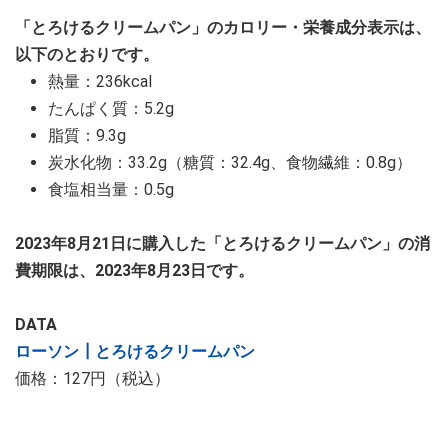
「とろけるクリームパン」のカロリー・栄養成分表示は、
以下のとおりです。
熱量：236kcal
たんぱく質：5.2g
脂質：9.3g
炭水化物：33.2g（糖質：32.4g、食物繊維：0.8g）
食塩相当量：0.5g
2023年8月21日に購入した「とろけるクリームパン」の消
費期限は、2023年8月23日です。
DATA
ローソン┃とろけるクリームパン
価格：127円（税込）