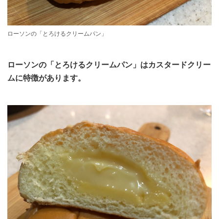
ローソンの「とろけるクリームパン」
ローソンの「とろけるクリームパン」はカスタードクリー
ムに特徴があります。