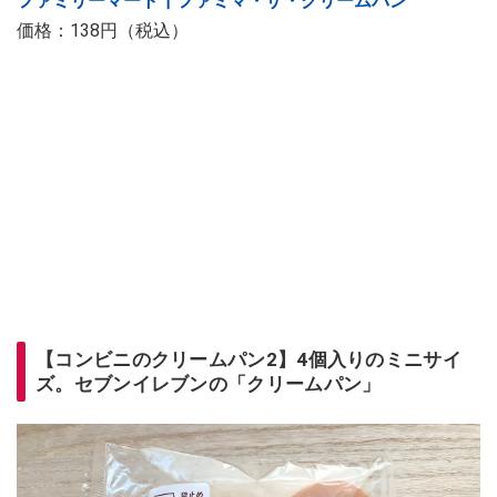
ファミリーマート┃ファミマ・ザ・クリームパン
価格：138円（税込）
【コンビニのクリームパン2】4個入りのミニサイ
ズ。セブンイレブンの「クリームパン」