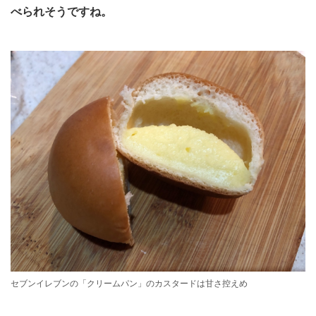
べられそうですね。
セブンイレブンの「クリームパン」のカスタードは甘さ控えめ