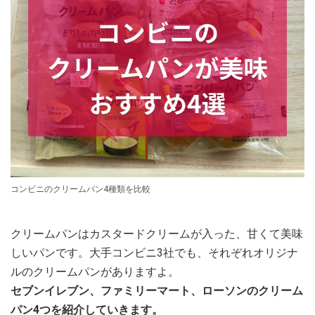
コンビニのクリームパン4種類を比較
クリームパンはカスタードクリームが入った、甘くて美味
しいパンです。大手コンビニ3社でも、それぞれオリジナ
ルのクリームパンがありますよ。
セブンイレブン、ファミリーマート、ローソンのクリーム
パン4つを紹介していきます。