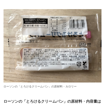
ローソンの「とろけるクリームパン」の原材料・カロリー
ローソンの「とろけるクリームパン」の原材料・内容量は