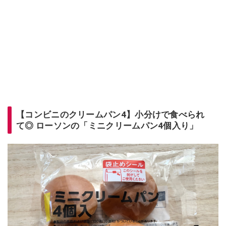
【コンビニのクリームパン4】小分けで食べられ
て◎ ローソンの「ミニクリームパン4個入り」