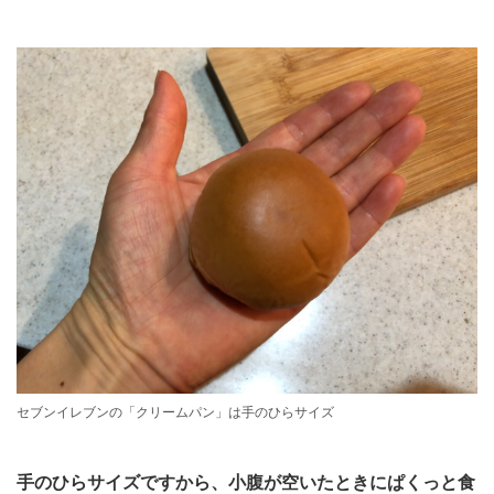
セブンイレブンの「クリームパン」は手のひらサイズ
手のひらサイズですから、小腹が空いたときにぱくっと食