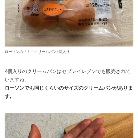
ローソンの「ミニクリームパン4個入り」
4個入りのクリームパンはセブンイレブンでも販売されて
いますね。
ローソンでも同じくらいのサイズのクリームパンがありま
す。