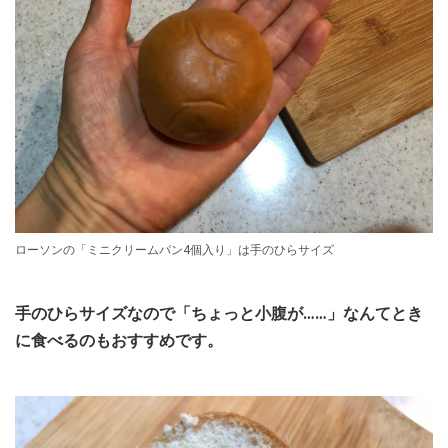
ローソンの「ミニクリームパン4個入り」は手のひらサイズ
手のひらサイズなので「ちょっと小腹が……」なんてとき
に食べるのもおすすめです。