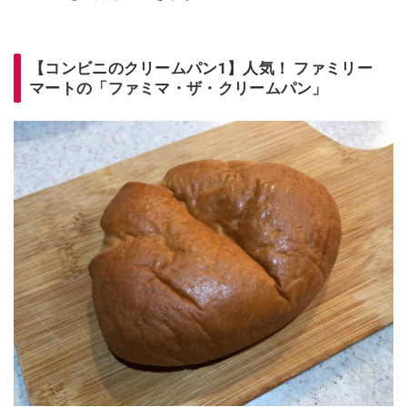
【コンビニのクリームパン1】人気！ ファミリー
マートの「ファミマ・ザ・クリームパン」