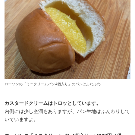
ローソンの「ミニクリームパン4個入り」のパンはふわふわ
カスタードクリームはトロッとしています。
内側には少し空洞もありますが、パン生地はふんわりして
いていますよ。