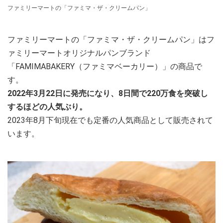
ファミリーマートの「ファミマ・ザ・クリームパン」
ファミリーマートの「ファミマ・ザ・クリームパン」はフ
ァミリーマートオリジナルパンブランド
「FAMIMABAKERY（ファミマベーカリー）」の商品で
す。
2022年3月22日に発売になり、8日間で220万食を突破し
するほどの人気ぶり。
2023年8月下旬現在でも定番の人気商品として販売されて
います。