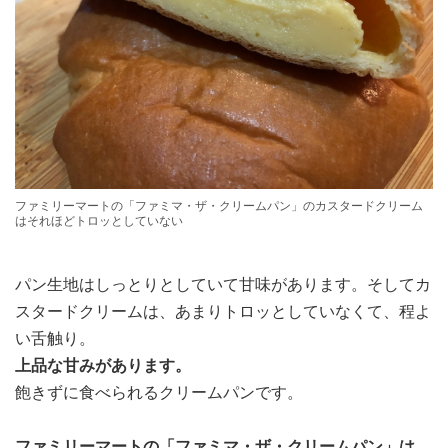
ファミリーマートの「ファミマ・ザ・クリームパン」のカスタードクリーム
はそれほどトロッとしていない
パン生地はしっとりとしていて甘味があります。そしてカ
スタードクリームは、あまりトロッとしていなくて、程よ
い舌触り。
上品な甘みがあります。
飽きずに食べられるクリームパンです。
ファミリーマートの「ファミマ・ザ・クリームパン」は