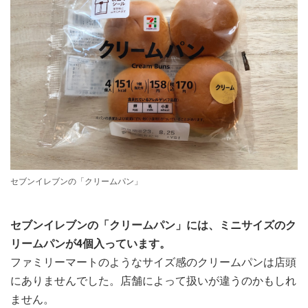
セブンイレブンの「クリームパン」
セブンイレブンの「クリームパン」には、ミニサイズのク
リームパンが4個入っています。
ファミリーマートのようなサイズ感のクリームパンは店頭
にありませんでした。店舗によって扱いが違うのかもしれ
ません。