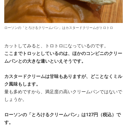
ローソンの「とろけるクリームパン」はカスタードクリームがトロトロ
カットしてみると、トロトロになっているのです。
ここまでトロッとしているのは、ほかのコンビニのクリー
ムパンとの大きな違いといえそうです。
カスタードクリームは甘味もありますが、どことなくミル
ク風味もします。
量も多めですから、満足度の高いクリームパンではないで
しょうか。
ローソンの「とろけるクリームパン」は127円（税込）で
す。