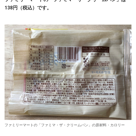
138円（税込）です。
ファミリーマートの「ファミマ・ザ・クリームパン」の原材料・カロリー