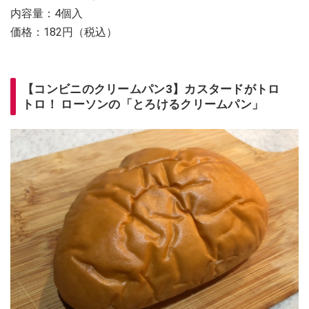
内容量：4個入
価格：182円（税込）
【コンビニのクリームパン3】カスタードがトロ
トロ！ ローソンの「とろけるクリームパン」