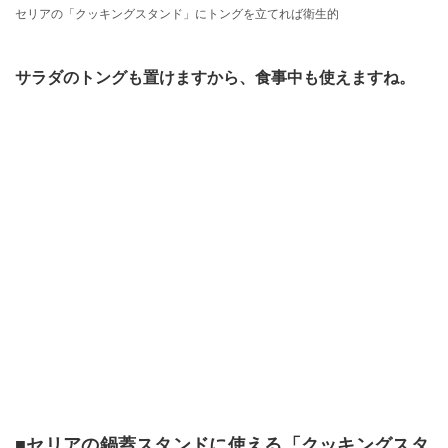
セリアの「クッキングスタンド」にトングを立てれば衛生的
サラダのトングも置けますから、食事中も使えますね。
■セリアの鍋蓋スタンドに使える「クッキングスタ