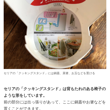
セリアの「クッキングスタンド」には鍋蓋、菜箸、お玉などを置ける
セリアの「クッキングスタンド」は背もたれのある椅子の
ような形をしています。
前の部分には出っ張りがあって、ここに鍋蓋やお箸などを
置くことができます。