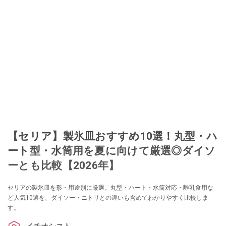
【セリア】製氷皿おすすめ10選！丸型・ハ
ート型・水筒用を夏に向けて厳選◎ダイソ
ーとも比較【2026年】
セリアの製氷皿を形・用途別に厳選。丸型・ハート・水筒対応・離乳食用な
ど人気10選を、ダイソー・ニトリとの違いも含めてわかりやすく比較しま
す。