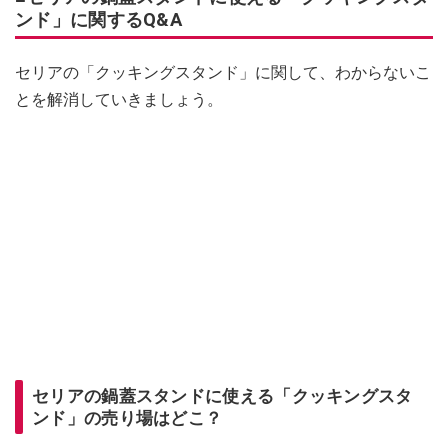
ンド」に関するQ&A
セリアの「クッキングスタンド」に関して、わからないこ
とを解消していきましょう。
セリアの鍋蓋スタンドに使える「クッキングスタ
ンド」の売り場はどこ？