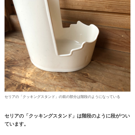
セリアの「クッキングスタンド」の前の部分は階段のようになっている
セリアの「クッキングスタンド」は階段のように段がつい
ています。