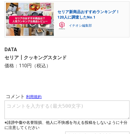
セリア新商品おすすめランキング！
120人に調査したNo.1
イチオシ編集部
DATA
セリア┃クッキングスタンド
価格：110円（税込）