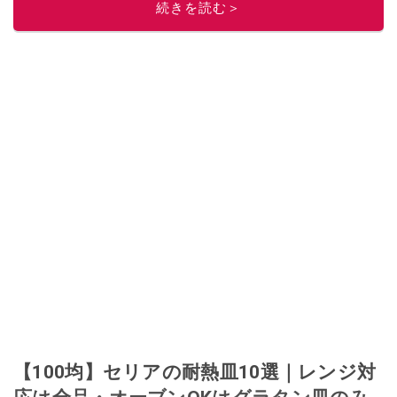
続きを読む＞
このイチオシストの他の記事を読む
【100均】セリアの耐熱皿10選｜レンジ対