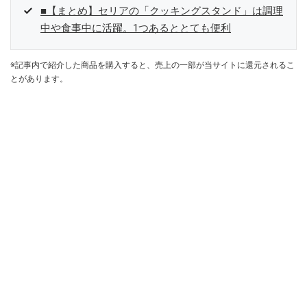
■【まとめ】セリアの「クッキングスタンド」は調理
中や食事中に活躍。1つあるととても便利
※記事内で紹介した商品を購入すると、売上の一部が当サイトに還元されるこ
とがあります。