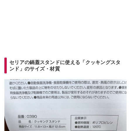
セリアの鍋蓋スタンドに使える「クッキングスタ
ンド」のサイズ・材質