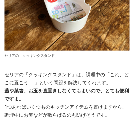
セリアの「クッキングスタンド」
セリアの「クッキングスタンド」は、調理中の「これ、ど
こに置こう……」という問題を解決してくれます。
蓋や菜箸、お玉を直置きしなくてもよいので、とても便利
ですよ。
1つあればいくつものキッチンアイテムを置けますから、
調理中にお箸などが散らばるのも防げそうです。