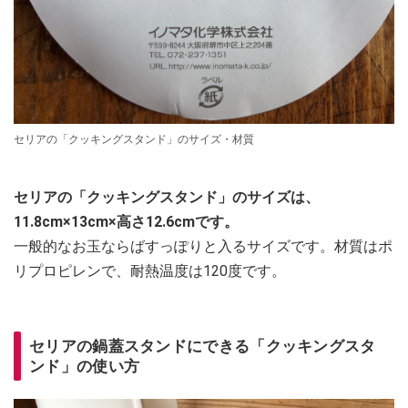
セリアの「クッキングスタンド」のサイズ・材質
セリアの「クッキングスタンド」のサイズは、
11.8cm×13cm×高さ12.6cmです。
一般的なお玉ならばすっぽりと入るサイズです。材質はポ
リプロピレンで、耐熱温度は120度です。
セリアの鍋蓋スタンドにできる「クッキングスタ
ンド」の使い方