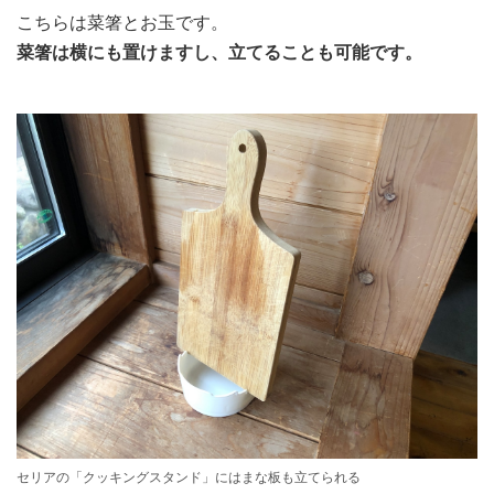
こちらは菜箸とお玉です。
菜箸は横にも置けますし、立てることも可能です。
セリアの「クッキングスタンド」にはまな板も立てられる