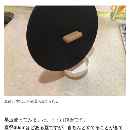
直径30cmほどの鍋蓋も立てられる
早速使ってみました。まずは鍋蓋です。
直径30cmほどある蓋ですが、きちんと立てることがきて