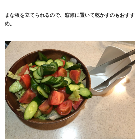
まな板を立てられるので、窓際に置いて乾かすのもおすす
め。