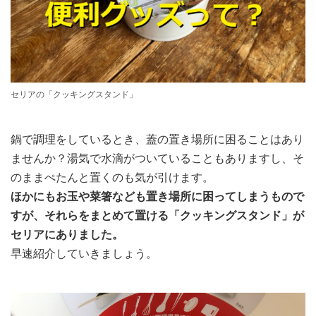
セリアの「クッキングスタンド」
鍋で調理をしているとき、蓋の置き場所に困ることはあり
ませんか？湯気で水滴がついていることもありますし、そ
のままぺたんと置くのも気が引けます。
ほかにもお玉や菜箸なども置き場所に困ってしまうもので
すが、それらをまとめて置ける「クッキングスタンド」が
セリアにありました。
早速紹介していきましょう。