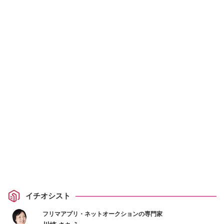
イチオシスト
フリマアプリ・ネットオークションの専門家