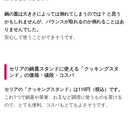
鍋の蓋は大きさによっては倒れてしまうのでは？ と思う
かもしれませんが、バランスが取れるのか倒れることはあ
りませんでした。
安心して使うことができそうです。
セリアの鍋蓋スタンドに使える「クッキングスタ
ンド」の価格・値段・コスパ
セリアの「クッキングスタンド」は110円（税込）です。
これ1つで鍋蓋や菜箸、お玉など調理に使うものを置ける
ので、とても便利。コスパもとてもよさそうです。