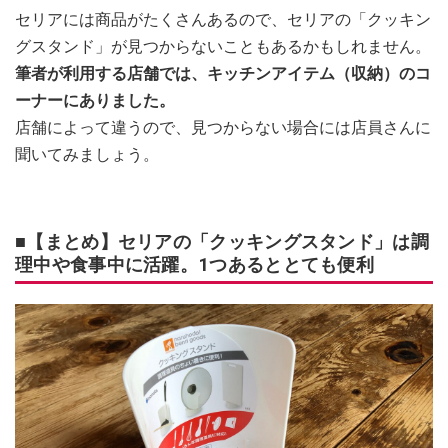
セリアには商品がたくさんあるので、セリアの「クッキン
グスタンド」が見つからないこともあるかもしれません。
筆者が利用する店舗では、キッチンアイテム（収納）のコ
ーナーにありました。
店舗によって違うので、見つからない場合には店員さんに
聞いてみましょう。
■【まとめ】セリアの「クッキングスタンド」は調
理中や食事中に活躍。1つあるととても便利