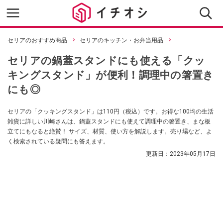
セリアのおすすめ商品
セリアのキッチン・お弁当用品
セリアの鍋蓋スタンドにも使える「クッ
キングスタンド」が便利！調理中の箸置き
にも◎
セリアの「クッキングスタンド」は110円（税込）です。お得な100均の生活
雑貨に詳しい川崎さんは、鍋蓋スタンドにも使えて調理中の箸置き、まな板
立てにもなると絶賛！ サイズ、材質、使い方を解説します。売り場など、よ
く検索されている疑問にも答えます。
更新日：
2023年05月17日