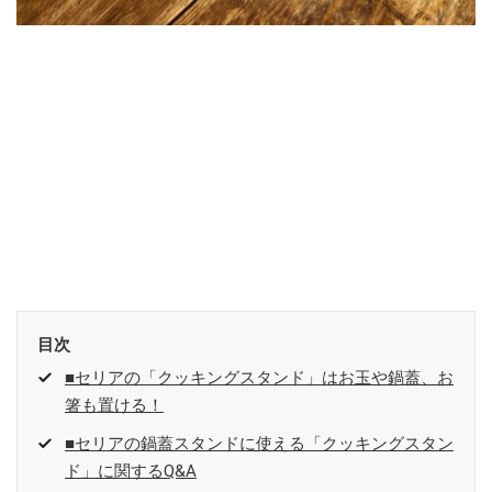
目次
■セリアの「クッキングスタンド」はお玉や鍋蓋、お
箸も置ける！
■セリアの鍋蓋スタンドに使える「クッキングスタン
ド」に関するQ&A