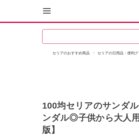
セリアのおすすめ商品
セリアの日用品・便利グ
100均セリアのサンダ
ンダル◎子供から大人用
版】