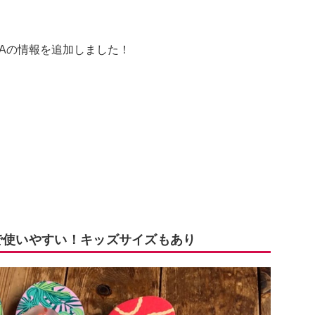
&Aの情報を追加しました！
れで使いやすい！キッズサイズもあり