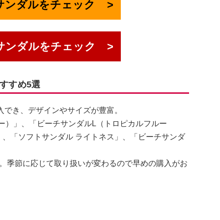
でサンダルをチェック
サンダルをチェック
おすすめ5選
購入でき、デザインやサイズが豊富。
ー）」、「ビーチサンダルL（トロピカルフルー
」、「ソフトサンダル ライトネス」、「ビーチサンダ
。季節に応じて取り扱いが変わるので早めの購入がお