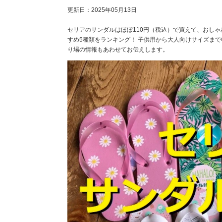
更新日：
2025年05月13日
セリアのサンダルはほぼ110円（税込）で買えて、おしゃ
すめ5種類をランキング！ 子供用から大人向けサイズま
り場の情報もあわせてお伝えします。