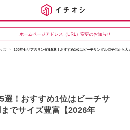
ホームページアドレス（URL）変更のお知らせ
ッズ
100均セリアのサンダル5選！おすすめ1位はビーチサンダル◎子供から大人
ル5選！おすすめ1位はビーチサ
までサイズ豊富【2026年