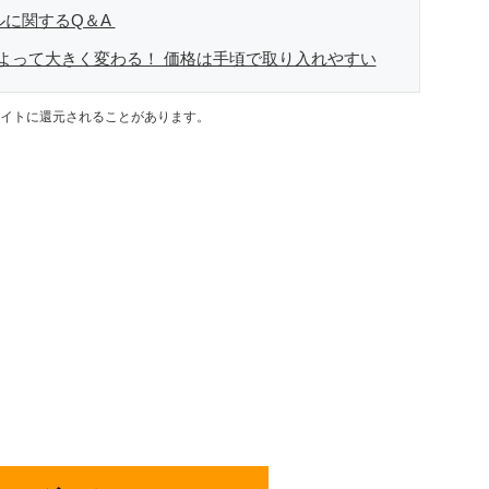
ルに関するQ＆A
よって大きく変わる！ 価格は手頃で取り入れやすい
イトに還元されることがあります。