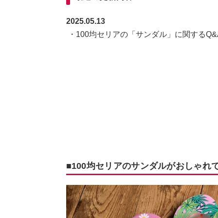
2025.05.13
・100均セリアの「サンダル」に関するQ
■100均セリアのサンダルがおしゃ