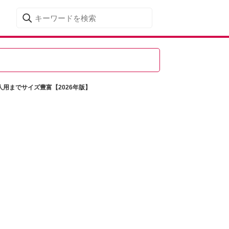
用までサイズ豊富【2026年版】