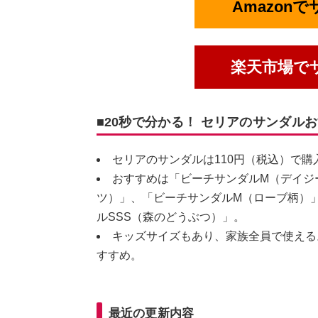
Amazon
楽天市場で
■20秒で分かる！ セリアのサンダル
セリアのサンダルは110円（税込）で
おすすめは「ビーチサンダルM（デイジ
ツ）」、「ビーチサンダルM（ローブ柄）
ルSSS（森のどうぶつ）」。
キッズサイズもあり、家族全員で使える
すすめ。
最近の更新内容