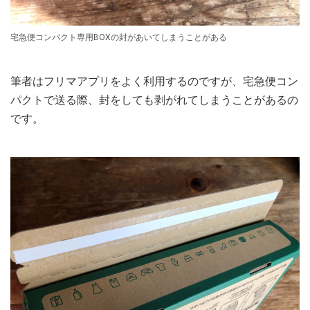
宅急便コンパクト専用BOXの封があいてしまうことがある
筆者はフリマアプリをよく利用するのですが、宅急便コン
パクトで送る際、封をしても剥がれてしまうことがあるの
です。