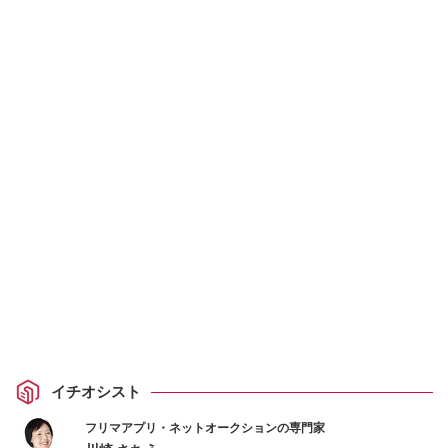
イチオシスト
フリマアプリ・ネットオークションの専門家