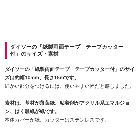
ダイソーの「紙製両面テープ テープカッター
付」のサイズ・素材
ダイソーの「紙製両面テープ テープカッター付」のサイ
ズは約幅10mm、長さ15mです。
細かい部分をつけるには、使いやすい幅だと感じました。
素材は、基材が薄葉紙、粘着剤がアクリル系エマルジョ
ン、はく離紙が紙です。
本体カバーが紙、カッターはステンレスです。