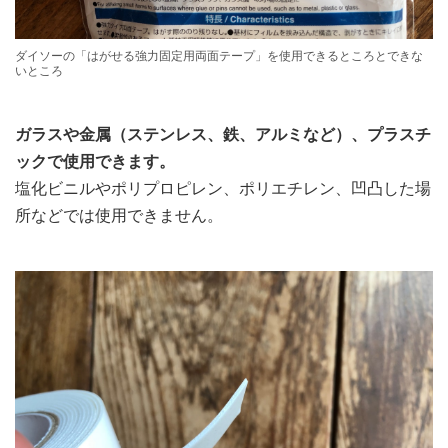
ダイソーの「はがせる強力固定用両面テープ」を使用できるところとできな
いところ
ガラスや金属（ステンレス、鉄、アルミなど）、プラスチ
ックで使用できます。
塩化ビニルやポリプロピレン、ポリエチレン、凹凸した場
所などでは使用できません。