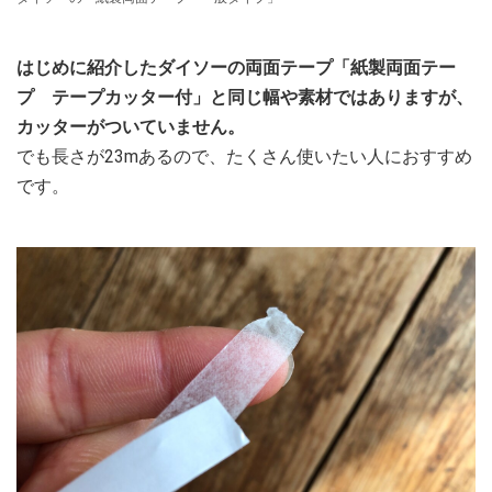
はじめに紹介したダイソーの両面テープ「紙製両面テー
プ テープカッター付」と同じ幅や素材ではありますが、
カッターがついていません。
でも長さが23mあるので、たくさん使いたい人におすすめ
です。