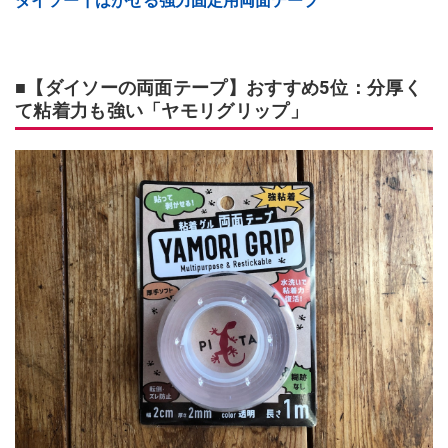
ダイソー┃はがせる強力固定用両面テープ
■【ダイソーの両面テープ】おすすめ5位：分厚く
て粘着力も強い「ヤモリグリップ」