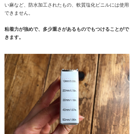
い麻など、防水加工されたもの、軟質塩化ビニルには使用
できません。
粘着力が強めで、多少重さがあるものでもつけることがで
きます。