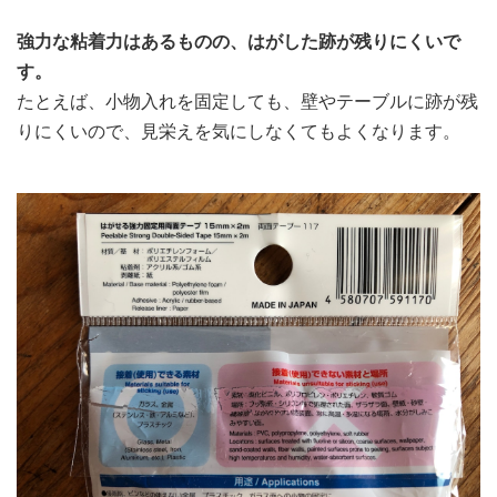
強力な粘着力はあるものの、はがした跡が残りにくいで
す。
たとえば、小物入れを固定しても、壁やテーブルに跡が残
りにくいので、見栄えを気にしなくてもよくなります。