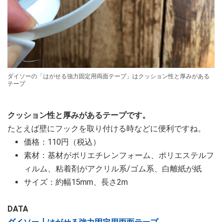
ダイソーの「はがせる強力固定用両面テープ」はクッション性と厚みがある
テープ
クッション性と厚みがあるテープです。
たとえば壁にフックを取り付ける時などに便利ですね。
価格：110円（税込）
素材：基材がポリエチレンフォーム、ポリエステルフ
ィルム、粘着剤がアクリル系/ゴム系、白離紙が紙
サイズ：約幅15mm、長さ2m
DATA