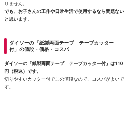
りません。
でも、お子さんの工作や日常生活で使用するなら問題ない
と思います。
ダイソーの「紙製両面テープ テープカッター
付」の値段・価格・コスパ
ダイソーの「紙製両面テープ テープカッター付」は110
円（税込）です。
切りやすいカッター付でこの値段なので、コスパがよいで
す。