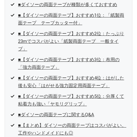
■ダイソーの両面テープが種類が多くておすすめ
■【ダイソーの両面テープ】おすすめ1位：「紙製両
面テープ テープカッター付」
■【ダイソーの両面テープ】おすすめ2位：たっぷり
23mでコスパがよい「紙製両面テープ 一般タイ
プ」
■【ダイソーの両面テープ】おすすめ3位：布用の
「強力両面テープ」
■【ダイソーの両面テープ】おすすめ4位：はがした
後も安心「はがせる強力固定用両面テープ」
■【ダイソーの両面テープ】おすすめ5位：分厚くて
粘着力も強い「ヤモリグリップ」
■ダイソーの両面テープに関するQ&A
■【まとめ】ダイソーの両面テープはコスパがよい。
工作やハンドメイドにも◎