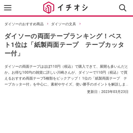
ダイソーのおすすめ商品
ダイソーの文具
ダイソーの両面テープランキング！ベス
ト1位は「紙製両面テープ テープカッタ
ー付」
ダイソーの両面テープはほぼ110円（税込）で購入できて、展開も多いんだと
か。お得な100均の雑貨に詳しい川崎さんが、ダイソーで110円（税込）で買
えるおすすめ両面テープ5種類をピックアップ！ 1位の「紙製両面テープ テ
ープカッター付」を中心に、素材やサイズ、使い勝手のポイントを解説しま
す。
更新日：
2023年03月23日