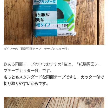
ダイソーの「紙製両面テープ テープカッター付」
数ある両面テープの中でおすすめ1位は、「紙製両面テー
プテープカッター付」です。
もっともスタンダードな両面テープですし、カッター付で
切り取りやすいからです。