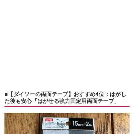
■【ダイソーの両面テープ】おすすめ4位：はがし
た後も安心「はがせる強力固定用両面テープ」