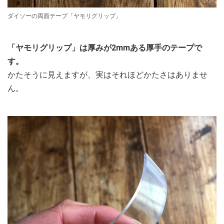
ダイソーの両面テープ「ヤモリグリップ」
「ヤモリグリップ」は厚みが2mmある厚手のテープで
す。
かたそうに見えますが、実はそれほどかたさはありませ
ん。