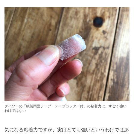
ダイソーの「紙製両面テープ テープカッター付」の粘着力は、すごく強い
わけではない
気になる粘着力ですが、実はとても強いというわけではあ