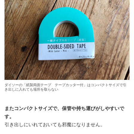
ダイソーの「紙製両面テープ テープカッター付」はコンパクトサイズで引
き出しに入れても場所を取らない
またコンパクトサイズで、保管や持ち運びがしやすいで
す。
引き出しにいれておいても邪魔になりません。