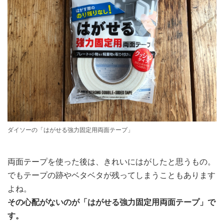
ダイソーの「はがせる強力固定用両面テープ」
両面テープを使った後は、きれいにはがしたと思うもの。
でもテープの跡やベタベタが残ってしまうこともあります
よね。
その心配がないのが「はがせる強力固定用両面テープ」で
す。