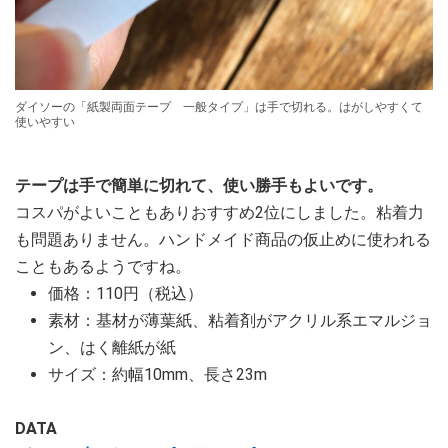
ダイソーの「紙製両面テープ 一般タイプ」は手で切れる。はがしやすくて
使いやすい
テープは手で簡単に切れて、使い勝手もよいです。
コスパがよいこともありおすすめ2位にしました。粘着力
も問題ありません。ハンドメイド商品の仮止めに使われる
こともあるようですね。
価格：110円（税込）
素材：基材が薄葉紙、粘着剤がアクリル系エマルジョ
ン、はく離紙が紙
サイズ：約幅10mm、長さ23m
DATA