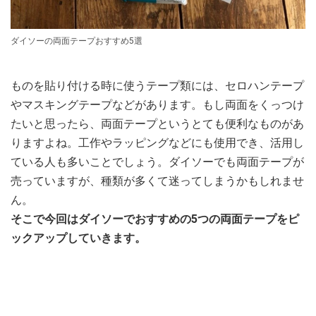
ダイソーの両面テープおすすめ5選
ものを貼り付ける時に使うテープ類には、セロハンテープ
やマスキングテープなどがあります。もし両面をくっつけ
たいと思ったら、両面テープというとても便利なものがあ
りますよね。工作やラッピングなどにも使用でき、活用し
ている人も多いことでしょう。ダイソーでも両面テープが
売っていますが、種類が多くて迷ってしまうかもしれませ
ん。
そこで今回はダイソーでおすすめの5つの両面テープをピ
ックアップしていきます。