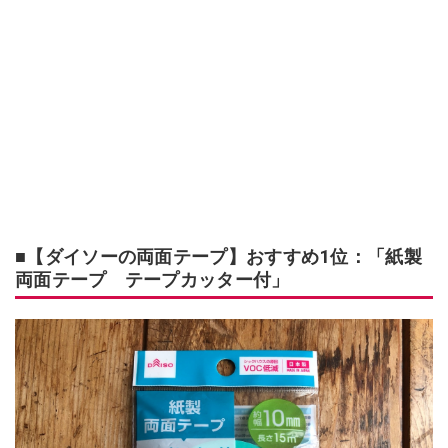
■【ダイソーの両面テープ】おすすめ1位：「紙製
両面テープ テープカッター付」