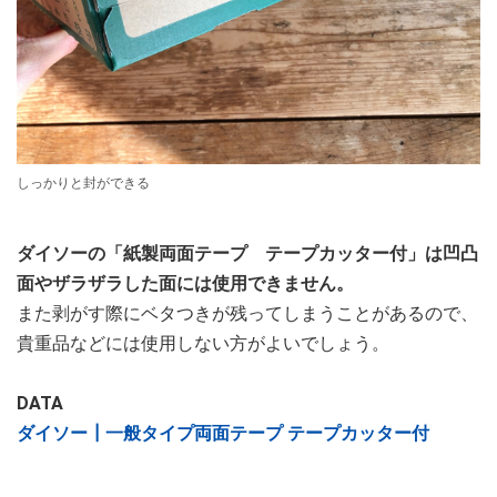
しっかりと封ができる
ダイソーの「紙製両面テープ テープカッター付」は凹凸
面やザラザラした面には使用できません。
また剥がす際にベタつきが残ってしまうことがあるので、
貴重品などには使用しない方がよいでしょう。
DATA
ダイソー┃一般タイプ両面テープ テープカッター付