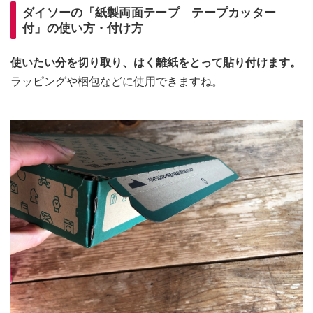
ダイソーの「紙製両面テープ テープカッター
付」の使い方・付け方
使いたい分を切り取り、はく離紙をとって貼り付けます。
ラッピングや梱包などに使用できますね。