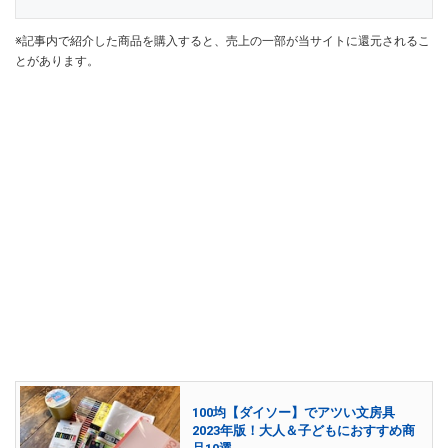
※記事内で紹介した商品を購入すると、売上の一部が当サイトに還元されるこ
とがあります。
100均【ダイソー】でアツい文房具
2023年版！大人＆子どもにおすすめ商