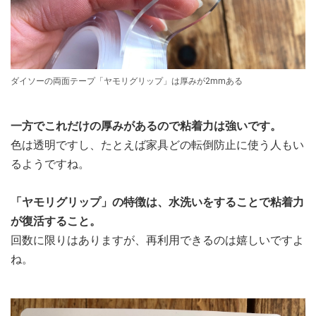
ダイソーの両面テープ「ヤモリグリップ」は厚みが2mmある
一方でこれだけの厚みがあるので粘着力は強いです。
色は透明ですし、たとえば家具どの転倒防止に使う人もい
るようですね。
「ヤモリグリップ」の特徴は、水洗いをすることで粘着力
が復活すること。
回数に限りはありますが、再利用できるのは嬉しいですよ
ね。