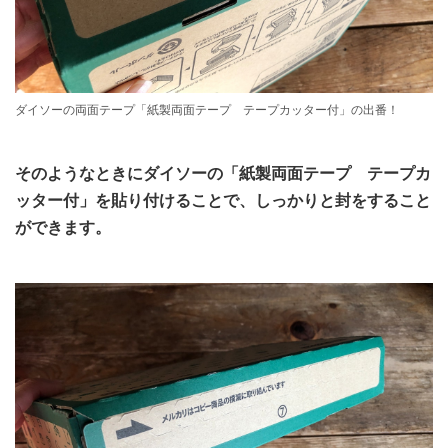
ダイソーの両面テープ「紙製両面テープ テープカッター付」の出番！
そのようなときにダイソーの「紙製両面テープ テープカ
ッター付」を貼り付けることで、しっかりと封をすること
ができます。