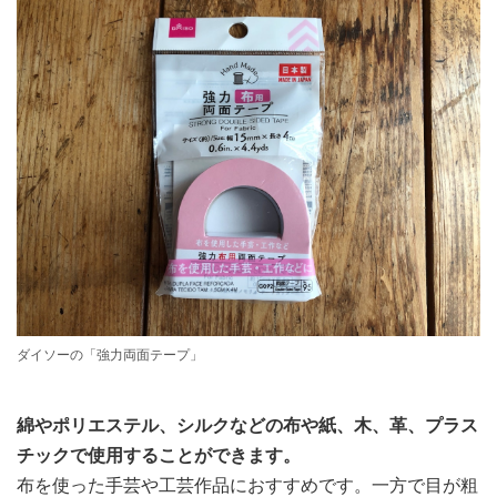
ダイソーの「強力両面テープ」
綿やポリエステル、シルクなどの布や紙、木、革、プラス
チックで使用することができます。
布を使った手芸や工芸作品におすすめです。一方で目が粗