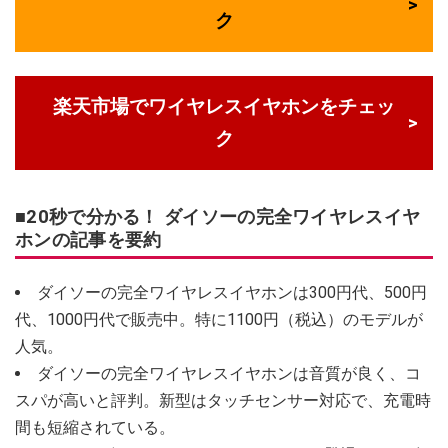
ク
楽天市場でワイヤレスイヤホンをチェッ
ク
■20秒で分かる！ ダイソーの完全ワイヤレスイヤ
ホンの記事を要約
ダイソーの完全ワイヤレスイヤホンは300円代、500円
代、1000円代で販売中。特に1100円（税込）のモデルが
人気。
ダイソーの完全ワイヤレスイヤホンは音質が良く、コ
スパが高いと評判。新型はタッチセンサー対応で、充電時
間も短縮されている。