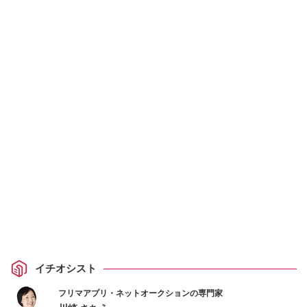
イチオシスト
フリマアプリ・ネットオークションの専門家