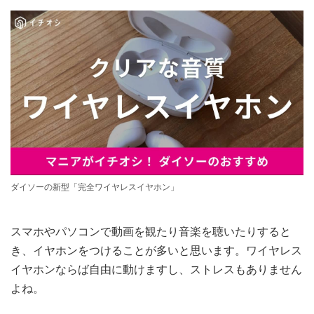
ダイソーの新型「完全ワイヤレスイヤホン」
スマホやパソコンで動画を観たり音楽を聴いたりすると
き、イヤホンをつけることが多いと思います。ワイヤレス
イヤホンならば自由に動けますし、ストレスもありません
よね。