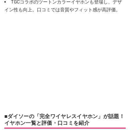
TGCコラボのツートンカラーイヤホンも登場し、デザ
イン性も向上。口コミでは音質やフィット感が高評価。
■ダイソーの「完全ワイヤレスイヤホン」が話題！
イヤホン一覧と評価・口コミを紹介