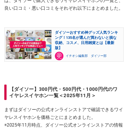
は、ダイソーで購入できるワイヤレスイヤホンの一覧と、
良い口コミ・悪い口コミをそれぞれ以下にまとめました。
ダイソーおすすめ神グッズ人気ランキ
ング！135名が選んだ買わないと損な
収納、コスメ、日用雑貨とは【最新
版】
イチオシ編集部 ダイソー部
【ダイソー】300円代・500円代・1000円代のワ
イヤレスイヤホン一覧＜2025年11月＞
まずはダイソーの公式オンラインストアで確認できるワイ
ヤレスイヤホンを価格ごとにまとめました。
※2025年11月時点、ダイソー公式オンラインストアの情報