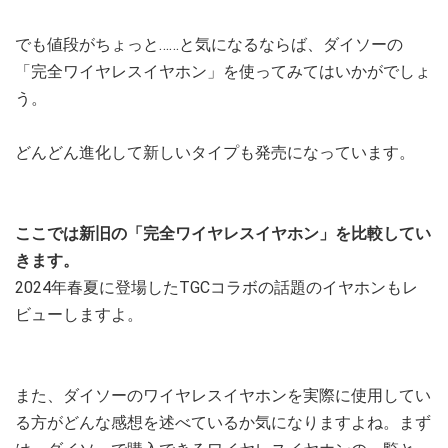
でも値段がちょっと……と気になるならば、ダイソーの
「完全ワイヤレスイヤホン」を使ってみてはいかがでしょ
う。
どんどん進化して新しいタイプも発売になっています。
ここでは新旧の「完全ワイヤレスイヤホン」を比較してい
きます。
2024年春夏に登場したTGCコラボの話題のイヤホンもレ
ビューしますよ。
また、ダイソーのワイヤレスイヤホンを実際に使用してい
る方がどんな感想を述べているか気になりますよね。まず