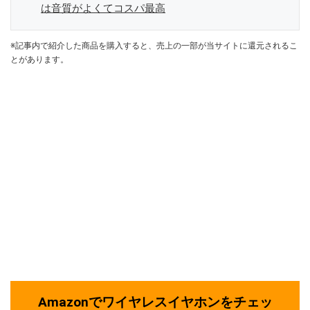
は音質がよくてコスパ最高
※記事内で紹介した商品を購入すると、売上の一部が当サイトに還元されるこ
とがあります。
Amazonでワイヤレスイヤホンをチェッ