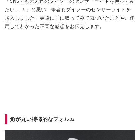
「SNSでも大人気のダイソーのセンサーライトを使ってみ
たい……！」と思い、筆者もダイソーのセンサーライトを
購入しました！実際に手に取ってみて気づいたことや、使
用してわかった正直な感想をお伝えします。
角が丸い特徴的なフォルム