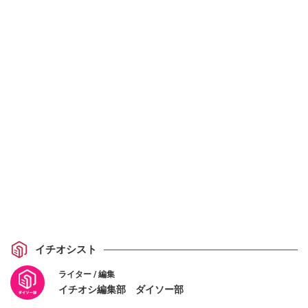
イチオシスト
ライター / 編集
イチオシ編集部 ダイソー部