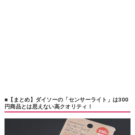
■【まとめ】ダイソーの「センサーライト」は300
円商品とは思えない高クオリティ！