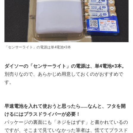
「センサーライト」の電源は単4電池×3本
ダイソーの「センサーライト」の電源は、単4電池×3本。
別売りなので、あらかじめ用意しておくのがおすすめで
す。
早速電池を入れて使おうと思ったら……なんと、フタを開
けるにはプラスドライバーが必要！
パッケージの裏面にも「ネジをはずす」と書かれているの
ですが、そこまで見ていなかった筆者は、慌ててプラスド