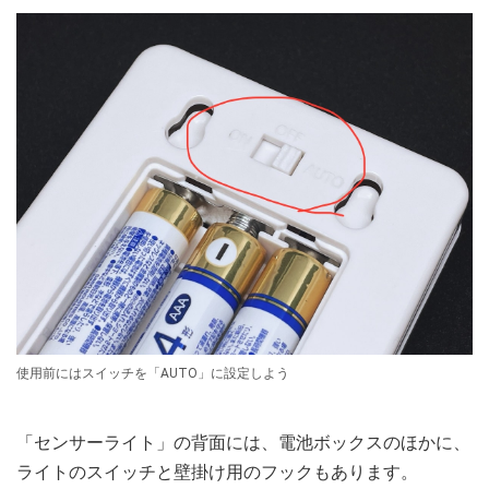
使用前にはスイッチを「AUTO」に設定しよう
「センサーライト」の背面には、電池ボックスのほかに、
ライトのスイッチと壁掛け用のフックもあります。