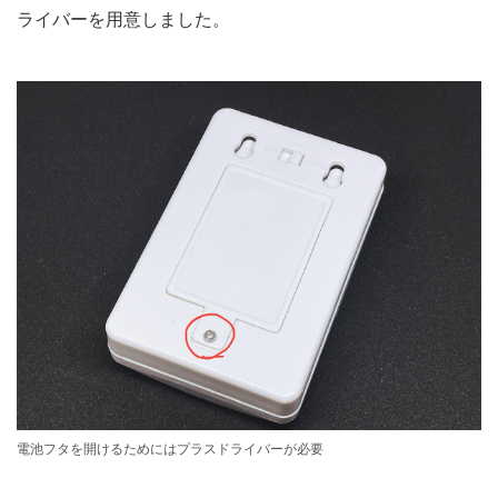
ライバーを用意しました。
電池フタを開けるためにはプラスドライバーが必要