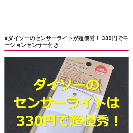
■ダイソーのセンサーライトが超優秀！ 330円でモ
ーションセンサー付き