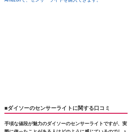
■ダイソーのセンサーライトに関する口コミ
手頃な値段が魅力のダイソーのセンサーライトですが、実
際に使ったことがある人はどのように感じているのでしょ