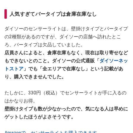
人気すぎてバータイプは倉庫在庫なし
ダイソーのセンサーライトは、壁掛けタイプとバータイプ
の2種類があるのですが、ダイソーの店舗へ訪れたとこ
ろ、バータイプは欠品していました。
店員さんによると、倉庫在庫もなく、現在は取り寄せなど
もできないとのこと。ダイソーの公式通販「
ダイソーネッ
トストア
」でも「全エリアで在庫なし」という記載があ
り、購入できませんでした。
たしかに、330円（税込）でセンサーライトが手に入るの
はかなりお得。
壁掛けタイプも数が少なかったので、気になる人は早めに
ゲットしたほうがよさそうです。
Amazonで、センサーライトを購入できます。