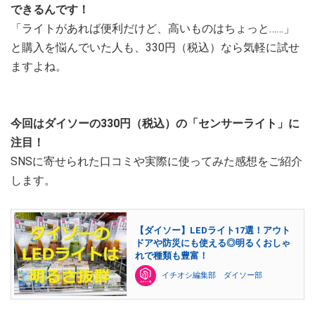
できるんです！
「ライトがあれば便利だけど、高いものはちょっと……」
と購入を悩んでいた人も、330円（税込）なら気軽に試せ
ますよね。
今回はダイソーの330円（税込）の「センサーライト」に
注目！
SNSに寄せられた口コミや実際に使ってみた感想をご紹介
します。
【ダイソー】LEDライト17選！アウト
ドアや防災にも使える◎明るくおしゃ
れで種類も豊富！
イチオシ編集部 ダイソー部