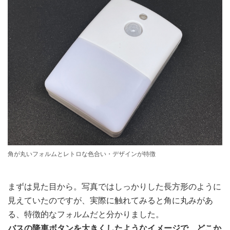
角が丸いフォルムとレトロな色合い・デザインが特徴
まずは見た目から。写真ではしっかりした長方形のように
見えていたのですが、実際に触れてみると角に丸みがあ
る、特徴的なフォルムだと分かりました。
バスの降車ボタンを大きくしたようなイメージで、どこか