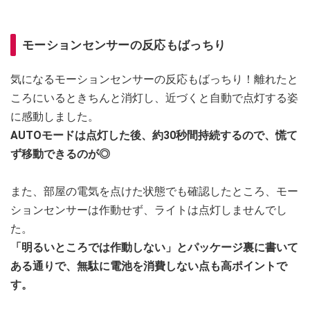
モーションセンサーの反応もばっちり
気になるモーションセンサーの反応もばっちり！離れたと
ころにいるときちんと消灯し、近づくと自動で点灯する姿
に感動しました。
AUTOモードは点灯した後、約30秒間持続するので、慌て
ず移動できるのが◎
また、部屋の電気を点けた状態でも確認したところ、モー
ションセンサーは作動せず、ライトは点灯しませんでし
た。
「明るいところでは作動しない」とパッケージ裏に書いて
ある通りで、無駄に電池を消費しない点も高ポイントで
す。