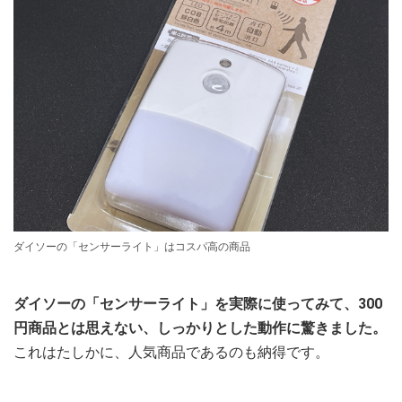
ダイソーの「センサーライト」はコスパ高の商品
ダイソーの「センサーライト」を実際に使ってみて、300
円商品とは思えない、しっかりとした動作に驚きました。
これはたしかに、人気商品であるのも納得です。