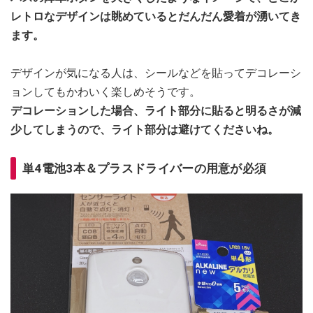
レトロなデザインは眺めているとだんだん愛着が湧いてき
ます。
デザインが気になる人は、シールなどを貼ってデコレーシ
ョンしてもかわいく楽しめそうです。
デコレーションした場合、ライト部分に貼ると明るさが減
少してしまうので、ライト部分は避けてくださいね。
単4電池3本＆プラスドライバーの用意が必須