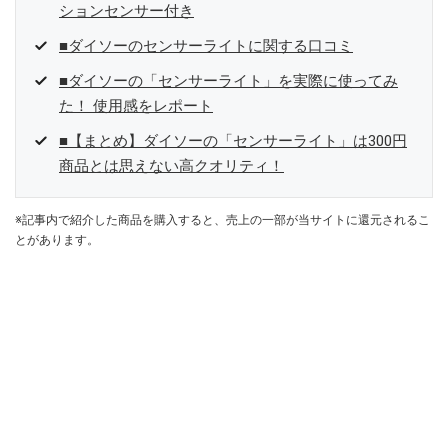
ションセンサー付き
■ダイソーのセンサーライトに関する口コミ
■ダイソーの「センサーライト」を実際に使ってみ
た！ 使用感をレポート
■【まとめ】ダイソーの「センサーライト」は300円
商品とは思えない高クオリティ！
※記事内で紹介した商品を購入すると、売上の一部が当サイトに還元されるこ
とがあります。