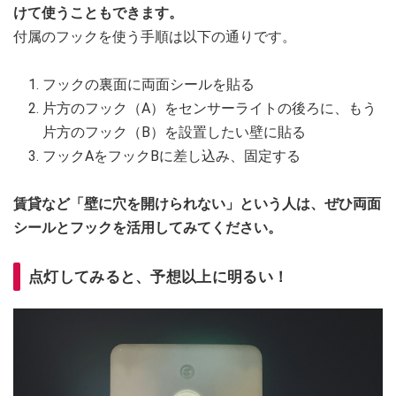
けて使うこともできます。
付属のフックを使う手順は以下の通りです。
フックの裏面に両面シールを貼る
片方のフック（A）をセンサーライトの後ろに、もう
片方のフック（B）を設置したい壁に貼る
フックAをフックBに差し込み、固定する
賃貸など「壁に穴を開けられない」という人は、ぜひ両面
シールとフックを活用してみてください。
点灯してみると、予想以上に明るい！