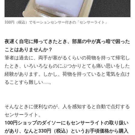
330円（税込）でモーションセンサー付きの「センサーライト」
夜遅く自宅に帰ってきたとき、部屋の中が真っ暗で困った
ことはありませんか？
筆者は過去に、両手が塞がるくらいの荷物を持って帰宅し
たとき、いろいろなものにぶつかりとても痛い思いをした
経験があります。しかし、荷物を持っていると電気を点け
ることすら難しい……。
そんなときに便利なのが、人を感知すると自動で点灯する
センサーライト。
100円ショップのダイソーにもセンサーライトの取り扱い
があり、なんと330円（税込）というお手頃価格から購入