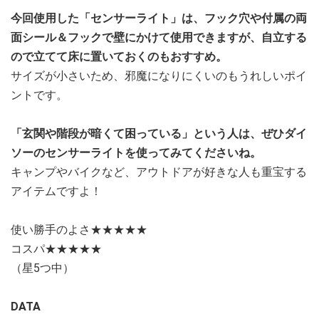
今回使用した「センサーライト」は、フック穴や付属の両
面シール＆フックで壁にかけて使用できますが、自立する
ので立てて床に置いておくのもおすすめ。
サイズが小さいため、邪魔になりにくいのもうれしいポイ
ントです。
「玄関や階段が暗くて困っている」という人は、ぜひダイ
ソーのセンサーライトを使ってみてくださいね。
キャンプやバイクなど、アウトドアが好きな人も重宝する
アイテムですよ！
使い勝手のよさ★★★★★
コスパ★★★★★
（星5つ中）
DATA