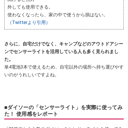
外しても使用できる。
使わなくなったら、家の中で使うから損はない。
（Twitterより引用）
さらに、自宅だけでなく、キャンプなどのアウトドアシー
ンでセンサーライトを活用している人も多く見られまし
た。
単4電池3本で使えるため、自宅以外の場所へ持ち運びやす
いのがうれしいですよね。
■ダイソーの「センサーライト」を実際に使ってみ
た！ 使用感をレポート