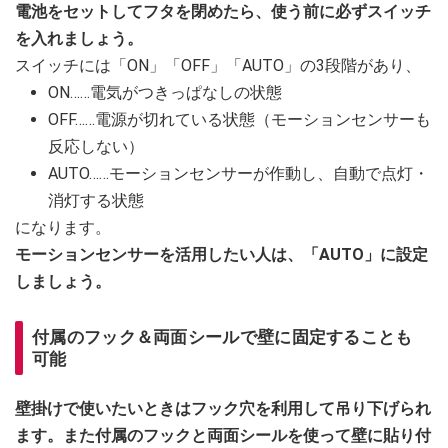
電池をセットしてフタを閉めたら、使う前に必ずスイッチ
を入れましょう。
スイッチには「ON」「OFF」「AUTO」の3段階があり、
ON……電気がつきっぱなしの状態
OFF……電源が切れている状態（モーションセンサーも
反応しない）
AUTO……モーションセンサーが作動し、自動で点灯・
消灯する状態
になります。
モーションセンサーを活用したい人は、「AUTO」に設定
しましょう。
付属のフック＆両面シールで壁に固定することも
可能
壁掛けで使いたいときはフック穴を利用して吊り下げられ
ます。また付属のフックと両面シールを使って壁に貼り付