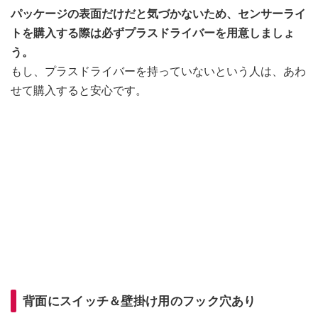
パッケージの表面だけだと気づかないため、センサーライ
トを購入する際は必ずプラスドライバーを用意しましょ
う。
もし、プラスドライバーを持っていないという人は、あわ
せて購入すると安心です。
背面にスイッチ＆壁掛け用のフック穴あり