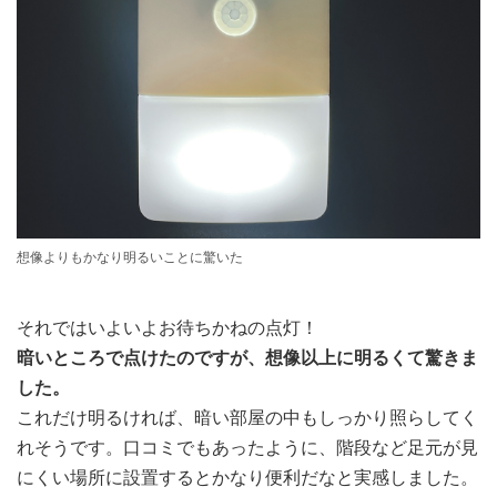
想像よりもかなり明るいことに驚いた
それではいよいよお待ちかねの点灯！
暗いところで点けたのですが、想像以上に明るくて驚きま
した。
これだけ明るければ、暗い部屋の中もしっかり照らしてく
れそうです。口コミでもあったように、階段など足元が見
にくい場所に設置するとかなり便利だなと実感しました。