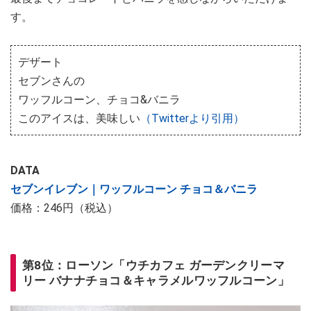
す。
デザート
セブンさんの
ワッフルコーン、チョコ&バニラ
このアイスは、美味しい
（Twitterより引用）
DATA
セブンイレブン｜ワッフルコーン チョコ＆バニラ
価格：246円（税込）
第8位：ローソン「ウチカフェ ガーデンクリーマ
リー バナナチョコ＆キャラメルワッフルコーン」