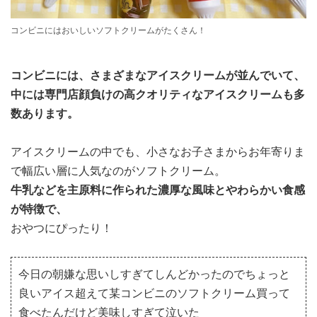
コンビニにはおいしいソフトクリームがたくさん！
コンビニには、さまざまなアイスクリームが並んでいて、
中には専門店顔負けの高クオリティなアイスクリームも多
数あります。
アイスクリームの中でも、小さなお子さまからお年寄りま
で幅広い層に人気なのがソフトクリーム。
牛乳などを主原料に作られた濃厚な風味とやわらかい食感
が特徴で、
おやつにぴったり！
今日の朝嫌な思いしすぎてしんどかったのでちょっと
良いアイス超えて某コンビニのソフトクリーム買って
食べたんだけど美味しすぎて泣いた