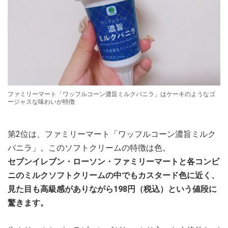
ファミリーマート「ワッフルコーン濃旨ミルクバニラ」はケーキのようなゴ
ージャスな味わいが特徴
第2位は、ファミリーマート「ワッフルコーン濃旨ミルク
バニラ」。このソフトクリームの特徴は色。
セブンイレブン・ローソン・ファミリーマートと各コンビ
ニのミルクソフトクリームの中でもカスタード色に近く、
見た目も高級感がありながら198円（税込）という値段に
驚きます。