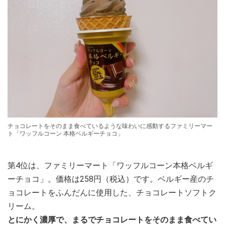
チョコレートをそのまま食べているような味わいに感動するファミリーマー
ト「ワッフルコーン 本格ベルギーチョコ」
第4位は、ファミリーマート「ワッフルコーン本格ベルギ
ーチョコ」。価格は258円（税込）です。ベルギー産のチ
ョコレートをふんだんに使用した、チョコレートソフトク
リーム。
とにかく濃厚で、まるでチョコレートをそのまま食べてい