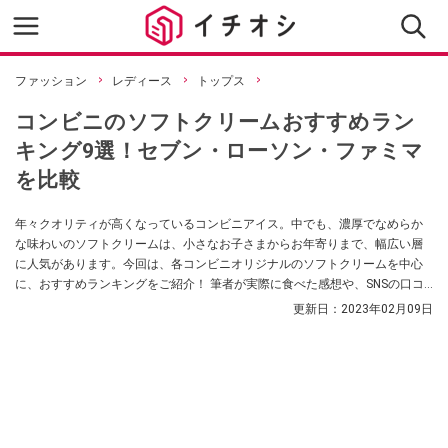
ファッション
レディース
トップス
コンビニのソフトクリームおすすめラン
キング9選！セブン・ローソン・ファミマ
を比較
年々クオリティが高くなっているコンビニアイス。中でも、濃厚でなめらか
な味わいのソフトクリームは、小さなお子さまからお年寄りまで、幅広い層
に人気があります。今回は、各コンビニオリジナルのソフトクリームを中心
に、おすすめランキングをご紹介！ 筆者が実際に食べた感想や、SNSの口コ
ミをまとめました。
更新日：
2023年02月09日