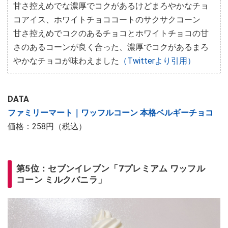
甘さ控えめでな濃厚でコクがあるけどまろやかなチョ
コアイス、ホワイトチョココートのサクサクコーン
甘さ控えめでコクのあるチョコとホワイトチョコの甘
さのあるコーンが良く合った、濃厚でコクがあるまろ
やかなチョコが味わえました
（Twitterより引用）
DATA
ファミリーマート｜ワッフルコーン 本格ベルギーチョコ
価格：258円（税込）
第5位：セブンイレブン「7プレミアム ワッフル
コーン ミルクバニラ」