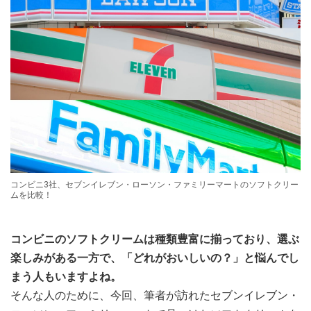
コンビニ3社、セブンイレブン・ローソン・ファミリーマートのソフトクリー
ムを比較！
コンビニのソフトクリームは種類豊富に揃っており、選ぶ
楽しみがある一方で、「どれがおいしいの？」と悩んでし
まう人もいますよね。
そんな人のために、今回、筆者が訪れたセブンイレブン・