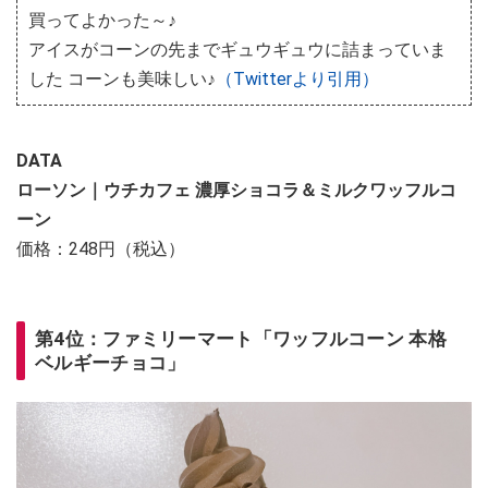
買ってよかった～♪
アイスがコーンの先までギュウギュウに詰まっていま
した コーンも美味しい♪
（Twitterより引用）
DATA
ローソン｜ウチカフェ 濃厚ショコラ＆ミルクワッフルコ
ーン
価格：248円（税込）
第4位：ファミリーマート「ワッフルコーン 本格
ベルギーチョコ」