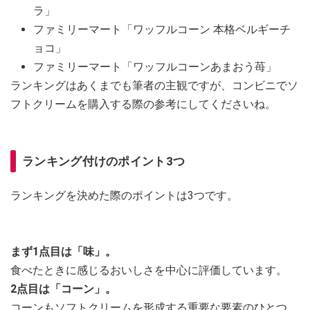
ラ」
ファミリーマート「ワッフルコーン 本格ベルギーチ
ョコ」
ファミリーマート「ワッフルコーンあまおう苺」
ランキングはあくまでも筆者の主観ですが、コンビニでソ
フトクリームを購入する際の参考にしてくださいね。
ランキング付けのポイント3つ
ランキングを決めた際のポイントは3つです。
まず1点目は「味」。
食べたときに感じるおいしさを中心に評価しています。
2点目は「コーン」。
コーンもソフトクリームを形成する重要な要素のひとつ。