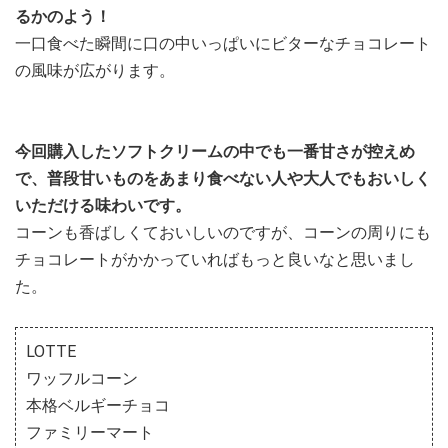
るかのよう！
一口食べた瞬間に口の中いっぱいにビターなチョコレート
の風味が広がります。
今回購入したソフトクリームの中でも一番甘さが控えめ
で、普段甘いものをあまり食べない人や大人でもおいしく
いただける味わいです。
コーンも香ばしくておいしいのですが、コーンの周りにも
チョコレートがかかっていればもっと良いなと思いまし
た。
LOTTE
ワッフルコーン
本格ベルギーチョコ
ファミリーマート