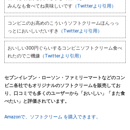
みんなも食べてね美味しいです
（Twitterより引用）
コンビニのお高めのこういうソフトクリームほんっっ
っとにおいしいだいすき
（Twitterより引用）
おいしい300円ぐらいするコンビニソフトクリーム食べ
れたのでご機嫌
（Twitterより引用）
セブンイレブン・ローソン・ファミリーマートなどのコン
ビニ各社でもオリジナルのソフトクリームを販売してお
り、口コミでも多くのユーザーから「おいしい」「また食
べたい」と評価されています。
Amazonで、ソフトクリーム を購入できます。