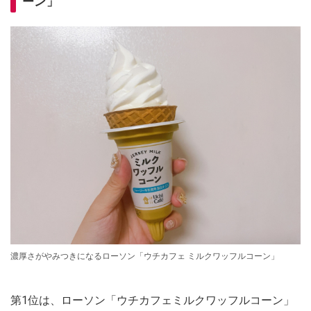
ーン」
濃厚さがやみつきになるローソン「ウチカフェ ミルクワッフルコーン」
第1位は、ローソン「ウチカフェミルクワッフルコーン」