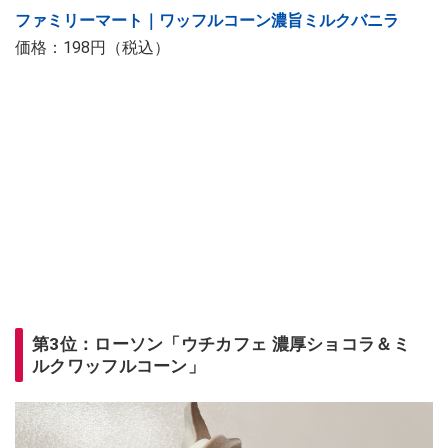
ファミリーマート｜ワッフルコーン濃旨ミルクバニラ
価格：198円（税込）
第3位：ローソン「ウチカフェ 濃厚ショコラ＆ミ
ルクワッフルコーン」