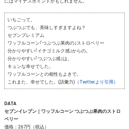
にはマイナスポイントかもしれません。
いちごって。
つぶつぶでも、美味しすぎますよね？
セブンプレミアム
ワッフルコーン｢つぶつぶ果肉の｣ストロベリー
分かりやすい｢イチゴミルク感｣からの。
分かりやすい｢つぶつぶ感｣は。
キュンな幸せでした。
ワッフルコーンとの相性もよきで。
これまた、幸せでした。(語彙力)
（Twitterより引用）
DATA
セブンイレブン｜ワッフルコーン つぶつぶ果肉のストロ
ベリー
価格：267円（税込）