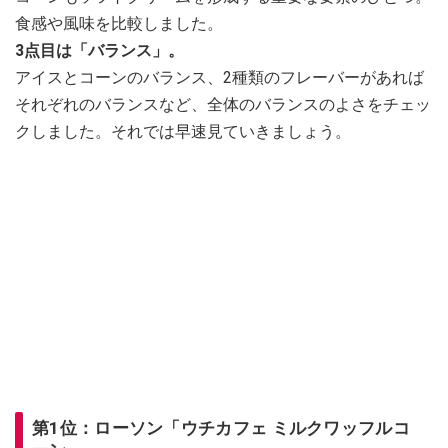
食感や風味を比較しました。
3点目は「バランス」。
アイスとコーンのバランス、2種類のフレーバーがあれば
それぞれのバランスなど、全体のバランスのよさをチェッ
クしました。それでは早速見ていきましょう。
第1位：ローソン「ウチカフェ ミルクワッフルコ