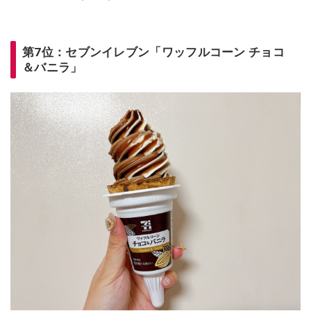
第7位：セブンイレブン「ワッフルコーン チョコ
＆バニラ」