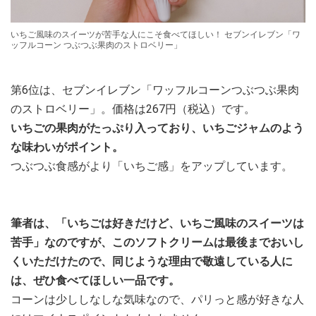
いちご風味のスイーツが苦手な人にこそ食べてほしい！ セブンイレブン「ワ
ッフルコーン つぶつぶ果肉のストロベリー」
第6位は、セブンイレブン「ワッフルコーンつぶつぶ果肉
のストロベリー」。価格は267円（税込）です。
いちごの果肉がたっぷり入っており、いちごジャムのよう
な味わいがポイント。
つぶつぶ食感がより「いちご感」をアップしています。
筆者は、「いちごは好きだけど、いちご風味のスイーツは
苦手」なのですが、このソフトクリームは最後までおいし
くいただけたので、同じような理由で敬遠している人に
は、ぜひ食べてほしい一品です。
コーンは少ししなしな気味なので、パリっと感が好きな人