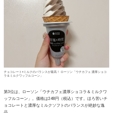
チョコレート×ミルクのバランスが最高！ ローソン「ウチカフェ 濃厚ショコ
ラ＆ミルクワッフルコーン」
第3位は、ローソン「ウチカフェ濃厚ショコラ＆ミルクワ
ッフルコーン」。価格は248円（税込）です。ほろ苦いチ
ョコレートと濃厚なミルクソフトのバランスが絶妙な逸
品。