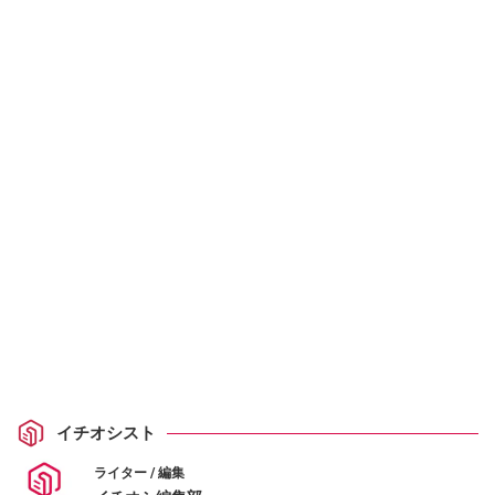
イチオシスト
ライター / 編集