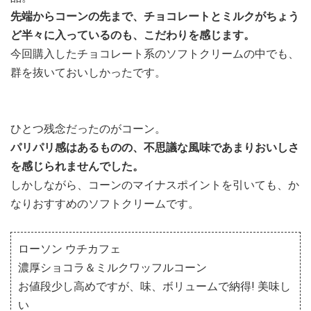
先端からコーンの先まで、チョコレートとミルクがちょう
ど半々に入っているのも、こだわりを感じます。
今回購入したチョコレート系のソフトクリームの中でも、
群を抜いておいしかったです。
ひとつ残念だったのがコーン。
パリパリ感はあるものの、不思議な風味であまりおいしさ
を感じられませんでした。
しかしながら、コーンのマイナスポイントを引いても、か
なりおすすめのソフトクリームです。
ローソン ウチカフェ
濃厚ショコラ＆ミルクワッフルコーン
お値段少し高めですが、味、ボリュームで納得! 美味し
い