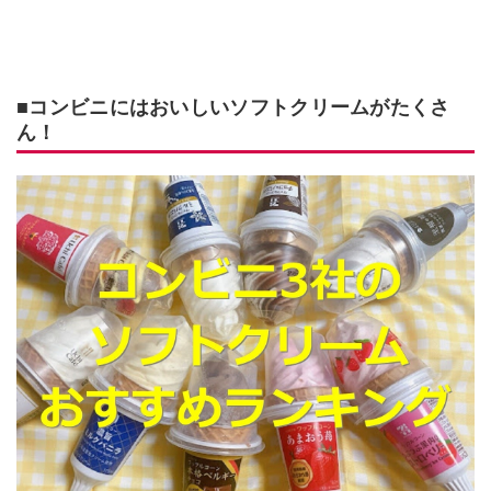
■コンビニにはおいしいソフトクリームがたくさ
ん！