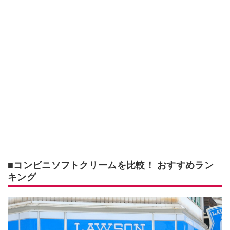
■コンビニソフトクリームを比較！ おすすめラン
キング