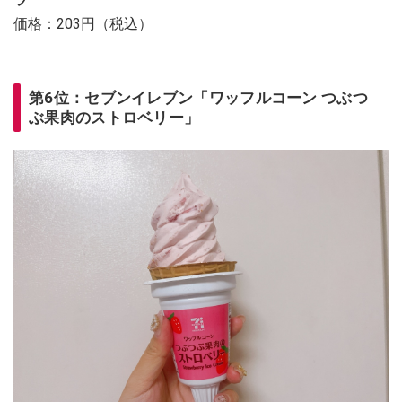
価格：203円（税込）
第6位：セブンイレブン「ワッフルコーン つぶつ
ぶ果肉のストロベリー」