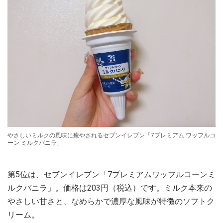
やさしいミルクの風味に癒やされるセブンイレブン「7プレミアム ワッフルコ
ーン ミルクバニラ」
第5位は、セブンイレブン「7プレミアムワッフルコーンミ
ルクバニラ」。価格は203円（税込）です。ミルク本来の
やさしい甘さと、なめらかで濃厚な風味が特徴のソフトク
リーム。