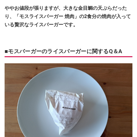
ややお値段が張りますが、大きな金目鯛の天ぷらだった
り、「モスライスバーガー 焼肉」の2食分の焼肉が入って
いる贅沢なライスバーガーです。
■モスバーガーのライスバーガーに関するQ＆A