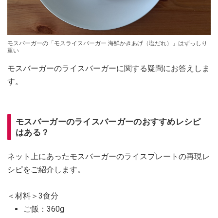
モスバーガーの「モスライスバーガー 海鮮かきあげ（塩だれ）」はずっしり
重い
モスバーガーのライスバーガーに関する疑問にお答えしま
す。
モスバーガーのライスバーガーのおすすめレシピ
はある？
ネット上にあったモスバーガーのライスプレートの再現レ
シピをご紹介します。
＜材料＞3食分
ご飯：360g