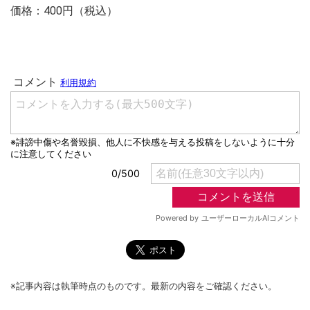
価格：400円（税込）
※記事内容は執筆時点のものです。最新の内容をご確認ください。