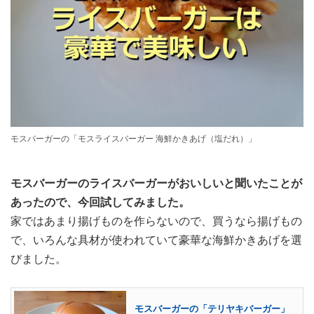
モスバーガーの「モスライスバーガー 海鮮かきあげ（塩だれ）」
モスバーガーのライスバーガーがおいしいと聞いたことが
あったので、今回試してみました。
家ではあまり揚げものを作らないので、買うなら揚げもの
で、いろんな具材が使われていて豪華な海鮮かきあげを選
びました。
モスバーガーの「テリヤキバーガー」