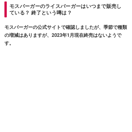
モスバーガーのライスバーガーはいつまで販売し
ている？ 終了という噂は？
モスバーガーの公式サイトで確認しましたが、季節で種類
の増減はありますが、2023年1月現在終売はないようで
す。