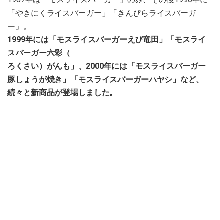
「やきにくライスバーガー」「きんぴらライスバーガ
ー」。
1999年には「モスライスバーガーえび竜田」「モスライ
スバーガー六彩（
ろくさい）がんも」、2000年には「モスライスバーガー
豚しょうが焼き」「モスライスバーガーハヤシ」など、
続々と新商品が登場しました。