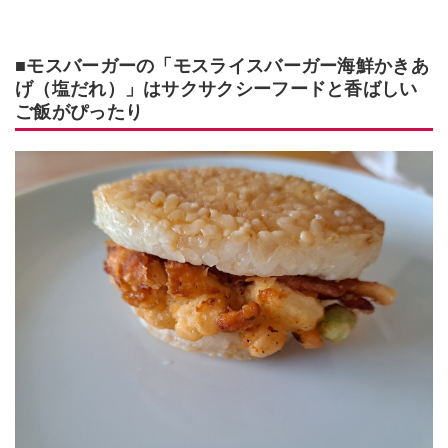
■モスバーガーの「モスライスバーガー海鮮かきあ
げ（塩だれ）」はサクサクシーフードと香ばしい
ご飯がぴったり