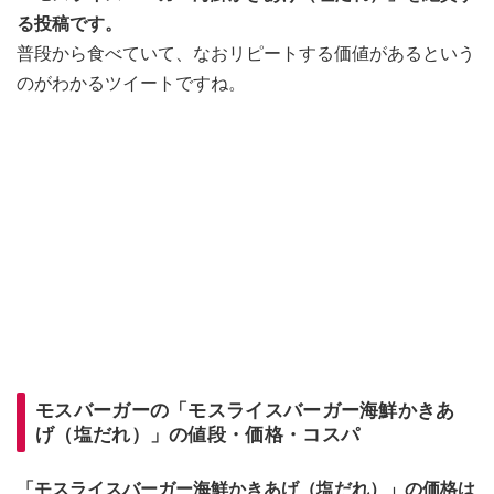
る投稿です。
普段から食べていて、なおリピートする価値があるという
のがわかるツイートですね。
モスバーガーの「モスライスバーガー海鮮かきあ
げ（塩だれ）」の値段・価格・コスパ
「モスライスバーガー海鮮かきあげ（塩だれ）」の価格は