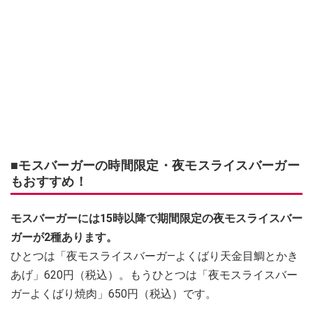
■モスバーガーの時間限定・夜モスライスバーガー
もおすすめ！
モスバーガーには15時以降で期間限定の夜モスライスバー
ガーが2種あります。
ひとつは「夜モスライスバーガ―よくばり天金目鯛とかき
あげ」620円（税込）。もうひとつは「夜モスライスバー
ガ―よくばり焼肉」650円（税込）です。