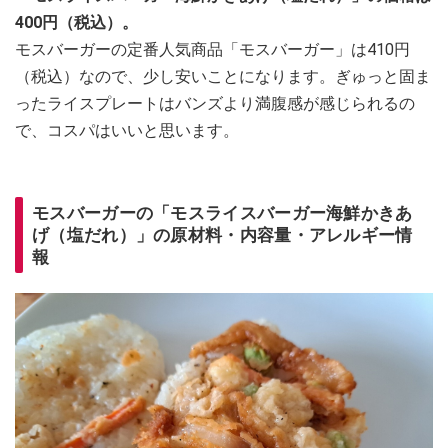
400円（税込）。
モスバーガーの定番人気商品「モスバーガー」は410円
（税込）なので、少し安いことになります。ぎゅっと固ま
ったライスプレートはバンズより満腹感が感じられるの
で、コスパはいいと思います。
モスバーガーの「モスライスバーガー海鮮かきあ
げ（塩だれ）」の原材料・内容量・アレルギー情
報