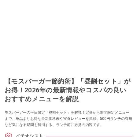
【モスバーガー節約術】「昼割セット」が
お得！2026年の最新情報やコスパの良い
おすすめメニューを解説
モスバーガーの平日限定「昼割セット」を解説！定番から期間限定メニュー
まで、単品よりお得な最新価格表や実食レビューを掲載。500円ランチの有無
など気になる疑問も解消する、ランチ前に必見の内容です。
イチオシスト