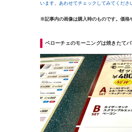
います。あわせてチェックしてみてくださ
※記事内の画像は購入時のものです。価格
ベローチェのモーニングは焼きたてパ