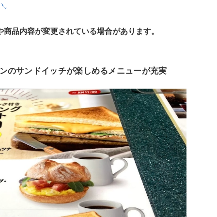
い。
や商品内容が変更されている場合があります。
ンのサンドイッチが楽しめるメニューが充実