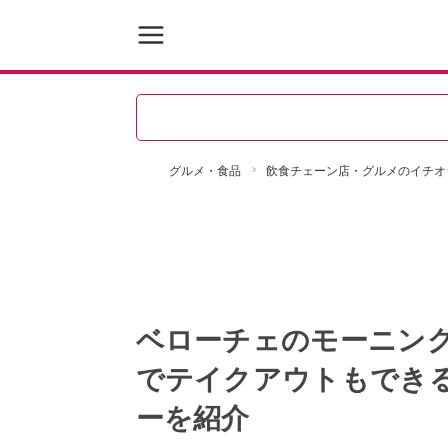
グルメ・食品
飲食チェーン店・グルメのイチオ
ベローチェのモーニング
でテイクアウトもでき
ーを紹介