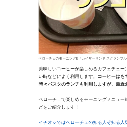
ベローチェのモーニングB「カイザーサンド スクランブ
美味しいコーヒーが楽しめるカフェチェー
い時などによく利用します。
コーヒーはも
時々パスタのランチも利用しますが、最近
ベローチェで楽しめるモーニングメニュー
どをご紹介します！
イチオシではベローチェの知る人ぞ知る人