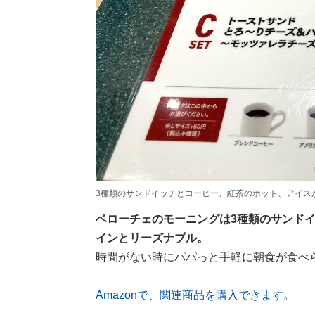
3種類のサンドイッチとコーヒー、紅茶のホット、アイス
ベローチェのモーニングは3種類のサンド
インとリーズナブル。
時間がない時にパパっと手軽に朝食が食べ
Amazonで、関連商品を購入できます。