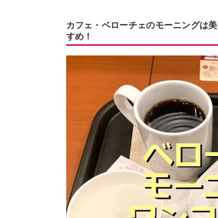
カフェ・ベローチェのモーニングは美
すめ！