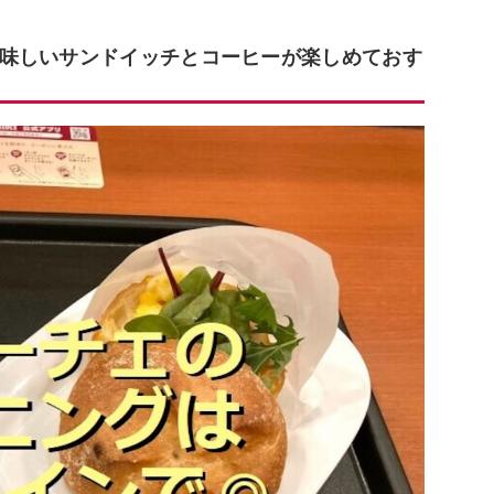
味しいサンドイッチとコーヒーが楽しめておす