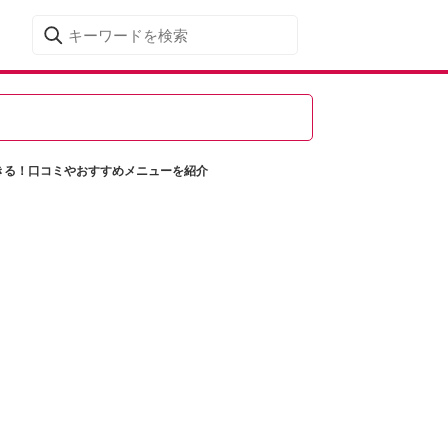
きる！口コミやおすすめメニューを紹介