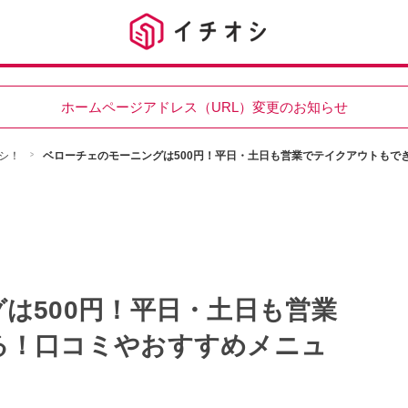
ホームページアドレス（URL）変更のお知らせ
シ！
ベローチェのモーニングは500円！平日・土日も営業でテイクアウトもで
は500円！平日・土日も営業
る！口コミやおすすめメニュ