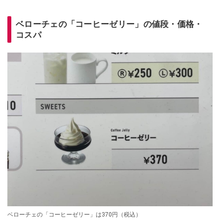
ベローチェの「コーヒーゼリー」の値段・価格・
コスパ
ベローチェの「コーヒーゼリー」は370円（税込）