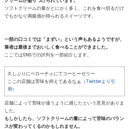
クリームが盛りつけられています。
ソフトクリームの量がとにかく多く、これを食べ切るだけ
でもかなり満腹感が得られるスイーツです。
一部の口コミでは「まずい」という声もあるようですが、
筆者は最後までおいしく食べることができました。
ここではSNSでの評判を一部紹介します。
久しぶりにベローチェにてコーヒーゼリー
ここの店舗は苦味を抑えてあるなぁ
（Twitterより引
用）
店舗によって苦味が違うように感じたという意見がありま
した。
もしかしたら、ソフトクリームの量によって苦味のバラン
スが変わってくるのかもしれません。