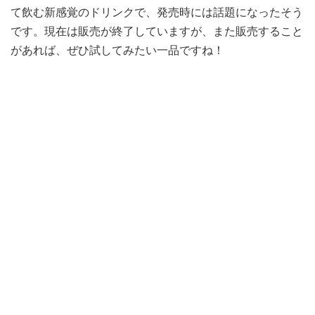
て飲む新感覚のドリンクで、発売時には話題になったそう
です。現在は販売が終了していますが、また販売すること
があれば、ぜひ試してみたい一品ですね！