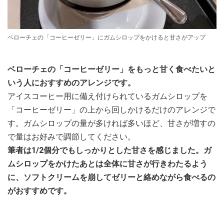
ベローチェの「コーヒーゼリー」にガムシロップをかけると甘さがアップ
ベローチェの「コーヒーゼリー」をもっと甘く食べたいと
いう人におすすめのアレンジです。
アイスコーヒー用に備え付けられているガムシロップを
「コーヒーゼリー」の上から回しかけるだけのアレンジで
す。ガムシロップの量が多ければ多いほど、甘さが増すの
で量はお好みで調節してください。
筆者は1/2個分でもしっかりとした甘さを感じました。ガ
ムシロップをかけたあとは全体に甘さが行きわたるよう
に、ソフトクリームを崩してゼリーと絡めながら食べるの
がおすすめです。