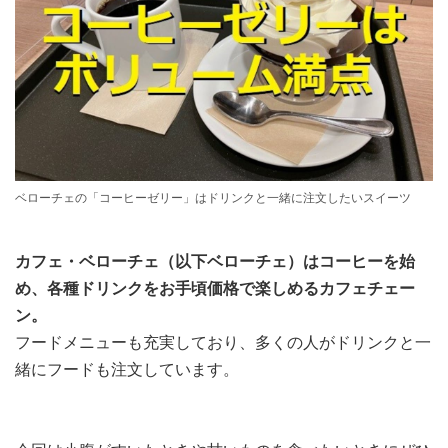
ベローチェの「コーヒーゼリー」はドリンクと一緒に注文したいスイーツ
カフェ・ベローチェ（以下ベローチェ）はコーヒーを始
め、各種ドリンクをお手頃価格で楽しめるカフェチェー
ン。
フードメニューも充実しており、多くの人がドリンクと一
緒にフードも注文しています。