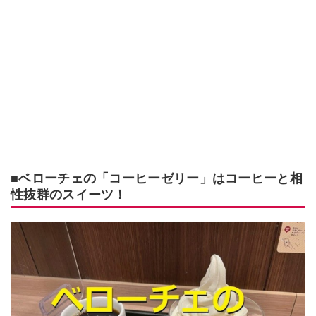
■ベローチェの「コーヒーゼリー」はコーヒーと相
性抜群のスイーツ！