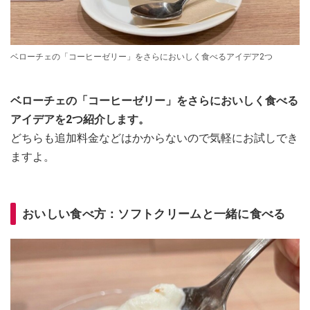
ベローチェの「コーヒーゼリー」をさらにおいしく食べるアイデア2つ
ベローチェの「コーヒーゼリー」をさらにおいしく食べる
アイデアを2つ紹介します。
どちらも追加料金などはかからないので気軽にお試しでき
ますよ。
おいしい食べ方：ソフトクリームと一緒に食べる