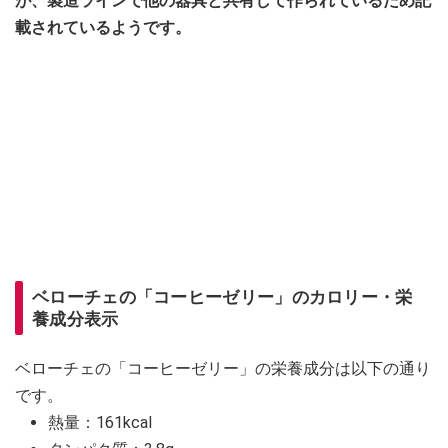
が、製造ラインで他の器具と共有して作られているため記
載されているようです。
ベローチェの「コーヒーゼリー」のカロリー・栄
養成分表示
ベローチェの「コーヒーゼリー」の栄養成分は以下の通り
です。
熱量：161kcal