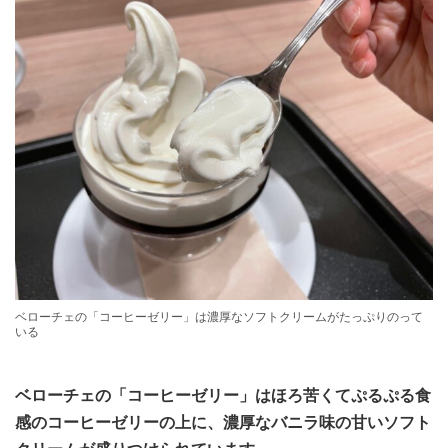
ベローチェの「コーヒーゼリー」は濃厚なソフトクリームがたっぷりのって
いる
ベローチェの「コーヒーゼリー」はほろ苦くてぷるぷる食
感のコーヒーゼリーの上に、濃厚なバニラ味の甘いソフト