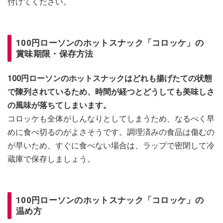
付けてください。
100円ローソンのホットスナック「コロッケ」の
賞味期限・保存方法
100円ローソンのホットスナックはどれも揚げたての状態
で陳列されているため、時間が経つとどうしても美味しさ
の風味が落ちてしまいます。
コロッケも全体がしんなりとしてしまうため、なるべく早
めに食べ切るのがよさそうです。調理済みの食品は傷むの
が早いため、すぐに食べない場合は、ラップで密閉して冷
蔵庫で保存しましょう。
100円ローソンのホットスナック「コロッケ」の
温め方