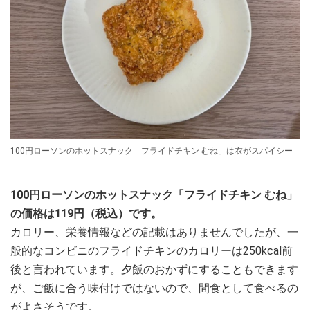
100円ローソンのホットスナック「フライドチキン むね」は衣がスパイシー
100円ローソンのホットスナック「フライドチキン むね」
の価格は119円（税込）です。
カロリー、栄養情報などの記載はありませんでしたが、一
般的なコンビニのフライドチキンのカロリーは250kcal前
後と言われています。夕飯のおかずにすることもできます
が、ご飯に合う味付けではないので、間食として食べるの
がよさそうです。