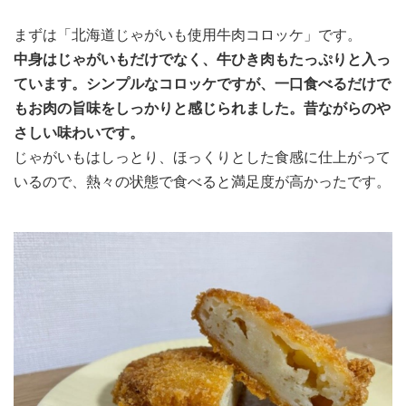
まずは「北海道じゃがいも使用牛肉コロッケ」です。
中身はじゃがいもだけでなく、牛ひき肉もたっぷりと入っ
ています。シンプルなコロッケですが、一口食べるだけで
もお肉の旨味をしっかりと感じられました。昔ながらのや
さしい味わいです。
じゃがいもはしっとり、ほっくりとした食感に仕上がって
いるので、熱々の状態で食べると満足度が高かったです。