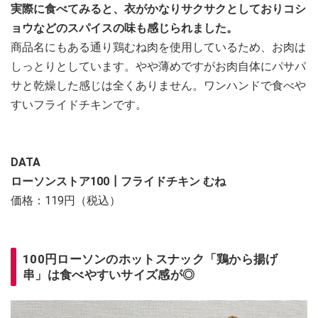
実際に食べてみると、衣がかなりサクサクとしておりコシ
ョウなどのスパイスの味も感じられました。
商品名にもある通り鶏むね肉を使用しているため、お肉は
しっとりとしています。やや薄めですがお肉自体にパサパ
サと乾燥した感じは全くありません。ワンハンドで食べや
すいフライドチキンです。
DATA
ローソンストア100┃フライドチキン むね
価格：119円（税込）
100円ローソンのホットスナック「鶏から揚げ
串」は食べやすいサイズ感が◎