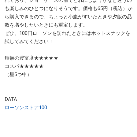
れており、ショーケースの前でどれにしようかなと迷うの
も楽しみのひとつになりそうです。価格も65円（税込）か
ら購入できるので、ちょっと小腹がすいたときや夕飯の品
数を増やしたいときにも重宝します。
ぜひ、100円ローソンを訪れたときにはホットスナックを
試してみてください！
種類の豊富度★★★★★
コスパ★★★★★
（星5つ中）
DATA
ローソンストア100