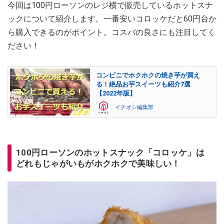
今回は100円ローソンのレジ横で販売しているホットスナ
ックについて紹介します。一番安いコロッケだと60円台か
ら購入できるのがポイント。コスパの良さにも注目してく
ださい！
コンビニでホクホクの焼き芋が買え
る！絶品お芋スイーツも紹介7選
【2022年版】
イチオシ編集部
100円ローソンのホットスナック「コロッケ」は
どれもじゃがいもがホクホクで美味しい！