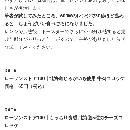
かずとして食べる場合は、電子レンジで温めなおすと美味
しさが復活します。
筆者が試してみたところ、600Wのレンジで30秒ほど温め
ると、ちょうどいい食べごろになりました。
レンジで加熱後、トースターでさらに2～3分加熱すると揚
げた部分がカリっと仕上がるので、余裕がありましたらぜ
ひ試してみてください。
DATA
ローソンストア100┃北海道じゃがいも使用 牛肉コロッケ
価格：65円（税込）
DATA
ローソンストア100┃もっちり食感 北海道5種のチーズコ
ロッケ