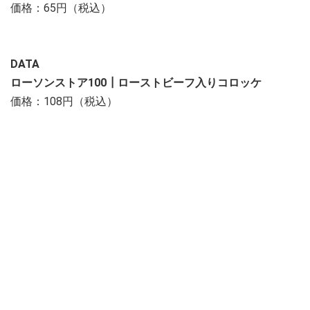
価格：65円（税込）
DATA
ローソンストア100┃ローストビーフ入りコロッケ
価格：108円（税込）