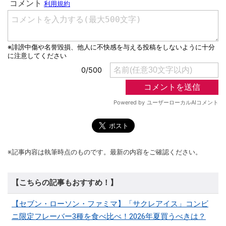
※記事内容は執筆時点のものです。最新の内容をご確認ください。
【こちらの記事もおすすめ！】
【セブン・ローソン・ファミマ】「サクレアイス」コンビ
ニ限定フレーバー3種を食べ比べ！2026年夏買うべきは？