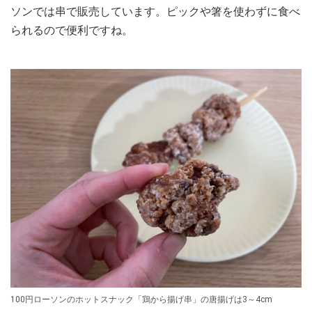
ソンでは串で販売しています。ピックや箸を使わずに食べ
られるので便利ですね。
100円ローソンのホットスナック「鶏から揚げ串」の唐揚げは3～4cm