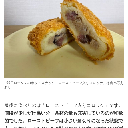
100円ローソンのホットスナック「ローストビーフ入りコロッケ」は食べ応え
あり
最後に食べたのは「ローストビーフ入りコロッケ」です。
値段が少しだけ高い分、具材の量も充実しているのが印象
的でした。ローストビーフは小さい角切りになった状態で