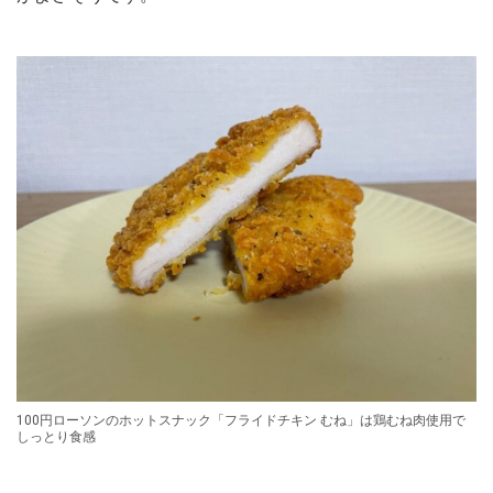
100円ローソンのホットスナック「フライドチキン むね」は鶏むね肉使用で
しっとり食感