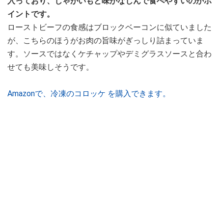
入っており、じゃがいもと味がなじんで食べやすいのがポ
イントです。
ローストビーフの食感はブロックベーコンに似ていました
が、こちらのほうがお肉の旨味がぎっしり詰まっていま
す。ソースではなくケチャップやデミグラスソースと合わ
せても美味しそうです。
Amazonで、冷凍のコロッケ を購入できます。