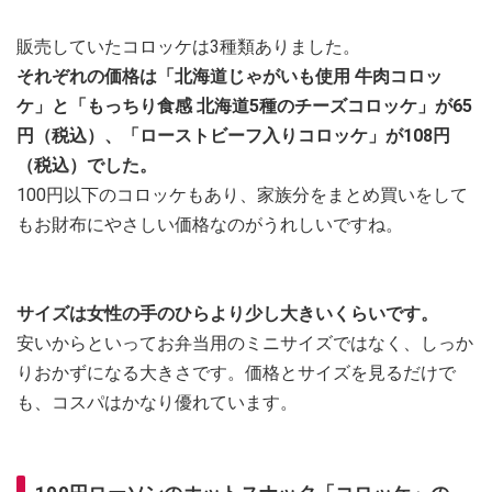
販売していたコロッケは3種類ありました。
それぞれの価格は「北海道じゃがいも使用 牛肉コロッ
ケ」と「もっちり食感 北海道5種のチーズコロッケ」が65
円（税込）、「ローストビーフ入りコロッケ」が108円
（税込）でした。
100円以下のコロッケもあり、家族分をまとめ買いをして
もお財布にやさしい価格なのがうれしいですね。
サイズは女性の手のひらより少し大きいくらいです。
安いからといってお弁当用のミニサイズではなく、しっか
りおかずになる大きさです。価格とサイズを見るだけで
も、コスパはかなり優れています。