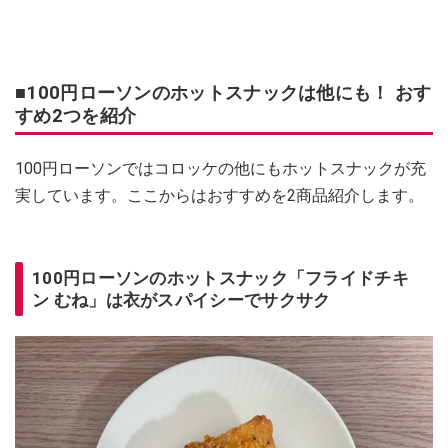
■100円ローソンのホットスナックは他にも！ おす
すめ2つを紹介
100円ローソンではコロッケの他にもホットスナックが充
実しています。ここからはおすすめを2商品紹介します。
100円ローソンのホットスナック「フライドチキ
ン むね」は衣がスパイシーでサクサク