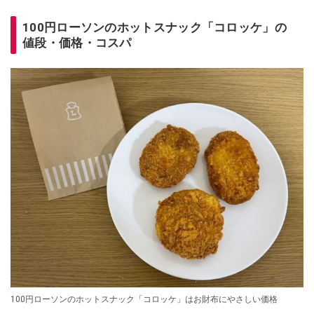
100円ローソンのホットスナック「コロッケ」の
値段・価格・コスパ
100円ローソンのホットスナック「コロッケ」はお財布にやさしい価格