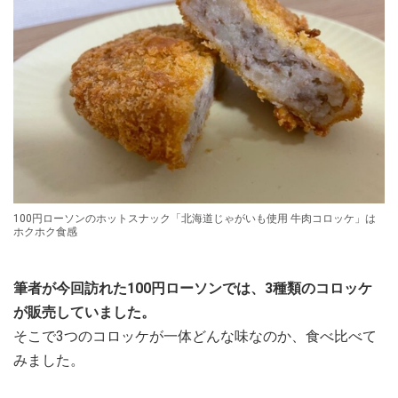
100円ローソンのホットスナック「北海道じゃがいも使用 牛肉コロッケ」は
ホクホク食感
筆者が今回訪れた100円ローソンでは、3種類のコロッケ
が販売していました。
そこで3つのコロッケが一体どんな味なのか、食べ比べて
みました。