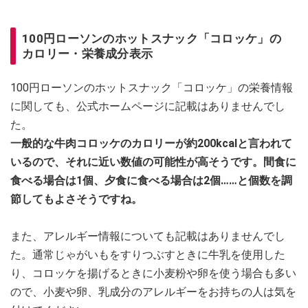
100円ローソンのホットスナック「コロッケ」の
カロリー・栄養成分表示
100円ローソンのホットスナック「コロッケ」の栄養情報
に関しても、公式ホームページに記載はありませんでし
た。
一般的な牛肉コロッケのカロリーが約200kcalと言われて
いるので、それに近い数値の可能性が高そうです。間食に
食べる場合は1個、夕食に食べる場合は2個……と個数を調
節してもよさそうですね。
また、アレルギー情報についても記載はありませんでし
た。通常じゃがいもをすりつぶすときに牛乳を使用した
り、コロッケを揚げるときに小麦粉や卵を使う場合も多い
ので、小麦や卵、乳成分のアレルギーをお持ちの人は気を