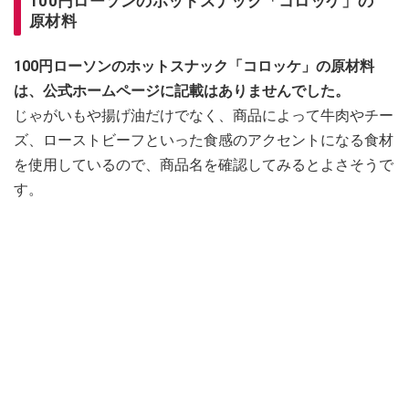
100円ローソンのホットスナック「コロッケ」の
原材料
100円ローソンのホットスナック「コロッケ」の原材料
は、公式ホームページに記載はありませんでした。
じゃがいもや揚げ油だけでなく、商品によって牛肉やチー
ズ、ローストビーフといった食感のアクセントになる食材
を使用しているので、商品名を確認してみるとよさそうで
す。