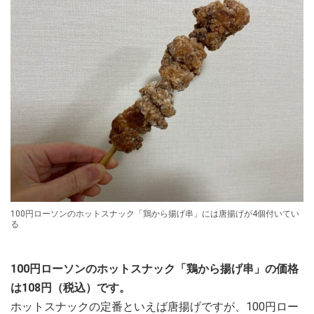
100円ローソンのホットスナック「鶏から揚げ串」には唐揚げが4個付いてい
る
100円ローソンのホットスナック「鶏から揚げ串」の価格
は108円（税込）です。
ホットスナックの定番といえば唐揚げですが、100円ロー