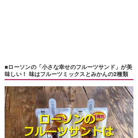
■ローソンの「小さな幸せのフルーツサンド」が美
味しい！ 味はフルーツミックスとみかんの2種類