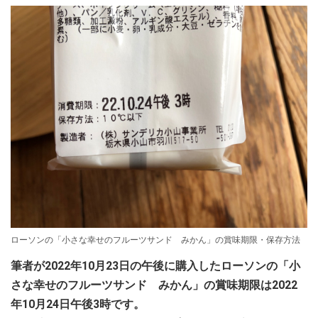
ローソンの「小さな幸せのフルーツサンド みかん」の賞味期限・保存方法
筆者が2022年10月23日の午後に購入したローソンの「小
さな幸せのフルーツサンド みかん」の賞味期限は2022
年10月24日午後3時です。