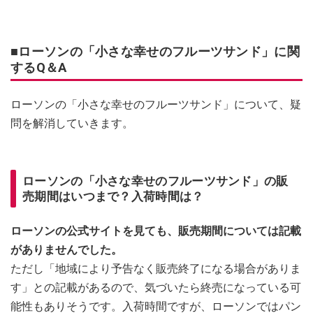
■ローソンの「小さな幸せのフルーツサンド」に関
するQ＆A
ローソンの「小さな幸せのフルーツサンド」について、疑
問を解消していきます。
ローソンの「小さな幸せのフルーツサンド」の販
売期間はいつまで？入荷時間は？
ローソンの公式サイトを見ても、販売期間については記載
がありませんでした。
ただし「地域により予告なく販売終了になる場合がありま
す」との記載があるので、気づいたら終売になっている可
能性もありそうです。入荷時間ですが、ローソンではパン