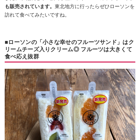
も販売されています。
東北地方に行ったらぜひローソンを
訪れて食べてみたいですね。
■ローソンの「小さな幸せのフルーツサンド」はク
リームチーズ入りクリーム◎ フルーツは大きくて
食べ応え抜群