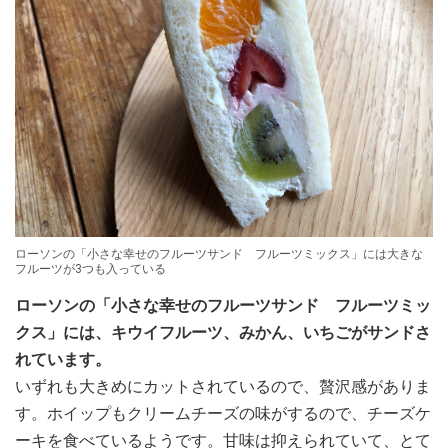
ローソンの「小さな幸せのフルーツサンド フルーツミックス」には大きな
フルーツが3つも入っている
ローソンの「小さな幸せのフルーツサンド フルーツミッ
クス」には、キウイフルーツ、みかん、いちごがサンドさ
れています。
いずれも大きめにカットされているので、贅沢感がありま
す。ホイップもクリームチーズの味がするので、チーズケ
ーキを食べているようです。甘味は抑えられていて、とて