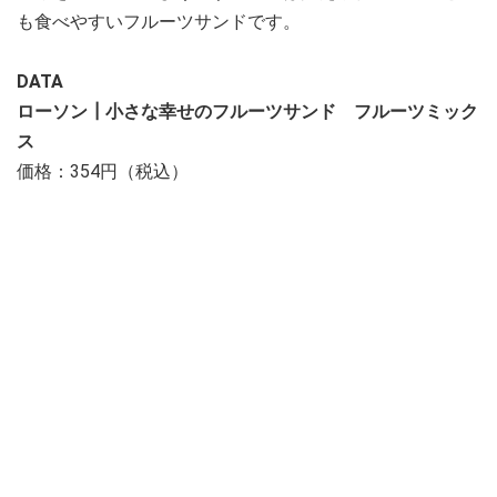
も食べやすいフルーツサンドです。
DATA
ローソン┃小さな幸せのフルーツサンド フルーツミック
ス
価格：354円（税込）