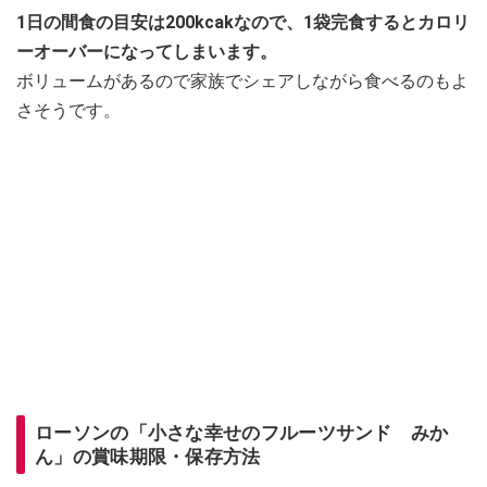
1日の間食の目安は200kcakなので、1袋完食するとカロリ
ーオーバーになってしまいます。
ボリュームがあるので家族でシェアしながら食べるのもよ
さそうです。
ローソンの「小さな幸せのフルーツサンド みか
ん」の賞味期限・保存方法