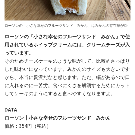
ローソンの「小さな幸せのフルーツサンド みかん」はみかんの存在感が◎
ローソンの「小さな幸せのフルーツサンド みかん」で使
用されているホイップクリームには、クリームチーズが入
っています。
そのためチーズケーキのような味がして、比較的さっぱり
した味わいになっています。みかんのサイズも大きいです
から、本当に贅沢だなと感じます。ただ、幅があるので口
に入れるのに一苦労。食べにくさを解消するためにカット
してケーキのようにすると食べやすくなりますよ。
DATA
ローソン┃小さな幸せのフルーツサンド みかん
価格：354円（税込）