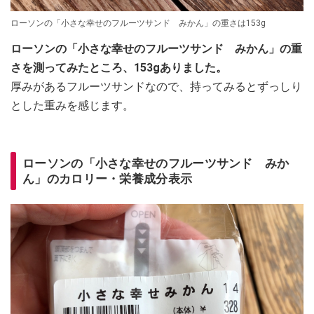
ローソンの「小さな幸せのフルーツサンド みかん」の重さは153g
ローソンの「小さな幸せのフルーツサンド みかん」の重
さを測ってみたところ、153gありました。
厚みがあるフルーツサンドなので、持ってみるとずっしり
とした重みを感じます。
ローソンの「小さな幸せのフルーツサンド みか
ん」のカロリー・栄養成分表示