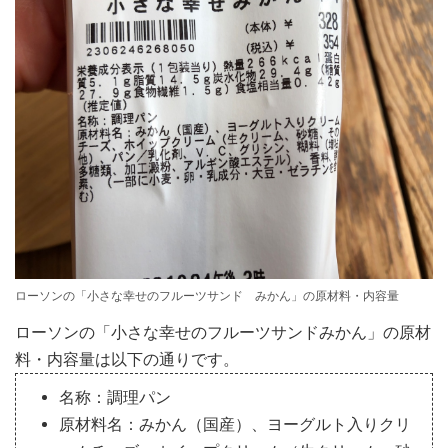
ローソンの「小さな幸せのフルーツサンド みかん」の原材料・内容量
ローソンの「小さな幸せのフルーツサンドみかん」の原材
料・内容量は以下の通りです。
名称：調理パン
原材料名：みかん（国産）、ヨーグルト入りクリ