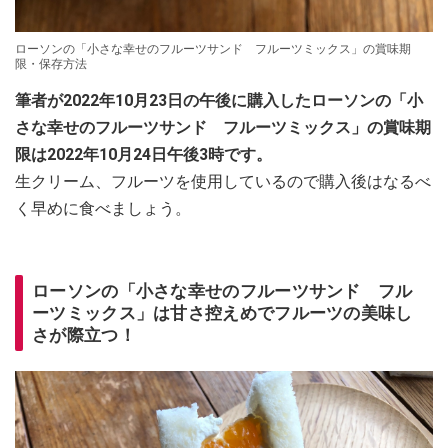
ローソンの「小さな幸せのフルーツサンド フルーツミックス」の賞味期
限・保存方法
筆者が2022年10月23日の午後に購入したローソンの「小
さな幸せのフルーツサンド フルーツミックス」の賞味期
限は2022年10月24日午後3時です。
生クリーム、フルーツを使用しているので購入後はなるべ
く早めに食べましょう。
ローソンの「小さな幸せのフルーツサンド フル
ーツミックス」は甘さ控えめでフルーツの美味し
さが際立つ！