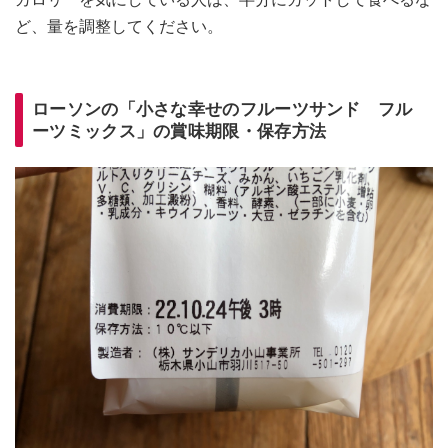
ど、量を調整してください。
ローソンの「小さな幸せのフルーツサンド フル
ーツミックス」の賞味期限・保存方法