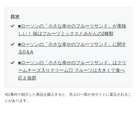
目次
■ローソンの「小さな幸せのフルーツサンド」が美味
しい！ 味はフルーツミックスとみかんの2種類
■ローソンの「小さな幸せのフルーツサンド」に関す
るQ＆A
■ローソンの「小さな幸せのフルーツサンド」はクリ
ームチーズ入りクリーム◎ フルーツは大きくて食べ
応え抜群
※記事内で紹介した商品を購入すると、売上の一部が当サイトに還元されるこ
とがあります。