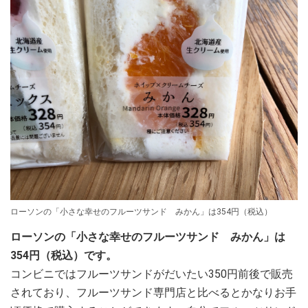
ローソンの「小さな幸せのフルーツサンド みかん」は354円（税込）
ローソンの「小さな幸せのフルーツサンド みかん」は
354円（税込）です。
コンビニではフルーツサンドがだいたい350円前後で販売
されており、フルーツサンド専門店と比べるとかなりお手