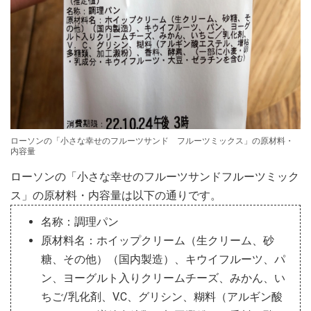
ローソンの「小さな幸せのフルーツサンド フルーツミックス」の原材料・
内容量
ローソンの「小さな幸せのフルーツサンドフルーツミック
ス」の原材料・内容量は以下の通りです。
名称：調理パン
原材料名：ホイップクリーム（生クリーム、砂
糖、その他）（国内製造）、キウイフルーツ、パ
ン、ヨーグルト入りクリームチーズ、みかん、い
ちご/乳化剤、V.C、グリシン、糊料（アルギン酸