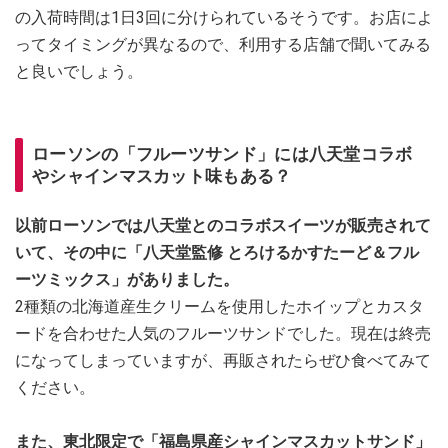
の入荷時間は1日3回に分けられているそうです。お店によ
ってタイミングが異なるので、利用する店舗で聞いてみる
と良いでしょう。
ローソンの「フルーツサンド」には八天堂コラボ
やシャインマスカット味もある？
以前ローソンでは八天堂とのコラボスイーツが販売されて
いて、その中に「八天堂監修 とろけるかすたーど＆フル
ーツミックス」がありました。
2種類の北海道産生クリームを使用したホイップとカスタ
ードを合わせた人気のフルーツサンドでした。現在は終売
になってしまっていますが、再販されたらぜひ食べてみて
ください。
また、東北限定で「福島県産シャインマスカットサンド」