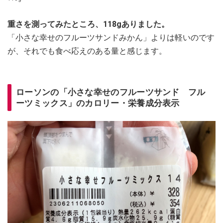
重さを測ってみたところ、118gありました。
「小さな幸せのフルーツサンドみかん」よりは軽いのです
が、それでも食べ応えのある量と感じます。
ローソンの「小さな幸せのフルーツサンド フル
ーツミックス」のカロリー・栄養成分表示