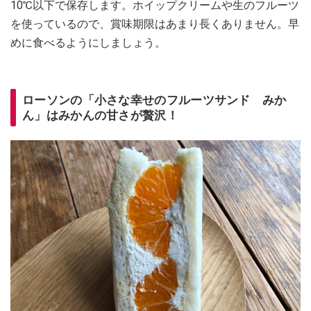
10℃以下で保存します。ホイップクリームや生のフルーツ
を使っているので、賞味期限はあまり長くありません。早
めに食べるようにしましょう。
ローソンの「小さな幸せのフルーツサンド みか
ん」はみかんの甘さが贅沢！