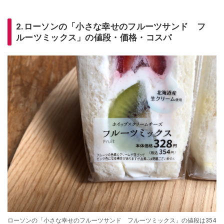
2.ローソンの「小さな幸せのフルーツサンド フ
ルーツミックス」の値段・価格・コスパ
ローソンの「小さな幸せのフルーツサンド フルーツミックス」の値段は354