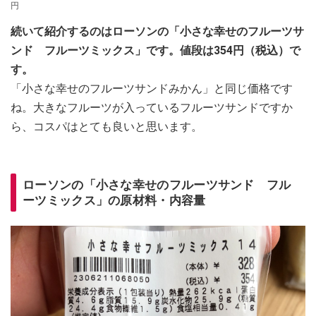
円
続いて紹介するのはローソンの「小さな幸せのフルーツサ
ンド フルーツミックス」です。値段は354円（税込）で
す。
「小さな幸せのフルーツサンドみかん」と同じ価格です
ね。大きなフルーツが入っているフルーツサンドですか
ら、コスパはとても良いと思います。
ローソンの「小さな幸せのフルーツサンド フル
ーツミックス」の原材料・内容量