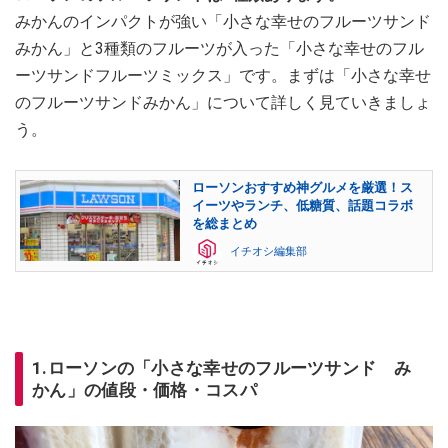
みかんのインパクトが強い「小さな幸せのフルーツサンド
みかん」と3種類のフルーツが入った「小さな幸せのフル
ーツサンドフルーツミックス」です。まずは「小さな幸せ
のフルーツサンドみかん」について詳しく見ていきましょ
う。
ローソンおすすめ神グルメを厳選！ス
イーツやランチ、低糖質、話題コラボ
を総まとめ
イチオシ編集部
1.ローソンの「小さな幸せのフルーツサンド み
かん」の値段・価格・コスパ