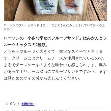
ローソンのフルーツサンドはフルーツが大きめにカットされていて食べ応え
がある
ローソンの「小さな幸せのフルーツサンド」はみかんとフ
ルーツミックスの2種類。
どちらもフルーツが大きくて、贅沢なスイーツと言えま
す。クリームにはクリームチーズが使用されているので。
まるでチーズケーキのような味わいも感じられます。厚み
があってボリューム満点のフルーツサンドですから、まず
は見ためのサイズ感から楽しんでください。