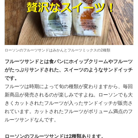
ローソンのフルーツサンドはみかんとフルーツミックスの2種類
フルーツサンドとは食パンにホイップクリームやフルーツ
がたっぷりサンドされた、スイーツのようなサンドイッチ
です。
フルーツは時期によって旬の種類が変わりますから、毎回
新商品が発売されるのが楽しみですよね。ローソンでも大
きくカットされたフルーツが入ったサンドイッチが販売さ
れています。カットされたフルーツがボリューム満点のフ
ルーツサンドなんです。
ローソンのフルーツサンドは2種類あります。