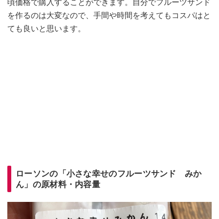
頃価格で購入することができます。自分でフルーツサンド
を作るのは大変なので、手間や時間を考えてもコスパはと
ても良いと思います。
ローソンの「小さな幸せのフルーツサンド みか
ん」の原材料・内容量