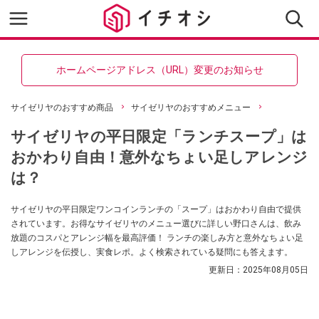
ホームページアドレス（URL）変更のお知らせ
サイゼリヤのおすすめ商品
サイゼリヤのおすすめメニュー
サイゼリヤの平日限定「ランチスープ」は
おかわり自由！意外なちょい足しアレンジ
は？
サイゼリヤの平日限定ワンコインランチの「スープ」はおかわり自由で提供
されています。お得なサイゼリヤのメニュー選びに詳しい野口さんは、飲み
放題のコスパとアレンジ幅を最高評価！ ランチの楽しみ方と意外なちょい足
しアレンジを伝授し、実食レポ。よく検索されている疑問にも答えます。
更新日：
2025年08月05日