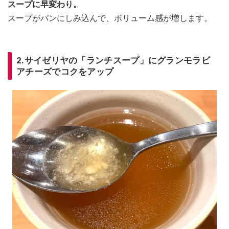
スープに早変わり。
スープがパンにしみ込んで、ボリューム感が増します。
2.サイゼリヤの「ランチスープ」にグランモラビ
アチーズでコクをアップ