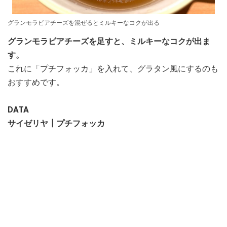
グランモラビアチーズを混ぜるとミルキーなコクが出る
グランモラビアチーズを足すと、ミルキーなコクが出ま
す。
これに「プチフォッカ」を入れて、グラタン風にするのも
おすすめです。
DATA
サイゼリヤ┃プチフォッカ