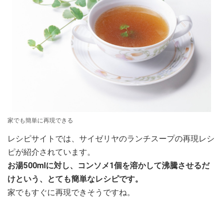
家でも簡単に再現できる
レシピサイトでは、サイゼリヤのランチスープの再現レシ
ピが紹介されています。
お湯500mlに対し、コンソメ1個を溶かして沸騰させるだ
けという、とても簡単なレシピです。
家でもすぐに再現できそうですね。