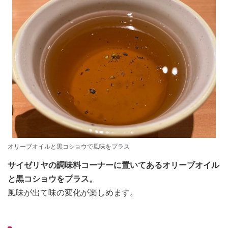
オリーブオイルと黒コショウで風味をプラス
サイゼリヤの調味料コーナーに置いてあるオリーブオイル
と黒コショウをプラス。
風味が出て味の変化が楽しめます。