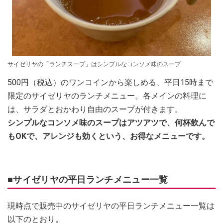
サイゼリヤの「ランチスープ」はシンプルなコンソメ味のスープ
500円（税込）のワンコインから楽しめる、平日15時まで
限定のサイゼリヤのランチメニュー。各メインの料理に
は、サラダとおかわり自由のスープが付きます。
シンプルなコンソメ味のスープはアツアツで、何杯飲んで
もOKで、アレンジも効くという、お得なメニューです。
■サイゼリヤの平日ランチメニュー一覧
現時点で販売中のサイゼリヤの平日ランチメニュー一覧は
以下のとおり。