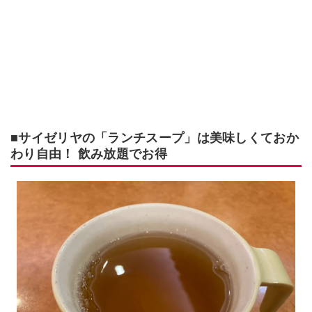
■サイゼリヤの「ランチスープ」は美味しくておか
わり自由！ 飲み放題でお得