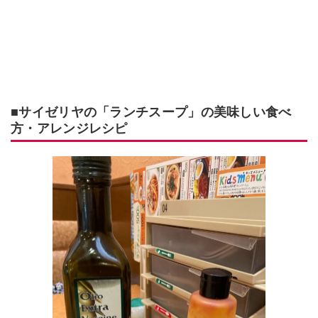
■サイゼリヤの「ランチスープ」の美味しい食べ
方・アレンジレシピ