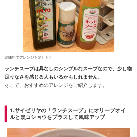
調味料でアレンジを楽しもう
ランチスープは具なしのシンプルなスープなので、少し物
足りなさを感じる人もいるかもしれません。
そこで、おすすめのアレンジをご紹介します。
1.サイゼリヤの「ランチスープ」にオリーブオイ
ルと黒コショウをプラスして風味アップ