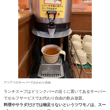
アツアツのサーバーでおかわり自由
ランチスープはドリンクバーの近くに置いてあるサーバー
でセルフサービスでお代わり自由の飲み放題。
料理やサラダだけでは物足りないというツワモノは、スー