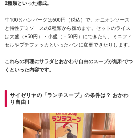
2種類といった構成。
牛100％ハンバーグは600円（税込）で、オニオンソース
と特性デミソースの2種類から頼めます。セットのライス
は大盛（+50円）・小盛（－50円）にできたり、ミニフィ
セルやプチフォッカといったパンに変更できたりします。
これらの料理にサラダとおかわり自由のスープが無料でつ
くといった内容です。
サイゼリヤの「ランチスープ」の条件は？ おかわ
り自由！