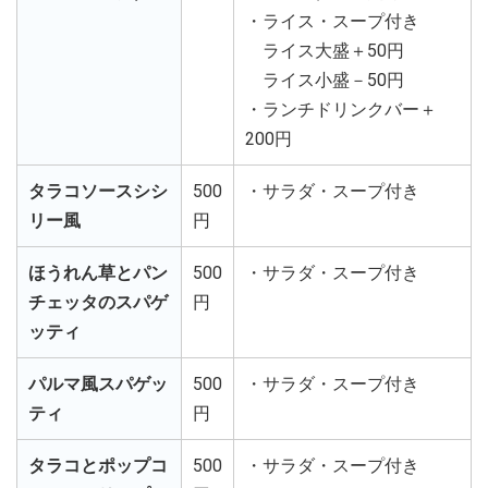
・ライス・スープ付き
ライス大盛＋50円
ライス小盛－50円
・ランチドリンクバー＋
200円
タラコソースシシ
500
・サラダ・スープ付き
リー風
円
ほうれん草とパン
500
・サラダ・スープ付き
チェッタのスパゲ
円
ッティ
パルマ風スパゲッ
500
・サラダ・スープ付き
ティ
円
タラコとポップコ
500
・サラダ・スープ付き