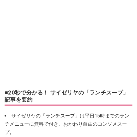
■20秒で分かる！ サイゼリヤの「ランチスープ」
記事を要約
サイゼリヤの「ランチスープ」は平日15時までのラン
チメニューに無料で付き、おかわり自由のコンソメスー
プ。