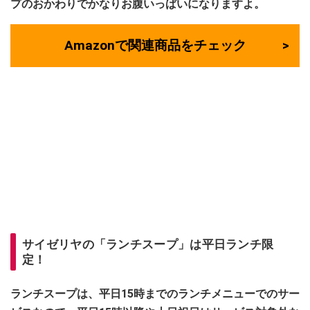
プのおかわりでかなりお腹いっぱいになりますよ。
Amazonで関連商品をチェック
サイゼリヤの「ランチスープ」は平日ランチ限
定！
ランチスープは、平日15時までのランチメニューでのサー