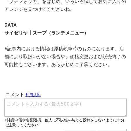
「プチフォッカ」をはじめ、いろいろ試してお気に入りの
アレンジを見つけてくださいね。
DATA
サイゼリヤ┃スープ（ランチメニュー）
※記事内における情報は原稿執筆時のものになります。店
舗により取扱いがない場合や、価格変更および販売終了の
可能性もございます。あらかじめご了承ください。