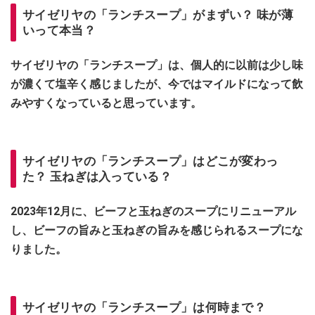
サイゼリヤの「ランチスープ」がまずい？ 味が薄
いって本当？
サイゼリヤの「ランチスープ」は、個人的に以前は少し味
が濃くて塩辛く感じましたが、今ではマイルドになって飲
みやすくなっていると思っています。
サイゼリヤの「ランチスープ」はどこが変わっ
た？ 玉ねぎは入っている？
2023年12月に、
ビーフと玉ねぎのスープ
にリニューアル
し、ビーフの旨みと玉ねぎの旨みを感じられるスープにな
りました。
サイゼリヤの「ランチスープ」は何時まで？