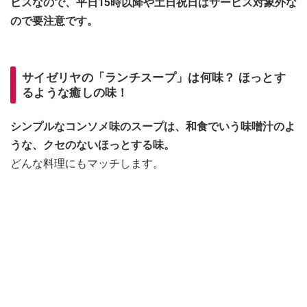
ビスなので、平日15時以降や土日祝日はサービス対象外な
ので要注意です。
サイゼリヤの「ランチスープ」は何味？ ほっとす
るような癒しの味！
シンプルなコンソメ味のスープは、和食でいう味噌汁のよ
うな、クセのないほっとする味。
どんな料理にもマッチします。