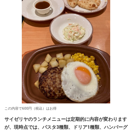
この内容で600円（税込）はお得
サイゼリヤのランチメニューは定期的に内容が変わります
が、現時点では、パスタ3種類、ドリア1種類、ハンバーグ