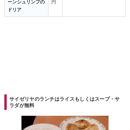
ーンシュリンプの
円
ドリア
サイゼリヤのランチはライスもしくはスープ・サ
ラダが無料