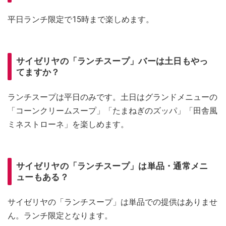
平日ランチ限定で15時まで楽しめます。
サイゼリヤの「ランチスープ」バーは土日もやっ
てますか？
ランチスープは平日のみです。土日はグランドメニューの
「コーンクリームスープ」「たまねぎのズッパ」「田舎風
ミネストローネ」を楽しめます。
サイゼリヤの「ランチスープ」は単品・通常メニ
ューもある？
サイゼリヤの「ランチスープ」は単品での提供はありませ
ん。ランチ限定となります。