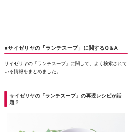
■サイゼリヤの「ランチスープ」に関するQ＆A
サイゼリヤの「ランチスープ」に関して、よく検索されて
いる情報をまとめました。
サイゼリヤの「ランチスープ」の再現レシピが話
題？