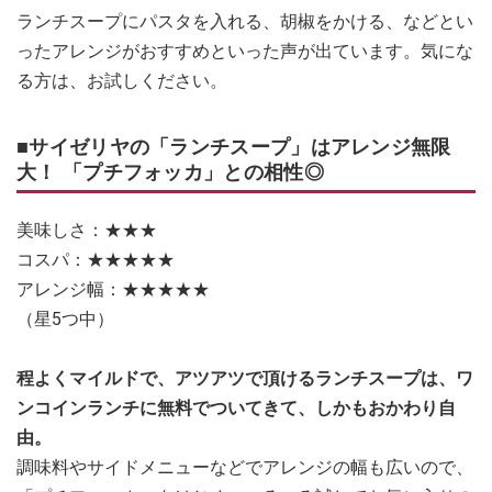
ランチスープにパスタを入れる、胡椒をかける、などとい
ったアレンジがおすすめといった声が出ています。気にな
る方は、お試しください。
■サイゼリヤの「ランチスープ」はアレンジ無限
大！ 「プチフォッカ」との相性◎
美味しさ：★★★
コスパ：★★★★★
アレンジ幅：★★★★★
（星5つ中）
程よくマイルドで、アツアツで頂けるランチスープは、ワ
ンコインランチに無料でついてきて、しかもおかわり自
由。
調味料やサイドメニューなどでアレンジの幅も広いので、