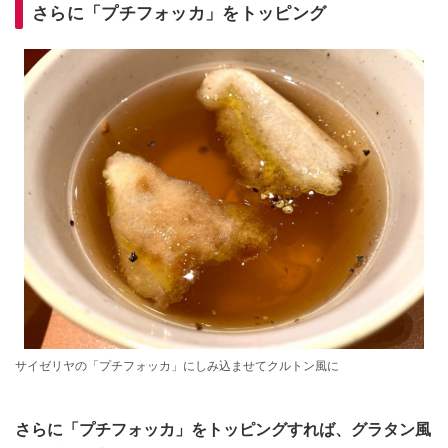
さらに「プチフォッカ」をトッピング
サイゼリヤの「プチフォッカ」にしみ込ませてクルトン風に
さらに「プチフォッカ」をトッピングすれば、グラタン風