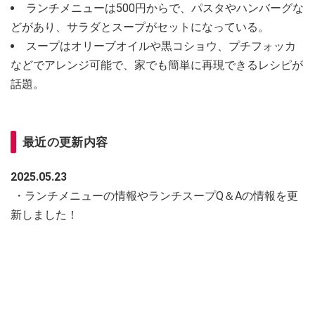
ランチメニューは500円からで、パスタやハンバーグな
どがあり、サラダとスープがセットになっている。
スープはオリーブオイルや黒コショウ、プチフォッカ
などでアレンジ可能で、家でも簡単に再現できるレシピが
話題。
最近の更新内容
2025.05.23
・ランチメニューの情報やランチスープQ＆Aの情報を更
新しました！