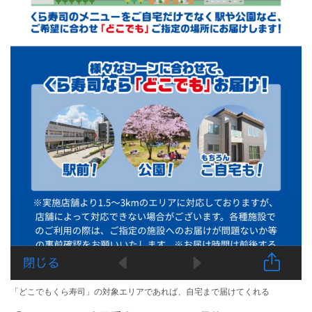
「どこでもくら寿司」の対象エリアであれば、自宅まで届けてくれる