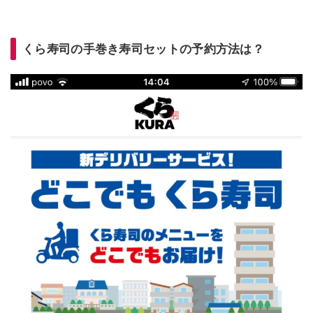
くら寿司の手巻き寿司セットの予約方法は？