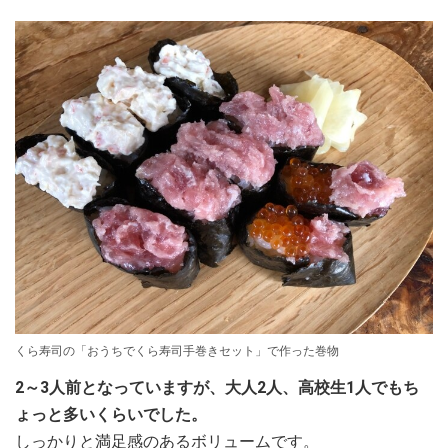
くら寿司の「おうちでくら寿司手巻きセット」で作った巻物
2～3人前となっていますが、大人2人、高校生1人でもち
ょっと多いくらいでした。
しっかりと満足感のあるボリュームです。