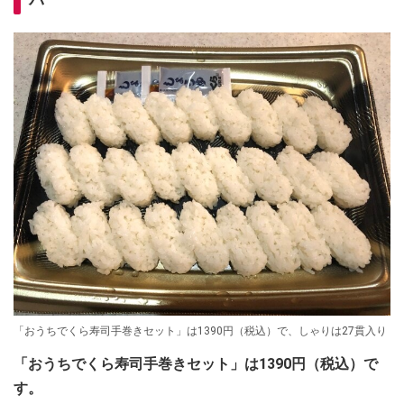
パ
「おうちでくら寿司手巻きセット」は1390円（税込）で、しゃりは27貫入り
「おうちでくら寿司手巻きセット」は1390円（税込）で
す。