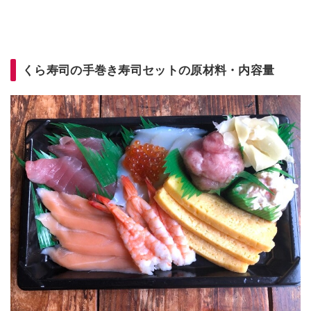
くら寿司の手巻き寿司セットの原材料・内容量