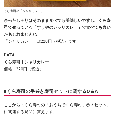
くら寿司の「シャリカレー」
余ったしゃりはそのまま食べても美味しいですし、くら寿
司で売っている「すしやのシャリカレー」で食べても良い
かもしれませんね。
「シャリカレー」は220円（税込）です。
DATA
くら寿司┃シャリカレー
価格：220円（税込）
■くら寿司の手巻き寿司セットに関するQ＆A
ここからはくら寿司の「おうちでくら寿司手巻きセット」
に関連する疑問に答えます。