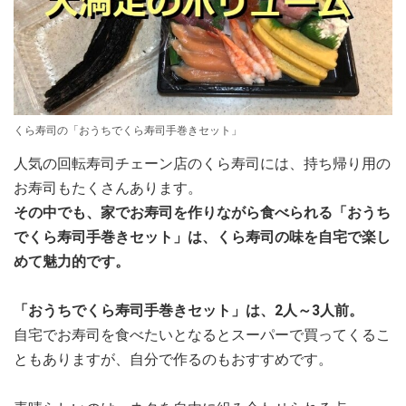
くら寿司の「おうちでくら寿司手巻きセット」
人気の回転寿司チェーン店のくら寿司には、持ち帰り用の
お寿司もたくさんあります。
その中でも、家でお寿司を作りながら食べられる「おうち
でくら寿司手巻きセット」は、くら寿司の味を自宅で楽し
めて魅力的です。
「おうちでくら寿司手巻きセット」は、2人～3人前。
自宅でお寿司を食べたいとなるとスーパーで買ってくるこ
ともありますが、自分で作るのもおすすめです。