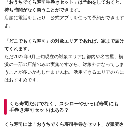
「おうちでくら寿司手巻きセット」は予約をしておくと、
待ち時間がなく買うことができます。
店舗に電話をしたり、公式アプリを使って予約ができます
よ。
「どこでもくら寿司」の対象エリアであれば、家まで届け
てくれます。
ただ2022年9月上旬現在の対象エリアは都内や名古屋、横
浜の一部の店舗のみの実施ですから、対象外になってしま
うことが多いかもしれませんね。活用できるエリアの方に
はおすすめです。
くら寿司だけでなく、スシローやかっぱ寿司にも
手巻き寿司セットはある？
くら寿司には「おうちでくら寿司手巻きセット」が販売さ