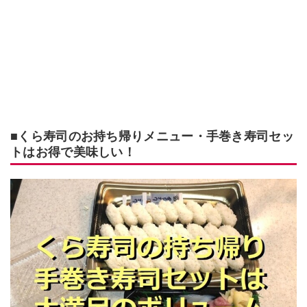
■くら寿司のお持ち帰りメニュー・手巻き寿司セッ
トはお得で美味しい！