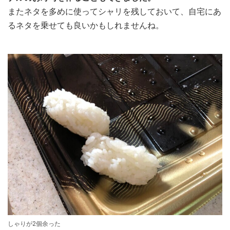
またネタを多めに使ってシャリを残しておいて、自宅にあ
るネタを乗せても良いかもしれませんね。
しゃりが2個余った