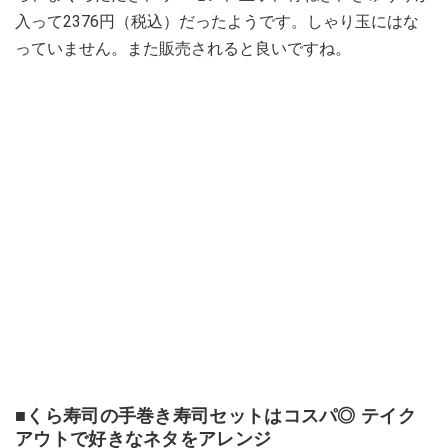
入って2376円（税込）だったようです。しゃり玉にはな
っていません。また販売されると良いですね。
■くら寿司の手巻き寿司セットはコスパ◎ テイク
アウトで好きなネタをアレンジ