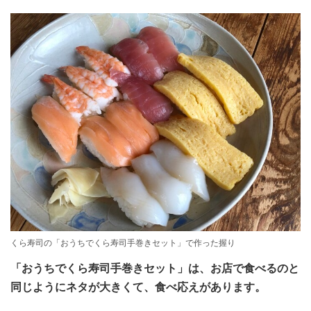
くら寿司の「おうちでくら寿司手巻きセット」で作った握り
「おうちでくら寿司手巻きセット」は、お店で食べるのと
同じようにネタが大きくて、食べ応えがあります。