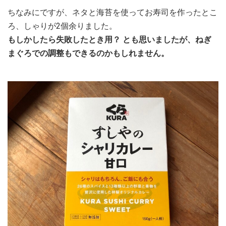
ちなみにですが、ネタと海苔を使ってお寿司を作ったとこ
ろ、しゃりが2個余りました。
もしかしたら失敗したとき用？ とも思いましたが、ねぎ
まぐろでの調整もできるのかもしれません。