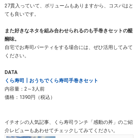
27貫入っていて、ボリュームもありますから、コスパはと
ても良いです。
また好きなネタを組み合わせられるのも手巻きセットの醍
醐味。
自宅でお寿司パーティをする場合には、ぜひ活用してみて
ください。
DATA
くら寿司┃おうちでくら寿司手巻きセット
内容量：2～3人前
価格：1390円（税込）
イチオシの人気記事、くら寿司ランチ「感動の丼」のご紹
介レビューもあわせてチェックしてみてください。