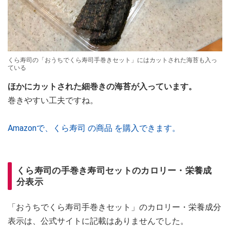
くら寿司の「おうちでくら寿司手巻きセット」にはカットされた海苔も入っ
ている
ほかにカットされた細巻きの海苔が入っています。
巻きやすい工夫ですね。
Amazonで、くら寿司 の商品 を購入できます。
くら寿司の手巻き寿司セットのカロリー・栄養成
分表示
「おうちでくら寿司手巻きセット」のカロリー・栄養成分
表示は、公式サイトに記載はありませんでした。