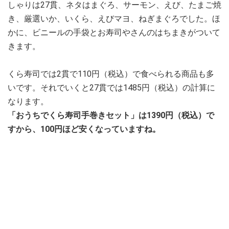
しゃりは27貫、ネタはまぐろ、サーモン、えび、たまご焼
き、厳選いか、いくら、えびマヨ、ねぎまぐろでした。ほ
かに、ビニールの手袋とお寿司やさんのはちまきがついて
きます。
くら寿司では2貫で110円（税込）で食べられる商品も多
いです。それでいくと27貫では1485円（税込）の計算に
なります。
「おうちでくら寿司手巻きセット」は1390円（税込）で
すから、100円ほど安くなっていますね。