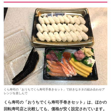
くら寿司の「おうちでくら寿司手巻きセット」で好きなネタの組み合わせア
レンジを楽しんで
くら寿司の「おうちでくら寿司手巻きセット」は、ほかの
回転寿司店と比較しても、価格が安く設定されています。