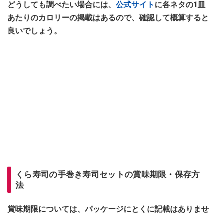
どうしても調べたい場合には、
公式サイト
に各ネタの1皿
あたりのカロリーの掲載はあるので、確認して概算すると
良いでしょう。
くら寿司の手巻き寿司セットの賞味期限・保存方
法
賞味期限については、パッケージにとくに記載はありませ