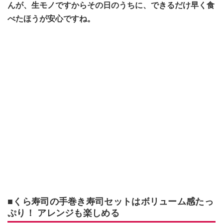
んが、生モノですからその日のうちに、できるだけ早く食
べたほうが安心ですね。
■くら寿司の手巻き寿司セットはボリューム感たっ
ぷり！ アレンジも楽しめる