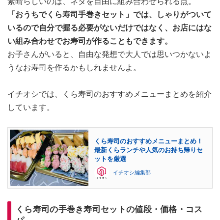
素晴らしいのは、ネタを自由に組み合わせられる点。
「おうちでくら寿司手巻きセット」では、しゃりがついて
いるので自分で握る必要がないだけではなく、お店にはな
い組み合わせでお寿司が作ることもできます。
お子さんがいると、自由な発想で大人では思いつかないよ
うなお寿司を作るかもしれませんよ。
イチオシでは、くら寿司のおすすめメニューまとめを紹介
しています。
くら寿司のおすすめメニューまとめ！
最新くらランチや人気のお持ち帰りセ
ットを厳選
イチオシ編集部
くら寿司の手巻き寿司セットの値段・価格・コス