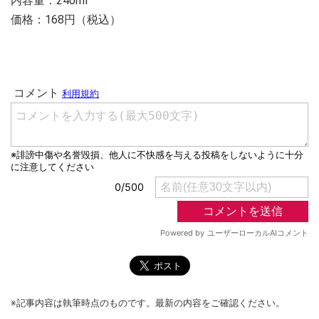
内容量：240ml
価格：168円（税込）
※記事内容は執筆時点のものです。最新の内容をご確認ください。