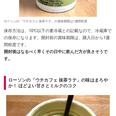
ローソンの「ウチカフェ 抹茶ラテ」の賞味期限は1週間程度
保存方法は、10℃以下の要冷蔵との記載なので、冷蔵庫で
の保存になります。開封前の賞味期限は、購入日から1週
間程度です。
開封後はなるべく早くその日中に飲んだ方が良さそうで
す。
ローソンの「ウチカフェ 抹茶ラテ」の味はまろや
か！ ほどよい甘さとミルクのコク