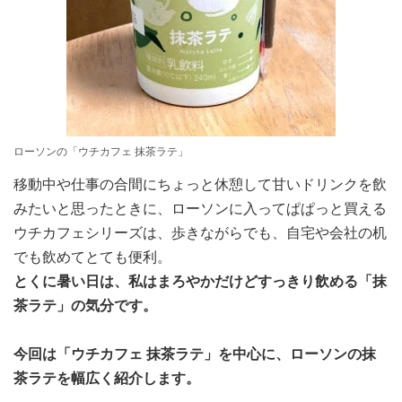
ローソンの「ウチカフェ 抹茶ラテ」
移動中や仕事の合間にちょっと休憩して甘いドリンクを飲
みたいと思ったときに、ローソンに入ってぱぱっと買える
ウチカフェシリーズは、歩きながらでも、自宅や会社の机
でも飲めてとても便利。
とくに暑い日は、私はまろやかだけどすっきり飲める「抹
茶ラテ」の気分です。
今回は「ウチカフェ 抹茶ラテ」を中心に、ローソンの抹
茶ラテを幅広く紹介します。