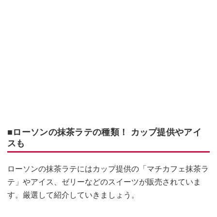
■ローソンの抹茶ラテの種類！ カップ提供やアイ
スも
ローソンの抹茶ラテにはカップ提供の「マチカフェ抹茶ラ
テ」やアイス、ゼリーなどのスイーツが販売されていま
す。厳選して紹介していきましょう。