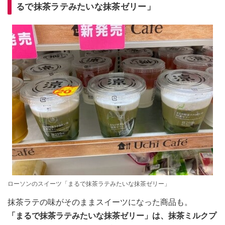
るで抹茶ラテみたいな抹茶ゼリー」
ローソンのスイーツ「まるで抹茶ラテみたいな抹茶ゼリー」
抹茶ラテの味がそのままスイーツになった商品も。
「まるで抹茶ラテみたいな抹茶ゼリー」は、抹茶ミルクプ