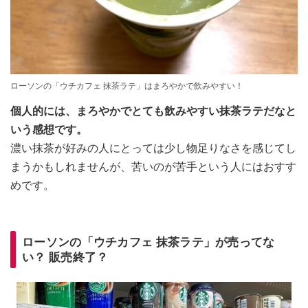
ローソンの「ウチカフェ 抹茶ラテ」はまろやかで飲みやすい！
個人的には、まろやかでとても飲みやすい抹茶ラテだなと
いう感想です。
濃い抹茶が好みの人にとっては少し物足りなさを感じてし
まうかもしれませんが、苦いのが苦手という人にはおすす
めです。
ローソンの「ウチカフェ 抹茶ラテ」が売ってな
い？ 販売終了？