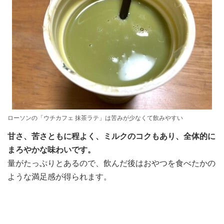
ローソンの「ウチカフェ 抹茶ラテ」は苦みが少なくて飲みやすい
甘さ、苦さともに程よく、ミルクのコクもあり、全体的に
まろやかな味わいです。
量がたっぷりとあるので、飲んだ後はおやつを食べたかの
ような満足感が得られます。