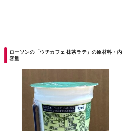
ローソンの「ウチカフェ 抹茶ラテ」の原材料・内
容量