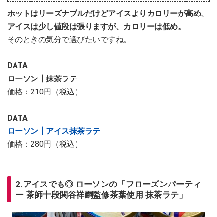
ホットはリーズナブルだけどアイスよりカロリーが高め、
アイスは少し値段は張りますが、カロリーは低め。
そのときの気分で選びたいですね。
DATA
ローソン┃抹茶ラテ
価格：210円（税込）
DATA
ローソン┃アイス抹茶ラテ
価格：280円（税込）
2.アイスでも◎ ローソンの「フローズンパーティ
ー 茶師十段関谷祥嗣監修茶葉使用 抹茶ラテ」