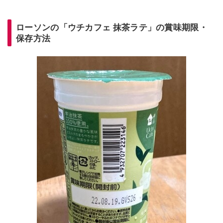
ローソンの「ウチカフェ 抹茶ラテ」の賞味期限・
保存方法