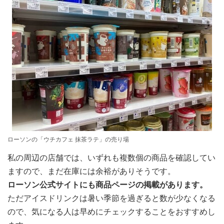
ローソンの「ウチカフェ 抹茶ラテ」の売り場
私の周辺の店舗では、いずれも複数個の商品を確認してい
ますので、まだ在庫には余裕がありそうです。
ローソン公式サイトにも商品ページの掲載があります。
ただアイスドリンクは暑い季節を過ぎると数が少なくなる
ので、気になる人は早めにチェックすることをおすすめし