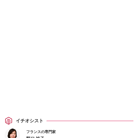
イチオシスト
フランスの専門家