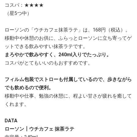
コスパ：★★★★
（星5つ中）
ローソンの「ウチカフェ抹茶ラテ」は、168円（税込）。
移動中や休憩のお供に、ふらっとローソンに立ち寄ってゲ
ットできる飲みやすい抹茶ラテです。
まろやかで飲みやすく、240ml入りでたっぷり。
コスパがとてもいいのもおすすめです。
フィルム包装でストローも付属しているので、歩きながら
でも飲めるので便利。
移動中や仕事、勉強の休憩に、程よい甘さが疲れを癒して
くれます。
DATA
ローソン┃ウチカフェ 抹茶ラテ