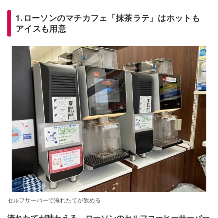
1.ローソンのマチカフェ「抹茶ラテ」はホットも
アイスも用意
セルフサーバーで淹れたてが飲める