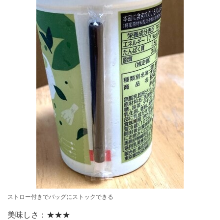
ストロー付きでバッグにストックできる
美味しさ：★★★