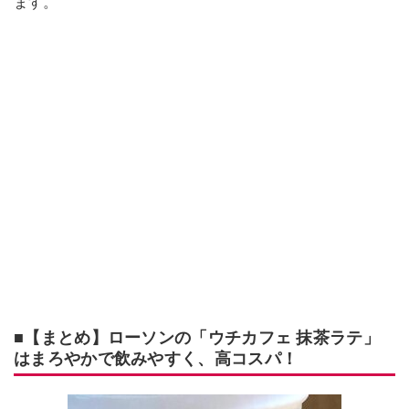
ます。
■【まとめ】ローソンの「ウチカフェ 抹茶ラテ」
はまろやかで飲みやすく、高コスパ！