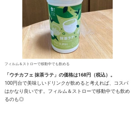
フィルム＆ストローで移動中でも飲める
「ウチカフェ 抹茶ラテ」の価格は168円（税込）。
100円台で美味しいドリンクが飲めると考えれば、コスパ
はかなり良いです。フィルム＆ストローで移動中でも飲め
るのも◎