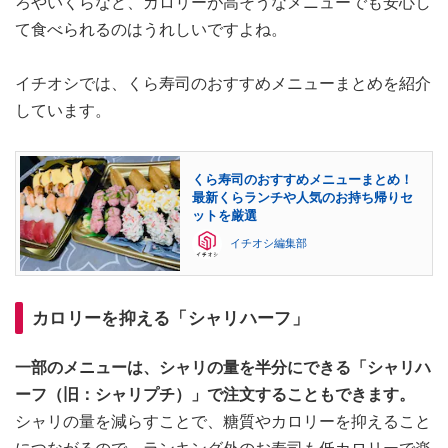
ろやいくらなど、カロリーが高そうなメニューでも安心し
て食べられるのはうれしいですよね。
イチオシでは、くら寿司のおすすめメニューまとめを紹介
しています。
くら寿司のおすすめメニューまとめ！
最新くらランチや人気のお持ち帰りセ
ットを厳選
イチオシ編集部
カロリーを抑える「シャリハーフ」
一部のメニューは、シャリの量を半分にできる「シャリハ
ーフ（旧：シャリプチ）」で注文することもできます。
シャリの量を減らすことで、糖質やカロリーを抑えること