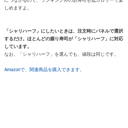
につながるので、ランキング外のお寿司も低カロリーで楽
しめますよ。
「シャリハーフ」にしたいときは、注文時にパネルで選択
するだけ。ほとんどの握り寿司が「シャリハーフ」に対応
しています。
なお、「シャリハーフ」を選んでも、値段は同じです。
Amazonで、関連商品を購入できます。