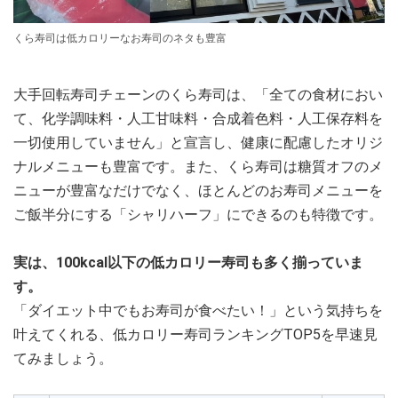
くら寿司は低カロリーなお寿司のネタも豊富
大手回転寿司チェーンのくら寿司は、「全ての食材におい
て、化学調味料・人工甘味料・合成着色料・人工保存料を
一切使用していません」と宣言し、健康に配慮したオリジ
ナルメニューも豊富です。また、くら寿司は糖質オフのメ
ニューが豊富なだけでなく、ほとんどのお寿司メニューを
ご飯半分にする「シャリハーフ」にできるのも特徴です。
実は、100kcal以下の低カロリー寿司も多く揃っていま
す。
「ダイエット中でもお寿司が食べたい！」という気持ちを
叶えてくれる、低カロリー寿司ランキングTOP5を早速見
てみましょう。