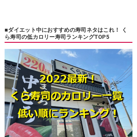
■ダイエット中におすすめの寿司ネタはこれ！ く
ら寿司の低カロリー寿司ランキングTOP5