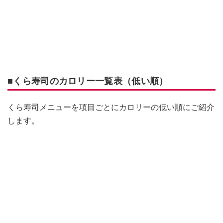
■くら寿司のカロリー一覧表（低い順）
くら寿司メニューを項目ごとにカロリーの低い順にご紹介
します。