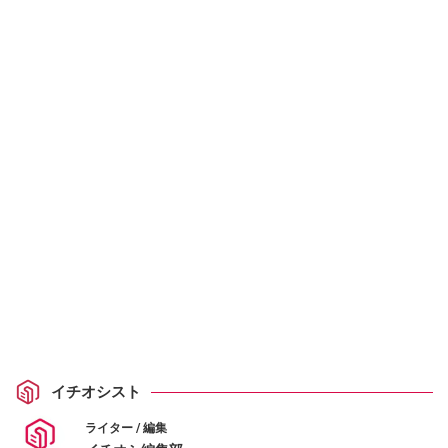
イチオシスト
ライター / 編集