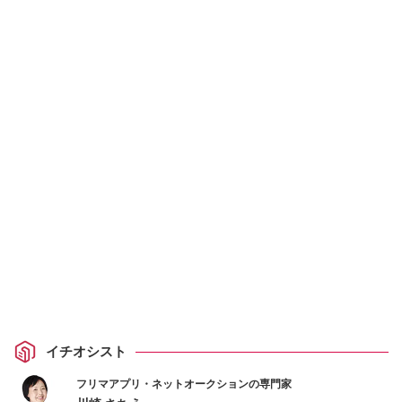
イチオシスト
フリマアプリ・ネットオークションの専門家