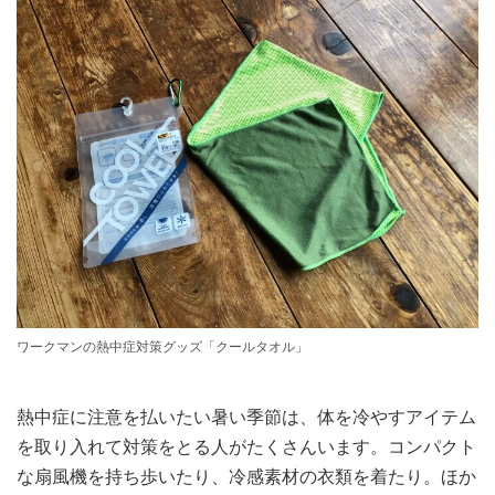
ワークマンの熱中症対策グッズ「クールタオル」
熱中症に注意を払いたい暑い季節は、体を冷やすアイテム
を取り入れて対策をとる人がたくさんいます。コンパクト
な扇風機を持ち歩いたり、冷感素材の衣類を着たり。ほか