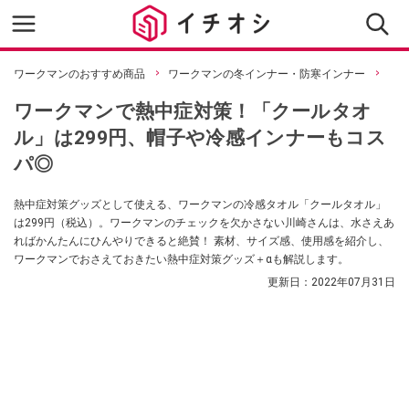
ワークマンのおすすめ商品
ワークマンの冬インナー・防寒インナー
ワークマンで熱中症対策！「クールタオ
ル」は299円、帽子や冷感インナーもコス
パ◎
熱中症対策グッズとして使える、ワークマンの冷感タオル「クールタオル」
は299円（税込）。ワークマンのチェックを欠かさない川崎さんは、水さえあ
ればかんたんにひんやりできると絶賛！ 素材、サイズ感、使用感を紹介し、
ワークマンでおさえておきたい熱中症対策グッズ＋αも解説します。
更新日：
2022年07月31日