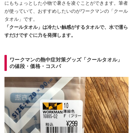
にもちょっとした小物で暑さを凌ぐことができます。筆者
が使っていて、おすすめしたいのがワークマンの「クール
タオル」です。
「クールタオル」は冷たい触感がするタオルで、水で濡ら
すだけですぐに力を発揮します。
ワークマンの熱中症対策グッズ「クールタオル」
の値段・価格・コスパ