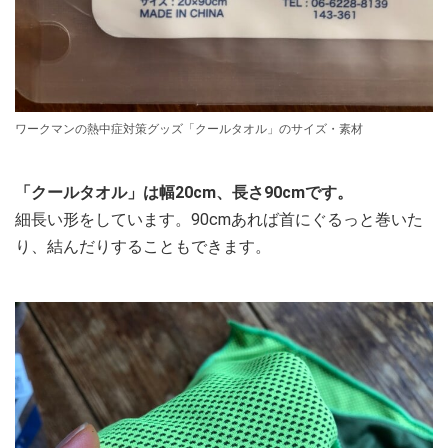
ワークマンの熱中症対策グッズ「クールタオル」のサイズ・素材
「クールタオル」は幅20cm、長さ90cmです。
細長い形をしています。90cmあれば首にぐるっと巻いた
り、結んだりすることもできます。