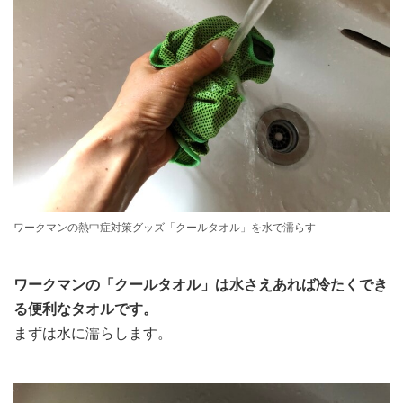
ワークマンの熱中症対策グッズ「クールタオル」を水で濡らす
ワークマンの「クールタオル」は水さえあれば冷たくでき
る便利なタオルです。
まずは水に濡らします。