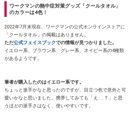
ワークマンの熱中症対策グッズ「クールタオル」
のカラーは4色！
2022年7月末現在、ワークマンの公式オンラインストアに
「クールタオル」の掲載はありません。
ただ
公式フェイスブック
での情報が見つかりました。
イエロー系、ブラウン系、グレー系、ネイビー系の4種類
があるようです。
筆者が購入したのはイエロー系です。
ちょっと派手かなと思ったのですが、目立つ色で意外と可
愛いかなと思いました。携帯してみても「え……？」と思
うほどの派手さはなく、使いやすいです。