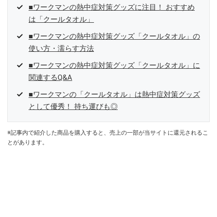
■ワークマンの熱中症対策グッズに注目！ おすすめ
は「クールタオル」
■ワークマンの熱中症対策グッズ「クールタオル」の
使い方・濡らす方法
■ワークマンの熱中症対策グッズ「クールタオル」に
関連するQ&A
■ワークマンの「クールタオル」は熱中症対策グッズ
として優秀！ 持ち運びも◎
※記事内で紹介した商品を購入すると、売上の一部が当サイトに還元されるこ
とがあります。