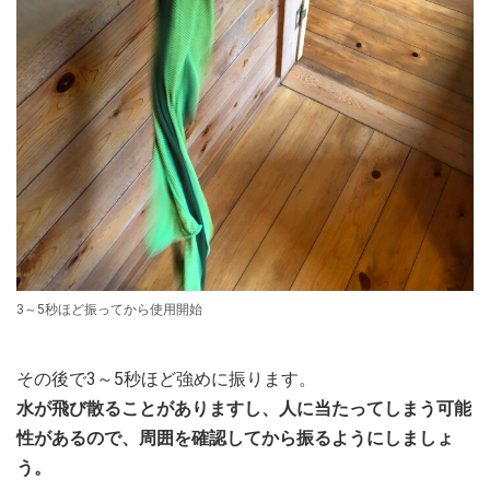
3～5秒ほど振ってから使用開始
その後で3～5秒ほど強めに振ります。
水が飛び散ることがありますし、人に当たってしまう可能
性があるので、周囲を確認してから振るようにしましょ
う。