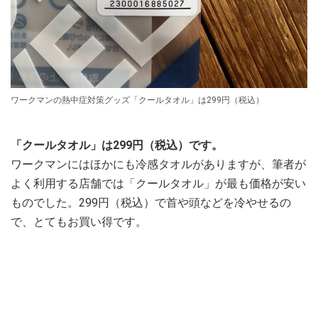
ワークマンの熱中症対策グッズ「クールタオル」は299円（税込）
「クールタオル」は299円（税込）です。
ワークマンにはほかにも冷感タオルがありますが、筆者が
よく利用する店舗では「クールタオル」が最も価格が安い
ものでした。299円（税込）で首や頭などを冷やせるの
で、とてもお買い得です。