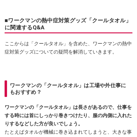
■ワークマンの熱中症対策グッズ「クールタオル」
に関連するQ&A
ここからは「クールタオル」を含めた、ワークマンの熱中
症対策グッズについての疑問を解消していきます。
ワークマンの「クールタオル」は工場や外仕事に
もおすすめ？
ワークマンの「クールタオル」は長さがあるので、仕事を
する時には首にしっかり巻きつけたり、服の内側に入れた
りするなどした方が良いでしょう。
たとえばタオルが機械に巻き込まれてしまうと、大きな事