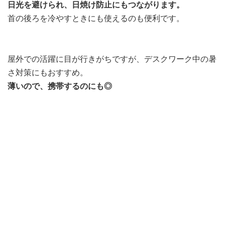
日光を避けられ、日焼け防止にもつながります。
首の後ろを冷やすときにも使えるのも便利です。
屋外での活躍に目が行きがちですが、デスクワーク中の暑
さ対策にもおすすめ。
薄いので、携帯するのにも◎