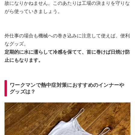
故になりかねません。このあたりは工場の決まりを守りな
がら使っていきましょう。
外仕事の場合も機械への巻き込みに注意して使えば、便利
なグッズ。
定期的に水に濡らして冷感を保てて、首に巻けば日焼け防
止にもなります。
ワークマンで熱中症対策におすすめのインナーや
グッズは？