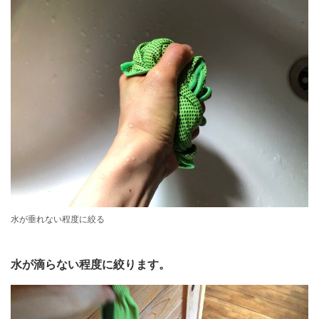
水が垂れない程度に絞る
水が滴らない程度に絞ります。