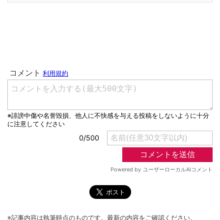
※記事内容は執筆時点のものです。最新の内容をご確認ください。