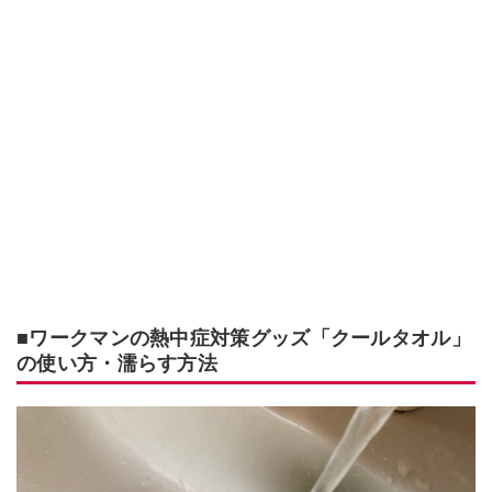
■ワークマンの熱中症対策グッズ「クールタオル」
の使い方・濡らす方法