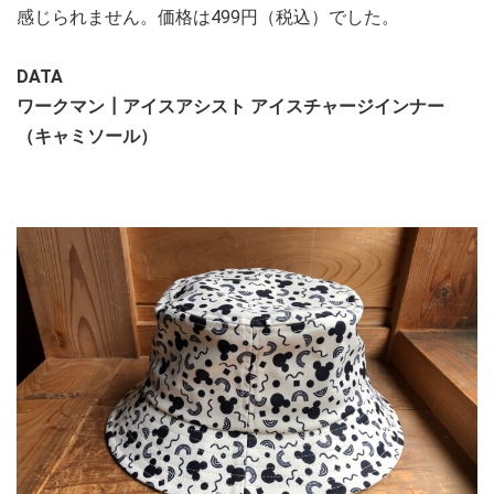
感じられません。価格は499円（税込）でした。
DATA
ワークマン┃アイスアシスト アイスチャージインナー
（キャミソール）