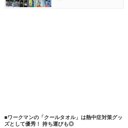
■ワークマンの「クールタオル」は熱中症対策グッ
ズとして優秀！ 持ち運びも◎