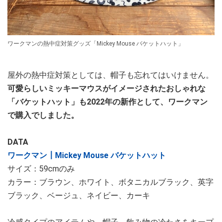
ワークマンの熱中症対策グッズ「Mickey Mouse バケットハット」
屋外の熱中症対策としては、帽子も忘れてはいけません。
可愛らしいミッキーマウスがイメージされたおしゃれな
「バケットハット」も2022年の新作として、ワークマン
で購入でしました。
DATA
ワークマン┃Mickey Mouse バケットハット
サイズ：59cmのみ
カラー：ブラウン、ホワイト、ボタニカルブラック、英字
ブラック、ベージュ、ネイビー、カーキ