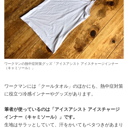
ワークマンの熱中症対策グッズ「アイスアシスト アイスチャージインナー
（キャミソール）」
ワークマンには「クールタオル」のほかにも、熱中症対策
に役立つ冷感インナーやグッズがあります。
筆者が使っているのは「アイスアシスト アイスチャージ
インナー（キャミソール）」です。
生地はサラッとしていて、汗をかいてもベタつきがあまり