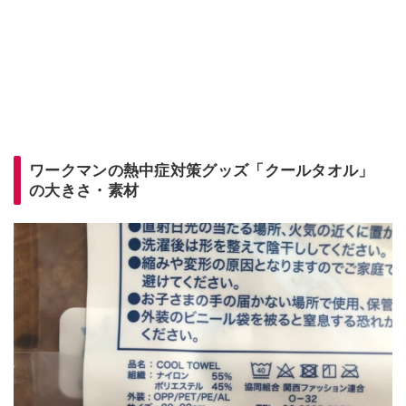
ワークマンの熱中症対策グッズ「クールタオル」
の大きさ・素材