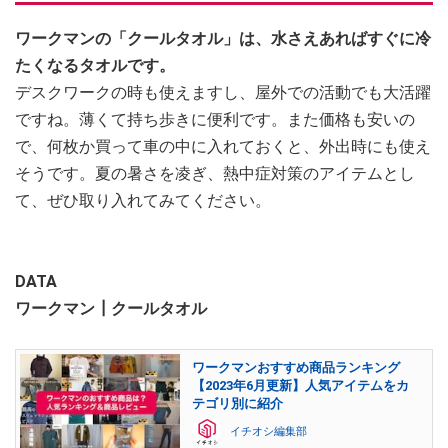
ワークマンの「クールタオル」は、水さえあればすぐに冷
たくなるタオルです。
デスクワークの時も使えますし、屋外での活動でも大活躍
ですね。薄くて持ち歩きに便利です。また価格も安いの
で、何枚か買って車の中に入れておくと、外出時にも使え
そうです。夏の暑さを凌ぎ、熱中症対策のアイテムとし
て、ぜひ取り入れてみてください。
DATA
ワークマン┃クールタオル
ワークマンおすすめ商品ランキング
【2023年6月更新】人気アイテムをカ
テゴリ別に紹介
イチオシ編集部