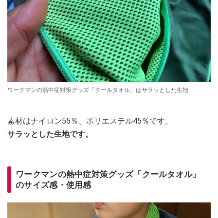
ワークマンの熱中症対策グッズ「クールタオル」はサラッとした生地
素材はナイロン55％、ポリエステル45％です。
サラッとした生地です。
ワークマンの熱中症対策グッズ「クールタオル」
のサイズ感・使用感