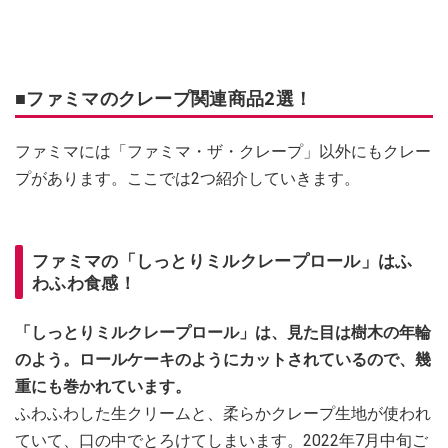
■ファミマのクレープ関連商品2選！
ファミマには「ファミマ・ザ・クレープ」以外にもクレー
プがあります。ここでは2つ紹介していきます。
ファミマの「しっとりミルクレープロール」はふ
わふわ食感！
「しっとりミルクレープロール」は、見た目は樹木の年輪
のよう。ロールケーキのようにカットされているので、幾
重にも巻かれています。
ふわふわした生クリームと、柔らかクレープ生地が使われ
ていて、口の中でとろけてしまいます。2022年7月中旬ご