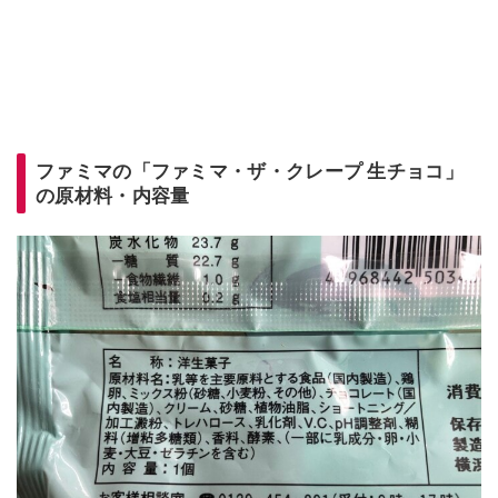
ファミマの「ファミマ・ザ・クレープ 生チョコ」
の原材料・内容量