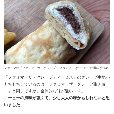
ファミマの「ファミマ・ザ・クレープ ティラミス」はコーヒーの風味が強め
「ファミマ・ザ・クレープティラミス」のクレープ生地が
もちもちしているのは「ファミマ・ザ・クレープ生チョ
コ」と同じですが、全体的な味が違います。
コーヒーの風味が強くて、少し大人の味かもしれないと思
いました。