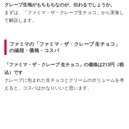
クレープ生地がもちもちなのが、伝わるでしょうか。
まずは、「ファミマ・ザ・クレープ生チョコ」から実食し
て解説します。
ファミマの「ファミマ・ザ・クレープ 生チョコ」
の値段・価格・コスパ
「ファミマ・ザ・クレープ 生チョコ」の価格は213円（税
込）です
クレープに包まれた生チョコとクリームのボリュームを考
えると、コスパはかなりいいと思います。