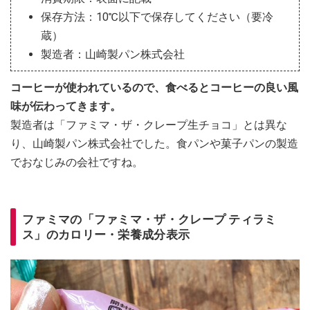
保存方法：10℃以下で保存してください（要冷
蔵）
製造者：山崎製パン株式会社
コーヒーが使われているので、食べるとコーヒーの良い風
味が伝わってきます。
製造者は「ファミマ・ザ・クレープ生チョコ」とは異な
り、山崎製パン株式会社でした。食パンや菓子パンの製造
でおなじみの会社ですね。
ファミマの「ファミマ・ザ・クレープ ティラミ
ス」のカロリー・栄養成分表示