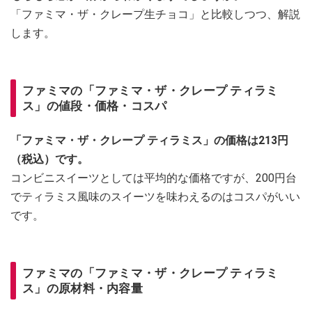
「ファミマ・ザ・クレープ生チョコ」と比較しつつ、解説
します。
ファミマの「ファミマ・ザ・クレープ ティラミ
ス」の値段・価格・コスパ
「ファミマ・ザ・クレープ ティラミス」の価格は213円
（税込）です。
コンビニスイーツとしては平均的な価格ですが、200円台
でティラミス風味のスイーツを味わえるのはコスパがいい
です。
ファミマの「ファミマ・ザ・クレープ ティラミ
ス」の原材料・内容量