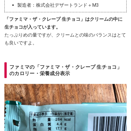
製造者：株式会社デザートランド＋M3
「ファミマ・ザ・クレープ 生チョコ」はクリームの中に
生チョコが入っています。
たっぷりめの量ですが、クリームとの味のバランスはとて
も良いですよ。
ファミマの「ファミマ・ザ・クレープ 生チョコ」
のカロリー・栄養成分表示