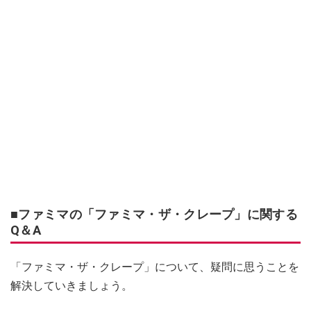
■ファミマの「ファミマ・ザ・クレープ」に関する
Q＆A
「ファミマ・ザ・クレープ」について、疑問に思うことを
解決していきましょう。