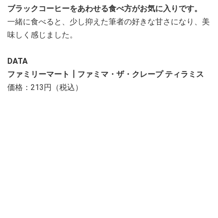
ブラックコーヒーをあわせる食べ方がお気に入りです。
一緒に食べると、少し抑えた筆者の好きな甘さになり、美
味しく感じました。
DATA
ファミリーマート┃ファミマ・ザ・クレープ ティラミス
価格：213円（税込）