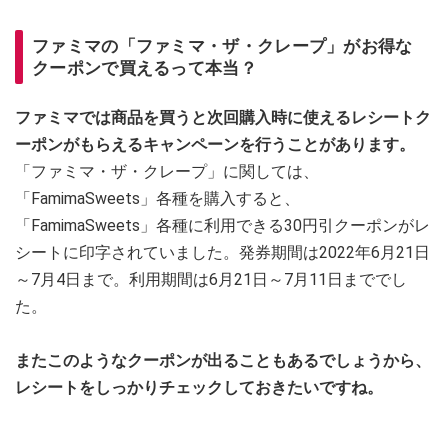
ファミマの「ファミマ・ザ・クレープ」がお得な
クーポンで買えるって本当？
ファミマでは商品を買うと次回購入時に使えるレシートク
ーポンがもらえるキャンペーンを行うことがあります。
「ファミマ・ザ・クレープ」に関しては、
「FamimaSweets」各種を購入すると、
「FamimaSweets」各種に利用できる30円引クーポンがレ
シートに印字されていました。発券期間は2022年6月21日
～7月4日まで。利用期間は6月21日～7月11日まででし
た。
またこのようなクーポンが出ることもあるでしょうから、
レシートをしっかりチェックしておきたいですね。