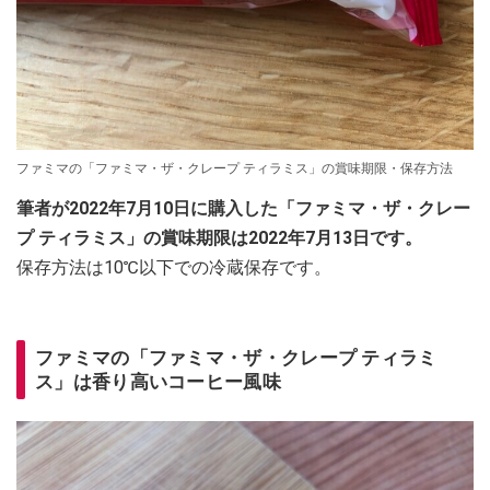
ファミマの「ファミマ・ザ・クレープ ティラミス」の賞味期限・保存方法
筆者が2022年7月10日に購入した「ファミマ・ザ・クレー
プ ティラミス」の賞味期限は2022年7月13日です。
保存方法は10℃以下での冷蔵保存です。
ファミマの「ファミマ・ザ・クレープ ティラミ
ス」は香り高いコーヒー風味