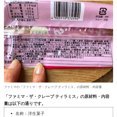
ファミマの「ファミマ・ザ・クレープ ティラミス」の原材料・内容量
「ファミマ・ザ・クレープ ティラミス」の原材料・内容
量は以下の通りです。
名称：洋生菓子