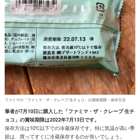
ファミマの「ファミマ・ザ・クレープ 生チョコ」の賞味期限・保存方法
筆者が7月10日に購入した「ファミマ・ザ・クレープ 生チ
ョコ」の賞味期限は2022年7月13日です。
保存方法は10℃以下での冷蔵保存です。特に気温が高い季
節は、買ってすぐに冷蔵保存するのが良いでしょう。