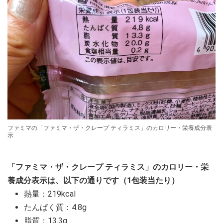
ファミマの「ファミマ・ザ・クレープ ティラミス」のカロリー・栄養成分表
示
「ファミマ・ザ・クレープ ティラミス」のカロリー・栄
養成分表示は、以下の通りです（1包装当たり）
熱量：219kcal
たんぱく質：4.8g
脂質：13.3g