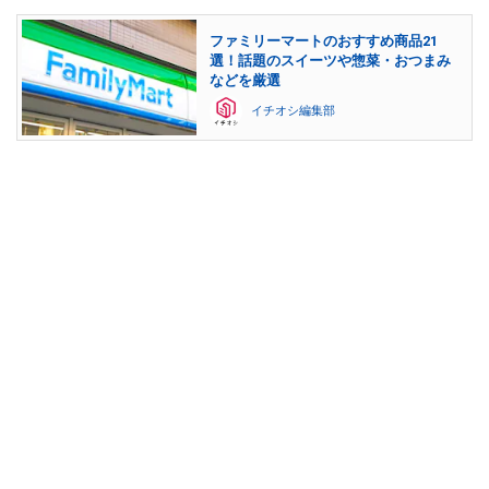
ファミリーマートのおすすめ商品21
選！話題のスイーツや惣菜・おつまみ
などを厳選
イチオシ編集部