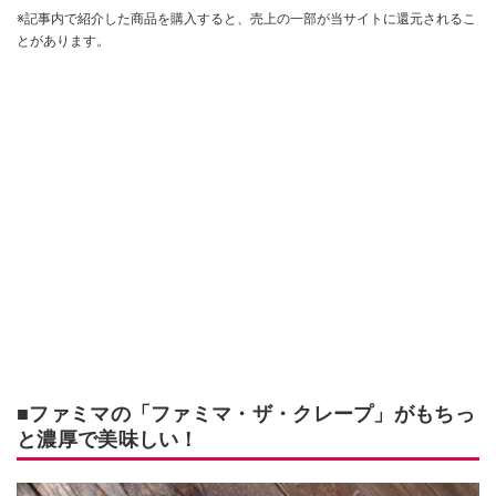
※記事内で紹介した商品を購入すると、売上の一部が当サイトに還元されるこ
とがあります。
■ファミマの「ファミマ・ザ・クレープ」がもちっ
と濃厚で美味しい！