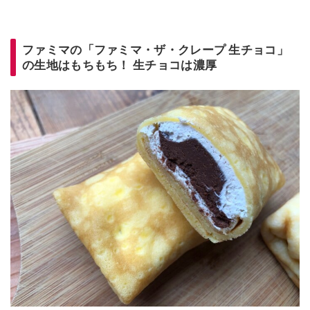
ファミマの「ファミマ・ザ・クレープ 生チョコ」
の生地はもちもち！ 生チョコは濃厚