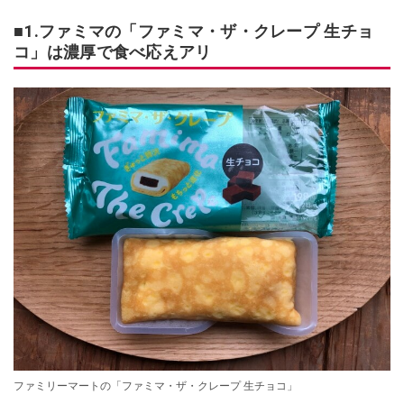
■1.ファミマの「ファミマ・ザ・クレープ 生チョ
コ」は濃厚で食べ応えアリ
ファミリーマートの「ファミマ・ザ・クレープ 生チョコ」