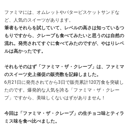
ファミマには、オムレットやバタービスケットサンドな
ど、人気のスイーツがあります。
筆者もそれらを試していて、レベルの高さは知っているつ
もりですから、クレープも食べてみたいと思うのは自然の
流れ。発売されてすぐに食べてみたのですが、やはりレベ
ルは高かったです。
それもそのはず「ファミマ・ザ・クレープ」は、ファミマ
のスイーツ史上催促の販売数を記録しました。
6月21日に発売されてから3日で販売累計120万食を突破し
たのです。爆発的な人気を誇る「ファミマ・ザ・クレー
プ」ですから、美味しくないはずがありません！
今回は「ファミマ・ザ・クレープ」の生チョコ味とティラ
ミス味を食べ比べました。