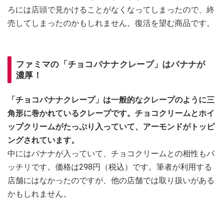
ろには店頭で見かけることがなくなってしまったので、終
売してしまったのかもしれません。復活を望む商品です。
ファミマの「チョコバナナクレープ」はバナナが
濃厚！
「チョコバナナクレープ」は一般的なクレープのように三
角形に巻かれているクレープです。チョコクリームとホイ
ップクリームがたっぷり入っていて、アーモンドがトッピ
ングされています。
中にはバナナが入っていて、チョコクリームとの相性もバ
ッチリです。価格は298円（税込）です。筆者が利用する
店舗にはなかったのですが、他の店舗では取り扱いがある
かもしれません。