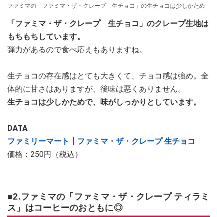
ファミマの「ファミマ・ザ・クレープ 生チョコ」の生チョコは少しかため
「ファミマ・ザ・クレープ 生チョコ」のクレープ生地は
もちもちしています。
弾力があるので食べ応えもありますね。
生チョコの存在感はとても大きくて、チョコ感は強め。全
体的に甘さはありますが、後味は悪くありません。
生チョコは少しかためで、味がしっかりとしています。
DATA
ファミリーマート┃ファミマ・ザ・クレープ 生チョコ
価格：250円（税込）
■2.ファミマの「ファミマ・ザ・クレープ ティラミ
ス」はコーヒーのおともに◎