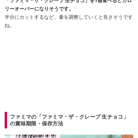
「ファミマ・ザ・クレープ 生チョコ」を1個食べるとカロ
リーオーバーになりそうです。
半分にカットするなど、量を調整していくと良さそうです
ね。
ファミマの「ファミマ・ザ・クレープ 生チョコ」
の賞味期限・保存方法