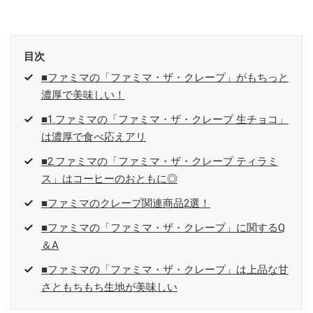
参加中。
目次
■ファミマの「ファミマ・ザ・クレープ」がもちっと
濃厚で美味しい！
■1.ファミマの「ファミマ・ザ・クレープ 生チョコ」
は濃厚で食べ応えアリ
■2.ファミマの「ファミマ・ザ・クレープ ティラミ
ス」はコーヒーのおともに◎
■ファミマのクレープ関連商品2選！
■ファミマの「ファミマ・ザ・クレープ」に関するQ
＆A
■ファミマの「ファミマ・ザ・クレープ」は上品な甘
さともちもち生地が美味しい