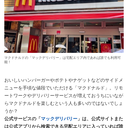
マクドナルドの「マックデリバリー」は宅配エリア内であれば誰でも利用可
能！
おいしいハンバーガーやポテトやナゲットなどのサイドメ
ニューを手頃な値段でいただける「マクドナルド」。リモ
ートワークやデリバリーサービスが増えておうちにいなが
らマクドナルドを楽しむという人も多いのではないでしょ
うか？
公式サービスの「
マックデリバリー
」は、公式サイトまた
は公式アプリから検索できる宅配エリアに入っていれば誰