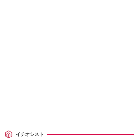
イチオシスト