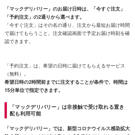
「マックデリバリー」のお届け日時は、「今すぐ注文」
「予約注文」の2通りから選べます。
「今すぐ注文」はその名の通り、注文から最短お届け時間
で届けてもらうこと。注文確認画面で予定お届け時刻を確
認できます。
「予約注文」は、希望の日時に届けてもらえるサービス
（無料）。
希望日時の2時間前までに注文することが条件で、時間は
15分単位で指定できます。
「マックデリバリー」は非接触で受け取れる置き
配も利用可能
「マックデリバリー」では、新型コロナウイルス感染拡大