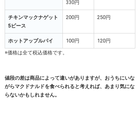
330円
チキンマックナゲット
200円
250円
5ピース
ホットアップルパイ
100円
120円
※価格は全て税込価格です。
値段の差は商品によって違いがありますが、おうちにいな
がらマクドナルドを食べられると考えれば、あまり気にな
らないかもしれません。