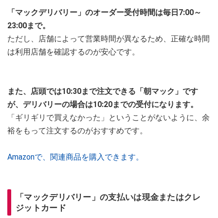
「マックデリバリー」のオーダー受付時間は毎日7:00～
23:00まで。
ただし、店舗によって営業時間が異なるため、正確な時間
は利用店舗を確認するのが安心です。
また、店頭では10:30まで注文できる「朝マック」です
が、デリバリーの場合は10:20までの受付になります。
「ギリギリで買えなかった」ということがないように、余
裕をもって注文するのがおすすめです。
Amazonで、関連商品を購入できます。
「マックデリバリー」の支払いは現金またはクレ
ジットカード