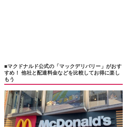
■マクドナルド公式の「マックデリバリー」がおす
すめ！ 他社と配達料金などを比較してお得に楽し
もう