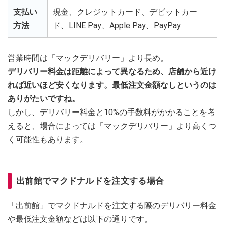
支払い
現金、クレジットカード、デビットカー
方法
ド、LINE Pay、Apple Pay、PayPay
営業時間は「マックデリバリー」より長め。
デリバリー料金は距離によって異なるため、店舗から近け
れば近いほど安くなります。最低注文金額なしというのは
ありがたいですね。
しかし、デリバリー料金と10%の手数料がかかることを考
えると、場合によっては「マックデリバリー」より高くつ
く可能性もあります。
出前館でマクドナルドを注文する場合
「出前館」でマクドナルドを注文する際のデリバリー料金
や最低注文金額などは以下の通りです。