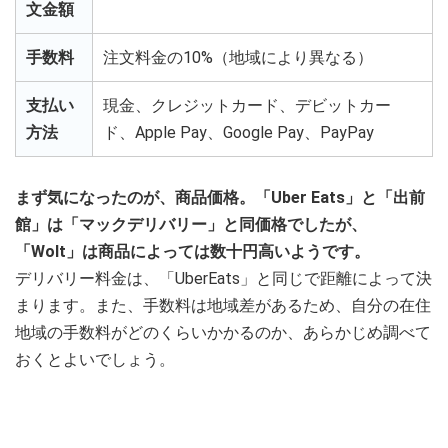
文金額
手数料
注文料金の10%（地域により異なる）
支払い
現金、クレジットカード、デビットカー
方法
ド、Apple Pay、Google Pay、PayPay
まず気になったのが、商品価格。「Uber Eats」と「出前
館」は「マックデリバリー」と同価格でしたが、
「Wolt」は商品によっては数十円高いようです。
デリバリー料金は、「UberEats」と同じで距離によって決
まります。また、手数料は地域差があるため、自分の在住
地域の手数料がどのくらいかかるのか、あらかじめ調べて
おくとよいでしょう。