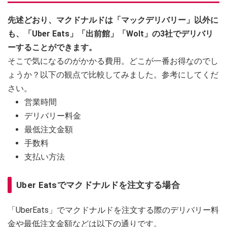
先述どおり、マクドナルドは「マックデリバリー」以外に
も、「Uber Eats」「出前館」「Wolt」の3社でデリバリ
ーすることができます。
そこで気になるのがかかる費用。どこが一番お得なのでし
ょうか？以下の観点で比較してみました。参考にしてくだ
さい。
営業時間
デリバリー料金
最低注文金額
手数料
支払い方法
Uber Eatsでマクドナルドを注文する場合
「UberEats」でマクドナルドを注文する際のデリバリー料
金や最低注文金額などは以下の通りです。