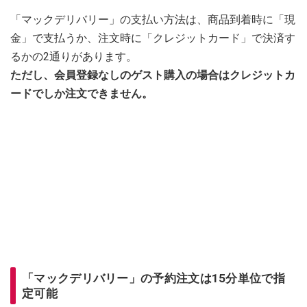
「マックデリバリー」の支払い方法は、商品到着時に「現
金」で支払うか、注文時に「クレジットカード」で決済す
るかの2通りがあります。
ただし、会員登録なしのゲスト購入の場合はクレジットカ
ードでしか注文できません。
「マックデリバリー」の予約注文は15分単位で指
定可能