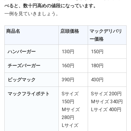
べると、数十円高めの値段になっています。
一例を見ていきましょう。
商品名
店頭価格
マックデリバリ
ー価格
ハンバーガー
130円
150円
チーズバーガー
160円
180円
ビッグマック
390円
430円
マックフライポテト
Sサイズ
Sサイズ 200円
150円
Mサイズ 340円
Mサイズ
Lサイズ 400円
280円
Lサイズ