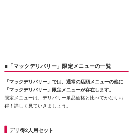
■「マックデリバリー」限定メニューの一覧
「マックデリバリー」では、通常の店頭メニューの他に
「マックデリバリー」限定メニューが存在します。
限定メニューは、デリバリー単品価格と比べてかなりお
得！詳しく見ていきましょう。
デリ得2人用セット