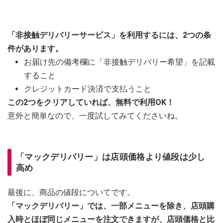
「非接触デリバリーサービス」を利用するには、2つの条
件があります。
お届け先の備考欄に「非接触デリバリー希望」を記載
すること
クレジットカード決済で支払うこと
この2つをクリアしていれば、無料で利用OK！
意外と簡単なので、一度試してみてくださいね。
「マックデリバリー」は店頭価格より値段は少し
高め
最後に、商品の値段についてです。
「マックデリバリー」では、一部メニューを除き、店頭購
入時とほぼ同じメニューを注文できますが、店頭価格と比