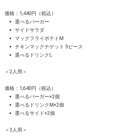
価格：1,440円（税込）
選べるバーガー
サイドサラダ
マックフライポテトM
チキンマックナゲット 5ピース
選べるドリンクL
＜2人用＞
価格：1,640円（税込）
選べるバーガー×2個
選べるドリンクM×2個
選べるサイド×2個
＜3人用＞