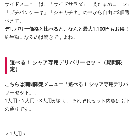
サイドメニューは、「サイドサラダ」「えだまめコーン」
「プチパンケーキ」「シャカチキ」の中から自由に2個選
べます。
デリバリー価格と比べると、なんと最大1,100円もお得！
約半額になるのは驚きですよね。
選べる！ シャア専用デリバリーセット（期間限
定）
こちらは期間限定メニュー「選べる！ シャア専用デリバ
リーセット」。
1人用・2人用・3人用があり、それぞれセット内容は以下
の通りです。
＜1人用＞