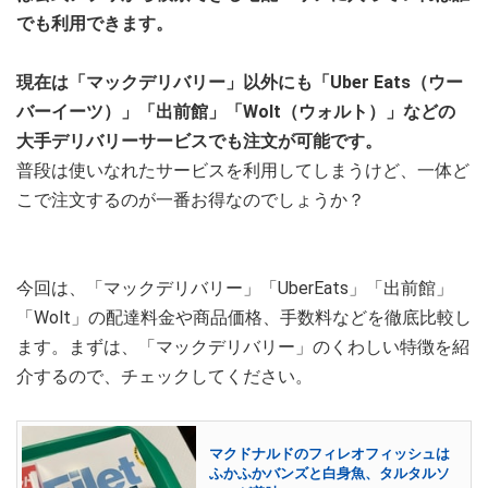
でも利用できます。
現在は「マックデリバリー」以外にも「Uber Eats（ウー
バーイーツ）」「出前館」「Wolt（ウォルト）」などの
大手デリバリーサービスでも注文が可能です。
普段は使いなれたサービスを利用してしまうけど、一体ど
こで注文するのが一番お得なのでしょうか？
今回は、「マックデリバリー」「UberEats」「出前館」
「Wolt」の配達料金や商品価格、手数料などを徹底比較し
ます。まずは、「マックデリバリー」のくわしい特徴を紹
介するので、チェックしてください。
マクドナルドのフィレオフィッシュは
ふかふかバンズと白身魚、タルタルソ