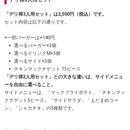
「デリ得3人用セット」は2,500円（税込）です。
セット内容は以下の通りです。
※一部バーガーは+140円
選べるバーガー×3個
選べるドリンクM×3個
選べるサイド×3個
チキンマックナゲット 15ピース
「デリ得2人用セット」との大きな違いは、サイドメニュ
ーを自由に選べること。
サイドメニューは、「マックフライポテト」「チキンマッ
クナゲット5ピース」「サイドサラダ」「えだまめコー
ン」「シャカチキ」の5種類です。