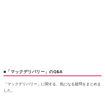
■「マックデリバリー」のQ&A
「マックデリバリー」に関する、気になる疑問をまとめま
した。