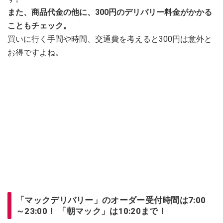
また、商品代金の他に、300円のデリバリー料金がかかる
こともチェック。
買いに行く手間や時間、交通費を考えると300円は意外と
お得ですよね。
「マックデリバリー」のオーダー受付時間は7:00
～23:00！ 「朝マック」は10:20まで！