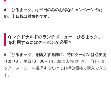
A.「ひるまック」は平日のみのお得なキャンペーンのた
め、土日祝は対象外です。
Q.マクドナルドのランチメニュー「ひるまック」
を利用するにはクーポンが必要？
A.「ひるまック」を購入する際に、特にクーポンは必要あ
りません。
平日10：30～14：00に店舗に行き、「ひるま
ック」メニューを選択するだけでお得な価格で購入できま
す。