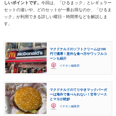
しいポイントです。
今回は、「ひるまック」とレギュラー
セットの違いや、どのセットが一番お得なのか、「ひるま
ック」が利用できる詳しい曜日・時間帯などを解説しま
す。
マクドナルドのソフトクリームは100
円で濃厚！意外な食べ方やワッフルコ
ーンも紹介
イチオシ編集部
マクドナルドのてりやきマックバーガ
ーは海外で食べられない！甘辛ソース
とマヨが絶妙
イチオシ編集部