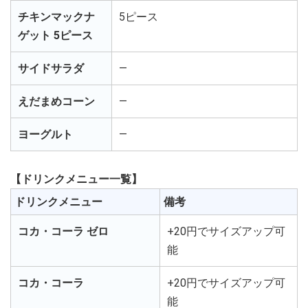
チキンマックナ
5ピース
ゲット 5ピース
サイドサラダ
―
えだまめコーン
―
ヨーグルト
―
【ドリンクメニュー一覧】
ドリンクメニュー
備考
コカ・コーラ ゼロ
+20円でサイズアップ可
能
コカ・コーラ
+20円でサイズアップ可
能