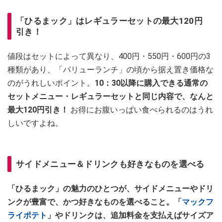
「ひるまック」はレギュラーセットの最大120円
引き！
値段はセットによって異なり、400円・550円・600円の3
種類があり、「バリューランチ」の頃から据え置き価格な
のがうれしいポイント。
10：30以降に購入できる通常の
セットメニュー・レギュラーセットと同じ内容で、なんと
最大120円引き！
お得にお腹いっぱい食べられるのはうれ
しいですよね。
サイドメニュー＆ドリンクも好きなものを選べる
「ひるまック」の魅力のひとつが、サイドメニューやドリ
ンクが豊富で、かつ好きなものを選べること。「
マックフ
ライポテト
」やドリンクは、追加料金を支払えばサイズア