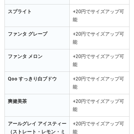
スプライト
+20円でサイズアップ可
能
ファンタ グレープ
+20円でサイズアップ可
能
ファンタ メロン
+20円でサイズアップ可
能
Qoo すっきり白ブドウ
+20円でサイズアップ可
能
爽健美茶
+20円でサイズアップ可
能
アールグレイ アイスティー
+20円でサイズアップ可
（ストレート・レモン・ミ
能