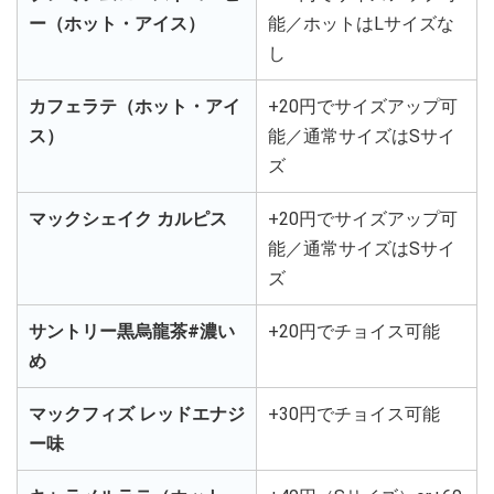
ー（ホット・アイス）
能／ホットはLサイズな
し
カフェラテ（ホット・アイ
+20円でサイズアップ可
ス）
能／通常サイズはSサイ
ズ
マックシェイク カルピス
+20円でサイズアップ可
能／通常サイズはSサイ
ズ
サントリー黒烏龍茶#濃い
+20円でチョイス可能
め
マックフィズ レッドエナジ
+30円でチョイス可能
ー味