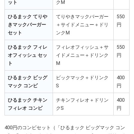
ット
クM
ひるまック てりや
てりやきマックバーガー
550
きマックバーガー
＋サイドメニュー＋ドリ
円
セット
ンクM
ひるまック フィレ
フィレオフィッシュ＋サ
550
オフィッシュ セッ
イドメニュー＋ドリンク
円
ト
M
ひるまック ビッグ
ビックマック＋ドリンク
400
マック コンビ
S
円
ひるまック チキン
チキンフィレオ＋ドリン
400
フィレオ コンビ
クS
円
400円のコンビセット（「ひるまック ビッグマック コン