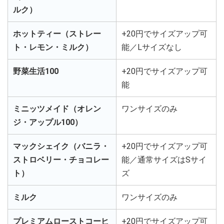
ルク）
ホットティー（ストレー
+20円でサイズアップ可
ト・レモン・ミルク）
能／Lサイズなし
野菜生活100
+20円でサイズアップ可
能
ミニッツメイド（オレン
ワンサイズのみ
ジ・アップル100）
マックシェイク（バニラ・
+20円でサイズアップ可
ストロベリー・チョコレー
能／通常サイズはSサイ
ト）
ズ
ミルク
ワンサイズのみ
プレミアムローストコーヒ
+20円でサイズアップ可