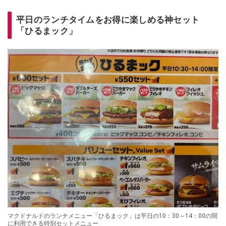
平日のランチタイムをお得に楽しめる神セット
「ひるまック」
マクドナルドのランチメニュー「ひるまック」は平日の10：30～14：00の間
に利用できる特別セットメニュー