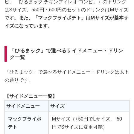
ビ」「ひるまック チキンフィレオ コンビ」）のドリンク
はSサイズ、550円・600円のセットのドリンクはMサイズ
です。
また、「マックフライポテト」はMサイズが基本サ
イズになっています。
「ひるまック」で選べるサイドメニュー・ドリン
ク一覧
「ひるまック」で選べるサイドメニュー・ドリンクは以下
の通りです。
【サイドメニュー一覧】
サイドメニュー
サイズ
マックフライポ
Mサイズ（+50円でLサイズ、-50
テト
円でSサイズに変更可能）