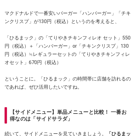
マクドナルドで一番安いバーガー「ハンバーガー」「チキ
ンクリスプ」が130円（税込）というのを考えると、
「ひるまック」の「てりやきチキンフィレオ セット」550
円（税込）＋「ハンバーガー」or「チキンクリスプ」130
円（税込）≒レギュラーセットの「てりやきチキンフィレ
オセット」670円（税込）
ということに。「ひるまック」の時間帯に店舗を訪れるの
であれば、ぜひ活用したいですね。
【サイドメニュー】単品メニューと比較！ 一番お
得なのは「サイドサラダ」
続いて、サイドメニューを見ていきましょう。
「ひるまッ