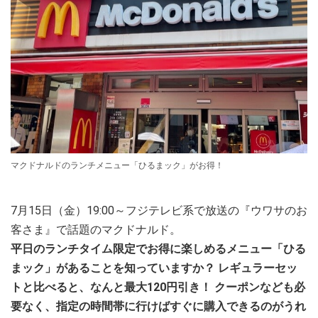
マクドナルドのランチメニュー「ひるまック」がお得！
7月15日（金）19:00～フジテレビ系で放送の『ウワサのお
客さま』で話題のマクドナルド。
平日のランチタイム限定でお得に楽しめるメニュー「ひる
まック」があることを知っていますか？ レギュラーセッ
トと比べると、なんと最大120円引き！ クーポンなども必
要なく、指定の時間帯に行けばすぐに購入できるのがうれ