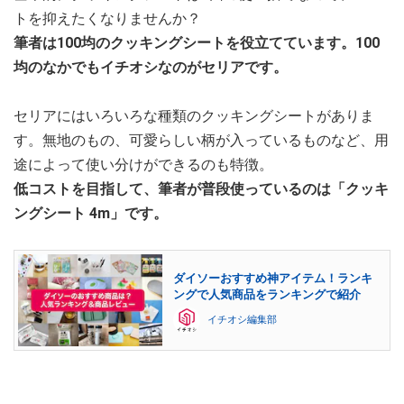
トを抑えたくなりませんか？
筆者は100均のクッキングシートを役立てています。100
均のなかでもイチオシなのがセリアです。
セリアにはいろいろな種類のクッキングシートがありま
す。無地のもの、可愛らしい柄が入っているものなど、用
途によって使い分けができるのも特徴。
低コストを目指して、筆者が普段使っているのは「クッキ
ングシート 4m」です。
ダイソーおすすめ神アイテム！ランキ
ングで人気商品をランキングで紹介
イチオシ編集部