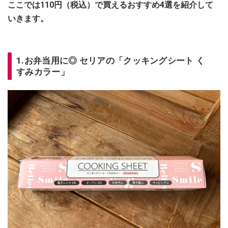
ここでは110円（税込）で買えるおすすめ4選を紹介して
いきます。
1.お弁当用に◎ セリアの「クッキングシート く
すみカラー」