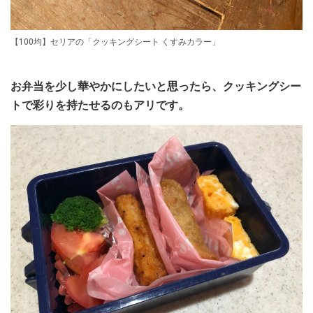
【100均】セリアの「クッキングシート くすみカラー」
お弁当を少し華やかにしたいと思ったら、クッキングシー
トで彩りを持たせるのもアリです。