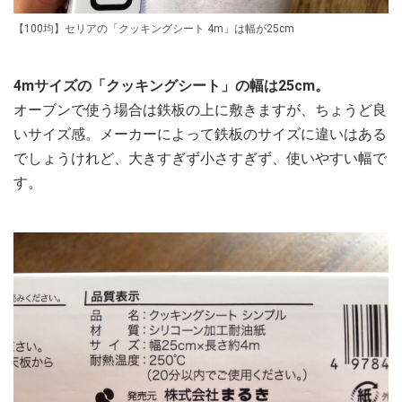
【100均】セリアの「クッキングシート 4m」は幅が25cm
4mサイズの「クッキングシート」の幅は25cm。
オーブンで使う場合は鉄板の上に敷きますが、ちょうど良
いサイズ感。メーカーによって鉄板のサイズに違いはある
でしょうけれど、大きすぎず小さすぎず、使いやすい幅で
す。