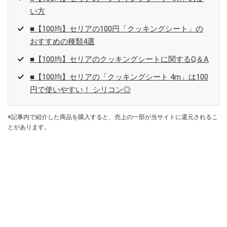
い方
■【100均】セリアの100円「クッキングシート」の
おすすめの種類4選
■【100均】セリアのクッキングシートに関するQ＆A
■【100均】セリアの「クッキングシート 4m」は100
円で使いやすい！ シリコン◎
※記事内で紹介した商品を購入すると、売上の一部が当サイトに還元されるこ
とがあります。