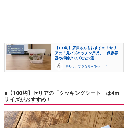
【100均】店員さんもおすすめ！セリ
アの「鬼バズキッチン用品」・保存容
器や掃除グッズなど3選
暮らし。すきなもんちゅーぶ
■【100均】セリアの「クッキングシート」は4m
サイズがおすすめ！