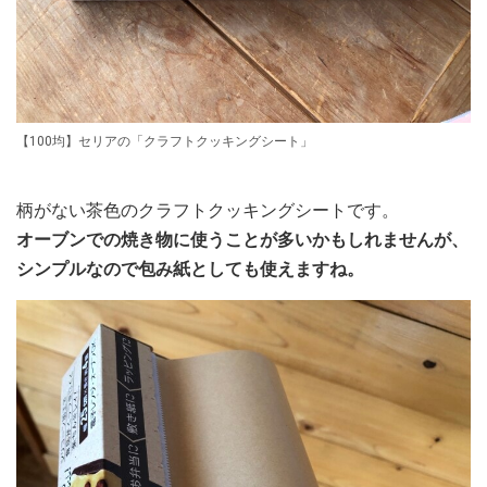
【100均】セリアの「クラフトクッキングシート」
柄がない茶色のクラフトクッキングシートです。
オーブンでの焼き物に使うことが多いかもしれませんが、
シンプルなので包み紙としても使えますね。