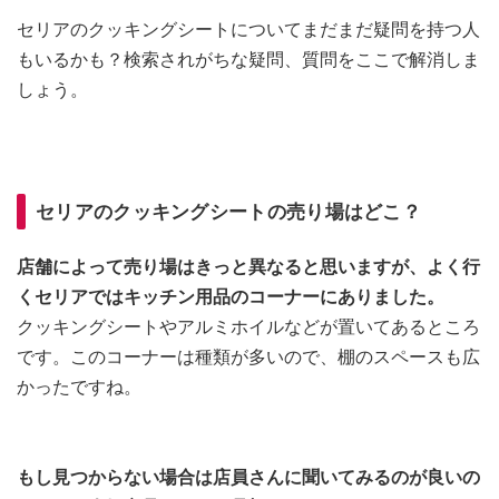
セリアのクッキングシートについてまだまだ疑問を持つ人
もいるかも？検索されがちな疑問、質問をここで解消しま
しょう。
セリアのクッキングシートの売り場はどこ？
店舗によって売り場はきっと異なると思いますが、よく行
くセリアではキッチン用品のコーナーにありました。
クッキングシートやアルミホイルなどが置いてあるところ
です。このコーナーは種類が多いので、棚のスペースも広
かったですね。
もし見つからない場合は店員さんに聞いてみるのが良いの