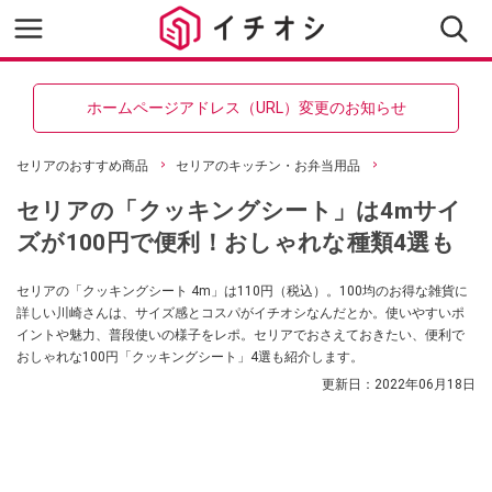
ホームページアドレス（URL）変更のお知らせ
セリアのおすすめ商品
セリアのキッチン・お弁当用品
セリアの「クッキングシート」は4mサイ
ズが100円で便利！おしゃれな種類4選も
セリアの「クッキングシート 4m」は110円（税込）。100均のお得な雑貨に
詳しい川崎さんは、サイズ感とコスパがイチオシなんだとか。使いやすいポ
イントや魅力、普段使いの様子をレポ。セリアでおさえておきたい、便利で
おしゃれな100円「クッキングシート」4選も紹介します。
更新日：
2022年06月18日