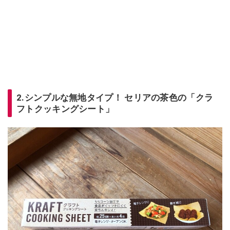
2.シンプルな無地タイプ！ セリアの茶色の「クラ
フトクッキングシート」