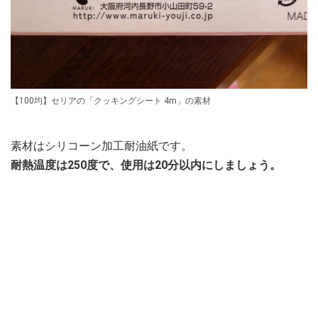
【100均】セリアの「クッキングシート 4m」の素材
素材はシリコーン加工耐油紙です。
耐熱温度は250度で、使用は20分以内にしましょう。