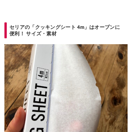
セリアの「クッキングシート 4m」はオーブンに
便利！ サイズ・素材