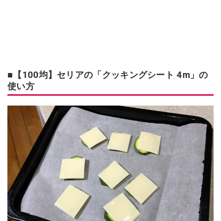
■【100均】セリアの「クッキングシート 4m」の
使い方