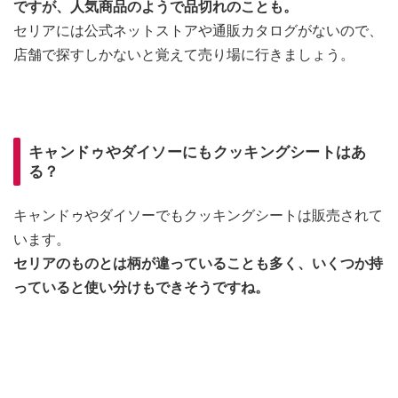
ですが、人気商品のようで品切れのことも。
セリアには公式ネットストアや通販カタログがないので、
店舗で探すしかないと覚えて売り場に行きましょう。
キャンドゥやダイソーにもクッキングシートはあ
る？
キャンドゥやダイソーでもクッキングシートは販売されて
います。
セリアのものとは柄が違っていることも多く、いくつか持
っていると使い分けもできそうですね。