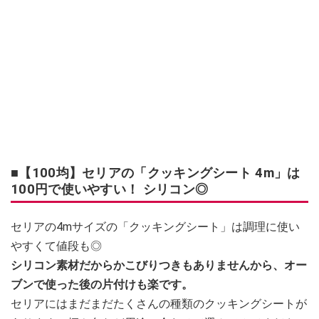
■【100均】セリアの「クッキングシート 4m」は
100円で使いやすい！ シリコン◎
セリアの4mサイズの「クッキングシート」は調理に使い
やすくて値段も◎
シリコン素材だからかこびりつきもありませんから、オー
ブンで使った後の片付けも楽です。
セリアにはまだまだたくさんの種類のクッキングシートが