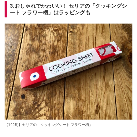
3.おしゃれでかわいい！ セリアの「クッキングシ
ート フラワー柄」はラッピングも
【100均】セリアの「クッキングシート フラワー柄」