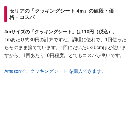
セリアの「クッキングシート 4m」の値段・価
格・コスパ
4mサイズの「クッキングシート」は110円（税込）。
1mあたり約30円の計算ですね。調理に便利で、1回使った
らそのまま捨てています。1回にだいたい30cmほど使いま
すから、1回あたり10円程度。とてもコスパが良いです。
Amazonで、クッキングシート を購入できます。