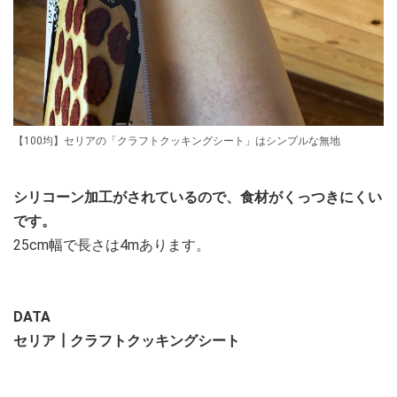
【100均】セリアの「クラフトクッキングシート」はシンプルな無地
シリコーン加工がされているので、食材がくっつきにくい
です。
25cm幅で長さは4mあります。
DATA
セリア┃クラフトクッキングシート