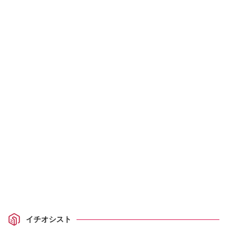
イチオシスト