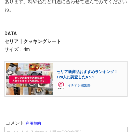
あります。柄や色など用途に合わせて選んでみてください
ね。
DATA
セリア┃クッキングシート
サイズ：4m
セリア新商品おすすめランキング！
120人に調査したNo.1
イチオシ編集部