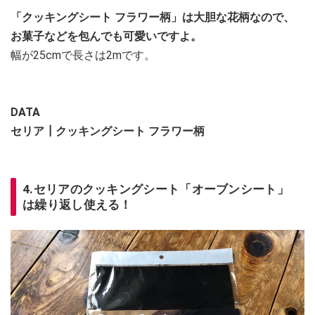
「クッキングシート フラワー柄」は大胆な花柄なので、
お菓子などを包んでも可愛いですよ。
幅が25cmで長さは2mです。
DATA
セリア┃クッキングシート フラワー柄
4.セリアのクッキングシート「オーブンシート」
は繰り返し使える！