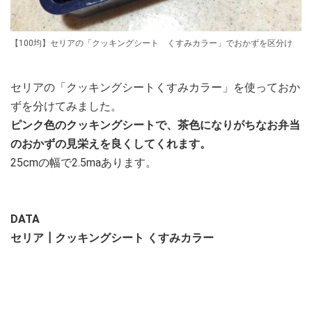
【100均】セリアの「クッキングシート くすみカラー」でおかずを区分け
セリアの「クッキングシートくすみカラー」を使っておか
ずを分けてみました。
ピンク色のクッキングシートで、茶色になりがちなお弁当
のおかずの見栄えを良くしてくれます。
25cmの幅で2.5maあります。
DATA
セリア┃クッキングシート くすみカラー