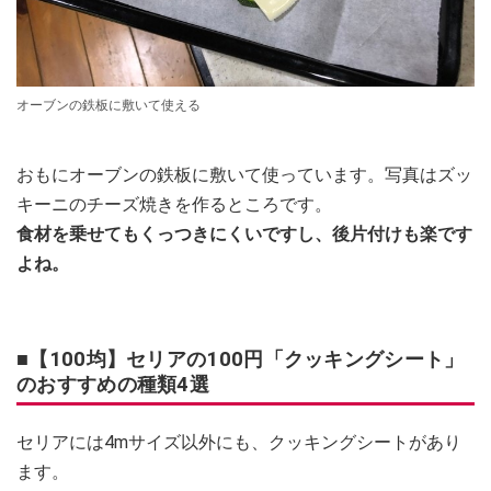
オーブンの鉄板に敷いて使える
おもにオーブンの鉄板に敷いて使っています。写真はズッ
キーニのチーズ焼きを作るところです。
食材を乗せてもくっつきにくいですし、後片付けも楽です
よね。
■【100均】セリアの100円「クッキングシート」
のおすすめの種類4選
セリアには4mサイズ以外にも、クッキングシートがあり
ます。