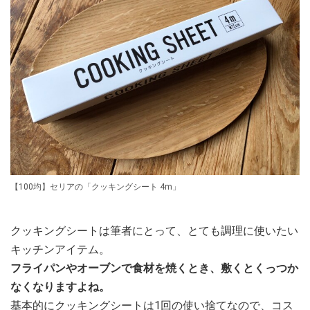
【100均】セリアの「クッキングシート 4m」
クッキングシートは筆者にとって、とても調理に使いたい
キッチンアイテム。
フライパンやオーブンで食材を焼くとき、敷くとくっつか
なくなりますよね。
基本的にクッキングシートは1回の使い捨てなので、コス