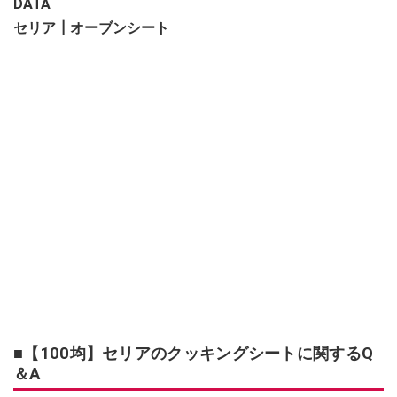
DATA
セリア┃オーブンシート
■【100均】セリアのクッキングシートに関するQ
＆A