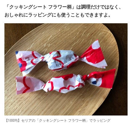
「クッキングシート フラワー柄」は調理だけではなく、
おしゃれにラッピングにも使うこともできますよ。
【100均】セリアの「クッキングシート フラワー柄」でラッピング