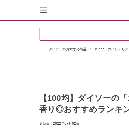
ダイソーのおすすめ商品
ダイソーのインテリア
【100均】ダイソーの
香り◎おすすめランキン
更新日：
2022年07月02日