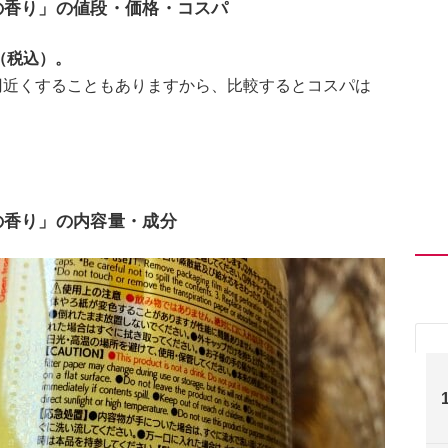
の香り」の値段・価格・コスパ
（税込）。
円近くすることもありますから、比較するとコスパは
の香り」の内容量・成分