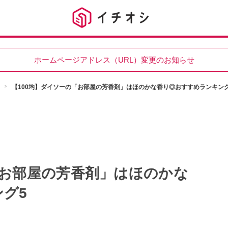
ホームページアドレス（URL）変更のお知らせ
【100均】ダイソーの「お部屋の芳香剤」はほのかな香り◎おすすめランキング
「お部屋の芳香剤」はほのかな
グ5