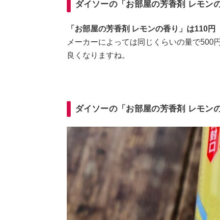
ダイソーの「お部屋の芳香剤 レモン
「お部屋の芳香剤 レモンの香り」は110円
メーカーによっては同じくらいの量で500
良くなりますね。
ダイソーの「お部屋の芳香剤 レモン