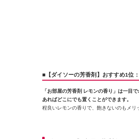
■【ダイソーの芳香剤】おすすめ1位
「お部屋の芳香剤 レモンの香り」は一目
あればどこにでも置くことができます。
程良いレモンの香りで、飽きないのもメリ