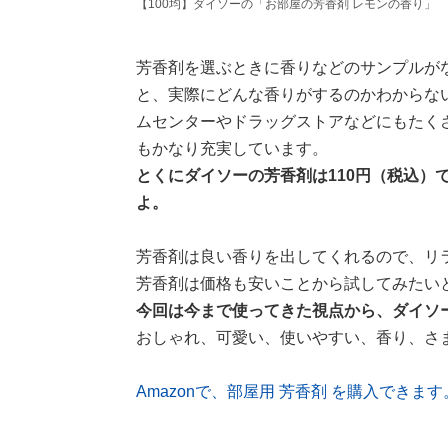
【100均】ダイソーの「お部屋の芳香剤 レモンの香り」
芳香剤を選ぶときに香りなどのサンプルが
と、実際にどんな香りがするのかわからな
ムセンターやドラッグストアなどにもたくさ
もかなり充実しています。
とくにダイソーの芳香剤は110円（税込）
よ。
芳香剤は良い香りを出してくれるので、リ
芳香剤は価格も安いことから試してみたい
今回は今まで使ってきた視点から、ダイソ
おしゃれ、可愛い、使いやすい、香り、さ
Amazonで、部屋用 芳香剤 を購入できます