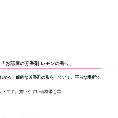
：「お部屋の芳香剤 レモンの香り」
でわかる一般的な芳香剤の形をしていて、平らな場所で
ットです。買いやすい価格帯も◎