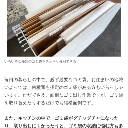
いろいろな種類のゴミ袋をスッキリ分別できる！
毎日の暮らしの中で、必ず必要なゴミ袋。お住まいの地域
いよっては、何種類も指定のゴミ袋がある方もいらっしゃ
います。ただでさえ、面倒なゴミ出し作業ですが、ゴミ袋
を取り替えたりするだけでも結構面倒です。
また、キッチンの中で、ゴミ袋がグチャグチャになった
り、取り出しにくかったりと、ゴミ袋の収納に悩む方も多