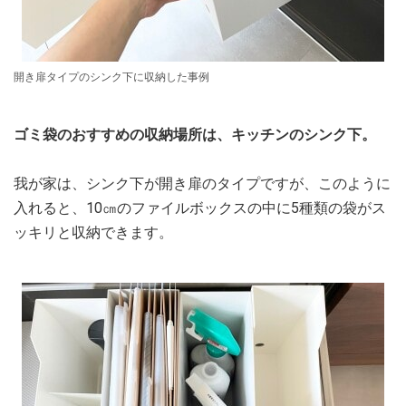
開き扉タイプのシンク下に収納した事例
ゴミ袋のおすすめの収納場所は、キッチンのシンク下。
我が家は、シンク下が開き扉のタイプですが、このように
入れると、10㎝のファイルボックスの中に5種類の袋がス
ッキリと収納できます。