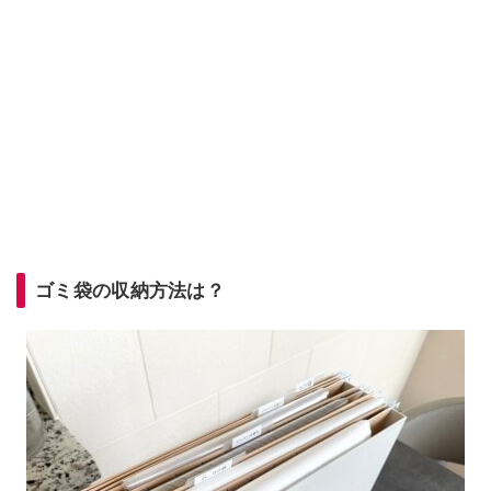
ゴミ袋の収納方法は？