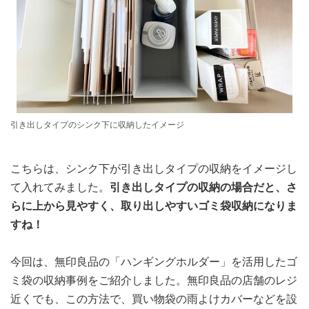
引き出しタイプのシンク下に収納したイメージ
こちらは、シンク下が引き出しタイプの収納をイメージし
て入れてみました。
引き出しタイプの収納の場合だと、さ
らに上から見やすく、取り出しやすいゴミ袋収納になりま
すね！
今回は、無印良品の「ハンギングホルダー」を活用したゴ
ミ袋の収納事例をご紹介しました。無印良品の店舗のレジ
近くでも、この方法で、買い物袋の雨よけカバーなどを設