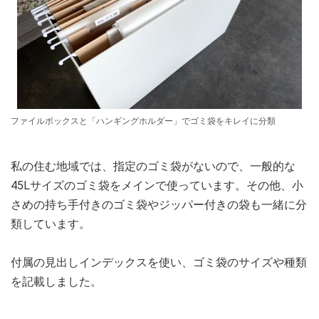
ファイルボックスと「ハンギングホルダー」でゴミ袋をキレイに分類
私の住む地域では、指定のゴミ袋がないので、一般的な
45Ⅼサイズのゴミ袋をメインで使っています。その他、小
さめの持ち手付きのゴミ袋やジッパー付きの袋も一緒に分
類しています。
付属の見出しインデックスを使い、ゴミ袋のサイズや種類
を記載しました。