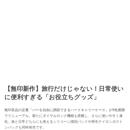
【無印新作】旅行だけじゃない！日常使い
に便利すぎる「お役立ちグッズ」
無印良品の定番「バーを自由に調節できるハードキャリーケース」が9色展開
でリニューアル。新たにダイヤルロック機能も搭載し、さらに使いやすく進
化。旅と日常どちらにも使えるシリコーン識別バンドや再生ナイロンボスト
ンバッグも同時発売です。