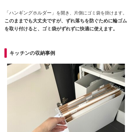
「ハンギングホルダー」
を開き、片側にゴミ袋を掛けます。
このままでも大丈夫ですが、ずれ落ちを防ぐために輪ゴム
を取り付けると、ゴミ袋がずれずに快適に使えます。
キッチンの収納事例