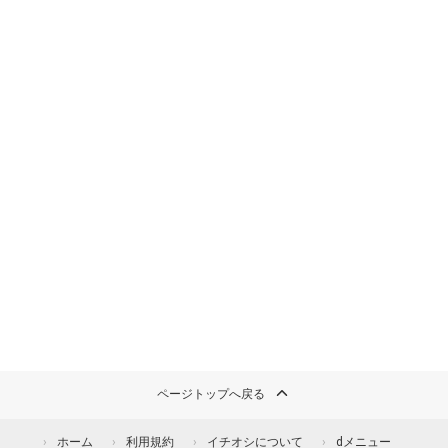
ページトップへ戻る
ホーム
利用規約
イチオシについて
dメニュー