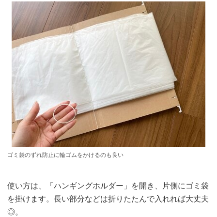
ゴミ袋のずれ防止に輪ゴムをかけるのも良い
使い方は、「ハンギングホルダー」を開き、片側にゴミ袋
を掛けます。長い部分などは折りたたんで入れれば大丈夫
◎。