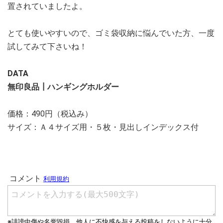
置されていましたよ。
とても使いやすいので、ゴミ袋収納に悩んでいた方、一度
試してみて下さいね！
DATA
無印良品┃ハンギングホルダー
価格：490円（税込み）
サイズ：Ａ４サイズ用・５枚・見出しインデックス付