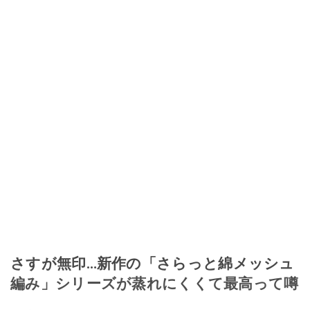
さすが無印…新作の「さらっと綿メッシュ
編み」シリーズが蒸れにくくて最高って噂