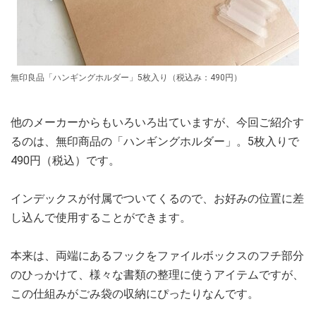
無印良品「ハンギングホルダー」5枚入り（税込み：490円）
他のメーカーからもいろいろ出ていますが、今回ご紹介す
るのは、無印商品の「ハンギングホルダー」。5枚入りで
490円（税込）です。
インデックスが付属でついてくるので、お好みの位置に差
し込んで使用することができます。
本来は、両端にあるフックをファイルボックスのフチ部分
のひっかけて、様々な書類の整理に使うアイテムですが、
この仕組みがごみ袋の収納にぴったりなんです。