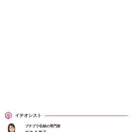
イチオシスト
プチプラ収納の専門家