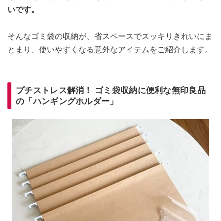
いです。
そんなゴミ袋の収納が、省スペースでスッキリきれいにま
とまり、使いやすくなる意外なアイテムをご紹介します。
プチストレス解消！ ゴミ袋収納に便利な無印良品
の「ハンギングホルダー」